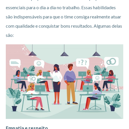
essenciais para o dia a dia no trabalho. Essas habilidades
são indispensáveis para que o time consiga realmente atuar
com qualidade e conquistar bons resultados. Algumas delas
são:
Empatia e respeito