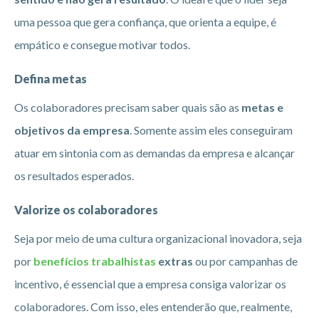
uma pessoa que gera confiança, que orienta a equipe, é
empático e consegue motivar todos.
Defina metas
Os colaboradores precisam saber quais são as
metas e
objetivos da empresa
. Somente assim eles conseguiram
atuar em sintonia com as demandas da empresa e alcançar
os resultados esperados.
Valorize os colaboradores
Seja por meio de uma cultura organizacional inovadora, seja
por
benefícios trabalhistas
extras
ou por campanhas de
incentivo, é essencial que a empresa consiga valorizar os
colaboradores. Com isso, eles entenderão que, realmente,