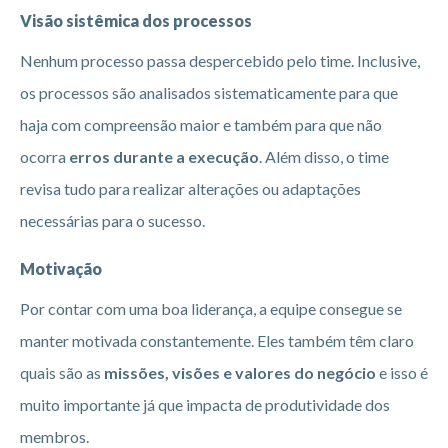
Visão sistêmica dos processos
Nenhum processo passa despercebido pelo time. Inclusive,
os processos são analisados sistematicamente para que
haja com compreensão maior e também para que não
ocorra
erros durante a execução
. Além disso, o time
revisa tudo para realizar alterações ou adaptações
necessárias para o sucesso.
Motivação
Por contar com uma boa liderança, a equipe consegue se
manter motivada constantemente. Eles também têm claro
quais são as
missões, visões e valores do negócio
e isso é
muito importante já que impacta de produtividade dos
membros.