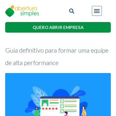
QUERO ABRIR EMPRESA
Guia definitivo para formar uma equipe
de alta performance