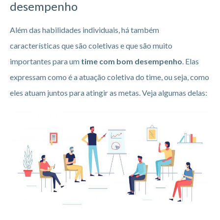
desempenho
Além das habilidades individuais, há também
características que são coletivas e que são muito
importantes para um
time com bom desempenho
. Elas
expressam como é a atuação coletiva do time, ou seja, como
eles atuam juntos para atingir as metas. Veja algumas delas: