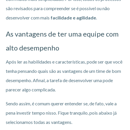
são revisados para compreender se é possível ou não
desenvolver com mais
facilidade e agilidade
.
As vantagens de ter uma equipe com
alto desempenho
Após ler as habilidades e características, pode ser que você
tenha pensando quais são as vantagens de um time de bom
desempenho. Afinal, a tarefa de desenvolver uma pode
parecer algo complicada.
Sendo assim, é comum querer entender se, de fato, vale a
pena investir tempo nisso. Fique tranquilo, pois abaixo já
selecionamos todas as vantagens.