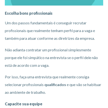
Escolha bons profissionais
Um dos passos fundamentais é conseguir recrutar
profissionais que realmente tenham perfil para a vaga e
também para atuar conforme as diretrizes da empresa.
Não adianta contratar um profissional simplesmente
porque ele foi simpático na entrevista se o perfil dele não
está de acordo com a vaga.
Por isso, faça uma entrevista que realmente consiga
selecionar profissionais
qualificados
e que vão se habituar
ao ambiente de trabalho.
Capacite sua equipe