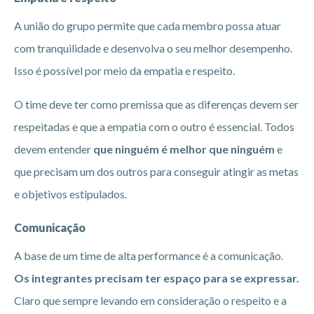
A união do grupo permite que cada membro possa atuar
com tranquilidade e desenvolva o seu melhor desempenho.
Isso é possível por meio da empatia e respeito.
O time deve ter como premissa que as diferenças devem ser
respeitadas e que a empatia com o outro é essencial. Todos
devem entender
que ninguém é melhor que ninguém
e
que precisam um dos outros para conseguir atingir as metas
e objetivos estipulados.
Comunicação
A base de um time de alta performance é a comunicação.
Os integrantes precisam ter espaço para se expressar.
Claro que sempre levando em consideração o respeito e a