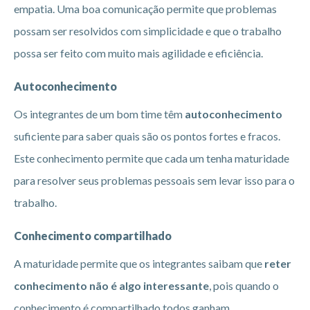
empatia. Uma boa comunicação permite que problemas
possam ser resolvidos com simplicidade e que o trabalho
possa ser feito com muito mais agilidade e eficiência.
Autoconhecimento
Os integrantes de um bom time têm
autoconhecimento
suficiente para saber quais são os pontos fortes e fracos.
Este conhecimento permite que cada um tenha maturidade
para resolver seus problemas pessoais sem levar isso para o
trabalho.
Conhecimento compartilhado
A maturidade permite que os integrantes saibam que
reter
conhecimento não é algo interessante
, pois quando o
conhecimento é compartilhado todos ganham.