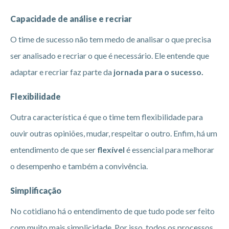
Capacidade de análise e recriar
O time de sucesso não tem medo de analisar o que precisa
ser analisado e recriar o que é necessário. Ele entende que
adaptar e recriar faz parte da
jornada para o sucesso.
Flexibilidade
Outra característica é que o time tem flexibilidade para
ouvir outras opiniões, mudar, respeitar o outro. Enfim, há um
entendimento de que ser
flexível
é essencial para melhorar
o desempenho e também a convivência.
Simplificação
No cotidiano há o entendimento de que tudo pode ser feito
com muito mais simplicidade. Por isso, todos os processos