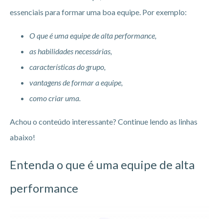
essenciais para formar uma boa equipe. Por exemplo:
O que é uma equipe de alta performance,
as habilidades necessárias,
características do grupo,
vantagens de formar a equipe,
como criar uma.
Achou o conteúdo interessante? Continue lendo as linhas
abaixo!
Entenda o que é uma equipe de alta
performance