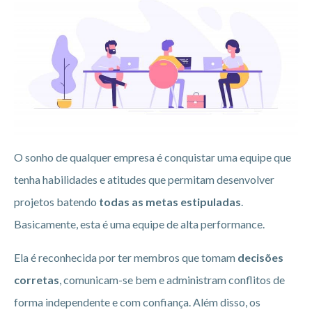
O sonho de qualquer empresa é conquistar uma equipe que
tenha habilidades e atitudes que permitam desenvolver
projetos batendo
todas as metas estipuladas
.
Basicamente, esta é uma equipe de alta performance.
Ela é reconhecida por ter membros que tomam
decisões
corretas
, comunicam-se bem e administram conflitos de
forma independente e com confiança. Além disso, os