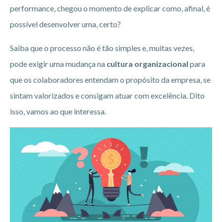
performance, chegou o momento de explicar como, afinal, é
possível desenvolver uma, certo?
Saiba que o processo não é tão simples e, muitas vezes,
pode exigir uma mudança na
cultura organizacional
para
que os colaboradores entendam o propósito da empresa, se
sintam valorizados e consigam atuar com excelência. Dito
isso, vamos ao que interessa.