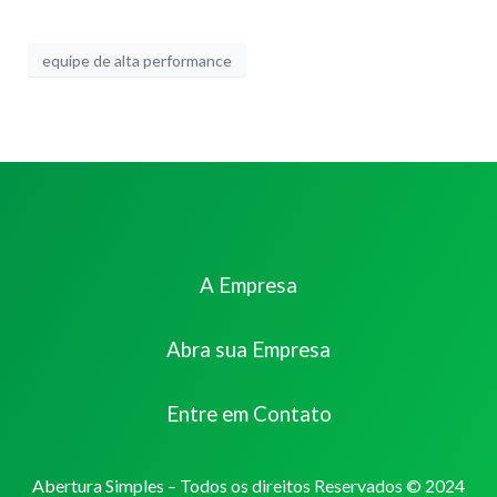
equipe de alta performance
A Empresa
Abra sua Empresa
Entre em Contato
Abertura Simples – Todos os direitos Reservados © 2024