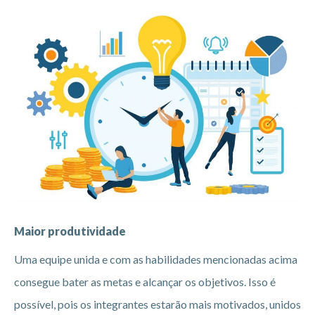
Maior produtividade
Uma equipe unida e com as habilidades mencionadas acima
consegue bater as metas e alcançar os objetivos. Isso é
possível, pois os integrantes estarão mais motivados, unidos