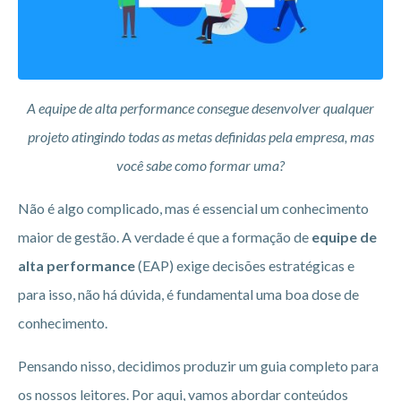
A equipe de alta performance consegue desenvolver qualquer
projeto atingindo todas as metas definidas pela empresa, mas
você sabe como formar uma?
Não é algo complicado, mas é essencial um conhecimento
maior de gestão. A verdade é que a formação de
equipe de
alta performance
(EAP) exige decisões estratégicas e
para isso, não há dúvida, é fundamental uma boa dose de
conhecimento.
Pensando nisso, decidimos produzir um guia completo para
os nossos leitores. Por aqui, vamos abordar conteúdos