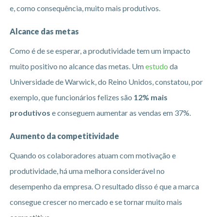
e, como consequência, muito mais produtivos.
Alcance das metas
Como é de se esperar, a produtividade tem um impacto
muito positivo no alcance das metas. Um
estudo
da
Universidade de Warwick, do Reino Unidos, constatou, por
exemplo, que funcionários felizes são
12% mais
produtivos
e conseguem aumentar as vendas em 37%.
Aumento da competitividade
Quando os colaboradores atuam com motivação e
produtividade, há uma melhora considerável no
desempenho da empresa. O resultado disso é que a marca
consegue crescer no mercado e se tornar muito mais