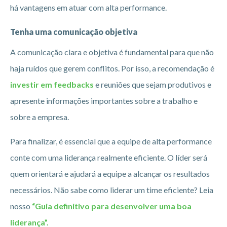
há vantagens em atuar com alta performance.
Tenha uma comunicação objetiva
A comunicação clara e objetiva é fundamental para que não
haja ruídos que gerem conflitos. Por isso, a recomendação é
investir em feedbacks
e reuniões que sejam produtivos e
apresente informações importantes sobre a trabalho e
sobre a empresa.
Para finalizar, é essencial que a equipe de alta performance
conte com uma liderança realmente eficiente. O líder será
quem orientará e ajudará a equipe a alcançar os resultados
necessários. Não sabe como liderar um time eficiente? Leia
nosso
“Guia definitivo para desenvolver uma boa
liderança”.