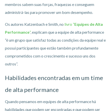
membros sabem suas forças, fraquezas e conseguem
administrá-las para promover um bom desempenho.
Os autores Katzenbach e Smith, no
livro “
Equipes de Alta
Performance
”
, explicam que a equipe de alta performance
“é um grupo que satisfaz todas as condições da equipe real e
possui participantes que estão também profundamente
comprometidos com o crescimento e sucesso uns dos
outros”.
Habilidades encontradas em um time
de alta performance
Quando pensamos em equipes de alta performance há
habilidades que podem ser encontradas e que podem ser