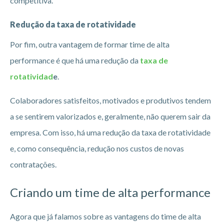
competitiva.
Redução da taxa de rotatividade
Por fim, outra vantagem de formar time de alta
performance é que há uma redução da
taxa de
rotatividad
e
.
Colaboradores satisfeitos, motivados e produtivos tendem
a se sentirem valorizados e, geralmente, não querem sair da
empresa. Com isso, há uma redução da taxa de rotatividade
e, como consequência, redução nos custos de novas
contratações.
Criando um time de alta performance
Agora que já falamos sobre as vantagens do time de alta