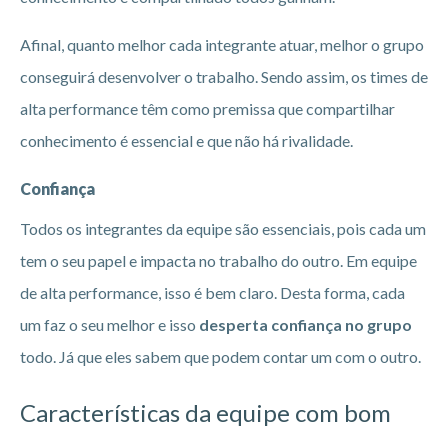
Afinal, quanto melhor cada integrante atuar, melhor o grupo
conseguirá desenvolver o trabalho. Sendo assim, os times de
alta performance têm como premissa que compartilhar
conhecimento é essencial e que não há rivalidade.
Confiança
Todos os integrantes da equipe são essenciais, pois cada um
tem o seu papel e impacta no trabalho do outro. Em equipe
de alta performance, isso é bem claro. Desta forma, cada
um faz o seu melhor e isso
desperta confiança no grupo
todo. Já que eles sabem que podem contar um com o outro.
Características da equipe com bom