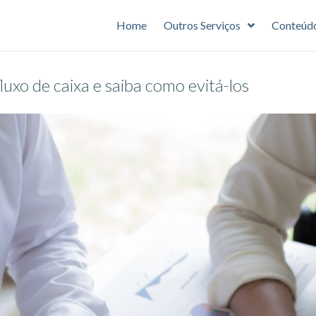
Home
Outros Serviços
Conteúd
luxo de caixa e saiba como evitá-los