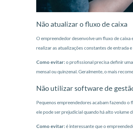
Não atualizar o fluxo de caixa
O empreendedor desenvolve um fluxo de caixa e 
realizar as atualizações constantes de entrada e 
Como evitar:
o profissional precisa definir um
mensal ou quinzenal. Geralmente, o mais recome
Não utilizar software de gestã
Pequenos empreendedores acabam fazendo o flu
ele pode ser prejudicial quando há alto volume 
Como evitar:
é interessante que o empreendedor