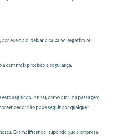
por exemplo, deixar o caixa no negativo ou
xa com mais precisão e segurança.
ue está seguindo. Afinal, como diz uma passagem
 empreendedor não pode seguir por qualquer
meses. Exemplificando: supondo que a empresa