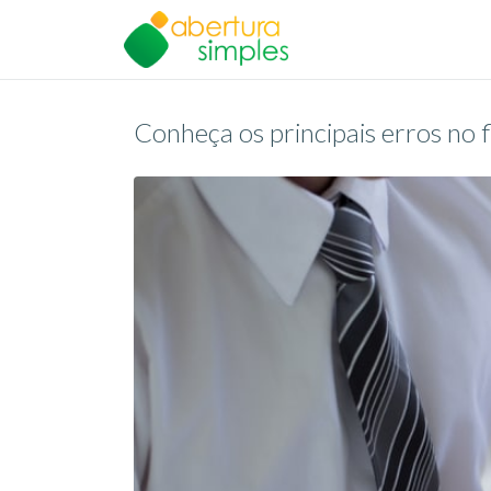
Conheça os principais erros no f