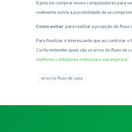
X precise comprar novos computadores para seu
realmente existe a possibilidade de se comprom
Como evitar:
para realizar a projeção do fluxo
Para finalizar, é interessante que ao controlar o
Curtiu entender quais são os erros do fluxo de 
melhores contadores online para sua empresa”.
erros no fluxo de caixa