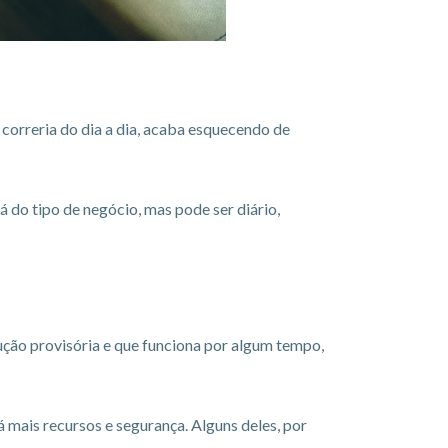
correria do dia a dia, acaba esquecendo de
á do tipo de negócio, mas pode ser diário,
ão provisória e que funciona por algum tempo,
 mais recursos e segurança. Alguns deles, por