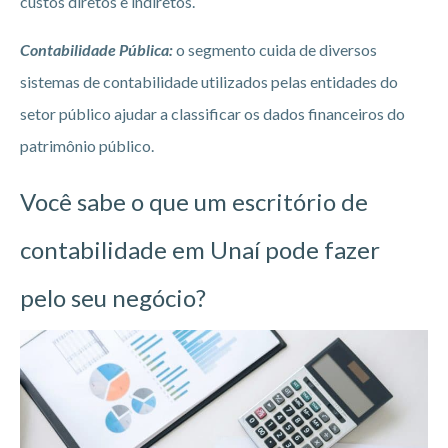
custos diretos e indiretos.
Contabilidade Pública
:
o segmento cuida de diversos
sistemas de contabilidade utilizados pelas entidades do
setor público ajudar a classificar os dados financeiros do
patrimônio público.
Você sabe o que um escritório de
contabilidade em Unaí pode fazer
pelo seu negócio?