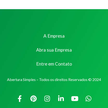
A Empresa
Abra sua Empresa
Entre em Contato
Abertura Simples – Todos os direitos Reservados © 2024