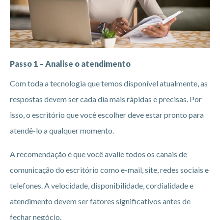
Passo 1 – Analise o atendimento
Com toda a tecnologia que temos disponível atualmente, as
respostas devem ser cada dia mais rápidas e precisas. Por
isso, o escritório que você escolher deve estar pronto para
atendê-lo a qualquer momento.
A recomendação é que você avalie todos os canais de
comunicação do escritório como e-mail, site, redes sociais e
telefones. A velocidade, disponibilidade, cordialidade e
atendimento devem ser fatores significativos antes de
fechar negócio.