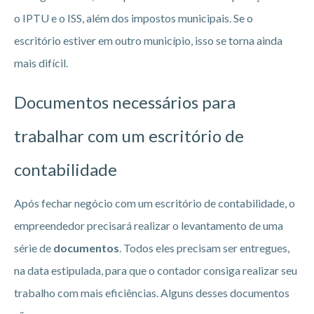
o IPTU e o ISS, além dos impostos municipais. Se o
escritório estiver em outro município, isso se torna ainda
mais difícil.
Documentos necessários para
trabalhar com um escritório de
contabilidade
Após fechar negócio com um escritório de contabilidade, o
empreendedor precisará realizar o levantamento de uma
série de
documentos
. Todos eles precisam ser entregues,
na data estipulada, para que o contador consiga realizar seu
trabalho com mais eficiências. Alguns desses documentos