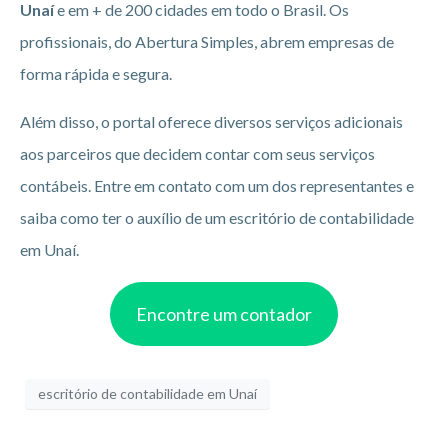
Unaí
e em + de 200 cidades em todo o Brasil. Os
profissionais, do Abertura Simples, abrem empresas de
forma rápida e segura.
Além disso, o portal oferece diversos serviços adicionais
aos parceiros que decidem contar com seus serviços
contábeis. Entre em contato com um dos representantes e
saiba como ter o auxílio de um escritório de contabilidade
em Unaí.
Encontre um contador
escritório de contabilidade em Unaí