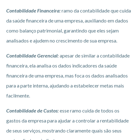
Contabilidade Financeira:
ramo da contabilidade que cuida
da saúde financeira de uma empresa, auxiliando em dados
como balanço patrimonial, garantindo que eles sejam
analisados e ajudem no crescimento de sua empresa.
Contabilidade Gerencial
:
apesar de similar a contabilidade
financeira, ela analisa os dados indicadores da saúde
financeira de uma empresa, mas foca os dados analisados
para a parte interna, ajudando a estabelecer metas mais
facilmente.
Contabilidade de Custos
:
esse ramo cuida de todos os
gastos da empresa para ajudar a controlar a rentabilidade
de seus serviços, mostrando claramente quais são seus