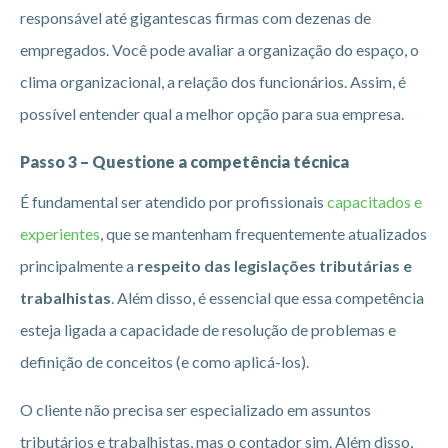
responsável até gigantescas firmas com dezenas de
empregados. Você pode avaliar a organização do espaço, o
clima organizacional, a relação dos funcionários. Assim, é
possível entender qual a melhor opção para sua empresa.
Passo 3 – Questione a competência técnica
É fundamental ser atendido por profissionais
capacitados e
experientes
, que se mantenham frequentemente atualizados
principalmente a
respeito das legislações tributárias e
trabalhistas
. Além disso, é essencial que essa competência
esteja ligada a capacidade de resolução de problemas e
definição de conceitos (e como aplicá-los).
O cliente não precisa ser especializado em assuntos
tributários e trabalhistas, mas o contador sim. Além disso,