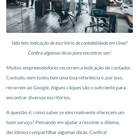
Não tem indicação de escritório de contabilidade em Unaí?
Confira algumas dicas para encontrar um!
Muitos empreendedores recorrem a indicação de contador.
Contudo, nem todos tem uma boa referência e, por isso,
recorrem ao Google. Alguns cliques são o suficiente para
encontrar diversos escritórios.
A questão é: como saber se eles realmente oferecem um
bom serviço? Pensando em ajudar a resolver o dilema,
decidimos compartilhar algumas dicas. Confira!