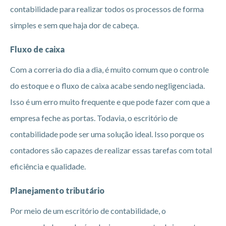
contabilidade para realizar todos os processos de forma
simples e sem que haja dor de cabeça.
Fluxo de caixa
Com a correria do dia a dia, é muito comum que o controle
do estoque e o fluxo de caixa acabe sendo negligenciada.
Isso é um erro muito frequente e que pode fazer com que a
empresa feche as portas. Todavia, o escritório de
contabilidade pode ser uma solução ideal. Isso porque os
contadores são capazes de realizar essas tarefas com total
eficiência e qualidade.
Planejamento tributário
Por meio de um escritório de contabilidade, o