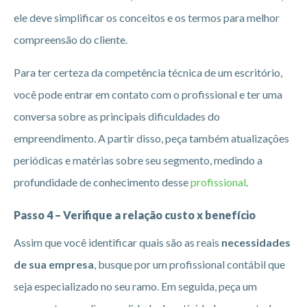
ele deve simplificar os conceitos e os termos para melhor
compreensão do cliente.
Para ter certeza da competência técnica de um escritório,
você pode entrar em contato com o profissional e ter uma
conversa sobre as principais dificuldades do
empreendimento. A partir disso, peça também atualizações
periódicas e matérias sobre seu segmento, medindo a
profundidade de conhecimento desse
profissional
.
Passo 4 – Verifique a relação custo x benefício
Assim que você identificar quais são as reais
necessidades
de sua empresa
, busque por um profissional contábil que
seja especializado no seu ramo. Em seguida, peça um