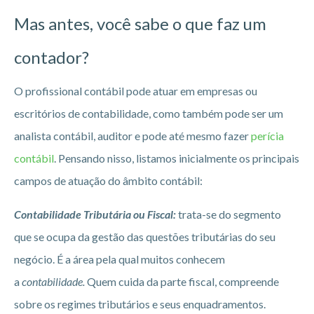
Mas antes, você sabe o que faz um
contador?
O profissional contábil pode atuar em empresas ou
escritórios de contabilidade, como também pode ser um
analista contábil, auditor e pode até mesmo fazer
perícia
contábil
. Pensando nisso, listamos inicialmente os principais
campos de atuação do âmbito contábil:
Contabilidade Tributária ou Fiscal:
trata-se do segmento
que se ocupa da gestão das questões tributárias do seu
negócio. É a área pela qual muitos conhecem
a
contabilidade.
Quem cuida da parte fiscal, compreende
sobre os regimes tributários e seus enquadramentos.