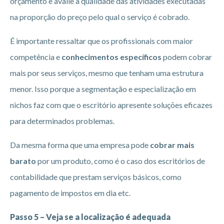
orçamento e avalie a qualidade das atividades executadas
na proporção do preço pelo qual o serviço é cobrado.
É importante ressaltar que os profissionais com maior
competência e
conhecimentos específicos
podem cobrar
mais por seus serviços, mesmo que tenham uma estrutura
menor. Isso porque a segmentação e especialização em
nichos faz com que o escritório apresente soluções eficazes
para determinados problemas.
Da mesma forma que uma empresa pode
cobrar mais
barato
por um produto, como é o caso dos escritórios de
contabilidade que prestam serviços básicos, como
pagamento de impostos em dia etc.
Passo 5 – Veja se a localização é adequada