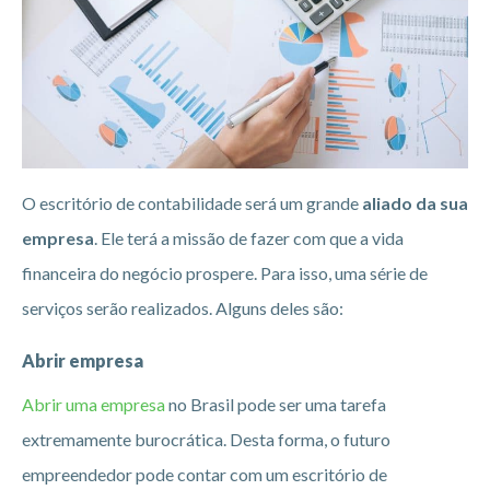
O escritório de contabilidade será um grande
aliado da sua
empresa
. Ele terá a missão de fazer com que a vida
financeira do negócio prospere. Para isso, uma série de
serviços serão realizados. Alguns deles são:
Abrir empresa
Abrir uma empresa
no Brasil pode ser uma tarefa
extremamente burocrática. Desta forma, o futuro
empreendedor pode contar com um escritório de