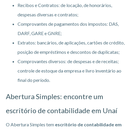
Recibos e Contratos: de locação, de honorários,
despesas diversas e contratos;
Comprovantes de pagamentos dos impostos: DAS,
DARF, GARE e GNRE;
Extratos: bancários, de aplicações, cartões de crédito,
posição de empréstimos e descontos de duplicatas;
Comprovantes diversos: de despesas e de receitas;
controle de estoque da empresa e livro inventário ao
final do período.
Abertura Simples: encontre um
escritório de
contabilidade em Unaí
O Abertura Simples tem
escritório de
contabilidade em