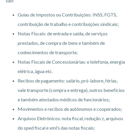
são:
Guias de Impostos ou Contribuições: INSS, FGTS,
contribuição de trabalho e contribuições sindicais;
Notas Fiscais: de entrada e saída, de serviços
prestados, de compra de bens e também de
conhecimentos de transporte;
Notas Fiscais de Concessionárias: e telefonia, energia
elétrica, água etc.
Recibos de pagamento: salário, pró-labore, férias,
vale transporte (compra e entrega), outros benefícios
e também atestados médicos de funcionários;
Movimentos e recibos de autônomos e cooperados;
Arquivos Eletrônicos: nota fiscal, redução z, arquivos
do sped fiscal e xml’s das notas fiscais;