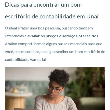
Dicas para encontrar um bom
escritório de contabilidade em Unaí
O ideal é fazer uma boa pesquisa, buscando também
referências e
avaliar os preços e serviços oferecidos
.
Abaixo compartilhamos alguns passos essenciais para que
você, empreendedor, consiga escolher um bom escritório de
contabilidade. Vamos lá?