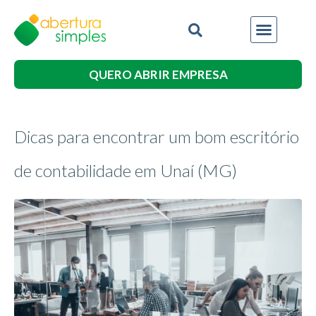
QUERO ABRIR EMPRESA
Dicas para encontrar um bom escritório
de contabilidade em Unaí (MG)