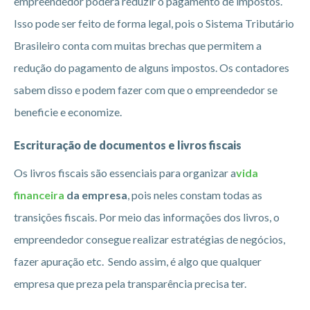
empreendedor poderá reduzir o pagamento de impostos.
Isso pode ser feito de forma legal, pois o Sistema Tributário
Brasileiro conta com muitas brechas que permitem a
redução do pagamento de alguns impostos. Os contadores
sabem disso e podem fazer com que o empreendedor se
beneficie e economize.
Escrituração de documentos e livros fiscais
Os livros fiscais são essenciais para organizar a
vida
financeira
da empresa
, pois neles constam todas as
transições fiscais. Por meio das informações dos livros, o
empreendedor consegue realizar estratégias de negócios,
fazer apuração etc. Sendo assim, é algo que qualquer
empresa que preza pela transparência precisa ter.