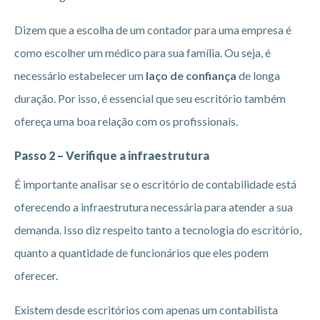
Dizem que a escolha de um contador para uma empresa é
como escolher um médico para sua família. Ou seja, é
necessário estabelecer um
laço de confiança
de longa
duração. Por isso, é essencial que seu escritório também
ofereça uma boa relação com os profissionais.
Passo 2 – Verifique a infraestrutura
É importante analisar se o escritório de contabilidade está
oferecendo a infraestrutura necessária para atender a sua
demanda. Isso diz respeito tanto a tecnologia do escritório,
quanto a quantidade de funcionários que eles podem
oferecer.
Existem desde escritórios com apenas um contabilista