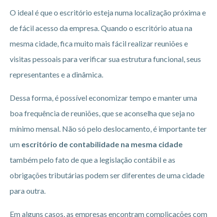
O ideal é que o escritório esteja numa localização próxima e
de fácil acesso da empresa. Quando o escritório atua na
mesma cidade, fica muito mais fácil realizar reuniões e
visitas pessoais para verificar sua estrutura funcional, seus
representantes e a dinâmica.
Dessa forma, é possível economizar tempo e manter uma
boa frequência de reuniões, que se aconselha que seja no
mínimo mensal. Não só pelo deslocamento, é importante ter
um
escritório de contabilidade na mesma cidade
também pelo fato de que a legislação contábil e as
obrigações tributárias podem ser diferentes de uma cidade
para outra.
Em alguns casos, as empresas encontram complicações com