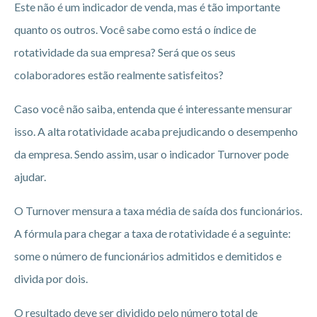
Este não é um indicador de venda, mas é tão importante
quanto os outros. Você sabe como está o índice de
rotatividade da sua empresa? Será que os seus
colaboradores estão realmente satisfeitos?
Caso você não saiba, entenda que é interessante mensurar
isso. A alta rotatividade acaba prejudicando o desempenho
da empresa. Sendo assim, usar o indicador Turnover pode
ajudar.
O Turnover mensura a taxa média de saída dos funcionários.
A fórmula para chegar a taxa de rotatividade é a seguinte:
some o número de funcionários admitidos e demitidos e
divida por dois.
O resultado deve ser dividido pelo número total de