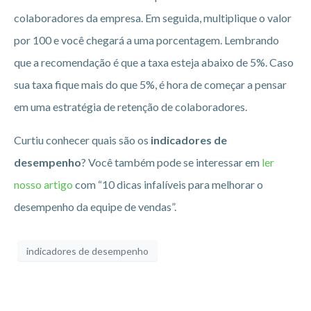
colaboradores da empresa. Em seguida, multiplique o valor
por 100 e você chegará a uma porcentagem. Lembrando
que a recomendação é que a taxa esteja abaixo de 5%. Caso
sua taxa fique mais do que 5%, é hora de começar a pensar
em uma estratégia de retenção de colaboradores.
Curtiu conhecer quais são os
indicadores de
desempenho
? Você também pode se interessar em
ler
nosso artigo
com “10 dicas infalíveis para melhorar o
desempenho da equipe de vendas”.
indicadores de desempenho