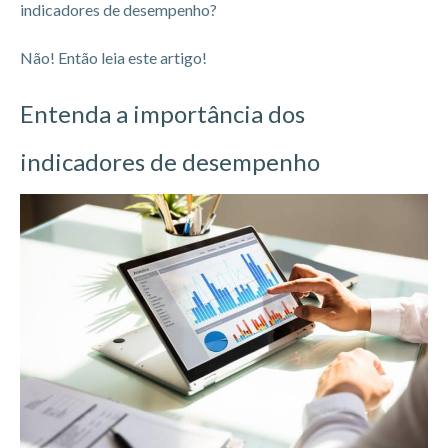
indicadores de desempenho?
Não! Então leia este artigo!
Entenda a importância dos
indicadores de desempenho