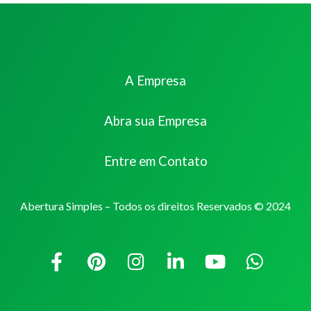
A Empresa
Abra sua Empresa
Entre em Contato
Abertura Simples – Todos os direitos Reservados © 2024