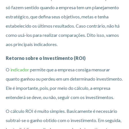
só fazem sentido quando a empresa tem um planejamento
estratégico, que defina seus objetivos, metas e tenha
estabelecido os últimos resultados. Caso contrário, não há
como usá-los para realizar comparações. Dito isso, vamos
aos principais indicadores.
Retorno sobre o Investimento (ROI)
O
indicador
permite que a empresa consiga mensurar
quanto ganhou ou perdeu em um determinado investimento.
Ele é importante, pois, por meio do cálculo, a empresa
entenderá se deve, ou não, seguir com os investimentos.
O cálculo ROI é muito simples. Basicamente é necessário
subtrai-se o ganho obtido com o investimento. Em seguida,