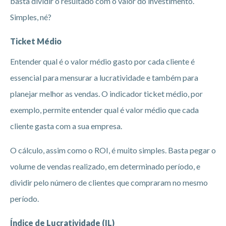
basta dividir o resultado com o valor do investimento.
Simples, né?
Ticket Médio
Entender qual é o valor médio gasto por cada cliente é
essencial para mensurar a lucratividade e também para
planejar melhor as vendas. O indicador ticket médio, por
exemplo, permite entender qual é valor médio que cada
cliente gasta com a sua empresa.
O cálculo, assim como o ROI, é muito simples. Basta pegar o
volume de vendas realizado, em determinado período, e
dividir pelo número de clientes que compraram no mesmo
período.
Índice de Lucratividade (IL)