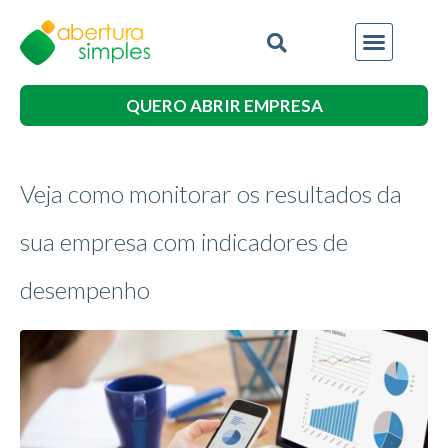
QUERO ABRIR EMPRESA
Veja como monitorar os resultados da
sua empresa com indicadores de
desempenho