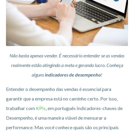
Não basta apenas vender. É necessário entender se as vendas
realmente estão atingindo a meta e gerando lucro. Conheça
alguns
indicadores de desempenho
!
Entender o desempenho das vendas é essencial para
garantir que a empresa está no caminho certo. Por isso,
trabalhar com
KPIs
, em português Indicadores-chaves de
Desempenho, é uma maneira viável de mensurar a
performance. Mas você conhece quais são os principais