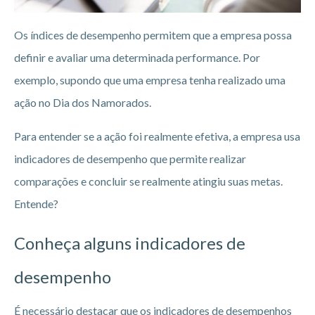
Os índices de desempenho permitem que a empresa possa
definir e avaliar uma determinada performance. Por
exemplo, supondo que uma empresa tenha realizado uma
ação no Dia dos Namorados.
Para entender se a ação foi realmente efetiva, a empresa usa
indicadores de desempenho que permite realizar
comparações e concluir se realmente atingiu suas metas.
Entende?
Conheça alguns indicadores de
desempenho
É necessário destacar que os indicadores de desempenhos