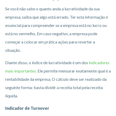
Se você não sabe o quanto anda a lucratividade da sua
empresa, saiba que algo está errado. Ter esta informação é
essencial para compreender se a empresa está no lucro ou
está no vermelho. Em caso negativo, a empresa pode
começar a colocar em prática ações para reverter a
situação.
Diante disso, o índice de lucratividade é um dos
indicadores
mais importantes.
Ele permite mensurar exatamente qual é a
rentabilidade da empresa. O cálculo deve ser realizado da
seguinte forma: basta dividir a receita total pela receita
líquida.
Indicador de Turnover