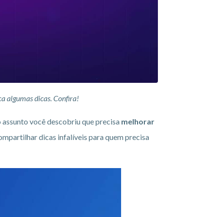
ca algumas dicas. Confira!
 assunto você descobriu que precisa
melhorar
mpartilhar dicas infalíveis para quem precisa