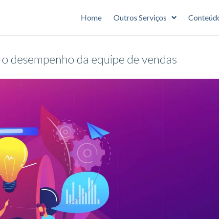
Home
Outros Serviços
Conteúd
ar o desempenho da equipe de vendas