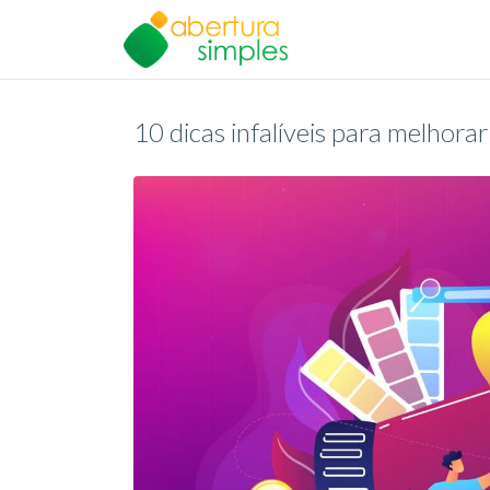
10 dicas infalíveis para melhor