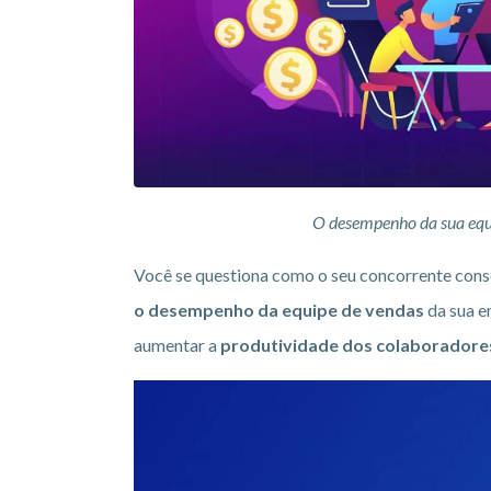
O
desempenho da sua equi
Você se questiona como o seu concorrente cons
o desempenho da equipe de vendas
da sua e
aumentar a
produtividade dos colaboradore