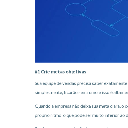
#1 Crie metas objetivas
Sua equipe de vendas precisa saber exatamente
simplesmente, ficarão sem rumo e isso é altamen
Quando a empresa não deixa sua meta clara, o 
próprio ritmo, o que pode ser muito inferior ao