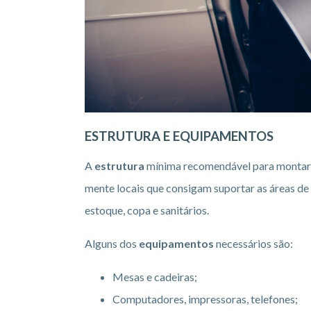
ESTRUTURA E EQUIPAMENTOS
A
estrutura
mínima recomendável para montar u
mente locais que consigam suportar as áreas de
estoque, copa e sanitários.
Alguns dos
equipamentos
necessários são:
Mesas e cadeiras;
Computadores, impressoras, telefones;