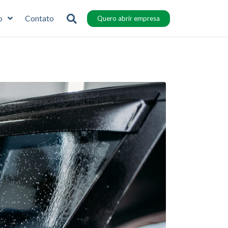
o
Contato
Quero abrir empresa