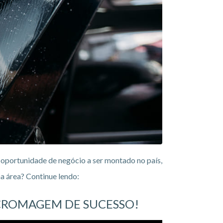
oportunidade de negócio a ser montado no país,
a área? Continue lendo:
 CROMAGEM DE SUCESSO!