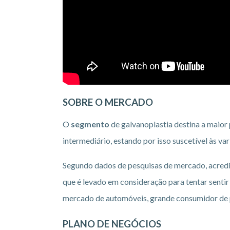
SOBRE O MERCADO
O
segmento
de galvanoplastia destina a maior
intermediário, estando por isso suscetível às 
Segundo dados de pesquisas de mercado, acredit
que é levado em consideração para tentar sent
mercado de automóveis, grande consumidor de 
PLANO DE NEGÓCIOS