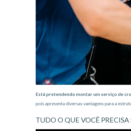
Está pretendendo montar um serviço de cr
pois apresenta diversas vantagens para a estru
TUDO O QUE VOCÊ PRECISA