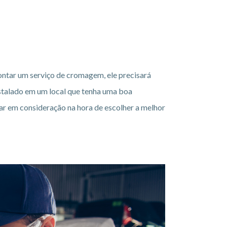
ntar um serviço de cromagem, ele precisará
nstalado em um local que tenha uma boa
ar em consideração na hora de escolher a melhor