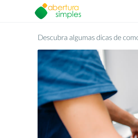
Descubra algumas dicas de com