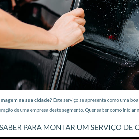
omagem na sua cidade?
Este serviço se apresenta como uma boa 
turação de uma empresa deste segmento. Quer saber como iniciar n
 SABER PARA MONTAR UM SERVIÇO DE