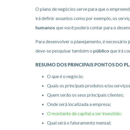
O plano de negócios serve para que o empreend
irá definir assuntos como por exemplo, os servi
humanos
que você poderá contar para o desen
Para desenvolver o planejamento, é necessário 
deve-se pesquisar também o
público
que irá co
RESUMO DOS PRINCIPAIS PONTOS DO P
O que é o negócio;
Quais os principais produtos e/ou serviços
Quem serão os seus principais clientes;
Onde será localizada a empresa;
O montante de capital a ser investido;
Qual será o faturamento mensal;