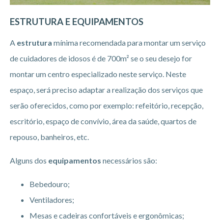
ESTRUTURA E EQUIPAMENTOS
A
estrutura
mínima recomendada para montar um serviço
de cuidadores de idosos é de 700m² se o seu desejo for
montar um centro especializado neste serviço. Neste
espaço, será preciso adaptar a realização dos serviços que
serão oferecidos, como por exemplo: refeitório, recepção,
escritório, espaço de convívio, área da saúde, quartos de
repouso, banheiros, etc.
Alguns dos
equipamentos
necessários são:
Bebedouro;
Ventiladores;
Mesas e cadeiras confortáveis e ergonômicas;