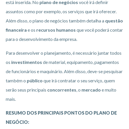
está inserida. No
plano de negócios
você irá definir
assuntos como por exemplo, os serviços que irá oferecer.
Além disso, o plano de negócios também detalha a
questão
financeira
e os
recursos humanos
que você poderá contar
para o desenvolvimento da empresa.
Para desenvolver o planejamento, é necessário juntar todos
os
investimentos
de material, equipamento, pagamentos
de funcionários e maquinário. Além disso, deve-se pesquisar
também o
público
que irá contratar o seu serviço, quem
serão seus principais
concorrentes
, o
mercado
e muito
mais.
RESUMO DOS PRINCIPAIS PONTOS DO PLANO DE
NEGÓCIO: