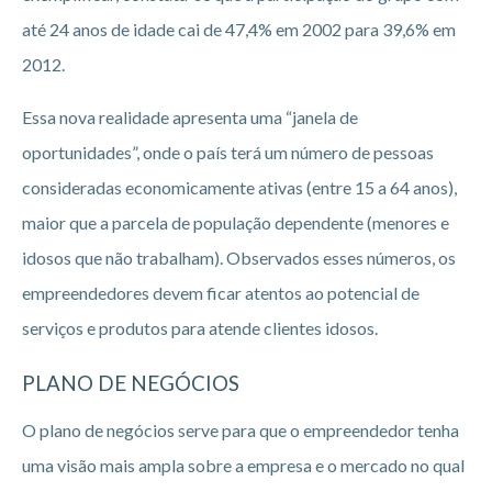
até 24 anos de idade cai de 47,4% em 2002 para 39,6% em
2012.
Essa nova realidade apresenta uma “janela de
oportunidades”, onde o país terá um número de pessoas
consideradas economicamente ativas (entre 15 a 64 anos),
maior que a parcela de população dependente (menores e
idosos que não trabalham). Observados esses números, os
empreendedores devem ficar atentos ao potencial de
serviços e produtos para atende clientes idosos.
PLANO DE NEGÓCIOS
O plano de negócios serve para que o empreendedor tenha
uma visão mais ampla sobre a empresa e o mercado no qual