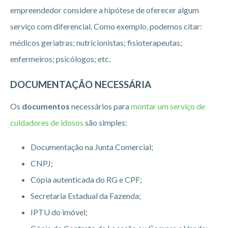
empreendedor considere a hipótese de oferecer algum
serviço com diferencial. Como exemplo, podemos citar:
médicos geriatras; nutricionistas; fisioterapeutas;
enfermeiros; psicólogos; etc.
DOCUMENTAÇÃO NECESSÁRIA
Os
documentos
necessários para
montar um serviço de
cuidadores de idosos
são simples:
Documentação na Junta Comercial;
CNPJ;
Cópia autenticada do RG e CPF;
Secretaria Estadual da Fazenda;
IPTU do imóvel;