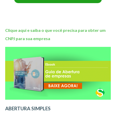
Você não estará assumindo nenhum compromisso.
Não fazemos spam.
Clique aqui e saiba o que você precisa para obter um
CNPJ para sua empresa
ABERTURA SIMPLES