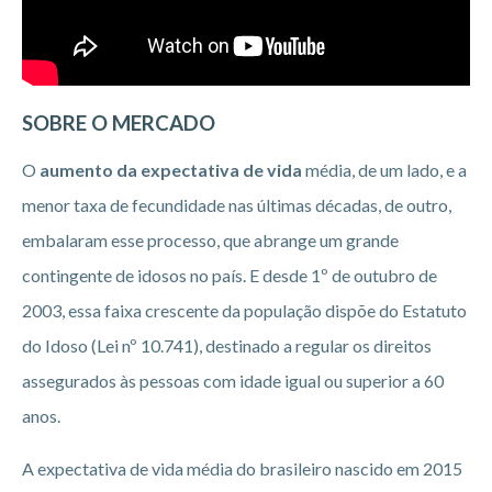
SOBRE O MERCADO
O
aumento da expectativa de vida
média, de um lado, e a
menor taxa de fecundidade nas últimas décadas, de outro,
embalaram esse processo, que abrange um grande
contingente de idosos no país. E desde 1º de outubro de
2003, essa faixa crescente da população dispõe do Estatuto
do Idoso (Lei nº 10.741), destinado a regular os direitos
assegurados às pessoas com idade igual ou superior a 60
anos.
A expectativa de vida média do brasileiro nascido em 2015