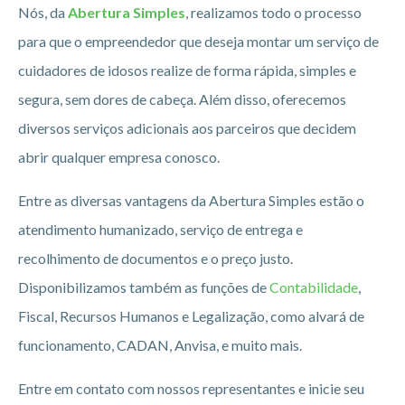
Nós, da
Abertura Simples
, realizamos todo o processo
para que o empreendedor que deseja montar um serviço de
cuidadores de idosos realize de forma rápida, simples e
segura, sem dores de cabeça. Além disso, oferecemos
diversos serviços adicionais aos parceiros que decidem
abrir qualquer empresa conosco.
Entre as diversas vantagens da Abertura Simples estão o
atendimento humanizado, serviço de entrega e
recolhimento de documentos e o preço justo.
Disponibilizamos também as funções de
Contabilidade
,
Fiscal, Recursos Humanos e Legalização, como alvará de
funcionamento, CADAN, Anvisa, e muito mais.
Entre em contato com nossos representantes e inicie seu