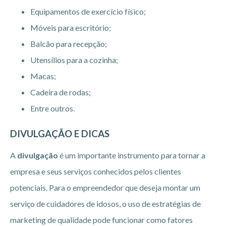
Equipamentos de exercício físico;
Móveis para escritório;
Balcão para recepção;
Utensílios para a cozinha;
Macas;
Cadeira de rodas;
Entre outros.
DIVULGAÇÃO E DICAS
A
divulgação
é um importante instrumento para tornar a
empresa e seus serviços conhecidos pelos clientes
potenciais. Para o empreendedor que deseja montar um
serviço de cuidadores de idosos, o uso de estratégias de
marketing de qualidade pode funcionar como fatores