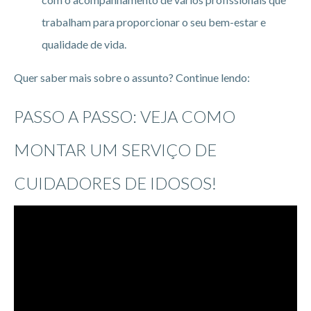
trabalham para proporcionar o seu bem-estar e
qualidade de vida.
Quer saber mais sobre o assunto? Continue lendo:
PASSO A PASSO: VEJA COMO
MONTAR UM SERVIÇO DE
CUIDADORES DE IDOSOS!