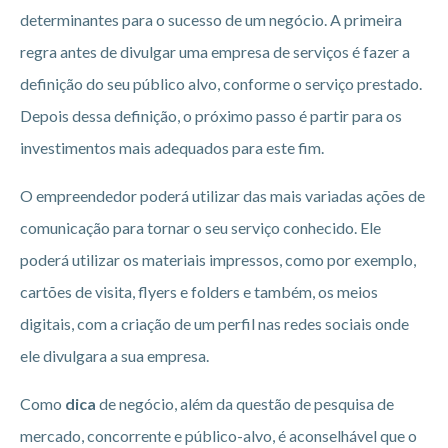
determinantes para o sucesso de um negócio. A primeira
regra antes de divulgar uma empresa de serviços é fazer a
definição do seu público alvo, conforme o serviço prestado.
Depois dessa definição, o próximo passo é partir para os
investimentos mais adequados para este fim.
O empreendedor poderá utilizar das mais variadas ações de
comunicação para tornar o seu serviço conhecido. Ele
poderá utilizar os materiais impressos, como por exemplo,
cartões de visita, flyers e folders e também, os meios
digitais, com a criação de um perfil nas redes sociais onde
ele divulgara a sua empresa.
Como
dica
de negócio, além da questão de pesquisa de
mercado, concorrente e público-alvo, é aconselhável que o