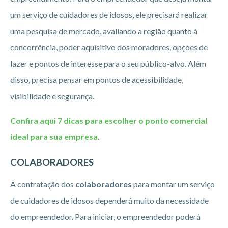
um serviço de cuidadores de idosos, ele precisará realizar
uma pesquisa de mercado, avaliando a região quanto à
concorrência, poder aquisitivo dos moradores, opções de
lazer e pontos de interesse para o seu público-alvo. Além
disso, precisa pensar em pontos de acessibilidade,
visibilidade e segurança.
Confira aqui 7 dicas para escolher o ponto comercial
ideal para sua empresa
.
COLABORADORES
A contratação dos
colaboradores
para montar um serviço
de cuidadores de idosos dependerá muito da necessidade
do empreendedor. Para iniciar, o empreendedor poderá