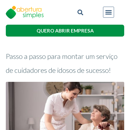
QUERO ABRIR EMPRESA
Passo a passo para montar um serviço
de cuidadores de idosos de sucesso!