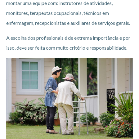
montar uma equipe com: instrutores de atividades,
monitores, terapeutas ocupacionais, técnicos em
enfermagem, recepcionistas e auxiliares de serviços gerais.
A escolha dos profissionais é de extrema importância e por
isso, deve ser feita com muito critério e responsabilidade.