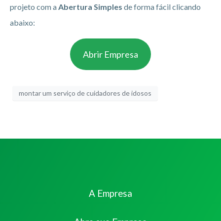
projeto com a
Abertura Simples
de forma fácil clicando
abaixo:
Abrir Empresa
montar um serviço de cuidadores de idosos
A Empresa