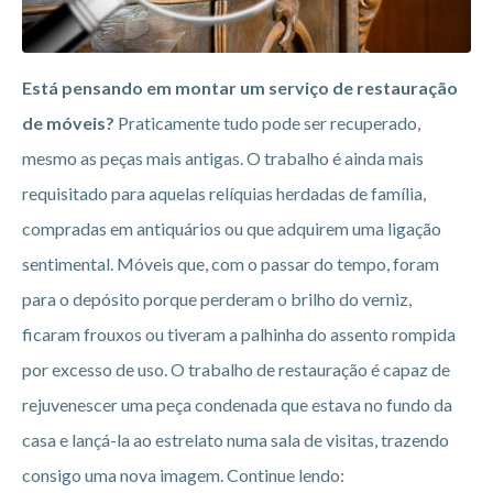
Está pensando em montar um serviço de restauração
de móveis?
Praticamente tudo pode ser recuperado,
mesmo as peças mais antigas. O trabalho é ainda mais
requisitado para aquelas relíquias herdadas de família,
compradas em antiquários ou que adquirem uma ligação
sentimental. Móveis que, com o passar do tempo, foram
para o depósito porque perderam o brilho do verniz,
ficaram frouxos ou tiveram a palhinha do assento rompida
por excesso de uso. O trabalho de restauração é capaz de
rejuvenescer uma peça condenada que estava no fundo da
casa e lançá-la ao estrelato numa sala de visitas, trazendo
consigo uma nova imagem. Continue lendo: