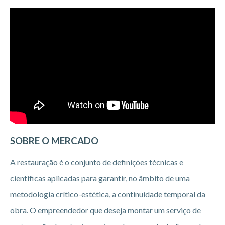
SOBRE O MERCADO
A restauração é o conjunto de definições técnicas e
científicas aplicadas para garantir, no âmbito de uma
metodologia crítico-estética, a continuidade temporal da
obra. O empreendedor que deseja montar um serviço de