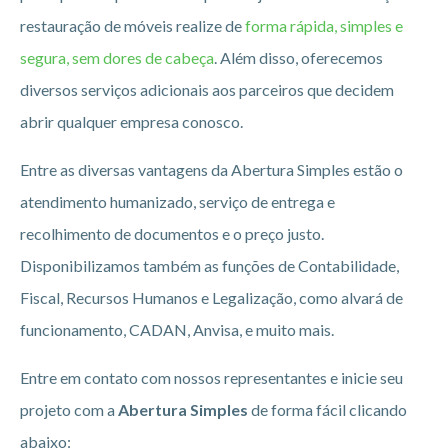
restauração de móveis realize de
forma rápida, simples e
segura, sem dores de cabeça
. Além disso, oferecemos
diversos serviços adicionais aos parceiros que decidem
abrir qualquer empresa conosco.
Entre as diversas vantagens da Abertura Simples estão o
atendimento humanizado, serviço de entrega e
recolhimento de documentos e o preço justo.
Disponibilizamos também as funções de Contabilidade,
Fiscal, Recursos Humanos e Legalização, como alvará de
funcionamento, CADAN, Anvisa, e muito mais.
Entre em contato com nossos representantes e inicie seu
projeto com a
Abertura Simples
de forma fácil clicando
abaixo: