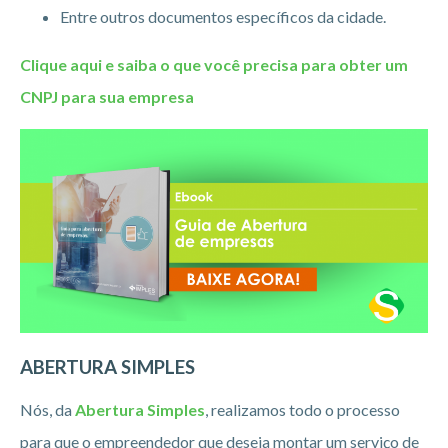
Entre outros documentos específicos da cidade.
Clique aqui e saiba o que você precisa para obter um
CNPJ para sua empresa
ABERTURA SIMPLES
Nós, da
Abertura Simples
, realizamos todo o processo
para que o empreendedor que deseja montar um serviço de