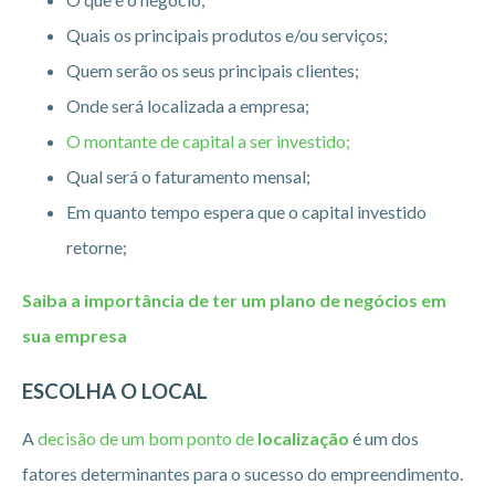
Quais os principais produtos e/ou serviços;
Quem serão os seus principais clientes;
Onde será localizada a empresa;
O montante de capital a ser investido;
Qual será o faturamento mensal;
Em quanto tempo espera que o capital investido
retorne;
Saiba a importância de ter um plano de negócios em
sua empresa
ESCOLHA O LOCAL
A
decisão de um bom ponto de
localização
é um dos
fatores determinantes para o sucesso do empreendimento.