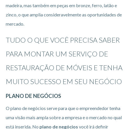
madeira, mas também em peças em bronze, ferro, latão e
zinco, o que amplia consideravelmente as oportunidades de
mercado.
TUDO O QUE VOCÊ PRECISA SABER
PARA MONTAR UM SERVIÇO DE
RESTAURAÇÃO DE MÓVEIS E TENHA
MUITO SUCESSO EM SEU NEGÓCIO
PLANO DE NEGÓCIOS
O plano de negócios serve para que o empreendedor tenha
uma visão mais ampla sobre a empresa e o mercado no qual
está inserida. No
plano de negócios
você irá definir