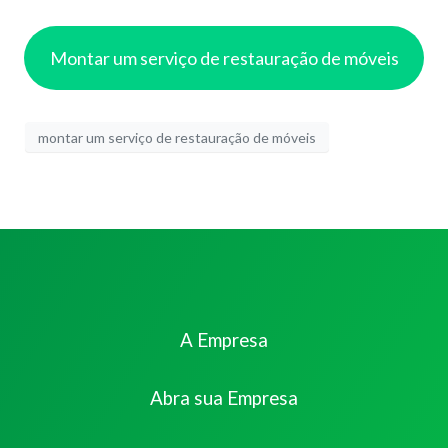
Montar um serviço de restauração de móveis
montar um serviço de restauração de móveis
A Empresa
Abra sua Empresa