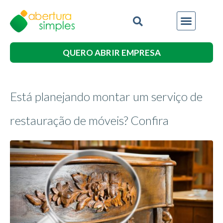
QUERO ABRIR EMPRESA
Está planejando montar um serviço de
restauração de móveis? Confira