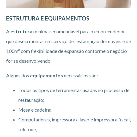
ESTRUTURA E EQUIPAMENTOS
A
estrutura
mínima recomendável para o empreendedor
que deseja montar um serviço de restauração de móveis é de
100m² com flexibilidade de expansão conforme o negócio
for se desenvolvendo.
Alguns dos
equipamentos
necessários são:
Todos os tipos de ferramentas usadas no processo de
restauração;
Mesa e cadeira;
Computadores, impressora a laser e impressora fiscal,
telefone;