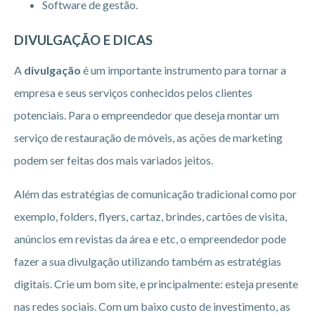
Software de gestão.
DIVULGAÇÃO E DICAS
A
divulgação
é um importante instrumento para tornar a
empresa e seus serviços conhecidos pelos clientes
potenciais. Para o empreendedor que deseja montar um
serviço de restauração de móveis, as ações de marketing
podem ser feitas dos mais variados jeitos.
Além das estratégias de comunicação tradicional como por
exemplo, folders, flyers, cartaz, brindes, cartões de visita,
anúncios em revistas da área e etc, o empreendedor pode
fazer a sua divulgação utilizando também as estratégias
digitais. Crie um bom site, e principalmente: esteja presente
nas redes sociais. Com um baixo custo de investimento, as