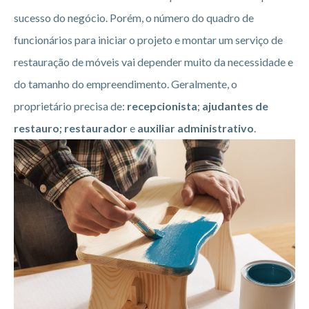
sucesso do negócio. Porém, o número do quadro de
funcionários para iniciar o projeto e montar um serviço de
restauração de móveis vai depender muito da necessidade e
do tamanho do empreendimento. Geralmente, o
proprietário precisa de:
recepcionista
;
ajudantes de
restauro; restaurador
e
auxiliar administrativo
.