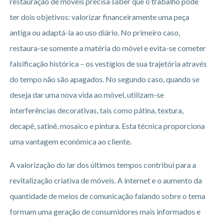
restauração de móveis precisa saber que o trabalho pode
ter dois objetivos: valorizar financeiramente uma peça
antiga ou adaptá-la ao uso diário. No primeiro caso,
restaura-se somente a matéria do móvel e evita-se cometer
falsificação histórica – os vestígios de sua trajetória através
do tempo não são apagados. No segundo caso, quando se
deseja dar uma nova vida ao móvel, utilizam-se
interferências decorativas, tais como pátina, textura,
decapê, satinê, mosaico e pintura. Esta técnica proporciona
uma vantagem econômica ao cliente.
A valorização do lar dos últimos tempos contribui para a
revitalização criativa de móveis. A internet e o aumento da
quantidade de meios de comunicação falando sobre o tema
formam uma geração de consumidores mais informados e