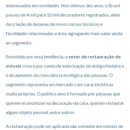
interessados em novidades. Nos últimos dez anos, o Brasil
passou de 4 mil para 10 mil decoradores registrados, além
da criação de dezenas de novos cursos técnicos e
faculdades relacionadas a área, agregando mais valor ainda
ao segmento.
Envolvido por essa tendência, o
setor de restauração de
móveis
cresce por conta da valorização do antigo/histórico
e do aumento da consciência ecológica das pessoas. O
segmento representa um mercado com características
muito próprias. O público alvo é formado por pessoas que
querem economizar na decoração da casa, querem restaurar
algum objeto pessoal, entre outros.
A restauração pode ser aplicada não somente em móveis de