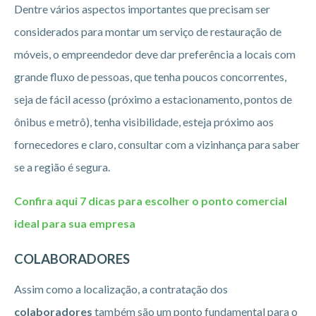
Dentre vários aspectos importantes que precisam ser
considerados para montar um serviço de restauração de
móveis, o empreendedor deve dar preferência a locais com
grande fluxo de pessoas, que tenha poucos concorrentes,
seja de fácil acesso (próximo a estacionamento, pontos de
ônibus e metrô), tenha visibilidade, esteja próximo aos
fornecedores e claro, consultar com a vizinhança para saber
se a região é segura.
Confira aqui 7 dicas para escolher o ponto comercial
ideal para sua empresa
COLABORADORES
Assim como a localização, a contratação dos
colaboradores
também são um ponto fundamental para o