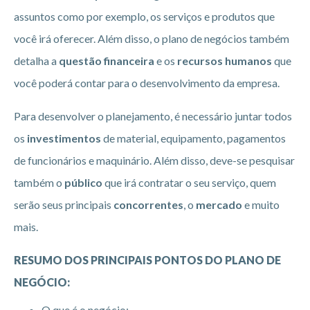
assuntos como por exemplo, os serviços e produtos que
você irá oferecer. Além disso, o plano de negócios também
detalha a
questão financeira
e os
recursos humanos
que
você poderá contar para o desenvolvimento da empresa.
Para desenvolver o planejamento, é necessário juntar todos
os
investimentos
de material, equipamento, pagamentos
de funcionários e maquinário. Além disso, deve-se pesquisar
também o
público
que irá contratar o seu serviço, quem
serão seus principais
concorrentes
, o
mercado
e muito
mais.
RESUMO DOS PRINCIPAIS PONTOS DO PLANO DE
NEGÓCIO:
O que é o negócio;