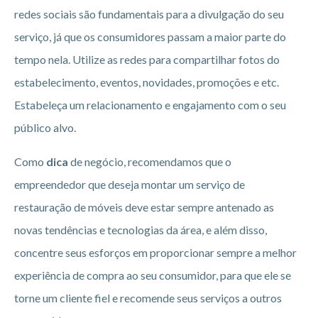
redes sociais são fundamentais para a divulgação do seu
serviço, já que os consumidores passam a maior parte do
tempo nela. Utilize as redes para compartilhar fotos do
estabelecimento, eventos, novidades, promoções e etc.
Estabeleça um relacionamento e engajamento com o seu
público alvo.
Como
dica
de negócio, recomendamos que o
empreendedor que deseja montar um serviço de
restauração de móveis deve estar sempre antenado as
novas tendências e tecnologias da área, e além disso,
concentre seus esforços em proporcionar sempre a melhor
experiência de compra ao seu consumidor, para que ele se
torne um cliente fiel e recomende seus serviços a outros