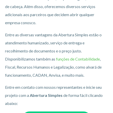
de cabeça. Além disso, oferecemos diversos serviços
adicionais aos parceiros que decidem abrir qualquer
empresa conosco.
Entre as diversas vantagens da Abertura Simples estão o
atendimento humanizado, serviço de entrega e
recolhimento de documentos e o preço justo.
Disponibilizamos também as
funções de Contabilidade
,
Fiscal, Recursos Humanos e Legalização, como alvará de
funcionamento, CADAN, Anvisa, e muito mais.
Entre em contato com nossos representantes e inicie seu
projeto com a
Abertura Simples
de forma fácil clicando
abaixo: