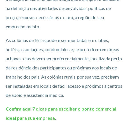
na definição das atividades desenvolvidas, políticas de
preço, recursos necessários e claro, a região do seu
empreendimento.
As colônias de férias podem ser montadas em clubes,
hotéis, associações, condomínios e, se preferirem em áreas
urbanas, elas devem ser preferencialmente, localizada perto
da residência dos participantes ou próximas aos locais de
trabalho dos pais. As colônias rurais, por sua vez, precisam
ser instaladas em locais de fácil acesso e próximos a centros
de apoio e assistência médica.
Confira aqui 7 dicas para escolher o ponto comercial
ideal para sua empresa
.