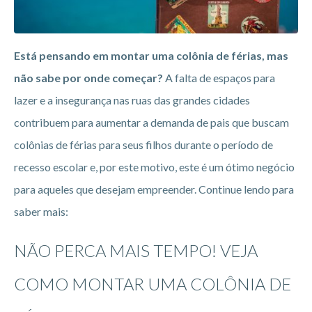
Está pensando em montar uma colônia de férias, mas
não sabe por onde começar?
A falta de espaços para
lazer e a insegurança nas ruas das grandes cidades
contribuem para aumentar a demanda de pais que buscam
colônias de férias para seus filhos durante o período de
recesso escolar e, por este motivo, este é um ótimo negócio
para aqueles que desejam empreender. Continue lendo para
saber mais:
NÃO PERCA MAIS TEMPO! VEJA
COMO MONTAR UMA COLÔNIA DE