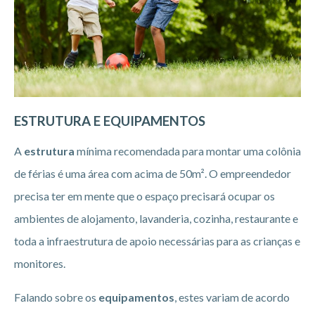
ESTRUTURA E EQUIPAMENTOS
A
estrutura
mínima recomendada para montar uma colônia
de férias é uma área com acima de 50m². O empreendedor
precisa ter em mente que o espaço precisará ocupar os
ambientes de alojamento, lavanderia, cozinha, restaurante e
toda a infraestrutura de apoio necessárias para as crianças e
monitores.
Falando sobre os
equipamentos
, estes variam de acordo