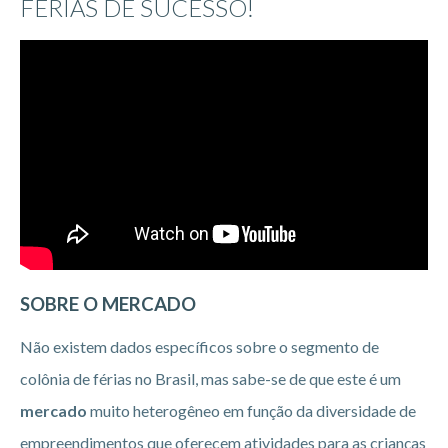
FÉRIAS DE SUCESSO!
SOBRE O MERCADO
Não existem dados específicos sobre o segmento de
colônia de férias no Brasil, mas sabe-se de que este é um
mercado
muito heterogêneo em função da diversidade de
empreendimentos que oferecem atividades para as crianças