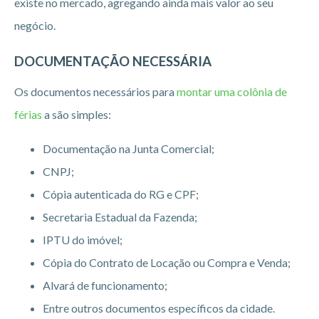
existe no mercado, agregando ainda mais valor ao seu
negócio.
DOCUMENTAÇÃO NECESSÁRIA
Os documentos necessários para
montar uma colônia de
férias
a são simples:
Documentação na Junta Comercial;
CNPJ;
Cópia autenticada do RG e CPF;
Secretaria Estadual da Fazenda;
IPTU do imóvel;
Cópia do Contrato de Locação ou Compra e Venda;
Alvará de funcionamento;
Entre outros documentos específicos da cidade.