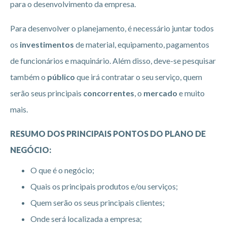
para o desenvolvimento da empresa.
Para desenvolver o planejamento, é necessário juntar todos
os
investimentos
de material, equipamento, pagamentos
de funcionários e maquinário. Além disso, deve-se pesquisar
também o
público
que irá contratar o seu serviço, quem
serão seus principais
concorrentes
, o
mercado
e muito
mais.
RESUMO DOS PRINCIPAIS PONTOS DO PLANO DE
NEGÓCIO:
O que é o negócio;
Quais os principais produtos e/ou serviços;
Quem serão os seus principais clientes;
Onde será localizada a empresa;