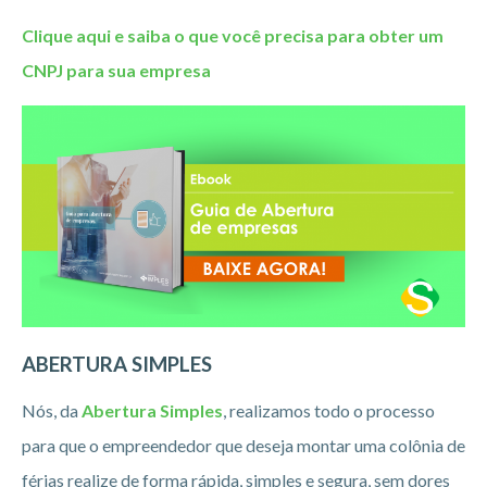
Clique aqui e saiba o que você precisa para obter um
CNPJ para sua empresa
ABERTURA SIMPLES
Nós, da
Abertura Simples
, realizamos todo o processo
para que o empreendedor que deseja montar uma colônia de
férias realize de forma rápida, simples e segura, sem dores