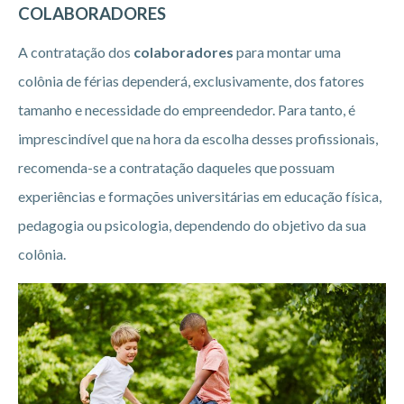
COLABORADORES
A contratação dos
colaboradores
para montar uma
colônia de férias dependerá, exclusivamente, dos fatores
tamanho e necessidade do empreendedor. Para tanto, é
imprescindível que na hora da escolha desses profissionais,
recomenda-se a contratação daqueles que possuam
experiências e formações universitárias em educação física,
pedagogia ou psicologia, dependendo do objetivo da sua
colônia.