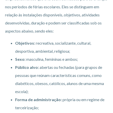
nos períodos de férias escolares. Eles se distinguem em
relação às instalações disponíveis, objetivos, atividades
desenvolvidas, duração e podem ser classificadas sob os
aspectos abaixo, sendo eles:
Objetivos:
recreativa, socializante, cultural,
desportiva, ambiental, religiosa;
Sexo:
masculina, femininas e ambos;
Público alvo:
abertas ou fechadas (para grupos de
pessoas que reúnam características comuns, como
diabéticos, obesos, católicos, alunos de uma mesma
escola);
Forma de administração:
própria ou em regime de
terceirização;