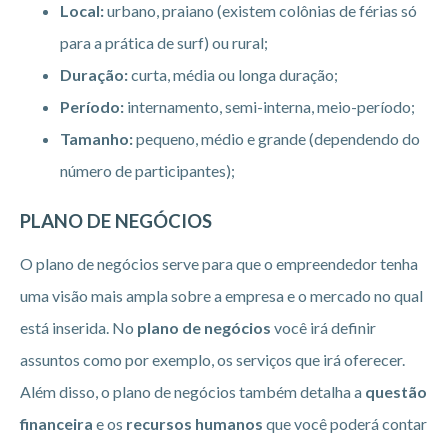
Local:
urbano, praiano (existem colônias de férias só
para a prática de surf) ou rural;
Duração:
curta, média ou longa duração;
Período:
internamento, semi-interna, meio-período;
Tamanho:
pequeno, médio e grande (dependendo do
número de participantes);
PLANO DE NEGÓCIOS
O plano de negócios serve para que o empreendedor tenha
uma visão mais ampla sobre a empresa e o mercado no qual
está inserida. No
plano de negócios
você irá definir
assuntos como por exemplo, os serviços que irá oferecer.
Além disso, o plano de negócios também detalha a
questão
financeira
e os
recursos humanos
que você poderá contar