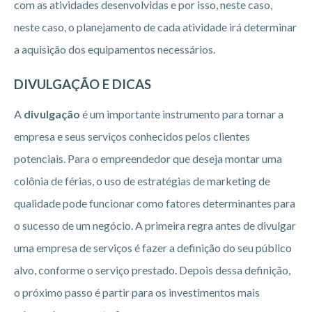
com as atividades desenvolvidas e por isso, neste caso,
neste caso, o planejamento de cada atividade irá determinar
a aquisição dos equipamentos necessários.
DIVULGAÇÃO E DICAS
A
divulgação
é um importante instrumento para tornar a
empresa e seus serviços conhecidos pelos clientes
potenciais. Para o empreendedor que deseja montar uma
colônia de férias, o uso de estratégias de marketing de
qualidade pode funcionar como fatores determinantes para
o sucesso de um negócio. A primeira regra antes de divulgar
uma empresa de serviços é fazer a definição do seu público
alvo, conforme o serviço prestado. Depois dessa definição,
o próximo passo é partir para os investimentos mais