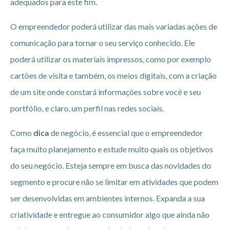
adequados para este fim.
O empreendedor poderá utilizar das mais variadas ações de
comunicação para tornar o seu serviço conhecido. Ele
poderá utilizar os materiais impressos, como por exemplo
cartões de visita e também, os meios digitais, com a criação
de um site onde constará informações sobre você e seu
portfólio, e claro, um perfil nas redes sociais.
Como
dica
de negócio, é essencial que o empreendedor
faça muito planejamento e estude muito quais os objetivos
do seu negócio. Esteja sempre em busca das novidades do
segmento e procure não se limitar em atividades que podem
ser desenvolvidas em ambientes internos. Expanda a sua
criatividade e entregue ao consumidor algo que ainda não