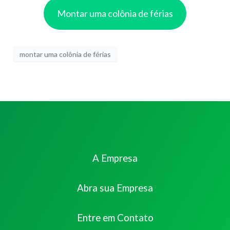
Montar uma colônia de férias
montar uma colônia de férias
A Empresa
Abra sua Empresa
Entre em Contato