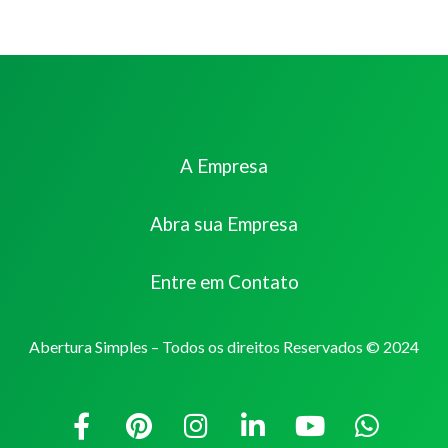
A Empresa
Abra sua Empresa
Entre em Contato
Abertura Simples – Todos os direitos Reservados © 2024