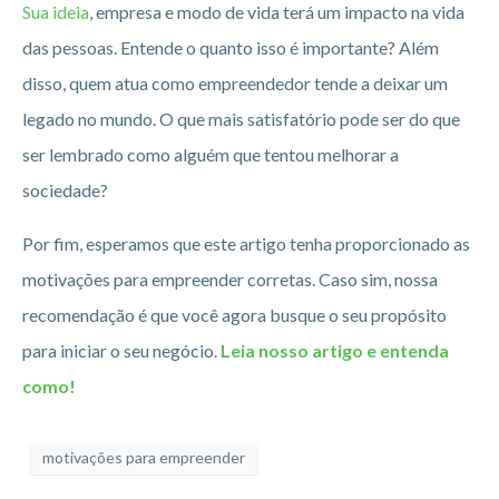
Sua ideia
, empresa e modo de vida terá um impacto na vida
das pessoas. Entende o quanto isso é importante? Além
disso, quem atua como empreendedor tende a deixar um
legado no mundo. O que mais satisfatório pode ser do que
ser lembrado como alguém que tentou melhorar a
sociedade?
Por fim, esperamos que este artigo tenha proporcionado as
motivações para empreender corretas. Caso sim, nossa
recomendação é que você agora busque o seu propósito
para iniciar o seu negócio.
Leia nosso artigo e entenda
como!
motivações para empreender