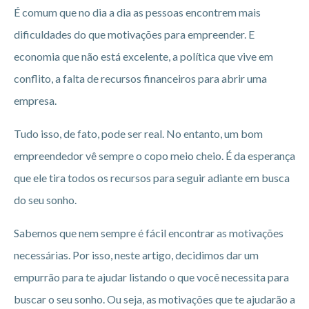
É comum que no dia a dia as pessoas encontrem mais
dificuldades do que motivações para empreender. E
economia que não está excelente, a política que vive em
conflito, a falta de recursos financeiros para abrir uma
empresa.
Tudo isso, de fato, pode ser real. No entanto, um bom
empreendedor vê sempre o copo meio cheio. É da esperança
que ele tira todos os recursos para seguir adiante em busca
do seu sonho.
Sabemos que nem sempre é fácil encontrar as motivações
necessárias. Por isso, neste artigo, decidimos dar um
empurrão para te ajudar listando o que você necessita para
buscar o seu sonho. Ou seja, as motivações que te ajudarão a