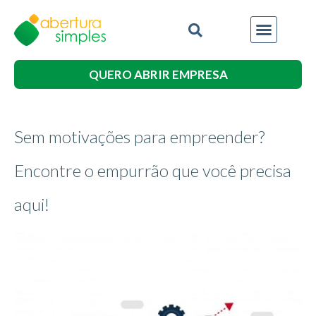
QUERO ABRIR EMPRESA
Sem motivações para empreender?
Encontre o empurrão que você precisa
aqui!