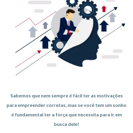
Sabemos que nem sempre é fácil ter as motivações
para empreender corretas, mas se você tem um sonho
é fundamental ter a força que necessita para ir em
busca dele!