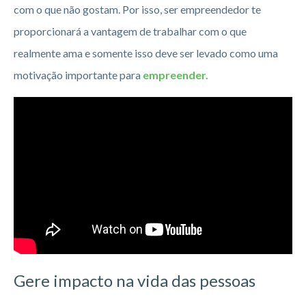
com o que não gostam. Por isso, ser empreendedor te
proporcionará a vantagem de trabalhar com o que
realmente ama e somente isso deve ser levado como uma
motivação importante para
empreender.
Gere impacto na vida das pessoas