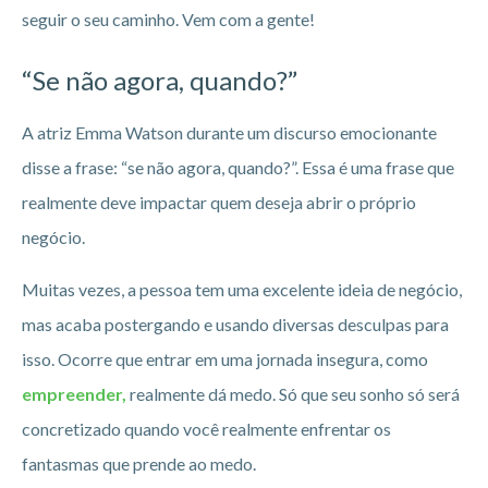
seguir o seu caminho. Vem com a gente!
“Se não agora, quando?”
A atriz Emma Watson durante um discurso emocionante
disse a frase: “se não agora, quando?”. Essa é uma frase que
realmente deve impactar quem deseja abrir o próprio
negócio.
Muitas vezes, a pessoa tem uma excelente ideia de negócio,
mas acaba postergando e usando diversas desculpas para
isso. Ocorre que entrar em uma jornada insegura, como
empreender,
realmente dá medo. Só que seu sonho só será
concretizado quando você realmente enfrentar os
fantasmas que prende ao medo.