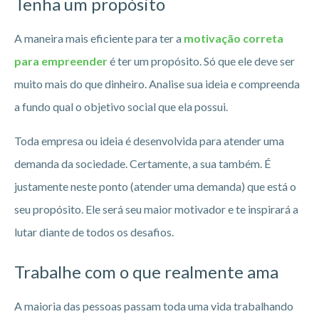
Tenha um propósito
A maneira mais eficiente para ter a
motivação correta
para empreender
é ter um propósito. Só que ele deve ser
muito mais do que dinheiro. Analise sua ideia e compreenda
a fundo qual o objetivo social que ela possui.
Toda empresa ou ideia é desenvolvida para atender uma
demanda da sociedade. Certamente, a sua também. É
justamente neste ponto (atender uma demanda) que está o
seu propósito. Ele será seu maior motivador e te inspirará a
lutar diante de todos os desafios.
Trabalhe com o que realmente ama
A maioria das pessoas passam toda uma vida trabalhando