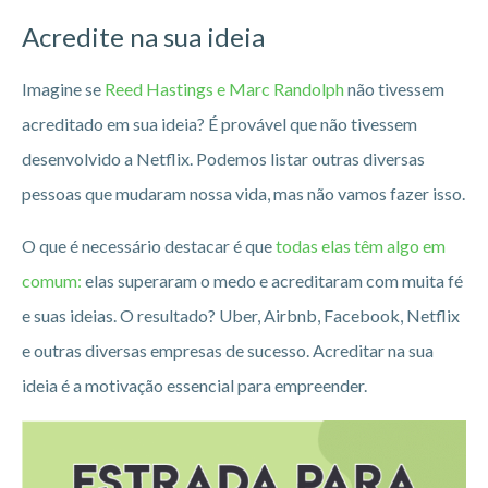
Acredite na sua ideia
Imagine se
Reed Hastings e Marc Randolph
não tivessem
acreditado em sua ideia? É provável que não tivessem
desenvolvido a Netflix. Podemos listar outras diversas
pessoas que mudaram nossa vida, mas não vamos fazer isso.
O que é necessário destacar é que
todas elas têm algo em
comum:
elas superaram o medo e acreditaram com muita fé
e suas ideias. O resultado? Uber, Airbnb, Facebook, Netflix
e outras diversas empresas de sucesso. Acreditar na sua
ideia é a motivação essencial para empreender.