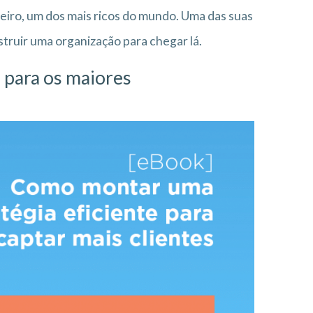
eiro, um dos mais ricos do mundo. Uma das suas
struir uma organização para chegar lá.
 para os maiores