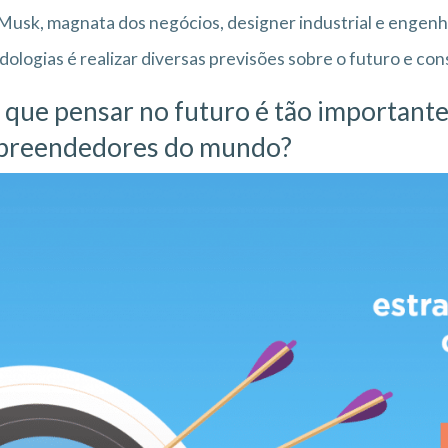
Musk, magnata dos negócios, designer industrial e engenh
ologias é realizar diversas previsões sobre o futuro e con
 que pensar no futuro é tão importante
reendedores do mundo?