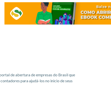
portal de abertura de empresas do Brasil que
ontadores para ajudá-los no inicio de seus