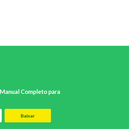
Manual Completo para
Baixar