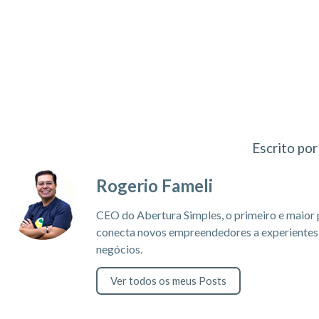
Escrito por
Rogerio Fameli
CEO do Abertura Simples, o primeiro e maior 
conecta novos empreendedores a experientes c
negócios.
Ver todos os meus Posts