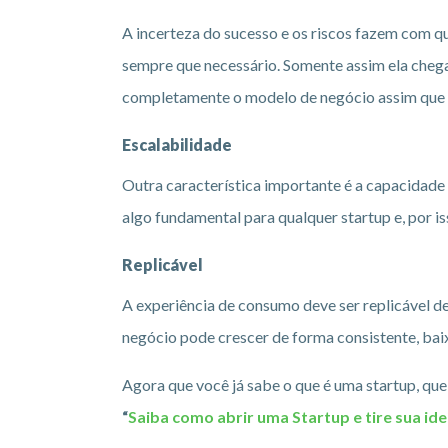
A incerteza do sucesso e os riscos fazem com qu
sempre que necessário. Somente assim ela chegar
completamente o modelo de negócio assim que 
Escalabilidade
Outra característica importante é a capacidade 
algo fundamental para qualquer startup e, por i
Replicável
A experiência de consumo deve ser replicável de
negócio pode crescer de forma consistente, bai
Agora que você já sabe o que é uma startup, que
“
Saiba como abrir uma Startup e tire sua ide