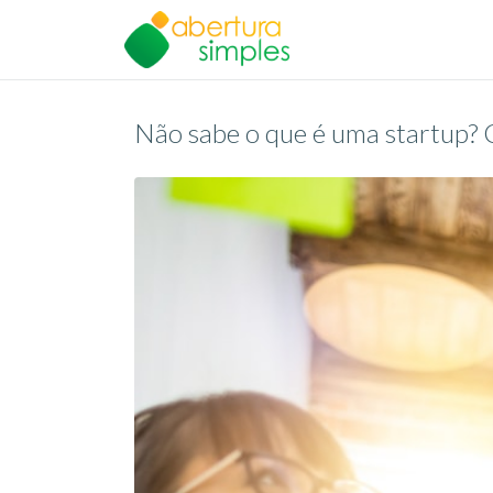
Não sabe o que é uma startup? 