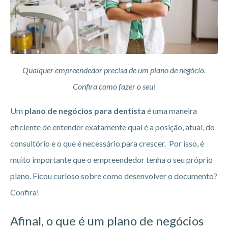
Qualquer empreendedor precisa de um plano de negócio.
Confira como fazer o seu!
Um
plano de negócios para dentista
é uma maneira
eficiente de entender exatamente qual é a posição, atual, do
consultório e o que é necessário para crescer. Por isso, é
muito importante que o empreendedor tenha o seu próprio
plano. Ficou curioso sobre como desenvolver o documento?
Confira!
Afinal, o que é um plano de negócios