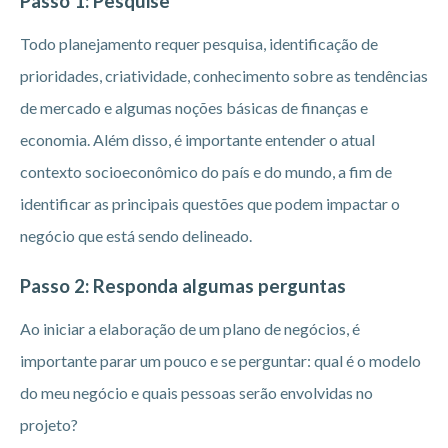
Passo 1: Pesquise
Todo planejamento requer pesquisa, identificação de
prioridades, criatividade, conhecimento sobre as tendências
de mercado e algumas noções básicas de finanças e
economia. Além disso, é importante entender o atual
contexto socioeconômico do país e do mundo, a fim de
identificar as principais questões que podem impactar o
negócio que está sendo delineado.
Passo 2: Responda algumas perguntas
Ao iniciar a elaboração de um plano de negócios, é
importante parar um pouco e se perguntar: qual é o modelo
do meu negócio e quais pessoas serão envolvidas no
projeto?