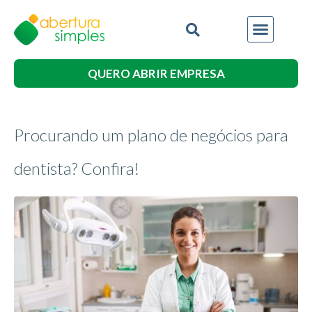
QUERO ABRIR EMPRESA
Procurando um plano de negócios para
dentista? Confira!