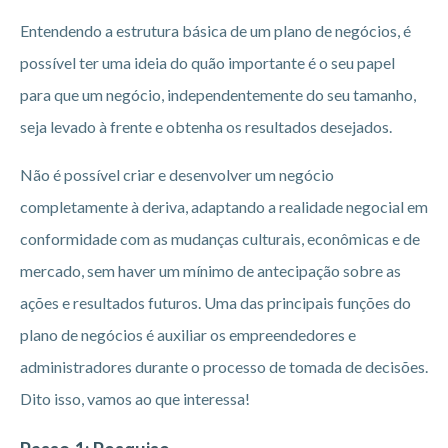
Entendendo a estrutura básica de um plano de negócios, é
possível ter uma ideia do quão importante é o seu papel
para que um negócio, independentemente do seu tamanho,
seja levado à frente e obtenha os resultados desejados.
Não é possível criar e desenvolver um negócio
completamente à deriva, adaptando a realidade negocial em
conformidade com as mudanças culturais, econômicas e de
mercado, sem haver um mínimo de antecipação sobre as
ações e resultados futuros. Uma das principais funções do
plano de negócios é auxiliar os empreendedores e
administradores durante o processo de tomada de decisões.
Dito isso, vamos ao que interessa!