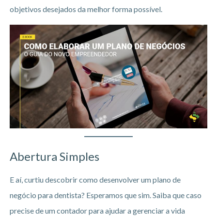
objetivos desejados da melhor forma possível.
Abertura Simples
E aí, curtiu descobrir como desenvolver um plano de
negócio para dentista? Esperamos que sim. Saiba que caso
precise de um contador para ajudar a gerenciar a vida