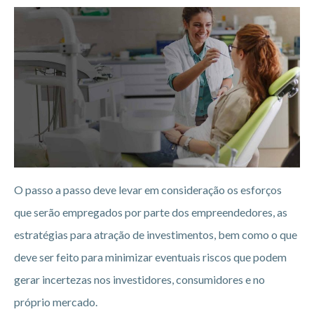
O passo a passo deve levar em consideração os esforços
que serão empregados por parte dos empreendedores, as
estratégias para atração de investimentos, bem como o que
deve ser feito para minimizar eventuais riscos que podem
gerar incertezas nos investidores, consumidores e no
próprio mercado.