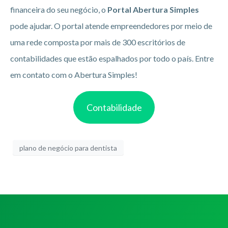
financeira do seu negócio, o
Portal Abertura Simples
pode ajudar. O portal atende empreendedores por meio de
uma rede composta por mais de 300 escritórios de
contabilidades que estão espalhados por todo o país. Entre
em contato com o Abertura Simples!
Contabilidade
plano de negócio para dentista