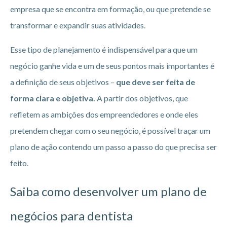
empresa que se encontra em formação, ou que pretende se
transformar e expandir suas atividades.
Esse tipo de planejamento é indispensável para que um
negócio ganhe vida e um de seus pontos mais importantes é
a definição de seus objetivos –
que deve ser feita de
forma clara e objetiva.
A partir dos objetivos, que
refletem as ambições dos empreendedores e onde eles
pretendem chegar com o seu negócio, é possível traçar um
plano de ação contendo um passo a passo do que precisa ser
feito.
Saiba como desenvolver um plano de
negócios para dentista