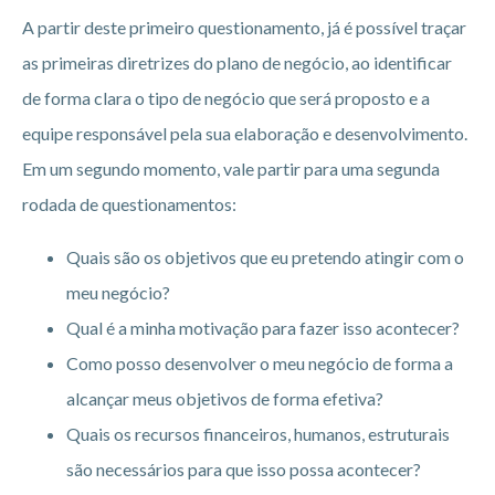
A partir deste primeiro questionamento, já é possível traçar
as primeiras diretrizes do plano de negócio, ao identificar
de forma clara o tipo de negócio que será proposto e a
equipe responsável pela sua elaboração e desenvolvimento.
Em um segundo momento, vale partir para uma segunda
rodada de questionamentos:
Quais são os objetivos que eu pretendo atingir com o
meu negócio?
Qual é a minha motivação para fazer isso acontecer?
Como posso desenvolver o meu negócio de forma a
alcançar meus objetivos de forma efetiva?
Quais os recursos financeiros, humanos, estruturais
são necessários para que isso possa acontecer?