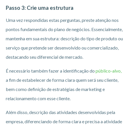
Passo 3: Crie uma estrutura
Uma vez respondidas estas perguntas, preste atenção nos
pontos fundamentais do plano de negócios. Essencialmente,
mantenha em sua estrutura: descrição do tipo de produto ou
serviço que pretende ser desenvolvido ou comercializado,
destacando seu diferencial de mercado.
É necessário também fazer a identificação do
público-alvo,
a fim de estabelecer de forma clara quem será seu cliente,
bem como definição de estratégias de marketing e
relacionamento com esse cliente.
Além disso, descrição das atividades desenvolvidas pela
empresa, diferenciando de forma clara e precisa a atividade