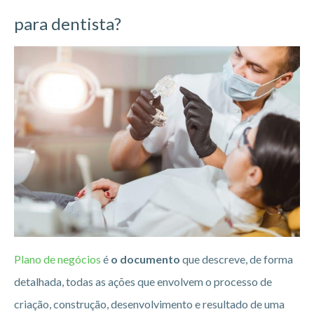
para dentista?
Plano de negócios
é
o documento
que descreve, de forma
detalhada, todas as ações que envolvem o processo de
criação, construção, desenvolvimento e resultado de uma