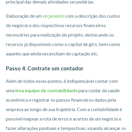
principal das demais atividades secundárias.
Elaboração de um
orçamento
com a descrição dos custos
do negócio e dos respectivos recursos financeiros
necessários para realização do projeto, destacando os
recursos já disponíveis como o capital de giro, bem como
aqueles que ainda necessitam de captação etc.
Passo 4: Contrate um contador
Além de todos esses pontos, é indispensável contar com
uma
boa equipe de contabilidade
para cuidar da saúde
econômica e registrar os passos financeiros dados pela
empresa ao longo de sua trajetória. Com a contabilidade é
possível mapear a rota de erros e acertos de um negócio e
fazer alterações pontuais e tempestivas, visando alcançar os