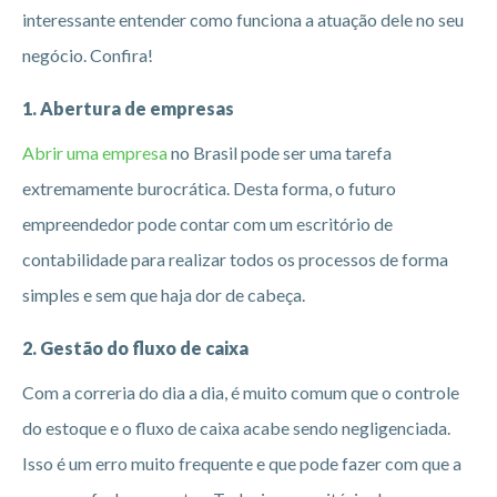
interessante entender como funciona a atuação dele no seu
negócio. Confira!
1. Abertura de empresas
Abrir uma empresa
no Brasil pode ser uma tarefa
extremamente burocrática. Desta forma, o futuro
empreendedor pode contar com um escritório de
contabilidade para realizar todos os processos de forma
simples e sem que haja dor de cabeça.
2. Gestão do fluxo de caixa
Com a correria do dia a dia, é muito comum que o controle
do estoque e o fluxo de caixa acabe sendo negligenciada.
Isso é um erro muito frequente e que pode fazer com que a