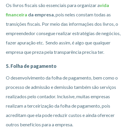
Os livros fiscais são essenciais para organizar a
vida
financeira
da empresa
, pois neles constam todas as
transições fiscais. Por meio das informações dos livros, o
empreendedor consegue realizar estratégias de negócios,
fazer apuração etc. Sendo assim, é algo que qualquer
empresa que preza pela transparência precisa ter.
5. Folha de pagamento
O desenvolvimento da folha de pagamento, bem como o
processo de admissão e demissão também são serviços
realizados pelo contador. Inclusive, muitas empresas
realizam a terceirização da folha de pagamento, pois
acreditam que ela pode reduzir custos e ainda oferecer
outros benefícios para a empresa.