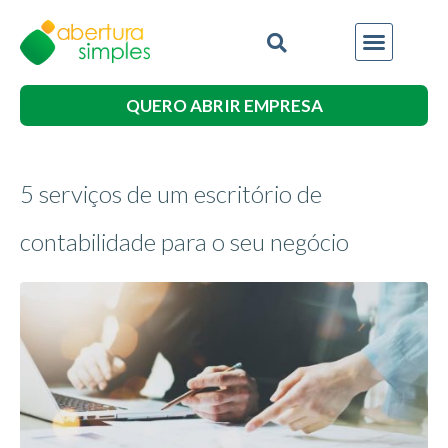
QUERO ABRIR EMPRESA
5 serviços de um escritório de
contabilidade para o seu negócio