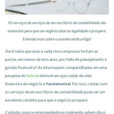
Os serviços de serviços de um escritório de contabilidade são
essenciais para que um negócio atue na legalidade e prospere.
Entenda mais sobre o assunto neste artigo!
Você sabia que duas a cada cinco empresas fecham as
portas, em menos de dois anos, por falta de planejamento e
gestão financeira? As informações compartilhadas em uma
pesquisa do
Sebrae
demostram que cuidar da vida
financeira do negócio é
fundamental
. Por isso, contar com
os serviços de um escritório de contabilidade pode ser um
excelente caminho para que o negócio prospere.
Contudo, poucos empreendedores realmente sabem disso