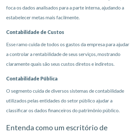
foca os dados analisados para a parte interna, ajudando a
estabelecer metas mais facilmente.
Contabilidade de Custos
Esse ramo cuida de todos os gastos da empresa para ajudar
a controlar a rentabilidade de seus serviços, mostrando
claramente quais são seus custos diretos e indiretos.
Contabilidade Pública
O segmento cuida de diversos sistemas de contabilidade
utilizados pelas entidades do setor público ajudar a
classificar os dados financeiros do patrimônio público.
Entenda como um escritório de