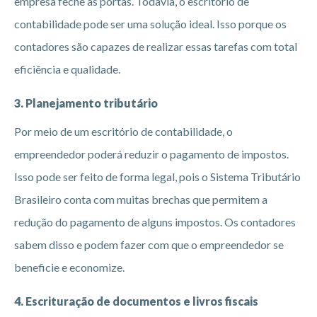
empresa feche as portas. Todavia, o escritório de
contabilidade pode ser uma solução ideal. Isso porque os
contadores são capazes de realizar essas tarefas com total
eficiência e qualidade.
3. Planejamento tributário
Por meio de um escritório de contabilidade, o
empreendedor poderá reduzir o pagamento de impostos.
Isso pode ser feito de forma legal, pois o Sistema Tributário
Brasileiro conta com muitas brechas que permitem a
redução do pagamento de alguns impostos. Os contadores
sabem disso e podem fazer com que o empreendedor se
beneficie e economize.
4. Escrituração de documentos e livros fiscais