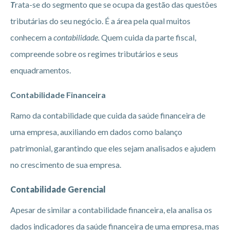
T
rata-se do segmento que se ocupa da gestão das questões
tributárias do seu negócio. É a área pela qual muitos
conhecem a
contabilidade.
Quem cuida da parte fiscal,
compreende sobre os regimes tributários e seus
enquadramentos.
Contabilidade Financeira
Ramo da contabilidade que cuida da saúde financeira de
uma empresa, auxiliando em dados como balanço
patrimonial, garantindo que eles sejam analisados e ajudem
no crescimento de sua empresa.
Contabilidade Gerencial
Apesar de similar a contabilidade financeira, ela analisa os
dados indicadores da saúde financeira de uma empresa, mas