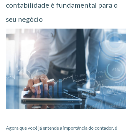
contabilidade é fundamental para o
seu negócio
Agora que você já entende a importância do contador, é