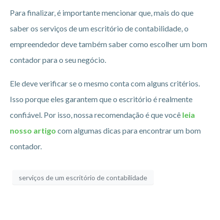
Para finalizar, é importante mencionar que, mais do que
saber os serviços de um escritório de contabilidade, o
empreendedor deve também saber como escolher um bom
contador para o seu negócio.
Ele deve verificar se o mesmo conta com alguns critérios.
Isso porque eles garantem que o escritório é realmente
confiável. Por isso, nossa recomendação é que você
leia
nosso artigo
com algumas dicas para encontrar um bom
contador.
serviços de um escritório de contabilidade