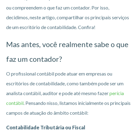
ou compreendem o que faz um contador. Por isso,
decidimos, neste artigo, compartilhar os principais serviços
de um escritório de contabilidade. Confira!
Mas antes, você realmente sabe o que
faz um contador?
O profissional contábil pode atuar em empresas ou
escritórios de contabilidade, como também pode ser um
analista contábil, auditor e pode até mesmo fazer
perícia
contábil
. Pensando nisso, listamos inicialmente os principais
campos de atuação do âmbito contábil:
Contabilidade Tributária ou Fiscal