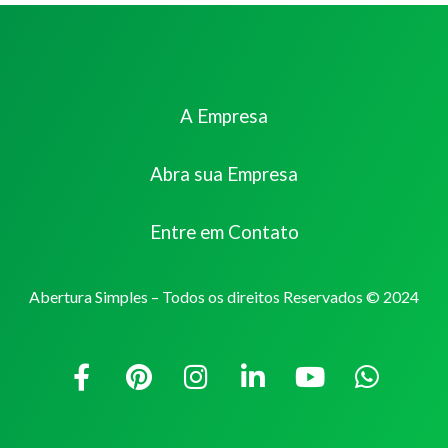
A Empresa
Abra sua Empresa
Entre em Contato
Abertura Simples – Todos os direitos Reservados © 2024