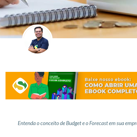
Entenda o conceito de Budget e o Forecast em sua empre