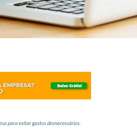
sa para evitar gastos desnecessários.