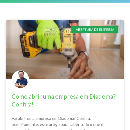
ABERTURA DE EMPRESA
Como abrir uma empresa em Diadema?
Confira!
Vai abrir uma empresa em Diadema? Confira,
primeiramente, este artigo para saber tudo o que é