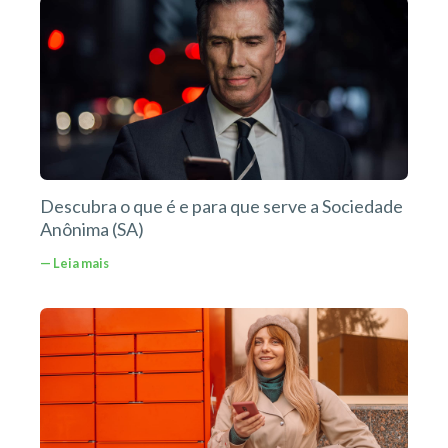
Descubra o que é e para que serve a Sociedade
Anônima (SA)
— Leia mais