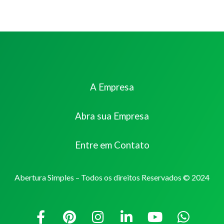
A Empresa
Abra sua Empresa
Entre em Contato
Abertura Simples – Todos os direitos Reservados © 2024