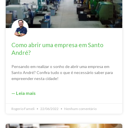
Como abrir uma empresa em Santo
André?
Pensando em realizar o sonho de abrir uma empresa em
Santo André? Confira tudo o que é necessário saber para
empreender nesta cidade!
— Leia mais
Rogerio Fameli
22/06/2022
Nenhum comentário