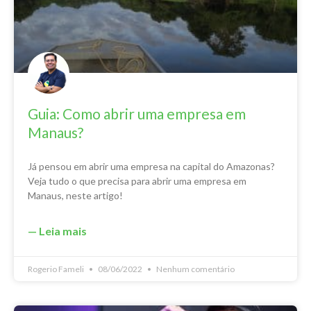
Guia: Como abrir uma empresa em
Manaus?
Já pensou em abrir uma empresa na capital do Amazonas?
Veja tudo o que precisa para abrir uma empresa em
Manaus, neste artigo!
— Leia mais
Rogerio Fameli
08/06/2022
Nenhum comentário