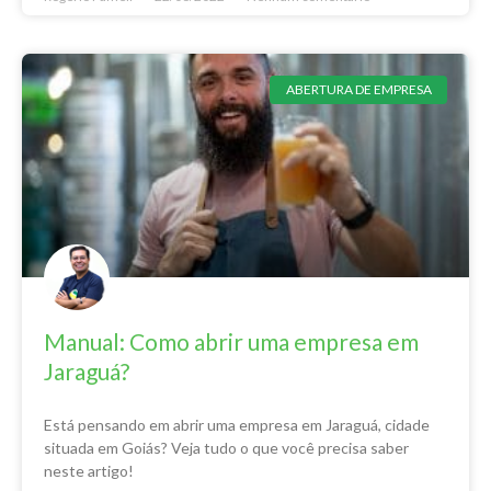
ABERTURA DE EMPRESA
Manual: Como abrir uma empresa em
Jaraguá?
Está pensando em abrir uma empresa em Jaraguá, cidade
situada em Goiás? Veja tudo o que você precisa saber
neste artigo!