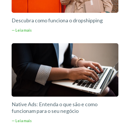
Descubra como funciona o dropshipping
— Leia mais
Native Ads: Entenda o que são e como
funcionam para o seu negócio
— Leia mais