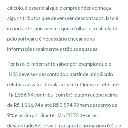
cálculo, é essencial que o empreender conheça
alguns tributos que devem ser descontados. Isso é
importante, pois mesmo que a folha seja calculada
pelo software é necessário checar se as
informações realmente estão adequadas.
Por isso, é importante saber por exemplo: que o
INSS
deve ser descontado a partir de um cálculo
relativo ao valor do salário bruto. Quem recebe até
R$ 1.556,94 contribui com 8%; quem recebe acima
de R$ 1.556,94 e até R$ 2.594,92 tem desconto de
9% e assim por diante. Já o
FGTS
deve ser
descontado 8%; o vale transporte no máximo 6% e o