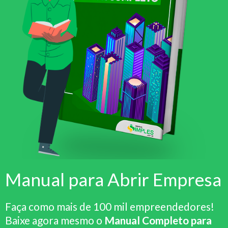
Manual para Abrir Empresa
Faça como mais de 100 mil empreendedores!
Baixe agora mesmo o
Manual Completo para