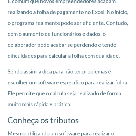
É comum que novos empreendedores acabam
realizando a folha de pagamento no Excel. No início,
o programa realmente pode ser eficiente. Contudo,
com o aumento de funcionários e dados, o
colaborador pode acabar se perdendo e tendo
dificuldades para calcular a folha com qualidade.
Sendo assim, a dica para não ter problemas é
escolher um software específico para realizar folha.
Ele permite que o calcula seja realizado de forma
muito mais rápida e prática.
Conheça os tributos
Mesmo utilizando um software para realizar o