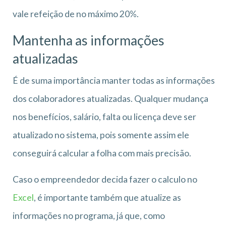
vale refeição de no máximo 20%.
Mantenha as informações
atualizadas
É de suma importância manter todas as informações
dos colaboradores atualizadas. Qualquer mudança
nos benefícios, salário, falta ou licença deve ser
atualizado no sistema, pois somente assim ele
conseguirá calcular a folha com mais precisão.
Caso o empreendedor decida fazer o calculo no
Excel
, é importante também que atualize as
informações no programa, já que, como