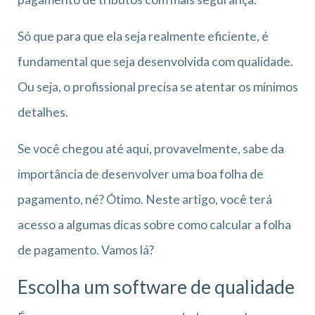
Só que para que ela seja realmente eficiente, é
fundamental que seja desenvolvida com qualidade.
Ou seja, o profissional precisa se atentar os mínimos
detalhes.
Se você chegou até aqui, provavelmente, sabe da
importância de desenvolver uma boa folha de
pagamento, né? Ótimo. Neste artigo, você terá
acesso a algumas dicas sobre como calcular a folha
de pagamento. Vamos lá?
Escolha um software de qualidade