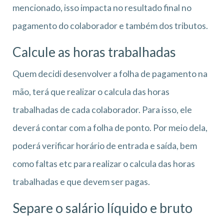
mencionado, isso impacta no resultado final no
pagamento do colaborador e também dos tributos.
Calcule as horas trabalhadas
Quem decidi desenvolver a folha de pagamento na
mão, terá que realizar o calcula das horas
trabalhadas de cada colaborador. Para isso, ele
deverá contar com a folha de ponto. Por meio dela,
poderá verificar horário de entrada e saída, bem
como faltas etc para realizar o calcula das horas
trabalhadas e que devem ser pagas.
Separe o salário líquido e bruto