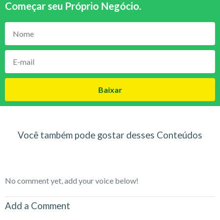
Começar seu Próprio Negócio
.
Baixar
Você também pode gostar desses Conteúdos
No comment yet, add your voice below!
Add a Comment