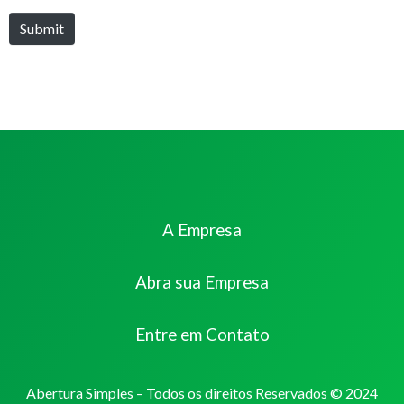
Submit
A Empresa
Abra sua Empresa
Entre em Contato
Abertura Simples – Todos os direitos Reservados © 2024