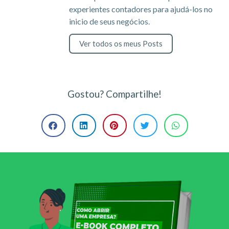
experientes contadores para ajudá-los no
inicio de seus negócios.
Ver todos os meus Posts
Gostou? Compartilhe!