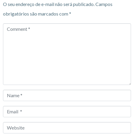
O seu endereço de e-mail não será publicado.
Campos
obrigatórios são marcados com
*
Comment
*
Name
*
Email
*
Website