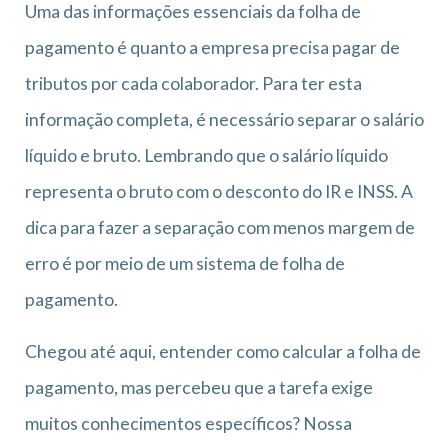
Uma das informações essenciais da folha de
pagamento é quanto a empresa precisa pagar de
tributos por cada colaborador. Para ter esta
informação completa, é necessário separar o salário
líquido e bruto. Lembrando que o salário líquido
representa o bruto com o desconto do IR e INSS. A
dica para fazer a separação com menos margem de
erro é por meio de um sistema de folha de
pagamento.
Chegou até aqui, entender como calcular a folha de
pagamento, mas percebeu que a tarefa exige
muitos conhecimentos específicos? Nossa