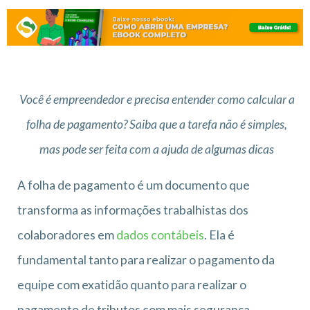
Você é empreendedor e precisa entender como calcular a
folha de pagamento? Saiba que a tarefa não é simples,
mas pode ser feita com a ajuda de algumas dicas
A folha de pagamento é um documento que
transforma as informações trabalhistas dos
colaboradores em
dados contábeis
. Ela é
fundamental tanto para realizar o pagamento da
equipe com exatidão quanto para realizar o
pagamento de tributos com mais segurança.