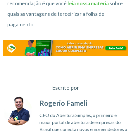
recomendação é que você
leia nossa matéria
sobre
quais as vantagens de terceirizar a folha de
pagamento.
Escrito por
Rogerio Fameli
CEO do Abertura Simples, o primeiro e
maior portal de abertura de empresas do
Brasil que conecta novos empreendedores a