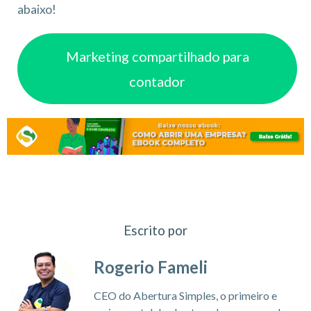
abaixo!
Marketing compartilhado para
contador
Escrito por
Rogerio Fameli
CEO do Abertura Simples, o primeiro e