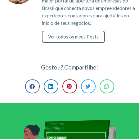
maior portal de abertura de empresas do
Brasil que conecta novos empreendedores a
experientes contadores para ajudá-los no
inicio de seus negócios.
Ver todos os meus Posts
Gostou? Compartilhe!