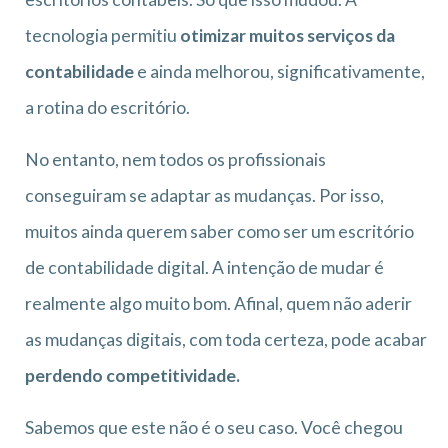
tecnologia permitiu
otimizar muitos serviços da
contabilidade
e ainda melhorou, significativamente,
a rotina do escritório.
No entanto, nem todos os profissionais
conseguiram se adaptar as mudanças. Por isso,
muitos ainda querem saber como ser um escritório
de contabilidade digital. A intenção de mudar é
realmente algo muito bom. Afinal, quem não aderir
as mudanças digitais, com toda certeza, pode acabar
perdendo competitividade.
Sabemos que este não é o seu caso. Você chegou