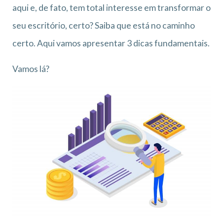
aqui e, de fato, tem total interesse em transformar o
seu escritório, certo? Saiba que está no caminho
certo. Aqui vamos apresentar 3 dicas fundamentais.
Vamos lá?