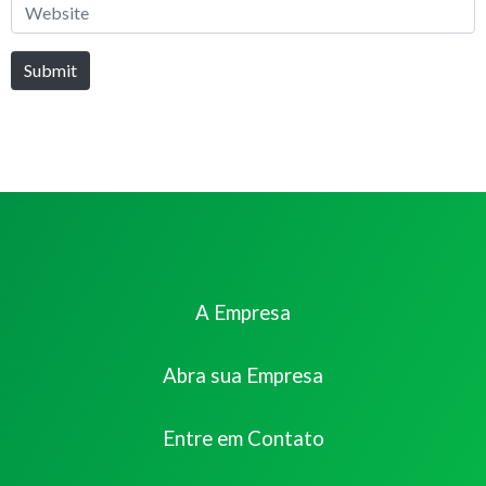
Website
Submit
A Empresa
Abra sua Empresa
Entre em Contato