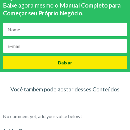
Baixe agora mesmo o
Manual Completo para
Começar seu Próprio Negócio
.
Baixar
Você também pode gostar desses Conteúdos
No comment yet, add your voice below!