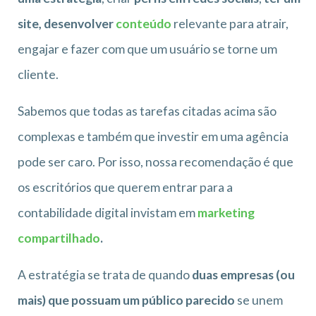
site, desenvolver
conteúdo
relevante para atrair,
engajar e fazer com que um usuário se torne um
cliente.
Sabemos que todas as tarefas citadas acima são
complexas e também que investir em uma agência
pode ser caro. Por isso, nossa recomendação é que
os escritórios que querem entrar para a
contabilidade digital invistam em
marketing
compartilhado
.
A estratégia se trata de quando
duas empresas (ou
mais) que possuam um público parecido
se unem