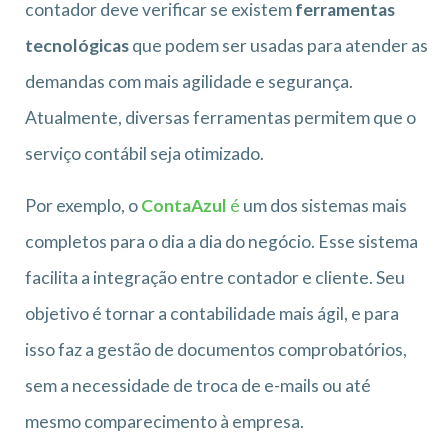
contador deve verificar se existem
ferramentas
tecnológicas
que podem ser usadas para atender as
demandas com mais agilidade e segurança.
Atualmente, diversas ferramentas permitem que o
serviço contábil seja otimizado.
Por exemplo, o
ContaAzul
é
um dos sistemas mais
completos para o dia a dia do negócio. Esse sistema
facilita a integração entre contador e cliente. Seu
objetivo é tornar a contabilidade mais ágil, e para
isso faz a gestão de documentos comprobatórios,
sem a necessidade de troca de e-mails ou até
mesmo comparecimento à empresa.