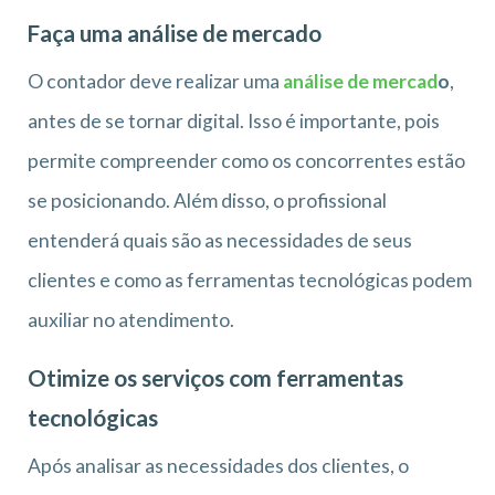
Faça uma análise de mercado
O contador deve realizar uma
análise de mercad
o
,
antes de se tornar digital. Isso é importante, pois
permite compreender como os concorrentes estão
se posicionando. Além disso, o profissional
entenderá quais são as necessidades de seus
clientes e como as ferramentas tecnológicas podem
auxiliar no atendimento.
Otimize os serviços com ferramentas
tecnológicas
Após analisar as necessidades dos clientes, o