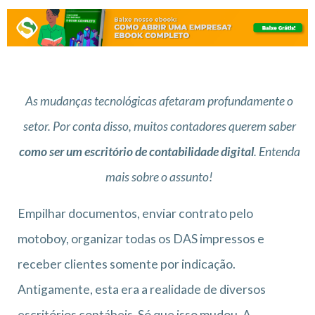
As mudanças tecnológicas afetaram profundamente o
setor. Por conta disso, muitos contadores querem saber
como ser um escritório de contabilidade digital
. Entenda
mais sobre o assunto!
Empilhar documentos, enviar contrato pelo
motoboy, organizar todas os DAS impressos e
receber clientes somente por indicação.
Antigamente, esta era a realidade de diversos
escritórios contábeis. Só que isso mudou. A