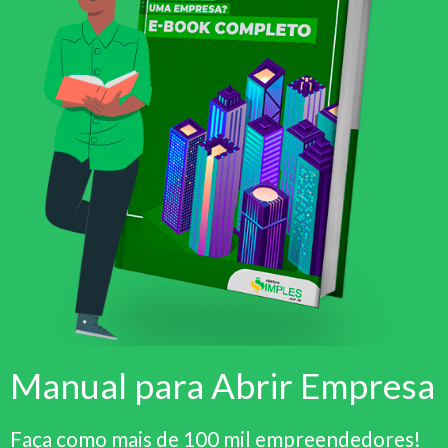
Manual para Abrir Empresa
Faça como mais de 100 mil empreendedores!