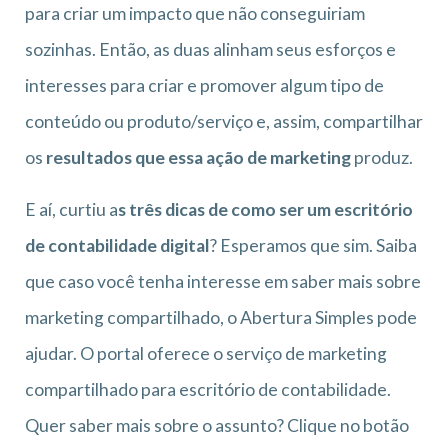
para criar um impacto que não conseguiriam
sozinhas. Então, as duas alinham seus esforços e
interesses para criar e promover algum tipo de
conteúdo ou produto/serviço e, assim, compartilhar
os
resultados que essa ação de marketing
produz.
E aí, curtiu a
s três dicas de como ser um escritório
de contabilidade digital
? Esperamos que sim. Saiba
que caso você tenha interesse em saber mais sobre
marketing compartilhado, o Abertura Simples pode
ajudar. O portal oferece o serviço de marketing
compartilhado para escritório de contabilidade.
Quer saber mais sobre o assunto? Clique no botão