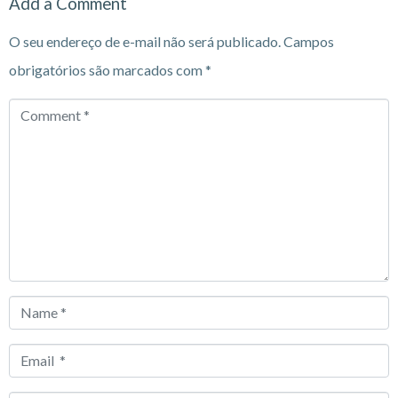
Add a Comment
O seu endereço de e-mail não será publicado.
Campos
obrigatórios são marcados com
*
Comment
*
Name
*
Email
*