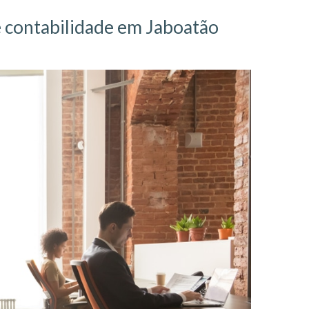
e
contabilidade em Jaboatão