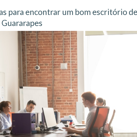
as para encontrar um bom escritório d
 Guararapes