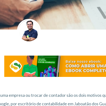
 uma empresa ou trocar de contador são os dois motivos 
ogle, por escritório de contabilidade em Jaboatão dos Gu