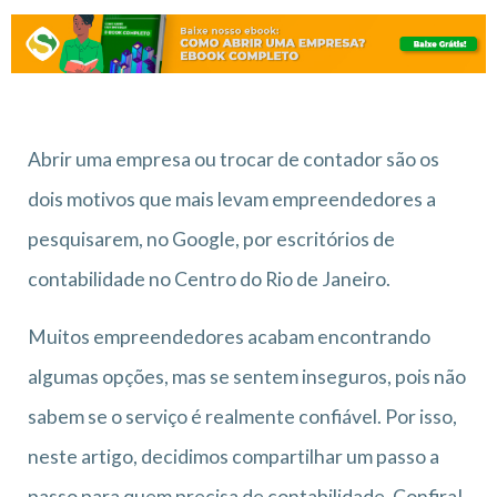
Abrir uma empresa ou trocar de contador são os
dois motivos que mais levam empreendedores a
pesquisarem, no Google, por escritórios de
contabilidade no Centro do Rio de Janeiro.
Muitos empreendedores acabam encontrando
algumas opções, mas se sentem inseguros, pois não
sabem se o serviço é realmente confiável. Por isso,
neste artigo, decidimos compartilhar um passo a
passo para quem precisa de contabilidade. Confira!