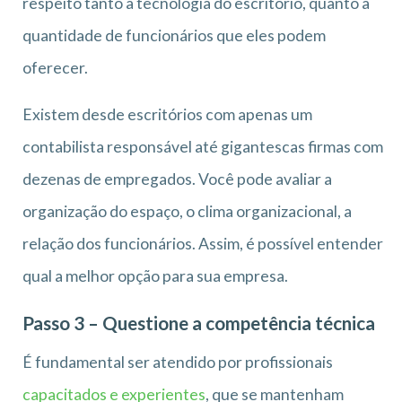
respeito tanto a tecnologia do escritório, quanto a
quantidade de funcionários que eles podem
oferecer.
Existem desde escritórios com apenas um
contabilista responsável até gigantescas firmas com
dezenas de empregados. Você pode avaliar a
organização do espaço, o clima organizacional, a
relação dos funcionários. Assim, é possível entender
qual a melhor opção para sua empresa.
Passo 3 – Questione a competência técnica
É fundamental ser atendido por profissionais
capacitados e experientes
, que se mantenham