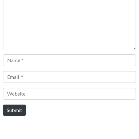
Name
*
Email
*
Website
Submit