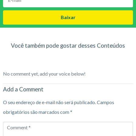
Baixar
Você também pode gostar desses Conteúdos
No comment yet, add your voice below!
Add a Comment
O seu endereço de e-mail não será publicado.
Campos
obrigatórios são marcados com
*
Comment
*