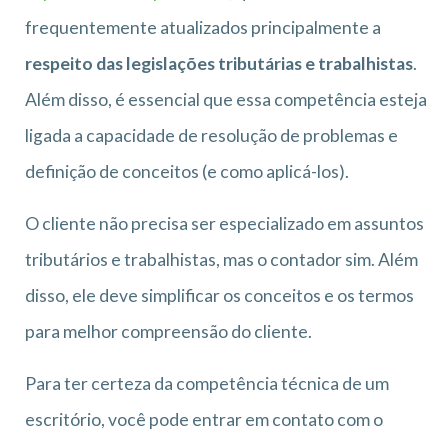
frequentemente atualizados principalmente a
respeito das legislações tributárias e trabalhistas
.
Além disso, é essencial que essa competência esteja
ligada a capacidade de resolução de problemas e
definição de conceitos (e como aplicá-los).
O cliente não precisa ser especializado em assuntos
tributários e trabalhistas, mas o contador sim. Além
disso, ele deve simplificar os conceitos e os termos
para melhor compreensão do cliente.
Para ter certeza da competência técnica de um
escritório, você pode entrar em contato com o