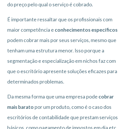
do preço pelo qual o serviço é cobrado.
É importante ressaltar que os profissionais com
maior competência e
conhecimentos específicos
podem cobrar mais por seus serviços, mesmo que
tenham uma estrutura menor. Isso porque a
segmentação e especialização em nichos faz com
que o escritório apresente soluções eficazes para
determinados problemas.
Da mesma forma que uma empresa pode
cobrar
mais barato
por um produto, como é o caso dos
escritórios de contabilidade que prestam serviços
básicos, como pagamento de impostos em dia etc.