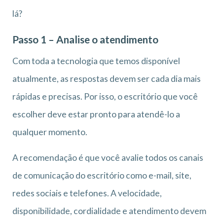
lá?
Passo 1 – Analise o atendimento
Com toda a tecnologia que temos disponível
atualmente, as respostas devem ser cada dia mais
rápidas e precisas. Por isso, o escritório que você
escolher deve estar pronto para atendê-lo a
qualquer momento.
A recomendação é que você avalie todos os canais
de comunicação do escritório como e-mail, site,
redes sociais e telefones. A velocidade,
disponibilidade, cordialidade e atendimento devem