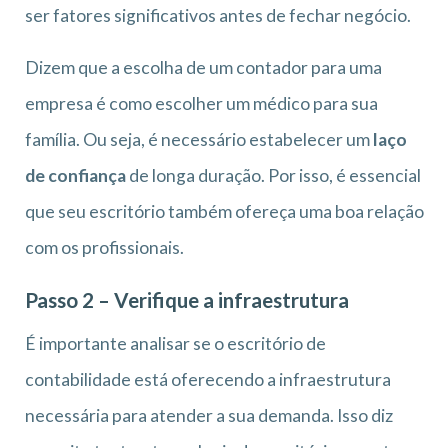
ser fatores significativos antes de fechar negócio.
Dizem que a escolha de um contador para uma
empresa é como escolher um médico para sua
família. Ou seja, é necessário estabelecer um
laço
de confiança
de longa duração. Por isso, é essencial
que seu escritório também ofereça uma boa relação
com os profissionais.
Passo 2 – Verifique a infraestrutura
É importante analisar se o escritório de
contabilidade está oferecendo a infraestrutura
necessária para atender a sua demanda. Isso diz