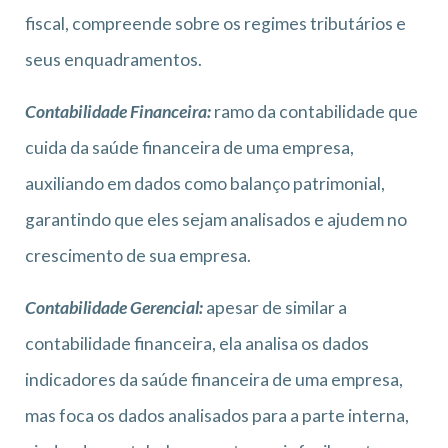
fiscal, compreende sobre os regimes tributários e
seus enquadramentos.
Contabilidade Financeira:
ramo da contabilidade que
cuida da saúde financeira de uma empresa,
auxiliando em dados como balanço patrimonial,
garantindo que eles sejam analisados e ajudem no
crescimento de sua empresa.
Contabilidade Gerencial
:
apesar de similar a
contabilidade financeira, ela analisa os dados
indicadores da saúde financeira de uma empresa,
mas foca os dados analisados para a parte interna,