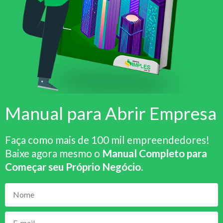
Manual para Abrir Empresa
Faça como mais de 100 mil empreendedores!
Baixe agora mesmo o
Manual Completo para
Começar seu Próprio Negócio
.