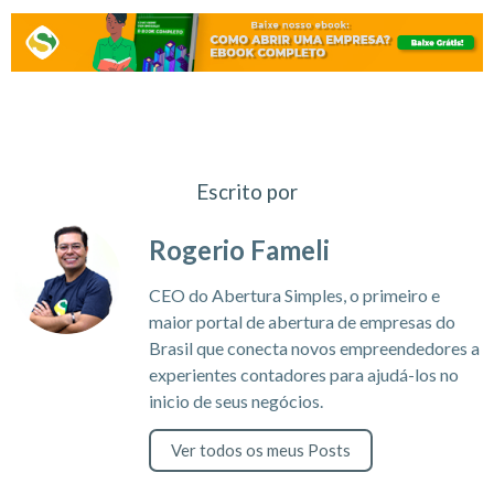
Escrito por
Rogerio Fameli
CEO do Abertura Simples, o primeiro e
maior portal de abertura de empresas do
Brasil que conecta novos empreendedores a
experientes contadores para ajudá-los no
inicio de seus negócios.
Ver todos os meus Posts