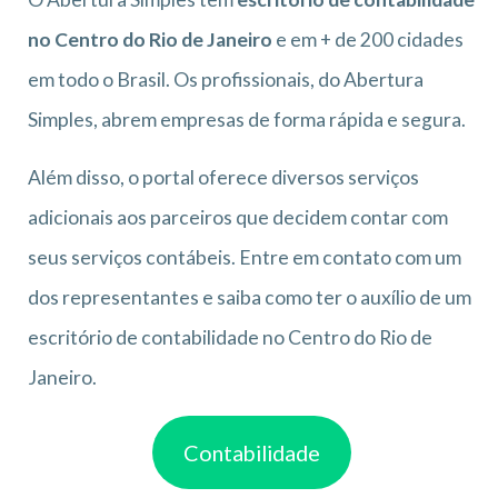
no Centro do Rio de Janeiro
e em + de 200 cidades
em todo o Brasil. Os profissionais, do Abertura
Simples, abrem empresas de forma rápida e segura.
Além disso, o portal oferece diversos serviços
adicionais aos parceiros que decidem contar com
seus serviços contábeis. Entre em contato com um
dos representantes e saiba como ter o auxílio de um
escritório de contabilidade no Centro do Rio de
Janeiro.
Contabilidade