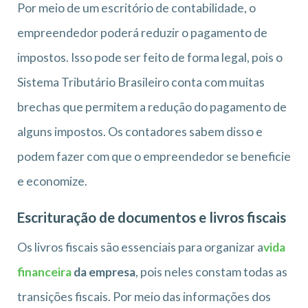
Por meio de um escritório de contabilidade, o
empreendedor poderá reduzir o pagamento de
impostos. Isso pode ser feito de forma legal, pois o
Sistema Tributário Brasileiro conta com muitas
brechas que permitem a redução do pagamento de
alguns impostos. Os contadores sabem disso e
podem fazer com que o empreendedor se beneficie
e economize.
Escrituração de documentos e livros fiscais
Os livros fiscais são essenciais para organizar a
vida
financeira
da empresa
, pois neles constam todas as
transições fiscais. Por meio das informações dos