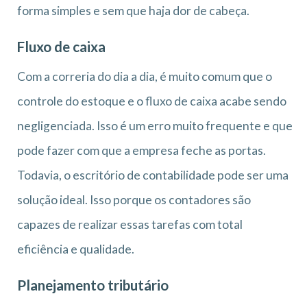
forma simples e sem que haja dor de cabeça.
Fluxo de caixa
Com a correria do dia a dia, é muito comum que o
controle do estoque e o fluxo de caixa acabe sendo
negligenciada. Isso é um erro muito frequente e que
pode fazer com que a empresa feche as portas.
Todavia, o escritório de contabilidade pode ser uma
solução ideal. Isso porque os contadores são
capazes de realizar essas tarefas com total
eficiência e qualidade.
Planejamento tributário