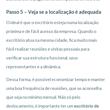
Passo 5 – Veja se a localização é adequada
O ideal é que o escritório esteja numa localização
próxima e de fácil acesso da empresa. Quando o
escritório atua na mesma cidade, fica muito mais
fácil realizar reuniões e visitas pessoais para
verificar sua estrutura funcional, seus
representantes e a dinâmica.
Dessa forma, é possível economizar tempo e manter
uma boa frequência de reuniões, que se aconselha
que seja no mínimo mensal. Não só pelo
deslocamento, é importante ter um
escritório de