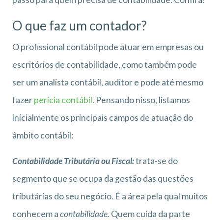
O que faz um contador?
O profissional contábil pode atuar em empresas ou
escritórios de contabilidade, como também pode
ser um analista contábil, auditor e pode até mesmo
fazer
perícia contábil
. Pensando nisso, listamos
inicialmente os principais campos de atuação do
âmbito contábil:
Contabilidade Tributária ou Fiscal:
trata-se do
segmento que se ocupa da gestão das questões
tributárias do seu negócio. É a área pela qual muitos
conhecem a
contabilidade.
Quem cuida da parte