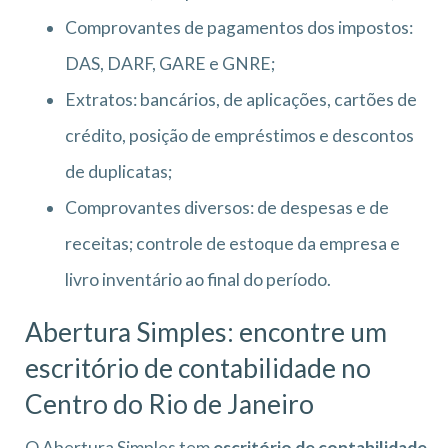
Comprovantes de pagamentos dos impostos:
DAS, DARF, GARE e GNRE;
Extratos: bancários, de aplicações, cartões de
crédito, posição de empréstimos e descontos
de duplicatas;
Comprovantes diversos: de despesas e de
receitas; controle de estoque da empresa e
livro inventário ao final do período.
Abertura Simples: encontre um
escritório de
contabilidade no
Centro do Rio de Janeiro
O Abertura Simples tem
escritório de
contabilidade