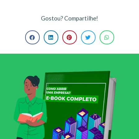
Gostou? Compartilhe!