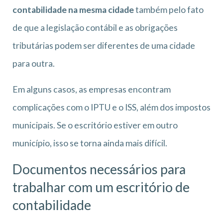
contabilidade na mesma cidade
também pelo fato
de que a legislação contábil e as obrigações
tributárias podem ser diferentes de uma cidade
para outra.
Em alguns casos, as empresas encontram
complicações com o IPTU e o ISS, além dos impostos
municipais. Se o escritório estiver em outro
município, isso se torna ainda mais difícil.
Documentos necessários para
trabalhar com um escritório de
contabilidade