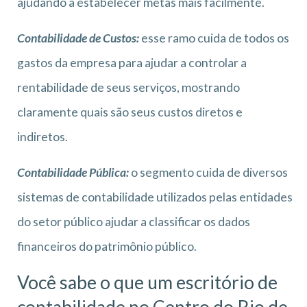
ajudando a estabelecer metas mais facilmente.
Contabilidade de Custos
:
esse ramo cuida de todos os
gastos da empresa para ajudar a controlar a
rentabilidade de seus serviços, mostrando
claramente quais são seus custos diretos e
indiretos.
Contabilidade Pública
:
o segmento cuida de diversos
sistemas de contabilidade utilizados pelas entidades
do setor público ajudar a classificar os dados
financeiros do patrimônio público.
Você sabe o que um escritório de
contabilidade no Centro do Rio de