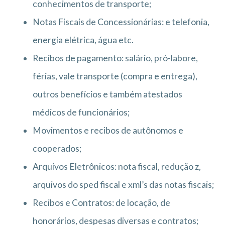
conhecimentos de transporte;
Notas Fiscais de Concessionárias: e telefonia,
energia elétrica, água etc.
Recibos de pagamento: salário, pró-labore,
férias, vale transporte (compra e entrega),
outros benefícios e também atestados
médicos de funcionários;
Movimentos e recibos de autônomos e
cooperados;
Arquivos Eletrônicos: nota fiscal, redução z,
arquivos do sped fiscal e xml’s das notas fiscais;
Recibos e Contratos: de locação, de
honorários, despesas diversas e contratos;