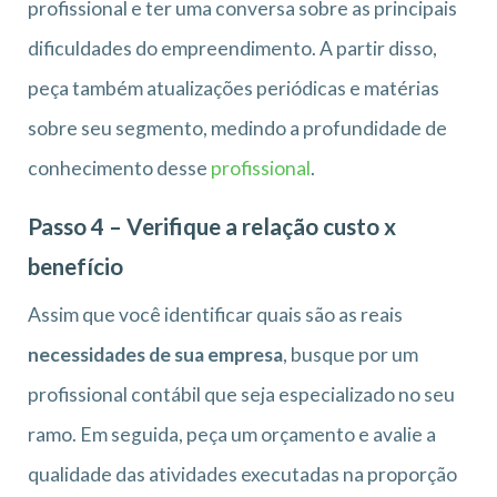
profissional e ter uma conversa sobre as principais
dificuldades do empreendimento. A partir disso,
peça também atualizações periódicas e matérias
sobre seu segmento, medindo a profundidade de
conhecimento desse
profissional
.
Passo 4 – Verifique a relação custo x
benefício
Assim que você identificar quais são as reais
necessidades de sua empresa
, busque por um
profissional contábil que seja especializado no seu
ramo. Em seguida, peça um orçamento e avalie a
qualidade das atividades executadas na proporção