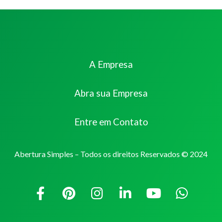
A Empresa
Abra sua Empresa
Entre em Contato
Abertura Simples – Todos os direitos Reservados © 2024