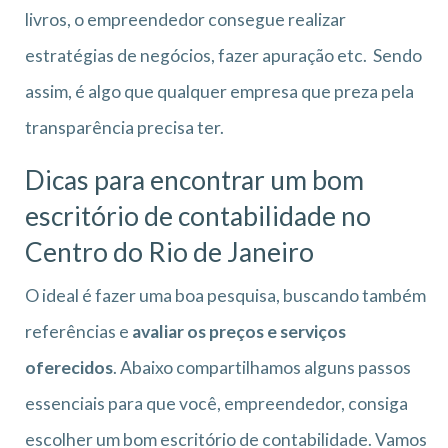
livros, o empreendedor consegue realizar
estratégias de negócios, fazer apuração etc. Sendo
assim, é algo que qualquer empresa que preza pela
transparência precisa ter.
Dicas para encontrar um bom
escritório de
contabilidade no
Centro do Rio de Janeiro
O ideal é fazer uma boa pesquisa, buscando também
referências e
avaliar os preços e serviços
oferecidos
. Abaixo compartilhamos alguns passos
essenciais para que você, empreendedor, consiga
escolher um bom escritório de contabilidade. Vamos