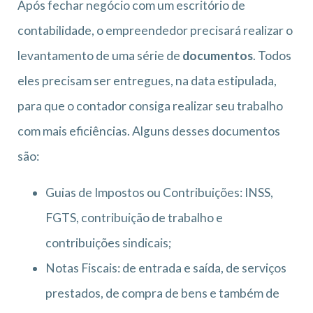
Após fechar negócio com um escritório de
contabilidade, o empreendedor precisará realizar o
levantamento de uma série de
documentos
. Todos
eles precisam ser entregues, na data estipulada,
para que o contador consiga realizar seu trabalho
com mais eficiências. Alguns desses documentos
são:
Guias de Impostos ou Contribuições: INSS,
FGTS, contribuição de trabalho e
contribuições sindicais;
Notas Fiscais: de entrada e saída, de serviços
prestados, de compra de bens e também de