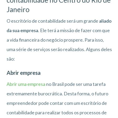
Janeiro
O escritório de contabilidade será um grande
aliado
da sua empresa
. Ele terá a missão de fazer com que
a vida financeira do negócio prospere. Para isso,
uma série de serviços serão realizados. Alguns deles
são:
Abrir empresa
Abrir uma empresa
no Brasil pode ser uma tarefa
extremamente burocrática. Desta forma, o futuro
empreendedor pode contar com um escritório de
contabilidade para realizar todos os processos de