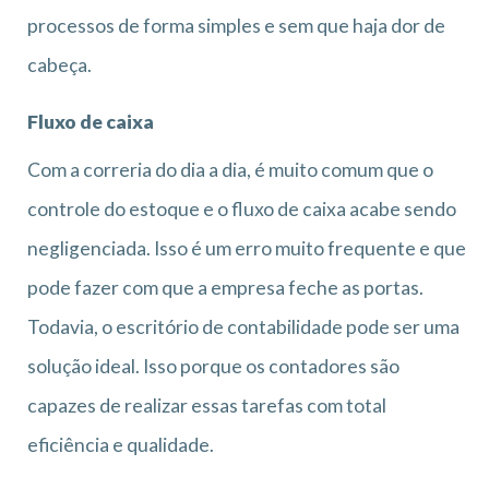
processos de forma simples e sem que haja dor de
cabeça.
Fluxo de caixa
Com a correria do dia a dia, é muito comum que o
controle do estoque e o fluxo de caixa acabe sendo
negligenciada. Isso é um erro muito frequente e que
pode fazer com que a empresa feche as portas.
Todavia, o escritório de contabilidade pode ser uma
solução ideal. Isso porque os contadores são
capazes de realizar essas tarefas com total
eficiência e qualidade.