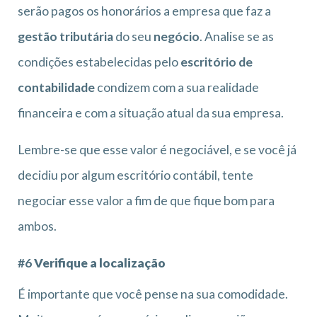
serão pagos os honorários a empresa que faz a
gestão tributária
do seu
negócio
. Analise se as
condições estabelecidas pelo
escritório de
contabilidade
condizem com a sua realidade
financeira e com a situação atual da sua empresa.
Lembre-se que esse valor é negociável, e se você já
decidiu por algum escritório contábil, tente
negociar esse valor a fim de que fique bom para
ambos.
#6
Verifique a localização
É importante que você pense na sua comodidade.