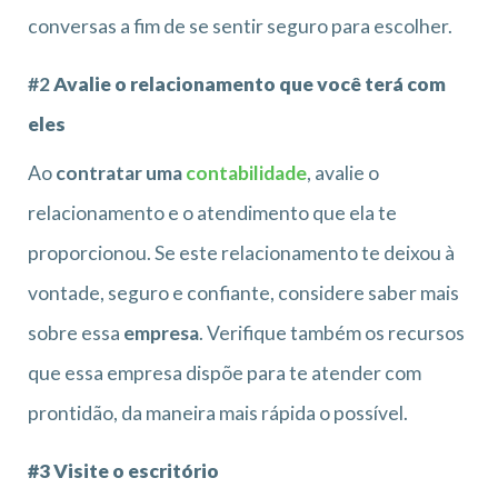
conversas a fim de se sentir seguro para escolher.
#2
Avalie o relacionamento que você terá com
eles
Ao
contratar uma
contabilidade
, avalie o
relacionamento e o atendimento que ela te
proporcionou. Se este relacionamento te deixou à
vontade, seguro e confiante, considere saber mais
sobre essa
empresa
. Verifique também os recursos
que essa empresa dispõe para te atender com
prontidão, da maneira mais rápida o possível.
#3 Visite o escritório