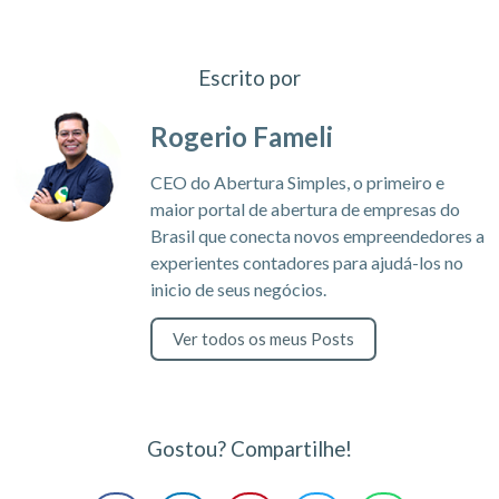
Escrito por
Rogerio Fameli
CEO do Abertura Simples, o primeiro e
maior portal de abertura de empresas do
Brasil que conecta novos empreendedores a
experientes contadores para ajudá-los no
inicio de seus negócios.
Ver todos os meus Posts
Gostou? Compartilhe!