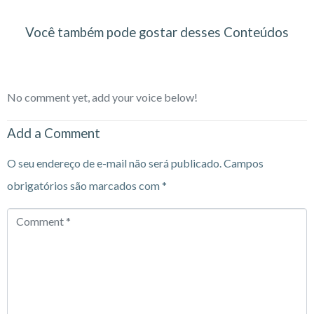
Você também pode gostar desses Conteúdos
No comment yet, add your voice below!
Add a Comment
O seu endereço de e-mail não será publicado.
Campos
obrigatórios são marcados com
*
Comment
*