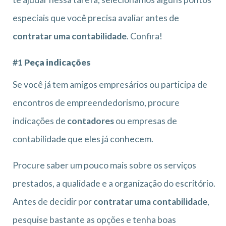
especiais que você precisa avaliar antes de
contratar uma contabilidade
. Confira!
#1
Peça indicações
Se você já tem amigos empresários ou participa de
encontros de empreendedorismo, procure
indicações de
contadores
ou empresas de
contabilidade que eles já conhecem.
Procure saber um pouco mais sobre os serviços
prestados, a qualidade e a organização do escritório.
Antes de decidir por
contratar uma contabilidade
,
pesquise bastante as opções e tenha boas