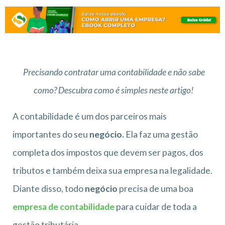
Precisando contratar uma contabilidade e não sabe
como? Descubra como é simples neste artigo!
A contabilidade é um dos parceiros mais
importantes do seu
negócio.
Ela faz uma gestão
completa dos impostos que devem ser pagos, dos
tributos e também deixa sua empresa na legalidade.
Diante disso, todo
negócio
precisa de uma boa
empresa de contabilidade
para cuidar de toda a
gestão tributária.