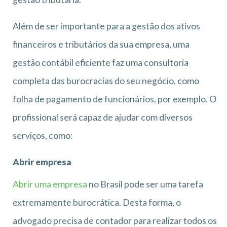
Além de ser importante para a gestão dos ativos
financeiros e tributários da sua empresa, uma
gestão contábil eficiente faz uma consultoria
completa das burocracias do seu negócio, como
folha de pagamento de funcionários, por exemplo. O
profissional será capaz de ajudar com diversos
serviços, como:
Abrir empresa
Abrir uma empresa
no Brasil pode ser uma tarefa
extremamente burocrática. Desta forma, o
advogado precisa de contador para realizar todos os