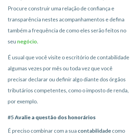
Procure construir uma relação de confiança e
transparência nestes acompanhamentos e defina
também a frequência de como eles serão feitos no
seu
negócio
.
É usual que você visite o escritório de contabilidade
algumas vezes por mês ou toda vez que você
precisar declarar ou definir algo diante dos órgãos
tributários competentes, como o imposto de renda,
por exemplo.
#5
Avalie a questão dos honorários
É preciso combinar com a sua
contabilidade
como