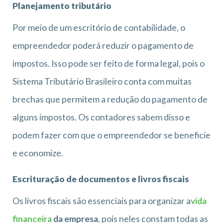
Planejamento tributário
Por meio de um escritório de contabilidade, o
empreendedor poderá reduzir o pagamento de
impostos. Isso pode ser feito de forma legal, pois o
Sistema Tributário Brasileiro conta com muitas
brechas que permitem a redução do pagamento de
alguns impostos. Os contadores sabem disso e
podem fazer com que o empreendedor se beneficie
e economize.
Escrituração de documentos e livros fiscais
Os livros fiscais são essenciais para organizar a
vida
financeira
da empresa
, pois neles constam todas as