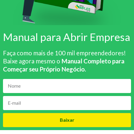
Manual para Abrir Empresa
Faça como mais de 100 mil empreendedores!
Baixe agora mesmo o
Manual Completo para
Começar seu Próprio Negócio
.
Baixar