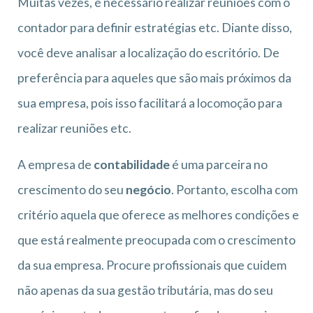
Muitas vezes, é necessário realizar reuniões com o
contador para definir estratégias etc. Diante disso,
você deve analisar a localização do escritório. De
preferência para aqueles que são mais próximos da
sua empresa, pois isso facilitará a locomoção para
realizar reuniões etc.
A empresa de
contabilidade
é uma parceira no
crescimento do seu
negócio
. Portanto, escolha com
critério aquela que oferece as melhores condições e
que está realmente preocupada com o crescimento
da sua empresa. Procure profissionais que cuidem
não apenas da sua gestão tributária, mas do seu