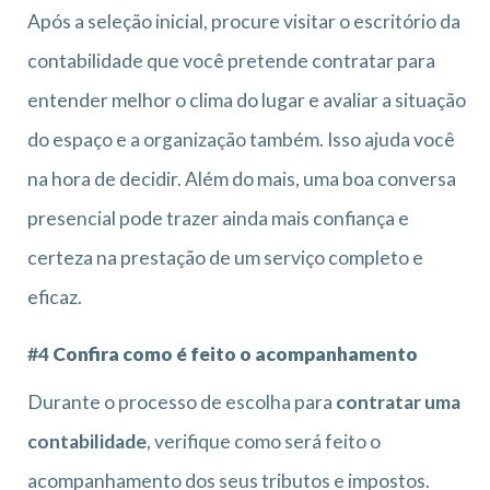
Após a seleção inicial, procure visitar o escritório da
contabilidade que você pretende contratar para
entender melhor o clima do lugar e avaliar a situação
do espaço e a organização também. Isso ajuda você
na hora de decidir. Além do mais, uma boa conversa
presencial pode trazer ainda mais confiança e
certeza na prestação de um serviço completo e
eficaz.
#4
Confira como é feito o acompanhamento
Durante o processo de escolha para
contratar uma
contabilidade
, verifique como será feito o
acompanhamento dos seus tributos e impostos.