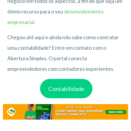
negócio em todos os aspectos, a fim de que seja um
ótimo recurso para o seu
desenvolvimento
empresarial.
Chegou até aqui e ainda não sabe como contratar
uma contabilidade? Entre em contato com o
Abertura Simples. O portal conecta
empreendedores com contadores experientes.
Contabilidade