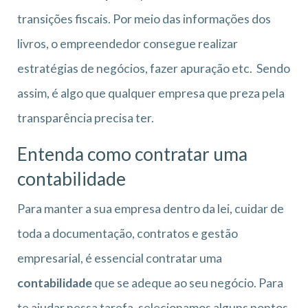
transições fiscais. Por meio das informações dos
livros, o empreendedor consegue realizar
estratégias de negócios, fazer apuração etc. Sendo
assim, é algo que qualquer empresa que preza pela
transparência precisa ter.
Entenda como contratar uma
contabilidade
Para manter a sua empresa dentro da lei, cuidar de
toda a documentação, contratos e gestão
empresarial, é essencial contratar uma
contabilidade
que se adeque ao seu negócio. Para
te ajudar nessa tarefa, selecionamos alguns pontos