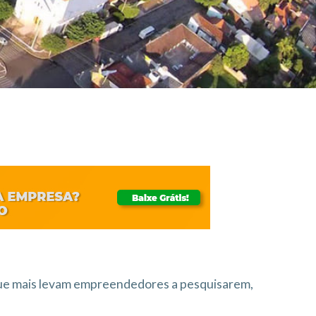
que mais levam empreendedores a pesquisarem,