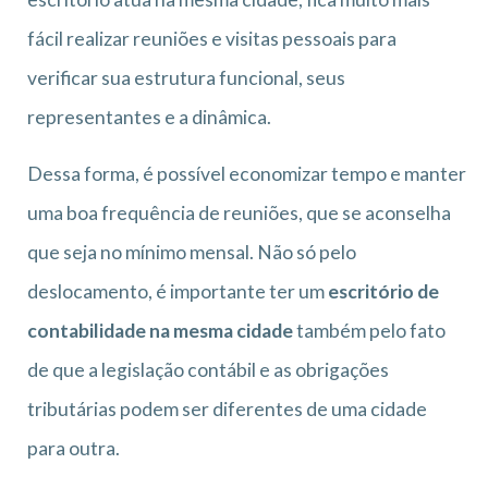
fácil realizar reuniões e visitas pessoais para
verificar sua estrutura funcional, seus
representantes e a dinâmica.
Dessa forma, é possível economizar tempo e manter
uma boa frequência de reuniões, que se aconselha
que seja no mínimo mensal. Não só pelo
deslocamento, é importante ter um
escritório de
contabilidade na mesma cidade
também pelo fato
de que a legislação contábil e as obrigações
tributárias podem ser diferentes de uma cidade
para outra.