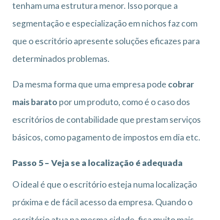
tenham uma estrutura menor. Isso porque a
segmentação e especialização em nichos faz com
que o escritório apresente soluções eficazes para
determinados problemas.
Da mesma forma que uma empresa pode
cobrar
mais barato
por um produto, como é o caso dos
escritórios de contabilidade que prestam serviços
básicos, como pagamento de impostos em dia etc.
Passo 5 – Veja se a localização é adequada
O ideal é que o escritório esteja numa localização
próxima e de fácil acesso da empresa. Quando o
escritório atua na mesma cidade, fica muito mais