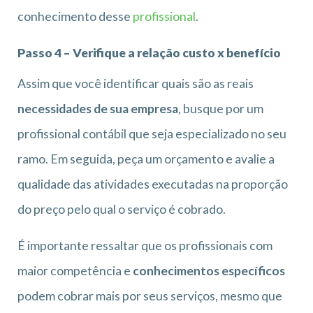
conhecimento desse
profissional
.
Passo 4 – Verifique a relação custo x benefício
Assim que você identificar quais são as reais
necessidades de sua empresa
, busque por um
profissional contábil que seja especializado no seu
ramo. Em seguida, peça um orçamento e avalie a
qualidade das atividades executadas na proporção
do preço pelo qual o serviço é cobrado.
É importante ressaltar que os profissionais com
maior competência e
conhecimentos específicos
podem cobrar mais por seus serviços, mesmo que