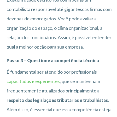
contabilista responsável até gigantescas firmas com
dezenas de empregados. Você pode avaliar a
organização do espaço, o clima organizacional, a
relação dos funcionários. Assim, é possível entender
qual a melhor opção para sua empresa.
Passo 3 – Questione a competência técnica
É fundamental ser atendido por profissionais
capacitados e experientes
, que se mantenham
frequentemente atualizados principalmente a
respeito das legislações tributárias e trabalhistas
.
Além disso, é essencial que essa competência esteja