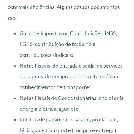
com mais eficiências. Alguns desses documentos
são:
Guias de Impostos ou Contribuições: INSS,
FGTS, contribuição de trabalho e
contribuições sindicais;
Notas Fiscais: de entrada e saída, de serviços
prestados, de compra de bens e também de
conhecimentos de transporte;
Notas Fiscais de Concessionárias: e telefonia,
energia elétrica, água etc.
Recibos de pagamento: salário, pró-labore,
férias, vale transporte (compra e entrega),