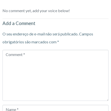
No comment yet, add your voice below!
Add a Comment
O seu endereço de e-mail não será publicado.
Campos
obrigatórios são marcados com
*
Comment
*
Name