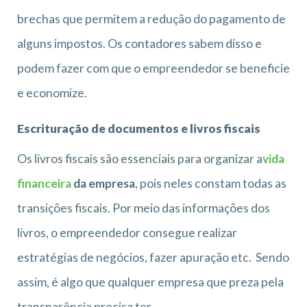
brechas que permitem a redução do pagamento de
alguns impostos. Os contadores sabem disso e
podem fazer com que o empreendedor se beneficie
e economize.
Escrituração de documentos e livros fiscais
Os livros fiscais são essenciais para organizar a
vida
financeira
da empresa
, pois neles constam todas as
transições fiscais. Por meio das informações dos
livros, o empreendedor consegue realizar
estratégias de negócios, fazer apuração etc. Sendo
assim, é algo que qualquer empresa que preza pela
transparência precisa ter.