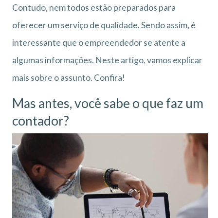
Contudo, nem todos estão preparados para
oferecer um serviço de qualidade. Sendo assim, é
interessante que o empreendedor se atente a
algumas informações. Neste artigo, vamos explicar
mais sobre o assunto. Confira!
Mas antes, você sabe o que faz um
contador?