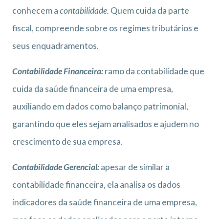
conhecem a
contabilidade.
Quem cuida da parte
fiscal, compreende sobre os regimes tributários e
seus enquadramentos.
Contabilidade Financeira:
ramo da contabilidade que
cuida da saúde financeira de uma empresa,
auxiliando em dados como balanço patrimonial,
garantindo que eles sejam analisados e ajudem no
crescimento de sua empresa.
Contabilidade Gerencial
:
apesar de similar a
contabilidade financeira, ela analisa os dados
indicadores da saúde financeira de uma empresa,