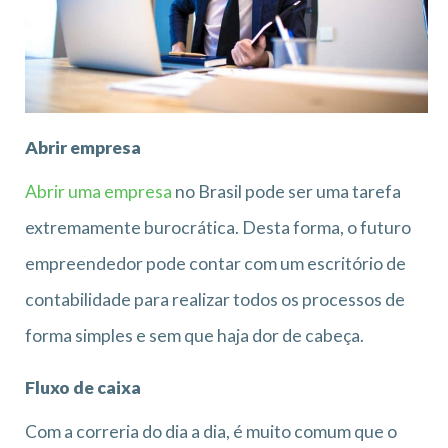
Abrir empresa
Abrir uma empresa
no Brasil pode ser uma tarefa
extremamente burocrática. Desta forma, o futuro
empreendedor pode contar com um escritório de
contabilidade para realizar todos os processos de
forma simples e sem que haja dor de cabeça.
Fluxo de caixa
Com a correria do dia a dia, é muito comum que o