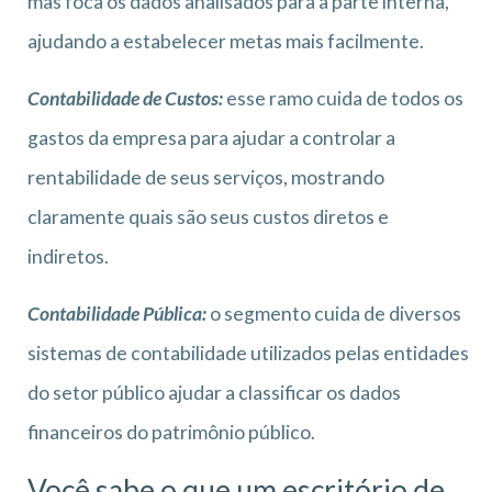
mas foca os dados analisados para a parte interna,
ajudando a estabelecer metas mais facilmente.
Contabilidade de Custos
:
esse ramo cuida de todos os
gastos da empresa para ajudar a controlar a
rentabilidade de seus serviços, mostrando
claramente quais são seus custos diretos e
indiretos.
Contabilidade Pública
:
o segmento cuida de diversos
sistemas de contabilidade utilizados pelas entidades
do setor público ajudar a classificar os dados
financeiros do patrimônio público.
Você sabe o que um escritório de