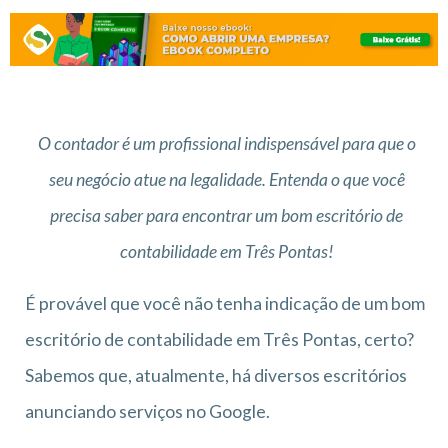
O contador é um profissional indispensável para que o
seu negócio atue na legalidade. Entenda o que você
precisa saber para encontrar um bom escritório de
contabilidade em Três Pontas!
É provável que você não tenha indicação de um bom
escritório de contabilidade em Três Pontas, certo?
Sabemos que, atualmente, há diversos escritórios
anunciando serviços no Google.