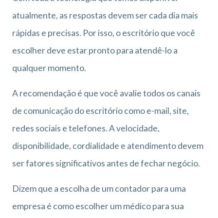
atualmente, as respostas devem ser cada dia mais
rápidas e precisas. Por isso, o escritório que você
escolher deve estar pronto para atendê-lo a
qualquer momento.
A recomendação é que você avalie todos os canais
de comunicação do escritório como e-mail, site,
redes sociais e telefones. A velocidade,
disponibilidade, cordialidade e atendimento devem
ser fatores significativos antes de fechar negócio.
Dizem que a escolha de um contador para uma
empresa é como escolher um médico para sua