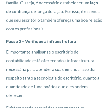
família. Ou seja, é necessário estabelecer um
laço
de confiança
de longa duração. Por isso, é essencial
que seu escritório também ofereça uma boa relação
com os profissionais.
Passo 2 – Verifique a infraestrutura
É importante analisar se o escritório de
contabilidade está oferecendo a infraestrutura
necessária para atender a sua demanda. Isso diz
respeito tanto a tecnologia do escritório, quanto a
quantidade de funcionários que eles podem
oferecer.
Existem desde escritórios com apenas um