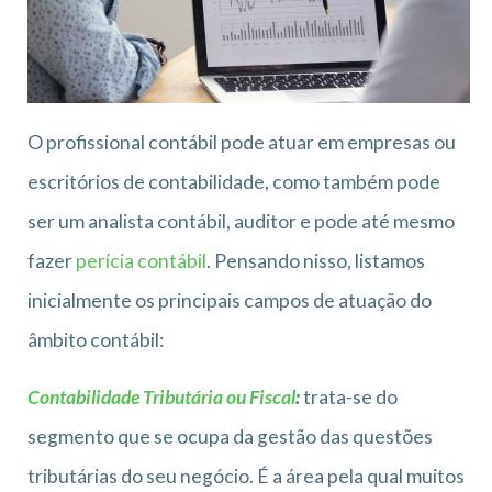
O profissional contábil pode atuar em empresas ou
escritórios de contabilidade, como também pode
ser um analista contábil, auditor e pode até mesmo
fazer
perícia contábil
. Pensando nisso, listamos
inicialmente os principais campos de atuação do
âmbito contábil:
Contabilidade Tributária ou Fiscal
:
trata-se do
segmento que se ocupa da gestão das questões
tributárias do seu negócio. É a área pela qual muitos