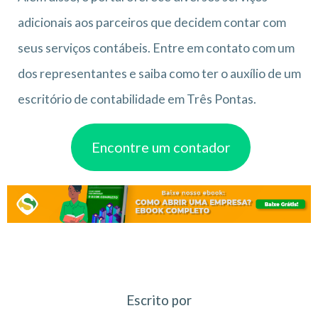
adicionais aos parceiros que decidem contar com
seus serviços contábeis. Entre em contato com um
dos representantes e saiba como ter o auxílio de um
escritório de contabilidade em Três Pontas.
Encontre um contador
Escrito por