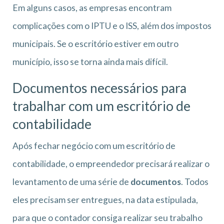
Em alguns casos, as empresas encontram
complicações com o IPTU e o ISS, além dos impostos
municipais. Se o escritório estiver em outro
município, isso se torna ainda mais difícil.
Documentos necessários para
trabalhar com um escritório de
contabilidade
Após fechar negócio com um escritório de
contabilidade, o empreendedor precisará realizar o
levantamento de uma série de
documentos
. Todos
eles precisam ser entregues, na data estipulada,
para que o contador consiga realizar seu trabalho