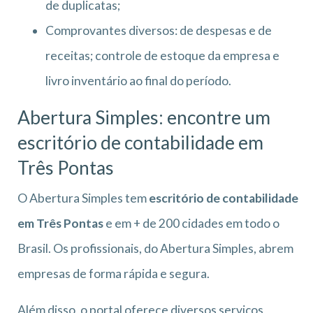
de duplicatas;
Comprovantes diversos: de despesas e de
receitas; controle de estoque da empresa e
livro inventário ao final do período.
Abertura Simples: encontre um
escritório de
contabilidade em
Três Pontas
O Abertura Simples tem
escritório de
contabilidade
em Três Pontas
e em + de 200 cidades em todo o
Brasil. Os profissionais, do Abertura Simples, abrem
empresas de forma rápida e segura.
Além disso, o portal oferece diversos serviços