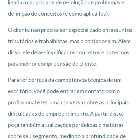
ligada a capacidade de resolução de problemas e
definição de conceitos (e como aplicá-los).
O cliente não precisa ser especializado em assuntos
tributários e trabalhistas, mas o contador sim. Além
disso, ele deve simplificar os conceitos e os termos
para melhor compreensão do cliente.
Para ter certeza da competência técnica de um
escritório, você pode entrar em contato com o
profissional e ter uma conversa sobre as principais
dificuldades do empreendimento. A partir disso,
peça também atualizações periódicas e matérias
sobre seu segmento, medindo a profundidade de