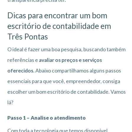
Dicas para encontrar um bom
escritório de
contabilidade em
Três Pontas
O ideal é fazer uma boa pesquisa, buscando também
referências e
avaliar os preços e serviços
oferecidos
. Abaixo compartilhamos alguns passos
essenciais para que você, empreendedor, consiga
escolher um bom escritório de contabilidade. Vamos
lá?
Passo 1 – Analise o atendimento
Com toda a tecnologia que temos disponível