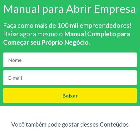
Manual para Abrir Empresa
Faça como mais de 100 mil empreendedores!
Baixe agora mesmo o
Manual Completo para
Começar seu Próprio Negócio
.
Baixar
Você também pode gostar desses Conteúdos