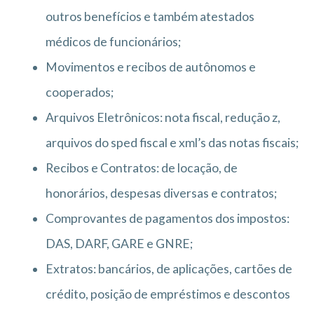
outros benefícios e também atestados
médicos de funcionários;
Movimentos e recibos de autônomos e
cooperados;
Arquivos Eletrônicos: nota fiscal, redução z,
arquivos do sped fiscal e xml’s das notas fiscais;
Recibos e Contratos: de locação, de
honorários, despesas diversas e contratos;
Comprovantes de pagamentos dos impostos:
DAS, DARF, GARE e GNRE;
Extratos: bancários, de aplicações, cartões de
crédito, posição de empréstimos e descontos