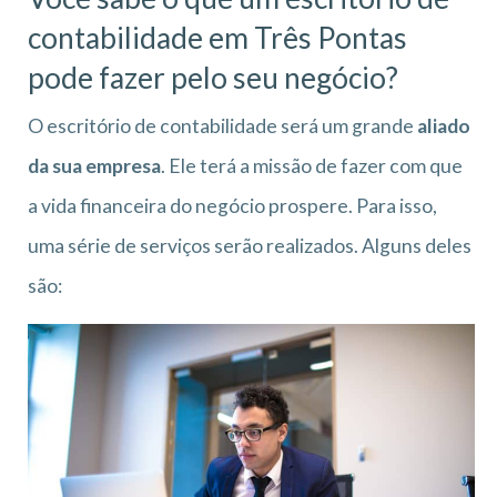
contabilidade em Três Pontas
pode fazer pelo seu negócio?
O escritório de contabilidade será um grande
aliado
da sua empresa
. Ele terá a missão de fazer com que
a vida financeira do negócio prospere. Para isso,
uma série de serviços serão realizados. Alguns deles
são: