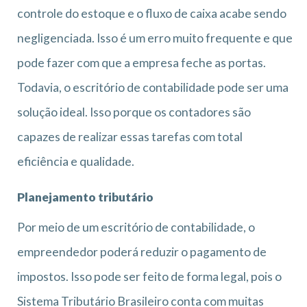
controle do estoque e o fluxo de caixa acabe sendo
negligenciada. Isso é um erro muito frequente e que
pode fazer com que a empresa feche as portas.
Todavia, o escritório de contabilidade pode ser uma
solução ideal. Isso porque os contadores são
capazes de realizar essas tarefas com total
eficiência e qualidade.
Planejamento tributário
Por meio de um escritório de contabilidade, o
empreendedor poderá reduzir o pagamento de
impostos. Isso pode ser feito de forma legal, pois o
Sistema Tributário Brasileiro conta com muitas