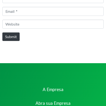
*
Email
*
Website
Submit
A Empresa
Abra sua Empresa