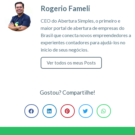
Rogerio Fameli
CEO do Abertura Simples, o primeiro e
maior portal de abertura de empresas do
Brasil que conecta novos empreendedores a
experientes contadores para ajudá-los no
inicio de seus negócios.
Ver todos os meus Posts
Gostou? Compartilhe!