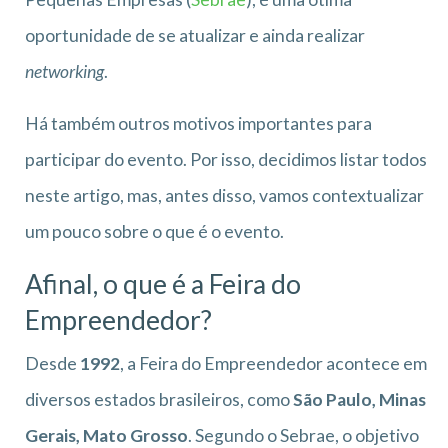
oportunidade de se atualizar e ainda realizar
networking
.
Há também outros motivos importantes para
participar do evento. Por isso, decidimos listar todos
neste artigo, mas, antes disso, vamos contextualizar
um pouco sobre o que é o evento.
Afinal, o que é a Feira do
Empreendedor?
Desde
1992
, a Feira do Empreendedor acontece em
diversos estados brasileiros, como
São Paulo, Minas
Gerais, Mato Grosso
. Segundo o Sebrae, o objetivo