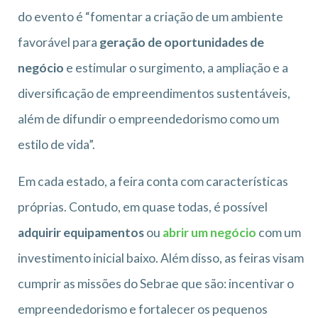
do evento é “fomentar a criação de um ambiente
favorável para
geração de oportunidades de
negócio
e estimular o surgimento, a ampliação e a
diversificação de empreendimentos sustentáveis,
além de difundir o empreendedorismo como um
estilo de vida”.
Em cada estado, a feira conta com características
próprias. Contudo, em quase todas, é possível
adquirir equipamentos
ou
abrir um negócio
com um
investimento inicial baixo. Além disso, as feiras visam
cumprir as missões do Sebrae que são: incentivar o
empreendedorismo e fortalecer os pequenos