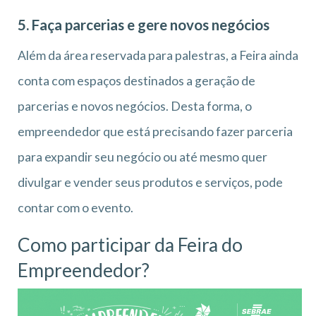
5. Faça parcerias e gere novos negócios
Além da área reservada para palestras, a Feira ainda
conta com espaços destinados a geração de
parcerias e novos negócios. Desta forma, o
empreendedor que está precisando fazer parceria
para expandir seu negócio ou até mesmo quer
divulgar e vender seus produtos e serviços, pode
contar com o evento.
Como participar da Feira do
Empreendedor?