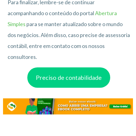
Para finalizar, lembre-se de continuar
acompanhando o conteúdo do portal
Abertura
Simples
para se manter atualizado sobre o mundo
dos negócios. Além disso, caso precise de assessoria
contábil, entre em contato com os nossos
consultores.
Preciso de contabilidade