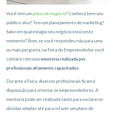
Você tem um
plano de negócio
? Conhece bem seu
público-alvo? Tem um planejamento de marketing?
Sabe em qual estágio seu negócio está neste
momento? Bom, se você respondeu não para uma
ou mais pergunta, na Feira do Empreendedor você
contará com uma
mentoria realizada por
profissionais altamente capacitados.
Durante a Feira, diversos profissionais ficam à
disposição para orientar os empreendedores. A
mentoria pode ser realizada tanto para esclarecer
dúvidas simples até para refazer um plano de