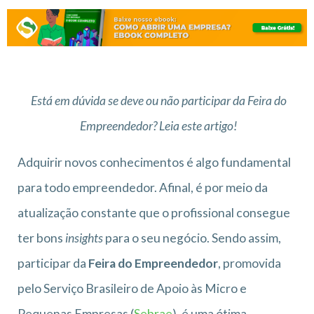
Está em dúvida se deve ou não participar da Feira do
Empreendedor? Leia este artigo!
Adquirir novos conhecimentos é algo fundamental
para todo empreendedor. Afinal, é por meio da
atualização constante que o profissional consegue
ter bons
insights
para o seu negócio. Sendo assim,
participar da
Feira do Empreendedor
, promovida
pelo Serviço Brasileiro de Apoio às Micro e
Pequenas Empresas (
Sebrae
), é uma ótima