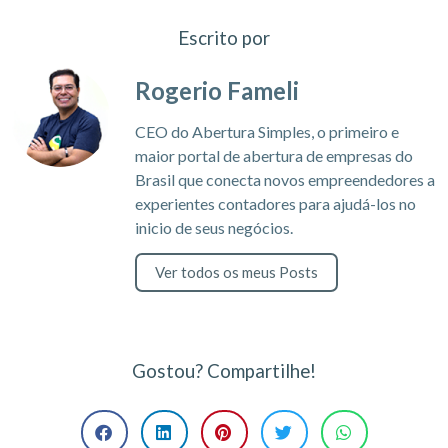
Escrito por
Rogerio Fameli
CEO do Abertura Simples, o primeiro e
maior portal de abertura de empresas do
Brasil que conecta novos empreendedores a
experientes contadores para ajudá-los no
inicio de seus negócios.
Ver todos os meus Posts
Gostou? Compartilhe!