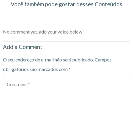
Você também pode gostar desses Conteúdos
No comment yet, add your voice below!
Add a Comment
O seu endereço de e-mail não será publicado.
Campos
obrigatórios são marcados com
*
Comment
*