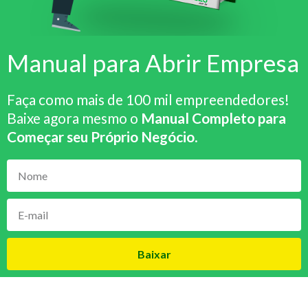
Manual para Abrir Empresa
Faça como mais de 100 mil empreendedores!
Baixe agora mesmo o
Manual Completo para
Começar seu Próprio Negócio
.
Baixar