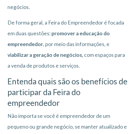
negócios.
De forma geral, a Feira do Empreendedor é focada
em duas questões:
promover a educação do
empreendedor
, por meio das informações, e
viabilizar a geração de negócios,
com espaços para
a venda de produtos e serviços.
Entenda quais são os benefícios de
participar da Feira do
empreendedor
Não importa se você é empreendedor de um
pequeno ou grande negócio, se manter atualizado e