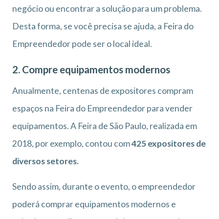
negócio ou encontrar a solução para um problema.
Desta forma, se você precisa se ajuda, a Feira do
Empreendedor pode ser o local ideal.
2. Compre equipamentos modernos
Anualmente, centenas de expositores compram
espaços na Feira do Empreendedor para vender
equipamentos. A Feira de São Paulo, realizada em
2018, por exemplo, contou com
425 expositores de
diversos setores.
Sendo assim, durante o evento, o empreendedor
poderá comprar equipamentos modernos e