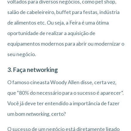
voltados para diversos negócios, como pet shop,
salão de cabeleireiro, buffet para festas, indústria
de alimentos etc. Ou seja, a Feira é uma ótima
oportunidade de realizar a aquisição de
equipamentos modernos para abrir ou modernizar o
seu negócio.
3. Faça networking
O famoso cineasta Woody Allen disse, certa vez,
que “80% do necessário para o sucesso é aparecer”.
Você já deve ter entendido a importância de fazer
um bom
networking
, certo?
O sucesso de um negócio está diretamente ligado