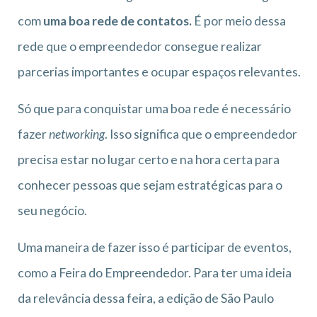
com
uma boa rede de contatos.
É por meio dessa
rede que o empreendedor consegue realizar
parcerias importantes e ocupar espaços relevantes.
Só que para conquistar uma boa rede é necessário
fazer
networking
. Isso significa que o empreendedor
precisa estar no lugar certo e na hora certa para
conhecer pessoas que sejam estratégicas para o
seu negócio.
Uma maneira de fazer isso é participar de eventos,
como a Feira do Empreendedor. Para ter uma ideia
da relevância dessa feira, a edição de São Paulo