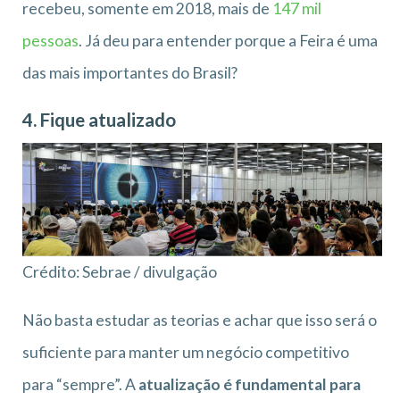
recebeu, somente em 2018, mais de
147 mil
pessoas
. Já deu para entender porque a Feira é uma
das mais importantes do Brasil?
4. Fique atualizado
Crédito: Sebrae / divulgação
Não basta estudar as teorias e achar que isso será o
suficiente para manter um negócio competitivo
para “sempre”. A
atualização é fundamental para