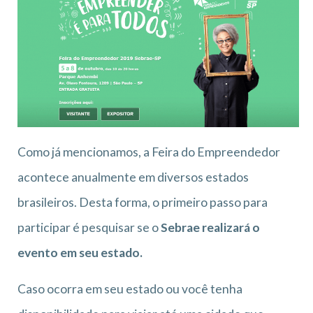
Como já mencionamos, a Feira do Empreendedor
acontece anualmente em diversos estados
brasileiros. Desta forma, o primeiro passo para
participar é pesquisar se o
Sebrae realizará o
evento em seu estado.
Caso ocorra em seu estado ou você tenha