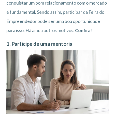
conquistar um bom relacionamento com o mercado
é fundamental. Sendo assim, participar da Feira do
Empreendedor pode ser uma boa oportunidade
para isso. Há ainda outros motivos.
Confira!
1. Participe de uma mentoria