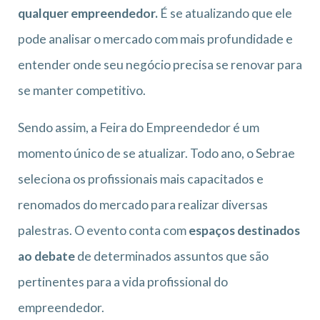
qualquer empreendedor.
É se atualizando que ele
pode analisar o mercado com mais profundidade e
entender onde seu negócio precisa se renovar para
se manter competitivo.
Sendo assim, a Feira do Empreendedor é um
momento único de se atualizar. Todo ano, o Sebrae
seleciona os profissionais mais capacitados e
renomados do mercado para realizar diversas
palestras. O evento conta com
espaços destinados
ao debate
de determinados assuntos que são
pertinentes para a vida profissional do
empreendedor.