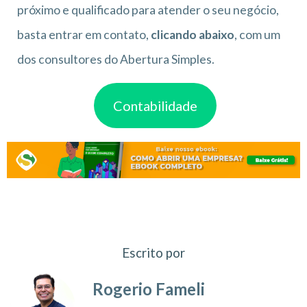
próximo e qualificado para atender o seu negócio,
basta entrar em contato,
clicando abaixo
, com um
dos consultores do Abertura Simples.
Contabilidade
Escrito por
Rogerio Fameli