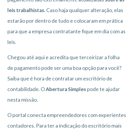
leis trabalhistas.
Caso haja qualquer alteração, elas
estarão por dentro de tudo e colocaram em prática
para que a empresa contratante fique em dia com as
leis.
Chegou até aqui e acredita que terceirizar a folha
de pagamento pode ser uma boa opção para você?
Saiba que é hora de contratar um escritório de
contabilidade. O
Abertura Simples
pode te ajudar
nesta missão.
O portal conecta empreendedores com experientes
contadores. Para ter a indicação do escritório mais