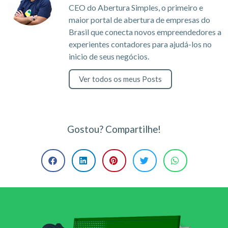
CEO do Abertura Simples, o primeiro e
maior portal de abertura de empresas do
Brasil que conecta novos empreendedores a
experientes contadores para ajudá-los no
inicio de seus negócios.
Ver todos os meus Posts
Gostou? Compartilhe!