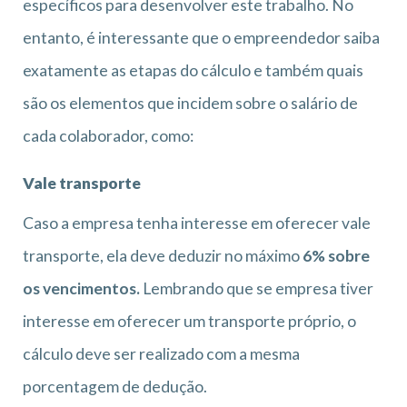
específicos para desenvolver este trabalho. No
entanto, é interessante que o empreendedor saiba
exatamente as etapas do cálculo e também quais
são os elementos que incidem sobre o salário de
cada colaborador, como:
Vale transporte
Caso a empresa tenha interesse em oferecer vale
transporte, ela deve deduzir no máximo
6% sobre
os vencimentos.
Lembrando que se empresa tiver
interesse em oferecer um transporte próprio, o
cálculo deve ser realizado com a mesma
porcentagem de dedução.