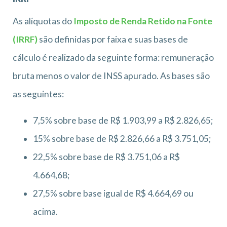
As alíquotas do
Imposto de Renda Retido na Fonte
(IRRF)
são definidas por faixa e suas bases de
cálculo é realizado da seguinte forma: remuneração
bruta menos o valor de INSS apurado. As bases são
as seguintes:
7,5% sobre base de R$ 1.903,99 a R$ 2.826,65;
15% sobre base de R$ 2.826,66 a R$ 3.751,05;
22,5% sobre base de R$ 3.751,06 a R$
4.664,68;
27,5% sobre base igual de R$ 4.664,69 ou
acima.