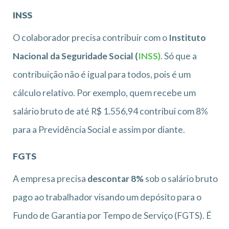
INSS
O colaborador precisa contribuir com o
Instituto
Nacional da Seguridade Social (
INSS)
. Só que a
contribuição não é igual para todos, pois é um
cálculo relativo. Por exemplo, quem recebe um
salário bruto de até R$ 1.556,94 contribui com 8%
para a Previdência Social e assim por diante.
FGTS
A empresa precisa
descontar 8%
sob o salário bruto
pago ao trabalhador visando um depósito para o
Fundo de Garantia por Tempo de Serviço (FGTS). É