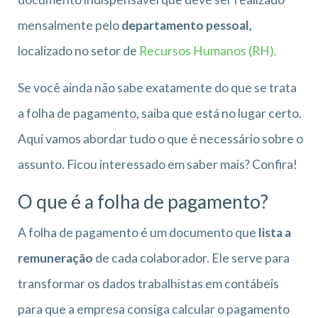
mensalmente pelo
departamento pessoal,
localizado no setor de
Recursos Humanos (RH).
Se você ainda não sabe exatamente do que se trata
a folha de pagamento, saiba que está no lugar certo.
Aqui vamos abordar tudo o que é necessário sobre o
assunto. Ficou interessado em saber mais? Confira!
O que é a folha de pagamento?
A folha de pagamento é um documento que
lista a
remuneração
de cada colaborador. Ele serve para
transformar os dados trabalhistas em contábeis
para que a empresa consiga calcular o pagamento