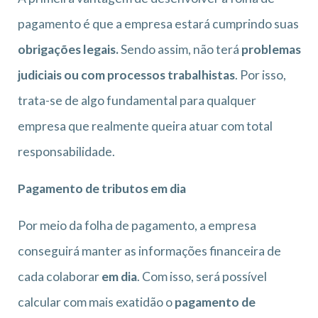
pagamento é que a empresa estará cumprindo suas
obrigações legais.
Sendo assim, não terá
problemas
judiciais ou com processos trabalhistas
. Por isso,
trata-se de algo fundamental para qualquer
empresa que realmente queira atuar com total
responsabilidade.
Pagamento de tributos em dia
Por meio da folha de pagamento, a empresa
conseguirá manter as informações financeira de
cada colaborar
em dia
. Com isso, será possível
calcular com mais exatidão o
pagamento de