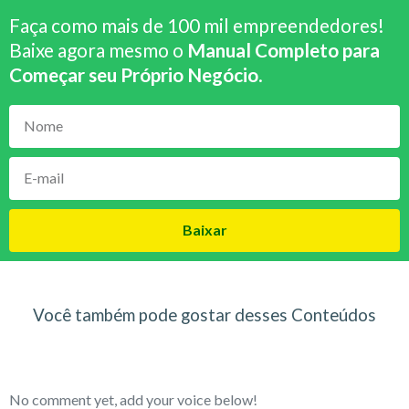
Faça como mais de 100 mil empreendedores!
Baixe agora mesmo o
Manual Completo para
Começar seu Próprio Negócio
.
Baixar
Você também pode gostar desses Conteúdos
No comment yet, add your voice below!