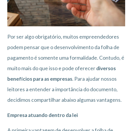
Por ser algo obrigatório, muitos empreendedores
podem pensar que o desenvolvimento da folha de
pagamento é somente uma formalidade. Contudo, é
muito mais do que isso e pode oferecer
diversos
benefícios para as empresas
. Para ajudar nossos
leitores a entender a importância do documento,
decidimos compartilhar abaixo algumas vantagens.
Empresa atuando dentro da lei
A primeira vantagem de desenvolver a folha de