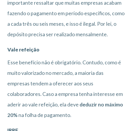
importante ressaltar que muitas empresas acabam
fazendo o pagamento em período específicos, como
a cada três ou seis meses, e isso é ilegal. Por lei, o
depósito precisa ser realizado mensalmente.
Vale refeição
Esse benefício não é obrigatório. Contudo, como é
muito valorizado no mercado, a maioria das
empresas tendem a oferecer aos seus
colaboradores. Caso a empresa tenha interesse em
aderir ao vale refeição, ela deve
deduzir no máximo
20%
na folha de pagamento.
IRRF