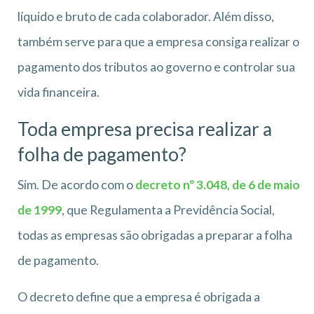
líquido e bruto de cada colaborador. Além disso,
também serve para que a empresa consiga realizar o
pagamento dos tributos ao governo e controlar sua
vida financeira.
Toda empresa precisa realizar a
folha de pagamento?
Sim. De acordo com o
decreto nº 3.048, de 6 de maio
de 1999
, que Regulamenta a Previdência Social,
todas as empresas são obrigadas a preparar a folha
de pagamento.
O decreto define que a empresa é obrigada a