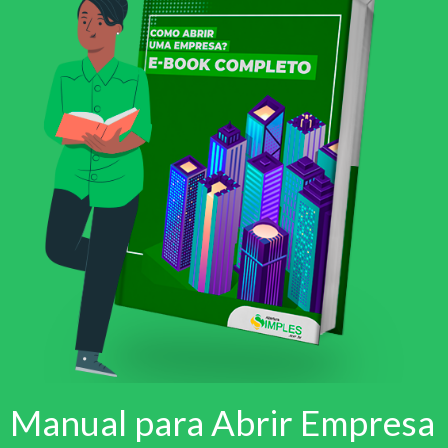
Manual para Abrir Empresa