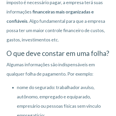
imposto é necessário pagar, a empresa terá suas
informações
financeiras mais organizadas e
confiáveis
. Algo fundamental para que a empresa
possa ter um maior controle financeiro de custos,
gastos, investimentos etc.
O que deve constar em uma folha?
Algumas informações são indispensáveis em
qualquer folha de pagamento. Por exemplo:
nome do segurado: trabalhador avulso,
autônomo, empregado e equiparado,
empresário ou pessoas físicas sem vínculo
empregatício;