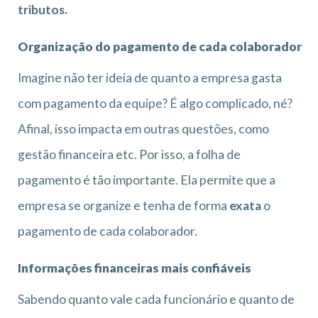
tributos.
Organização do pagamento de cada colaborador
Imagine não ter ideia de quanto a empresa gasta
com pagamento da equipe? É algo complicado, né?
Afinal, isso impacta em outras questões, como
gestão financeira etc. Por isso, a folha de
pagamento é tão importante. Ela permite que a
empresa se organize e tenha de forma
exata
o
pagamento de cada colaborador.
Informações financeiras mais confiáveis
Sabendo quanto vale cada funcionário e quanto de