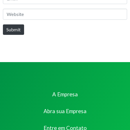
*
Website
Submit
A Empresa
Abra sua Empresa
Entre em Contato