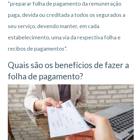
“preparar folha de pagamento da remuneração
paga, devida ou creditada a todos os segurados a
seu serviço, devendo manter, em cada
estabelecimento, uma via da respectiva folha e
recibos de pagamentos”.
Quais são os benefícios de fazer a
folha de pagamento?