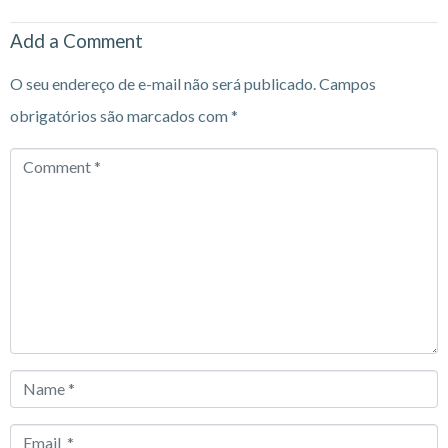
Add a Comment
O seu endereço de e-mail não será publicado.
Campos
obrigatórios são marcados com
*
Comment
*
Name
*
Email