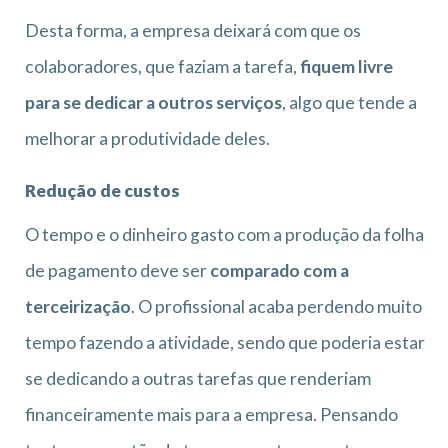
Desta forma, a empresa deixará com que os
colaboradores, que faziam a tarefa,
fiquem livre
para se dedicar a outros serviços
, algo que tende a
melhorar a produtividade deles.
Redução de custos
O tempo e o dinheiro gasto com a produção da folha
de pagamento deve ser
comparado com a
terceirização
. O profissional acaba perdendo muito
tempo fazendo a atividade, sendo que poderia estar
se dedicando a outras tarefas que renderiam
financeiramente mais para a empresa. Pensando