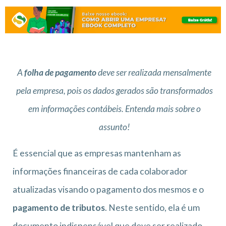
A
folha de pagamento
deve ser realizada mensalmente
pela empresa, pois os dados gerados são transformados
em informações contábeis. Entenda mais sobre o
assunto!
É essencial que as empresas mantenham as
informações financeiras de cada colaborador
atualizadas visando o pagamento dos mesmos e o
pagamento de tributos
. Neste sentido, ela é um
documento indispensável que deve ser realizado