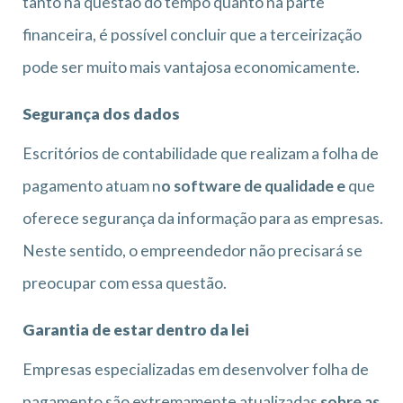
tanto na questão do tempo quanto na parte
financeira, é possível concluir que a terceirização
pode ser muito mais vantajosa economicamente.
Segurança dos dados
Escritórios de contabilidade que realizam a folha de
pagamento atuam n
o software de qualidade e
que
oferece segurança da informação para as empresas.
Neste sentido, o empreendedor não precisará se
preocupar com essa questão.
Garantia de estar dentro da lei
Empresas especializadas em desenvolver folha de
pagamento são extremamente atualizadas
sobre as