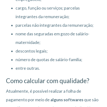
cargo, função ou serviços; parcelas
integrantes da remuneração;
parcelas não integrantes da remuneração;
nome das seguradas em gozo de salário-
maternidade;
descontos legais;
número de quotas de salário-família;
entre outras.
Como calcular com qualidade?
Atualmente, é possível realizar a folha de
pagamento por meio de
alguns softwares
que são