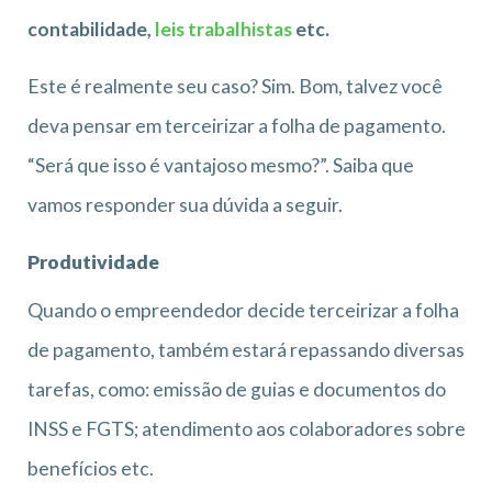
contabilidade,
leis trabalhistas
etc.
Este é realmente seu caso? Sim. Bom, talvez você
deva pensar em terceirizar a folha de pagamento.
“Será que isso é vantajoso mesmo?”. Saiba que
vamos responder sua dúvida a seguir.
Produtividade
Quando o empreendedor decide terceirizar a folha
de pagamento, também estará repassando diversas
tarefas, como: emissão de guias e documentos do
INSS e FGTS; atendimento aos colaboradores sobre
benefícios etc.