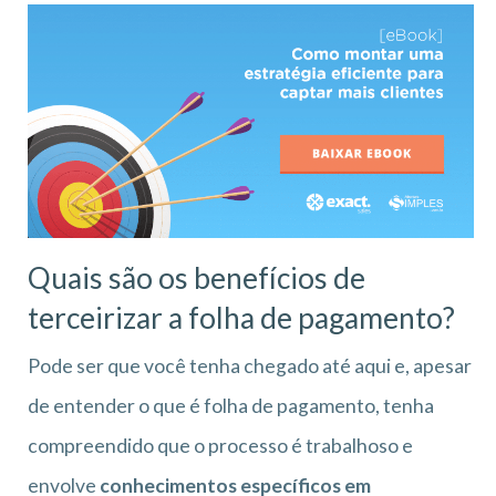
Quais são os benefícios de
terceirizar a folha de pagamento?
Pode ser que você tenha chegado até aqui e, apesar
de entender o que é folha de pagamento, tenha
compreendido que o processo é trabalhoso e
envolve
conhecimentos específicos em