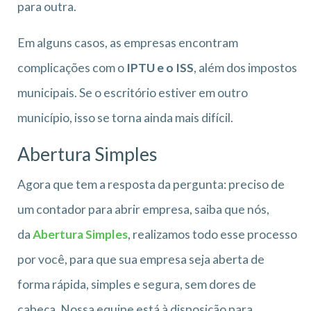
para outra.
Em alguns casos, as empresas encontram
complicações com o
IPTU e o ISS
, além dos impostos
municipais. Se o escritório estiver em outro
município, isso se torna ainda mais difícil.
Abertura Simples
Agora que tem a resposta da pergunta: preciso de
um contador para abrir empresa, saiba que nós,
da
Abertura Simples
, realizamos todo esse processo
por você, para que sua empresa seja aberta de
forma rápida, simples e segura, sem dores de
cabeça. Nossa equipe está à disposição para