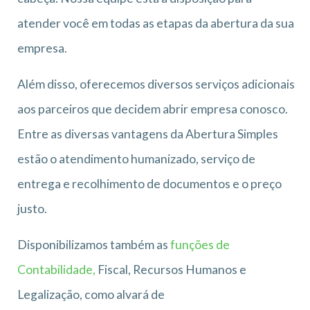
atender você em todas as etapas da abertura da sua
empresa.
Além disso, oferecemos diversos serviços adicionais
aos parceiros que decidem abrir empresa conosco.
Entre as diversas vantagens da Abertura Simples
estão o atendimento humanizado, serviço de
entrega e recolhimento de documentos e o preço
justo.
Disponibilizamos também as
funções de
Contabilidade,
Fiscal, Recursos Humanos e
Legalização, como alvará de