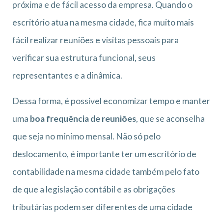
próxima e de fácil acesso da empresa. Quando o
escritório atua na mesma cidade, fica muito mais
fácil realizar reuniões e visitas pessoais para
verificar sua estrutura funcional, seus
representantes e a dinâmica.
Dessa forma, é possível economizar tempo e manter
uma
boa frequência de reuniões
, que se aconselha
que seja no mínimo mensal. Não só pelo
deslocamento, é importante ter um escritório de
contabilidade na mesma cidade também pelo fato
de que a legislação contábil e as obrigações
tributárias podem ser diferentes de uma cidade