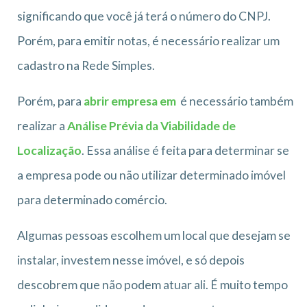
significando que você já terá o número do CNPJ.
Porém, para emitir notas, é necessário realizar um
cadastro na Rede Simples.
Porém, para
abrir empresa em
é necessário também
realizar a
Análise Prévia da Viabilidade de
Localização
. Essa análise é feita para determinar se
a empresa pode ou não utilizar determinado imóvel
para determinado comércio.
Algumas pessoas escolhem um local que desejam se
instalar, investem nesse imóvel, e só depois
descobrem que não podem atuar ali. É muito tempo