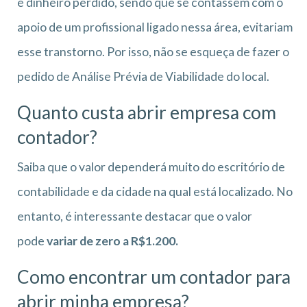
e dinheiro perdido, sendo que se contassem com o
apoio de um profissional ligado nessa área, evitariam
esse transtorno. Por isso, não se esqueça de fazer o
pedido de Análise Prévia de Viabilidade do local.
Quanto custa abrir empresa com
contador?
Saiba que o valor dependerá muito do escritório de
contabilidade e da cidade na qual está localizado. No
entanto, é interessante destacar que o valor
pode
variar de zero a R$1.200.
Como encontrar um contador para
abrir minha empresa?