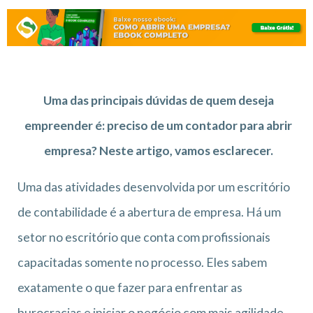
Uma das principais dúvidas de quem deseja
empreender é: preciso de um contador para abrir
empresa? Neste artigo, vamos esclarecer.
Uma das atividades desenvolvida por um escritório
de contabilidade é a abertura de empresa. Há um
setor no escritório que conta com profissionais
capacitadas somente no processo. Eles sabem
exatamente o que fazer para enfrentar as
burocracias e iniciar o negócio com mais agilidade.