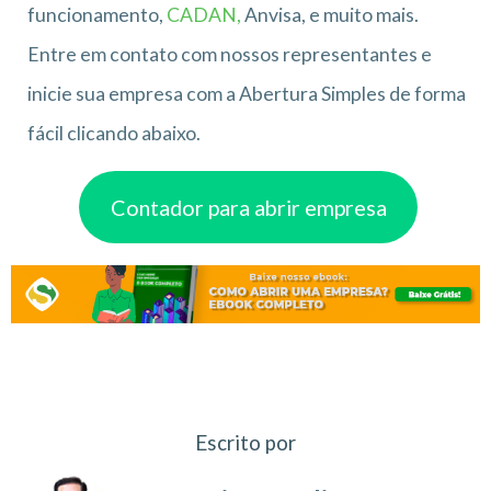
funcionamento,
CADAN,
Anvisa, e muito mais.
Entre em contato com nossos representantes e
inicie sua empresa com a Abertura Simples de forma
fácil clicando abaixo.
Contador para abrir empresa
Escrito por