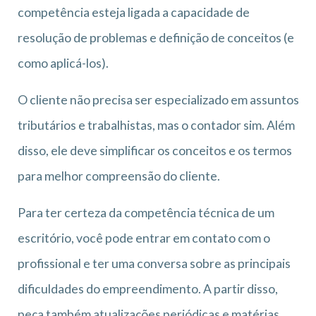
competência esteja ligada a capacidade de
resolução de problemas e definição de conceitos (e
como aplicá-los).
O cliente não precisa ser especializado em assuntos
tributários e trabalhistas, mas o contador sim. Além
disso, ele deve simplificar os conceitos e os termos
para melhor compreensão do cliente.
Para ter certeza da competência técnica de um
escritório, você pode entrar em contato com o
profissional e ter uma conversa sobre as principais
dificuldades do empreendimento. A partir disso,
peça também atualizações periódicas e matérias