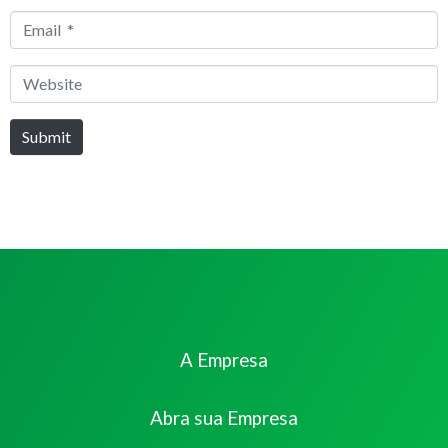
*
Email
*
Website
Submit
A Empresa
Abra sua Empresa