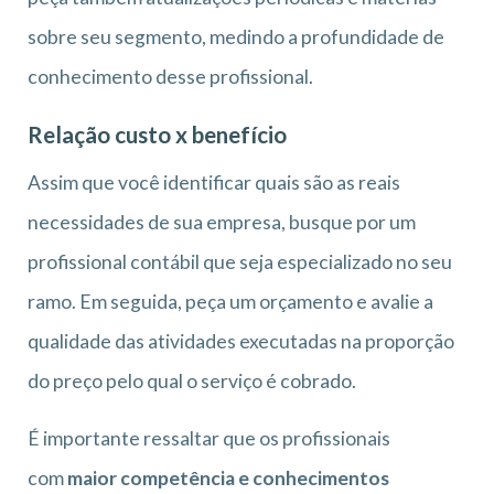
sobre seu segmento, medindo a profundidade de
conhecimento desse profissional.
Relação custo x benefício
Assim que você identificar quais são as reais
necessidades de sua empresa, busque por um
profissional contábil que seja especializado no seu
ramo. Em seguida, peça um orçamento e avalie a
qualidade das atividades executadas na proporção
do preço pelo qual o serviço é cobrado.
É importante ressaltar que os profissionais
com
maior competência e conhecimentos