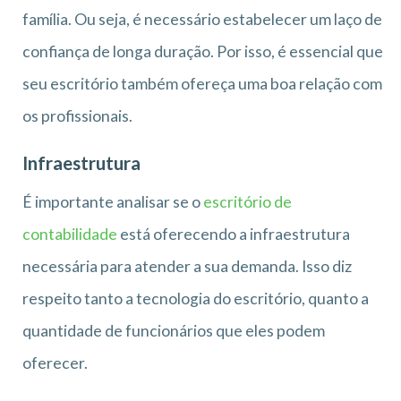
família. Ou seja, é necessário estabelecer um laço de
confiança de longa duração. Por isso, é essencial que
seu escritório também ofereça uma boa relação com
os profissionais.
Infraestrutura
É importante analisar se o
escritório de
contabilidade
está oferecendo a infraestrutura
necessária para atender a sua demanda. Isso diz
respeito tanto a tecnologia do escritório, quanto a
quantidade de funcionários que eles podem
oferecer.