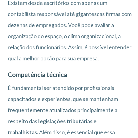
Existem desde escritórios com apenas um
contabilista responsável até gigantescas firmas com
dezenas de empregados. Você pode avaliar a
organização do espaço, o clima organizacional, a
relação dos funcionários. Assim, é possível entender
qual a melhor opção para sua empresa.
Competência técnica
É fundamental ser atendido por profissionais
capacitados e experientes, que se mantenham
frequentemente atualizados principalmente a
respeito das
legislações tributárias e
trabalhistas.
Além disso, é essencial que essa