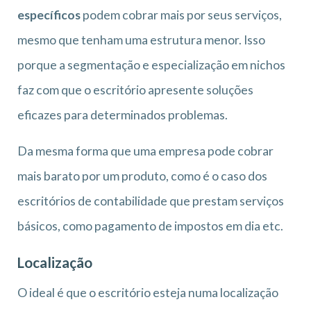
específicos
podem cobrar mais por seus serviços,
mesmo que tenham uma estrutura menor. Isso
porque a segmentação e especialização em nichos
faz com que o escritório apresente soluções
eficazes para determinados problemas.
Da mesma forma que uma empresa pode cobrar
mais barato por um produto, como é o caso dos
escritórios de contabilidade que prestam serviços
básicos, como pagamento de impostos em dia etc.
Localização
O ideal é que o escritório esteja numa localização