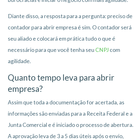
Diante disso, a resposta para a pergunta: preciso de
contador para abrir empresa é sim. O contador será
seu aliado e colocará em prática tudo o que é
necessário para que você tenha seu
CNPJ
com
agilidade.
Quanto tempo leva para abrir
empresa?
Assim que toda a documentação for acertada, as
informações são enviadas para a Receita Federal e a
Junta Comercial e é iniciado o processo de abertura.
A aprovação leva de 3 a 5 dias úteis após o envio,