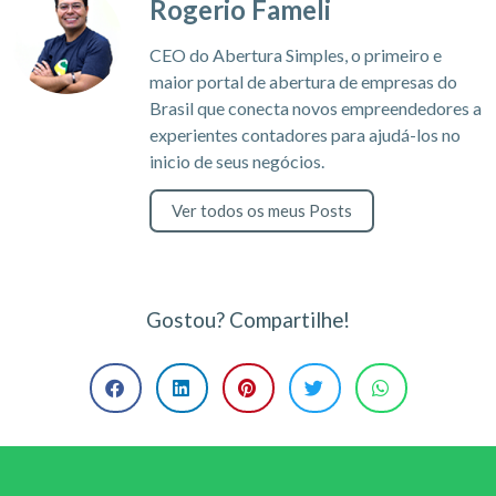
Rogerio Fameli
CEO do Abertura Simples, o primeiro e
maior portal de abertura de empresas do
Brasil que conecta novos empreendedores a
experientes contadores para ajudá-los no
inicio de seus negócios.
Ver todos os meus Posts
Gostou? Compartilhe!