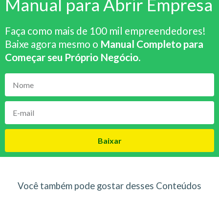
Manual para Abrir Empresa
Faça como mais de 100 mil empreendedores!
Baixe agora mesmo o
Manual Completo para
Começar seu Próprio Negócio
.
Baixar
Você também pode gostar desses Conteúdos