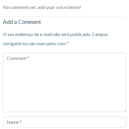
No comment yet, add your voice below!
Add a Comment
O seu endereço de e-mail não será publicado.
Campos
obrigatórios são marcados com
*
Comment
*
Name