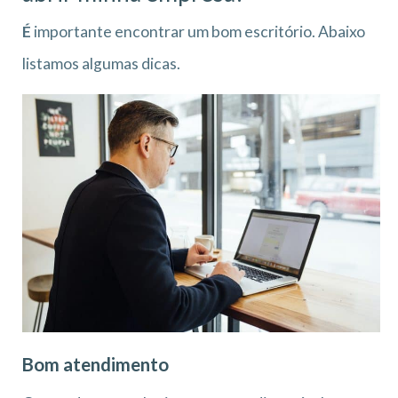
É
importante encontrar um bom escritório. Abaixo
listamos algumas dicas.
Bom atendimento