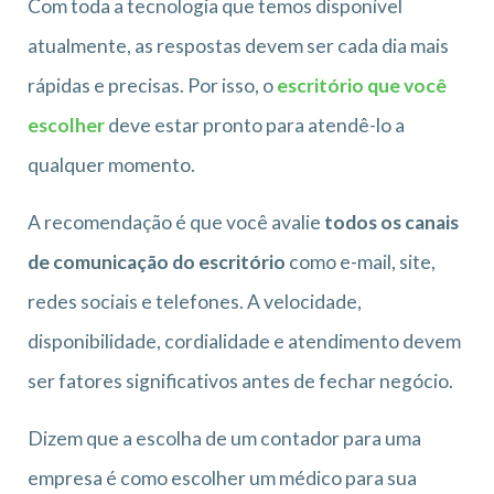
Com toda a tecnologia que temos disponível
atualmente, as respostas devem ser cada dia mais
rápidas e precisas. Por isso, o
escritório que você
escolher
deve estar pronto para atendê-lo a
qualquer momento.
A recomendação é que você avalie
todos os canais
de comunicação do escritório
como e-mail, site,
redes sociais e telefones. A velocidade,
disponibilidade, cordialidade e atendimento devem
ser fatores significativos antes de fechar negócio.
Dizem que a escolha de um contador para uma
empresa é como escolher um médico para sua