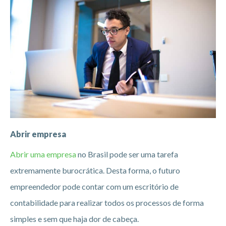
Abrir empresa
Abrir uma empresa
no Brasil pode ser uma tarefa
extremamente burocrática. Desta forma, o futuro
empreendedor pode contar com um escritório de
contabilidade para realizar todos os processos de forma
simples e sem que haja dor de cabeça.