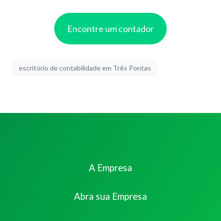
Encontre um contador
escritório de contabilidade em Três Pontas
A Empresa
Abra sua Empresa