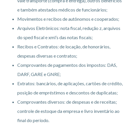
vale transporte (compra e entrega), outros benefícios
e também atestados médicos de funcionários;
Movimentos e recibos de autônomos e cooperados;
Arquivos Eletrônicos: nota fiscal, redução z, arquivos
do sped fiscal e xml’s das notas fiscais;
Recibos e Contratos: de locação, de honorários,
despesas diversas e contratos;
Comprovantes de pagamentos dos impostos: DAS,
DARF, GARE e GNRE;
Extratos: bancários, de aplicações, cartões de crédito,
posição de empréstimos e descontos de duplicatas;
Comprovantes diversos: de despesas e de receitas;
controle de estoque da empresa e livro inventário ao
final do período.