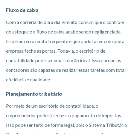
Fluxo de caixa
Com a correria do dia a dia, é muito comum que o controle
do estoque e o fluxo de caixa acabe sendo negligenciada.
Isso é um erro muito frequente e que pode fazer com que a
empresa feche as portas. Todavia, o escritório de
contabilidade pode ser uma solução ideal. Isso porque os
contadores são capazes de realizar essas tarefas com total
eficiência e qualidade.
Planejamento tributário
Por meio de um escritório de contabilidade, o
empreendedor poderá reduzir o pagamento de impostos.
Isso pode ser feito de forma legal, pois o Sistema Tributário