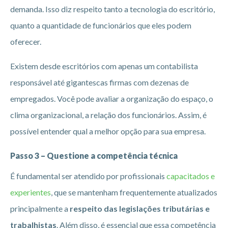
demanda. Isso diz respeito tanto a tecnologia do escritório,
quanto a quantidade de funcionários que eles podem
oferecer.
Existem desde escritórios com apenas um contabilista
responsável até gigantescas firmas com dezenas de
empregados. Você pode avaliar a organização do espaço, o
clima organizacional, a relação dos funcionários. Assim, é
possível entender qual a melhor opção para sua empresa.
Passo 3 – Questione a competência técnica
É fundamental ser atendido por profissionais
capacitados e
experientes
, que se mantenham frequentemente atualizados
principalmente a
respeito das legislações tributárias e
trabalhistas
. Além disso, é essencial que essa competência