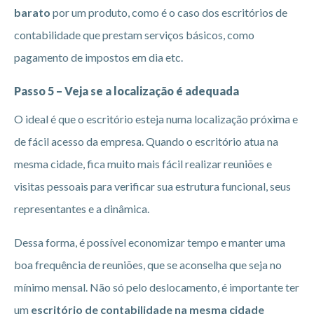
barato
por um produto, como é o caso dos escritórios de
contabilidade que prestam serviços básicos, como
pagamento de impostos em dia etc.
Passo 5 – Veja se a localização é adequada
O ideal é que o escritório esteja numa localização próxima e
de fácil acesso da empresa. Quando o escritório atua na
mesma cidade, fica muito mais fácil realizar reuniões e
visitas pessoais para verificar sua estrutura funcional, seus
representantes e a dinâmica.
Dessa forma, é possível economizar tempo e manter uma
boa frequência de reuniões, que se aconselha que seja no
mínimo mensal. Não só pelo deslocamento, é importante ter
um
escritório de contabilidade na mesma cidade