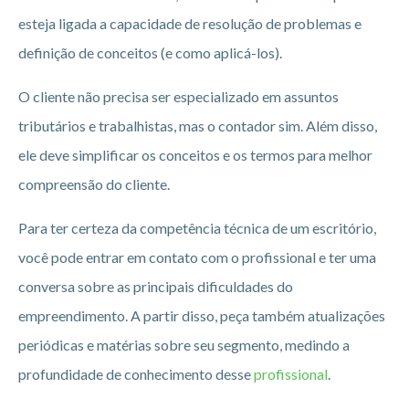
esteja ligada a capacidade de resolução de problemas e
definição de conceitos (e como aplicá-los).
O cliente não precisa ser especializado em assuntos
tributários e trabalhistas, mas o contador sim. Além disso,
ele deve simplificar os conceitos e os termos para melhor
compreensão do cliente.
Para ter certeza da competência técnica de um escritório,
você pode entrar em contato com o profissional e ter uma
conversa sobre as principais dificuldades do
empreendimento. A partir disso, peça também atualizações
periódicas e matérias sobre seu segmento, medindo a
profundidade de conhecimento desse
profissional
.