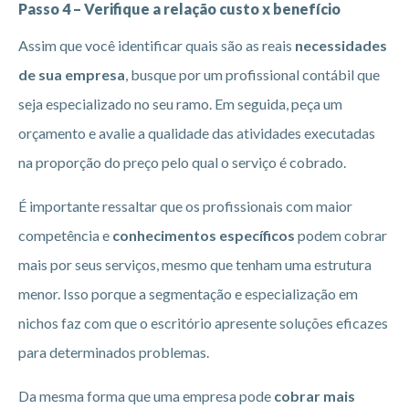
Passo 4 – Verifique a relação custo x benefício
Assim que você identificar quais são as reais
necessidades
de sua empresa
, busque por um profissional contábil que
seja especializado no seu ramo. Em seguida, peça um
orçamento e avalie a qualidade das atividades executadas
na proporção do preço pelo qual o serviço é cobrado.
É importante ressaltar que os profissionais com maior
competência e
conhecimentos específicos
podem cobrar
mais por seus serviços, mesmo que tenham uma estrutura
menor. Isso porque a segmentação e especialização em
nichos faz com que o escritório apresente soluções eficazes
para determinados problemas.
Da mesma forma que uma empresa pode
cobrar mais