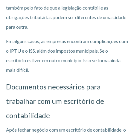
também pelo fato de que a legislação contábil e as
obrigações tributárias podem ser diferentes de uma cidade
para outra.
Em alguns casos, as empresas encontram complicações com
o IPTU e o ISS, além dos impostos municipais. Se o
escritório estiver em outro município, isso se torna ainda
mais difícil.
Documentos necessários para
trabalhar com um escritório de
contabilidade
Após fechar negócio com um escritório de contabilidade, o