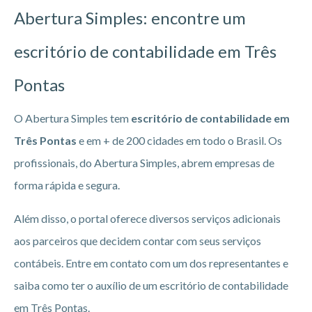
Abertura Simples: encontre um
escritório de
contabilidade em Três
Pontas
O Abertura Simples tem
escritório de
contabilidade em
Três Pontas
e em + de 200 cidades em todo o Brasil. Os
profissionais, do Abertura Simples, abrem empresas de
forma rápida e segura.
Além disso, o portal oferece diversos serviços adicionais
aos parceiros que decidem contar com seus serviços
contábeis. Entre em contato com um dos representantes e
saiba como ter o auxílio de um escritório de contabilidade
em Três Pontas.