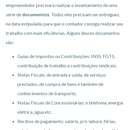
empreendedor precisará realizar o levantamento de uma
série de
documentos
. Todos eles precisam ser entregues,
na data estipulada, para que o contador consiga realizar seu
trabalho com mais eficiências. Alguns desses documentos
são:
Guias de Impostos ou Contribuições: INSS, FGTS,
contribuição de trabalho e contribuições sindicais;
Notas Fiscais: de entrada e saída, de serviços
prestados, de compra de bens e também de
conhecimentos de transporte;
Notas Fiscais de Concessionárias: e telefonia, energia
elétrica, água etc.
Recibos de pagamento: salário, pró-labore, férias,