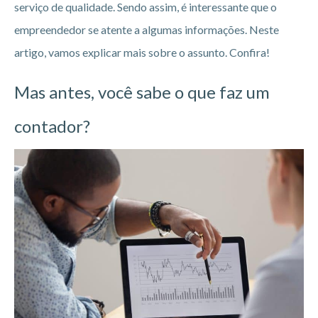
serviço de qualidade. Sendo assim, é interessante que o
empreendedor se atente a algumas informações. Neste
artigo, vamos explicar mais sobre o assunto. Confira!
Mas antes, você sabe o que faz um
contador?