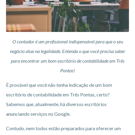
O contador é um profissional indispensável para que o seu
negócio atue na legalidade. Entenda o que você precisa saber
para encontrar um bom escritório de contabilidade em Três
Pontas!
É provável que você não tenha indicação de um bom
escritório de contabilidade em Três Pontas, certo?
Sabemos que, atualmente, há diversos escritórios
anunciando serviços no Google.
Contudo, nem todos estão preparados para oferecer um