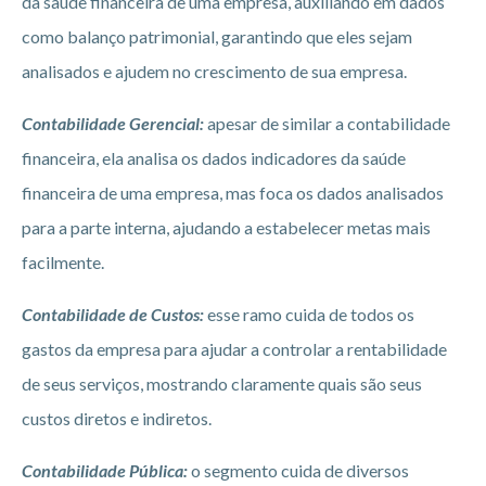
da saúde financeira de uma empresa, auxiliando em dados
como balanço patrimonial, garantindo que eles sejam
analisados e ajudem no crescimento de sua empresa.
Contabilidade Gerencial
:
apesar de similar a contabilidade
financeira, ela analisa os dados indicadores da saúde
financeira de uma empresa, mas foca os dados analisados
para a parte interna, ajudando a estabelecer metas mais
facilmente.
Contabilidade de Custos
:
esse ramo cuida de todos os
gastos da empresa para ajudar a controlar a rentabilidade
de seus serviços, mostrando claramente quais são seus
custos diretos e indiretos.
Contabilidade Pública
:
o segmento cuida de diversos