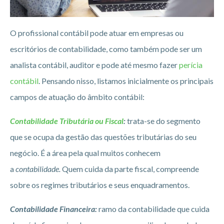
O profissional contábil pode atuar em empresas ou
escritórios de contabilidade, como também pode ser um
analista contábil, auditor e pode até mesmo fazer
perícia
contábil
. Pensando nisso, listamos inicialmente os principais
campos de atuação do âmbito contábil:
Contabilidade Tributária ou Fiscal
:
trata-se do segmento
que se ocupa da gestão das questões tributárias do seu
negócio. É a área pela qual muitos conhecem
a
contabilidade.
Quem cuida da parte fiscal, compreende
sobre os regimes tributários e seus enquadramentos.
Contabilidade Financeira:
ramo da contabilidade que cuida