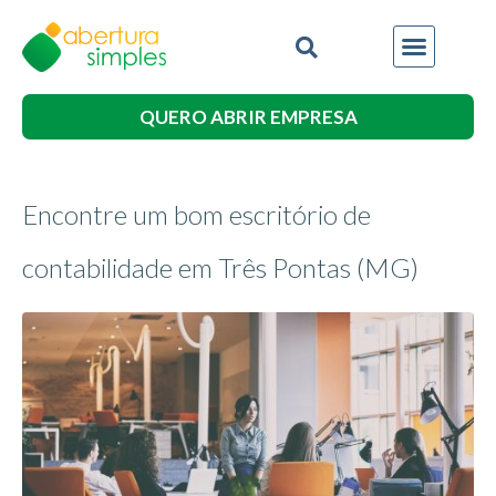
QUERO ABRIR EMPRESA
Encontre um bom escritório de
contabilidade em Três Pontas (MG)