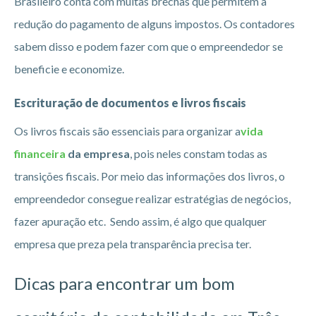
Brasileiro conta com muitas brechas que permitem a
redução do pagamento de alguns impostos. Os contadores
sabem disso e podem fazer com que o empreendedor se
beneficie e economize.
Escrituração de documentos e livros fiscais
Os livros fiscais são essenciais para organizar a
vida
financeira
da empresa
, pois neles constam todas as
transições fiscais. Por meio das informações dos livros, o
empreendedor consegue realizar estratégias de negócios,
fazer apuração etc. Sendo assim, é algo que qualquer
empresa que preza pela transparência precisa ter.
Dicas para encontrar um bom