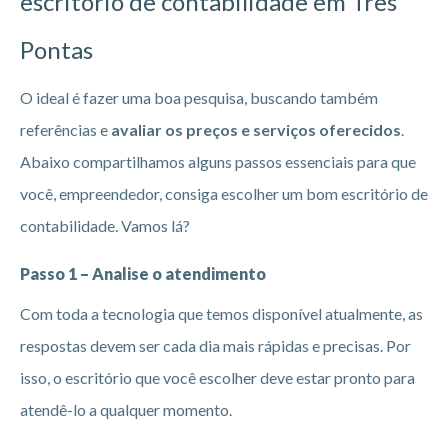
escritório de
contabilidade em Três
Pontas
O ideal é fazer uma boa pesquisa, buscando também
referências e
avaliar os preços e serviços oferecidos
.
Abaixo compartilhamos alguns passos essenciais para que
você, empreendedor, consiga escolher um bom escritório de
contabilidade. Vamos lá?
Passo 1 – Analise o atendimento
Com toda a tecnologia que temos disponível atualmente, as
respostas devem ser cada dia mais rápidas e precisas. Por
isso, o escritório que você escolher deve estar pronto para
atendê-lo a qualquer momento.