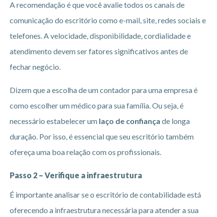
A recomendação é que você avalie todos os canais de
comunicação do escritório como e-mail, site, redes sociais e
telefones. A velocidade, disponibilidade, cordialidade e
atendimento devem ser fatores significativos antes de
fechar negócio.
Dizem que a escolha de um contador para uma empresa é
como escolher um médico para sua família. Ou seja, é
necessário estabelecer um
laço de confiança
de longa
duração. Por isso, é essencial que seu escritório também
ofereça uma boa relação com os profissionais.
Passo 2 – Verifique a infraestrutura
É importante analisar se o escritório de contabilidade está
oferecendo a infraestrutura necessária para atender a sua