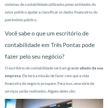
sistemas de contabilidade utilizados pelas entidades do
setor público ajudar a classificar os dados financeiros do
patrimônio público.
Você sabe o que um escritório de
contabilidade em Três Pontas pode
fazer pelo seu negócio?
O escritório de contabilidade será um grande
aliado da sua
empresa
. Ele terá a missão de fazer com que a vida
financeira do negócio prospere. Para isso, uma série de
serviços serão realizados. Alguns deles são: