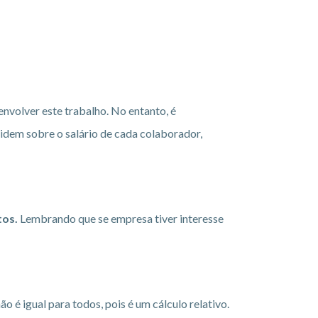
envolver este trabalho. No entanto, é
idem sobre o salário de cada colaborador,
tos.
Lembrando que se empresa tiver interesse
ão é igual para todos, pois é um cálculo relativo.