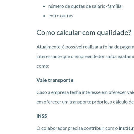
número de quotas de salário-família;
entre outras.
Como calcular com qualidade?
Atualmente, é possível realizar a folha de pag
interessante que o empreendedor saiba exatamen
como:
Vale transporte
Caso a empresa tenha interesse em oferecer val
em oferecer um transporte próprio, o cálculo 
INSS
O colaborador precisa contribuir com o
Institu