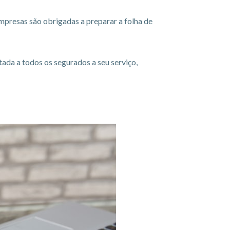
empresas são obrigadas a preparar a folha de
ada a todos os segurados a seu serviço,