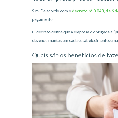
Sim. De acordo com o
decreto nº 3.048, de 6 
pagamento.
O decreto define que a empresa é obrigada a “p
devendo manter, em cada estabelecimento, uma v
Quais são os benefícios de faz