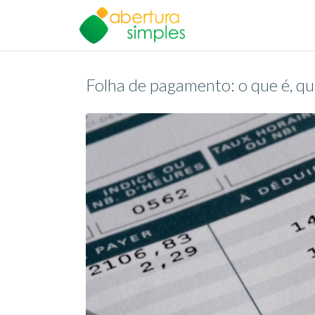
Folha de pagamento: o que é, qua