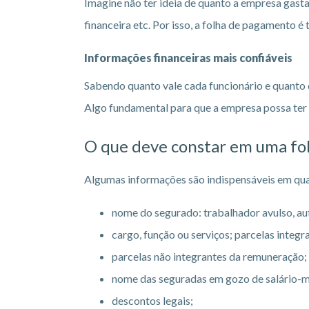
Imagine não ter ideia de quanto a empresa gast
financeira etc. Por isso, a folha de pagamento é
Informações financeiras mais confiáveis
Sabendo quanto vale cada funcionário e quanto 
Algo fundamental para que a empresa possa ter u
O que deve constar em uma fo
Algumas informações são indispensáveis em qua
nome do segurado: trabalhador avulso, au
cargo, função ou serviços; parcelas integ
parcelas não integrantes da remuneração;
nome das seguradas em gozo de salário-m
descontos legais;