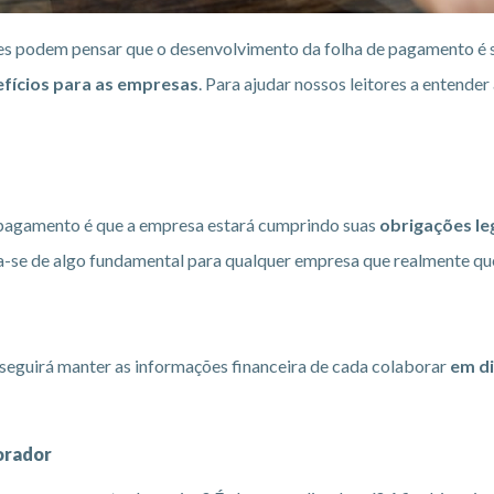
es podem pensar que o desenvolvimento da folha de pagamento é
fícios para as empresas
. Para ajudar nossos leitores a entend
 pagamento é que a empresa estará cumprindo suas
obrigações le
ata-se de algo fundamental para qualquer empresa que realmente qu
seguirá manter as informações financeira de cada colaborar
em d
orador