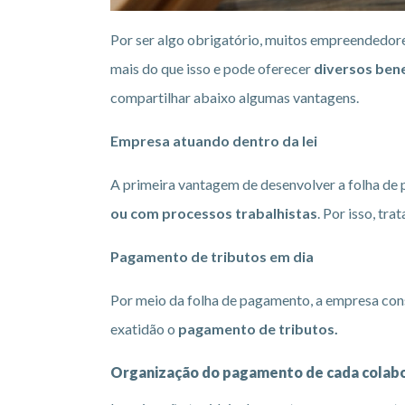
Por ser algo obrigatório, muitos empreendedor
mais do que isso e pode oferecer
diversos bene
compartilhar abaixo algumas vantagens.
Empresa atuando dentro da lei
A primeira vantagem de desenvolver a folha de
ou com processos trabalhistas
. Por isso, tr
Pagamento de tributos em dia
Por meio da folha de pagamento, a empresa con
exatidão o
pagamento de tributos.
Organização do pagamento de cada colab