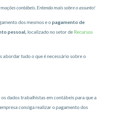
rmações contábeis. Entenda mais sobre o assunto!
pagamento dos mesmos e o
pagamento de
to pessoal,
localizado no setor de
Recursos
s abordar tudo o que é necessário sobre o
 os dados trabalhistas em contábeis para que a
 empresa consiga realizar o pagamento dos