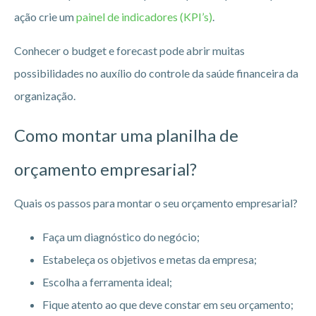
ação crie um
painel de indicadores (KPI’s)
.
Conhecer o budget e forecast pode abrir muitas
possibilidades no auxílio do controle da saúde financeira da
organização.
Como montar uma planilha de
orçamento empresarial?
Quais os passos para montar o seu orçamento empresarial?
Faça um diagnóstico do negócio;
Estabeleça os objetivos e metas da empresa;
Escolha a ferramenta ideal;
Fique atento ao que deve constar em seu orçamento;