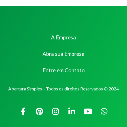
A Empresa
Abra sua Empresa
Entre em Contato
Abertura Simples – Todos os direitos Reservados © 2024