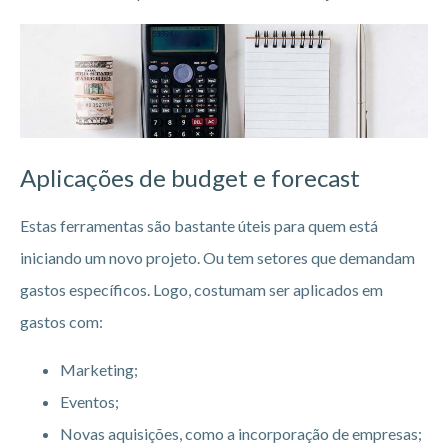
Aplicações de budget e forecast
Estas ferramentas são bastante úteis para quem está
iniciando um novo projeto. Ou tem setores que demandam
gastos específicos. Logo, costumam ser aplicados em
gastos com:
Marketing;
Eventos;
Novas aquisições, como a incorporação de empresas;