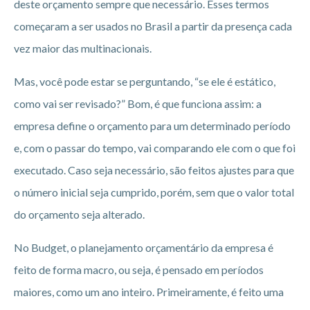
deste orçamento sempre que necessário. Esses termos
começaram a ser usados no Brasil a partir da presença cada
vez maior das multinacionais.
Mas, você pode estar se perguntando, “se ele é estático,
como vai ser revisado?” Bom, é que funciona assim: a
empresa define o orçamento para um determinado período
e, com o passar do tempo, vai comparando ele com o que foi
executado. Caso seja necessário, são feitos ajustes para que
o número inicial seja cumprido, porém, sem que o valor total
do orçamento seja alterado.
No Budget, o planejamento orçamentário da empresa é
feito de forma macro, ou seja, é pensado em períodos
maiores, como um ano inteiro. Primeiramente, é feito uma