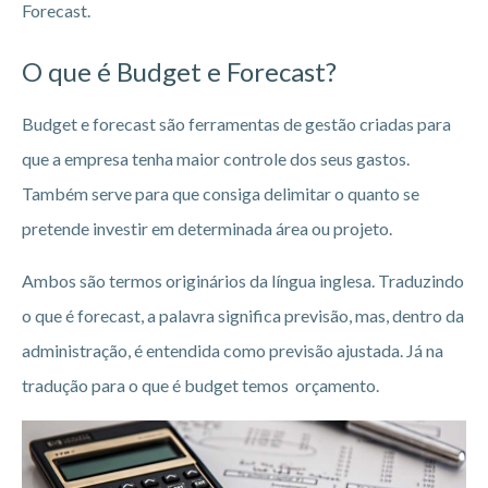
Forecast.
O que é Budget e Forecast?
Budget e forecast são ferramentas de gestão criadas para
que a empresa tenha maior controle dos seus gastos.
Também serve para que consiga delimitar o quanto se
pretende investir em determinada área ou projeto.
Ambos são termos originários da língua inglesa. Traduzindo
o que é forecast, a palavra significa previsão, mas, dentro da
administração, é entendida como previsão ajustada. Já na
tradução para o que é budget temos orçamento.