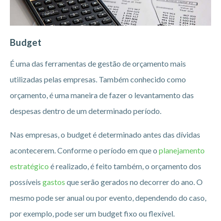
Budget
É uma das ferramentas de gestão de orçamento mais
utilizadas pelas empresas. Também conhecido como
orçamento, é uma maneira de fazer o levantamento das
despesas dentro de um determinado período.
Nas empresas, o budget é determinado antes das dívidas
acontecerem. Conforme o período em que o
planejamento
estratégico
é realizado, é feito também, o orçamento dos
possíveis
gastos
que serão gerados no decorrer do ano. O
mesmo pode ser anual ou por evento, dependendo do caso,
por exemplo, pode ser um budget fixo ou flexível.