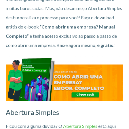
muitas burocracias. Mas, não desanime, o Abertura Simples
desburocratiza o processo para você! Faça o download
grátis do e-book
“Como abrir uma empresa? Manual
Completo”
e tenha acesso exclusivo ao passo a passo de
como abrir uma empresa. Baixe agora mesmo,
é grátis!
Abertura Simples
Ficou com alguma dúvida? O
Abertura Simples
está aqui