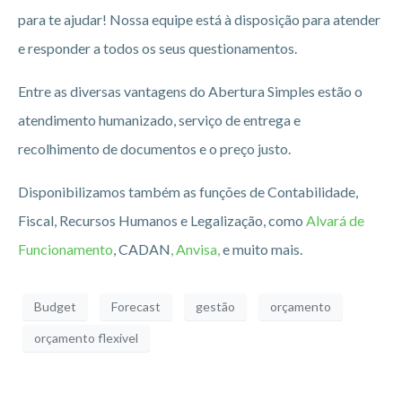
para te ajudar! Nossa equipe está à disposição para atender
e responder a todos os seus questionamentos.
Entre as diversas vantagens do Abertura Simples estão o
atendimento humanizado, serviço de entrega e
recolhimento de documentos e o preço justo.
Disponibilizamos também as funções de Contabilidade,
Fiscal, Recursos Humanos e Legalização, como
Alvará de
Funcionamento
, CADAN
, Anvisa,
e muito mais.
Budget
Forecast
gestão
orçamento
orçamento flexivel