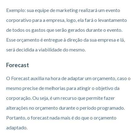
Exemplo: sua equipe de marketing realizará um evento
corporativo para a empresa, logo, ela fará o levantamento
de todos os gastos que serão gerados durante o evento.
Esse orçamento é entregue à direção da sua empresa e lá,
será decidida a viabilidade do mesmo.
Forecast
O Forecast auxilia na hora de adaptar um orçamento, caso o
mesmo precise de melhorias para atingir o objetivo da
corporação. Ou seja, é um recurso que permite fazer
alterações no orçamento durante o período programado.
Portanto, o forecast nada mais é do que o orçamento
adaptado.