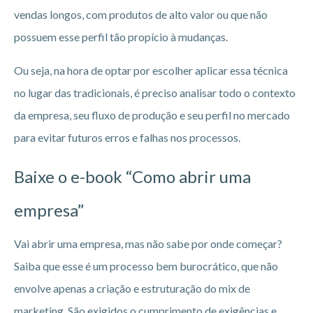
vendas longos, com produtos de alto valor ou que não
possuem esse perfil tão propício à mudanças.
Ou seja, na hora de optar por escolher aplicar essa técnica
no lugar das tradicionais, é preciso analisar todo o contexto
da empresa, seu fluxo de produção e seu perfil no mercado
para evitar futuros erros e falhas nos processos.
Baixe o e-book “Como abrir uma
empresa”
Vai abrir uma empresa, mas não sabe por onde começar?
Saiba que esse é um processo bem burocrático, que não
envolve apenas a criação e estruturação do mix de
marketing. São exigidos o cumprimento de exigências e