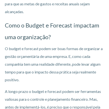
para que as metas de gastos e receitas anuais sejam
alcançadas.
Como o Budget e Forecast impactam
uma organização?
O budget e forecast podem ser boas formas de organizar a
gestão orçamentária de uma empresa. E, como cada
companhia tem uma realidade diferente, pode levar algum
tempo para que o impacto dessa prática seja realmente
positivo.
A longo prazo o budget e forecast podem ser ferramentas
valiosas para o controle e planejamento financeiro. Mas,
antes de implementá-los, é preciso que o responsável pela