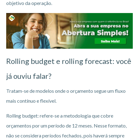
objetivo da operação.
Rolling budget e rolling forecast: você
já ouviu falar?
Tratam-se de modelos onde o orçamento segue um fluxo
mais contínuo e flexível.
Rolling budget: refere-se a metodologia que cobre
orçamentos por um período de 12 meses. Nesse formato,
não se considera períodos fechados, pois haverá sempre