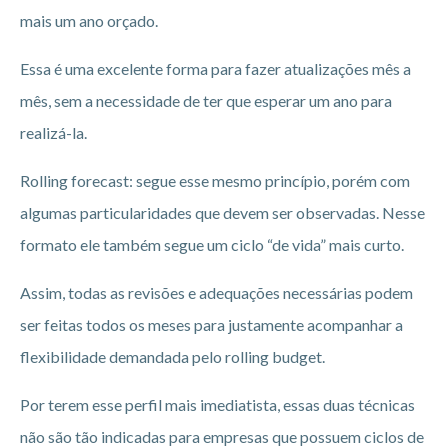
mais um ano orçado.
Essa é uma excelente forma para fazer atualizações mês a
mês, sem a necessidade de ter que esperar um ano para
realizá-la.
Rolling forecast: segue esse mesmo princípio, porém com
algumas particularidades que devem ser observadas. Nesse
formato ele também segue um ciclo “de vida” mais curto.
Assim, todas as revisões e adequações necessárias podem
ser feitas todos os meses para justamente acompanhar a
flexibilidade demandada pelo rolling budget.
Por terem esse perfil mais imediatista, essas duas técnicas
não são tão indicadas para empresas que possuem ciclos de