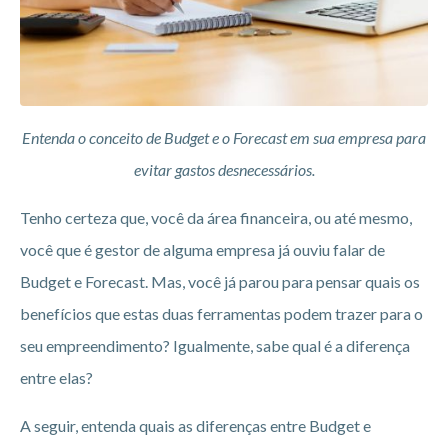
Entenda o conceito de Budget e o Forecast em sua empresa para
evitar gastos desnecessários.
Tenho certeza que, você da área financeira, ou até mesmo,
você que é gestor de alguma empresa já ouviu falar de
Budget e Forecast. Mas, você já parou para pensar quais os
benefícios que estas duas ferramentas podem trazer para o
seu empreendimento? Igualmente, sabe qual é a diferença
entre elas?
A seguir, entenda quais as diferenças entre Budget e