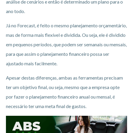
análise de cenários e então é determinado um plano para o
ano todo.
Já no Forecast, é feito o mesmo planejamento orçamentário,
mas de forma mais flexível e dividida. Ou seja, ele é dividido
em pequenos períodos, que podem ser semanais ou mensais,
para que assim o planejamento financeiro possa ser
ajustado mais facilmente.
Apesar destas diferenças, ambas as ferramentas precisam
ter um objetivo final, ou seja, mesmo que a empresa opte
por fazer o planejamento financeiro anual ou mensal, é
necessário ter uma meta final de gastos.