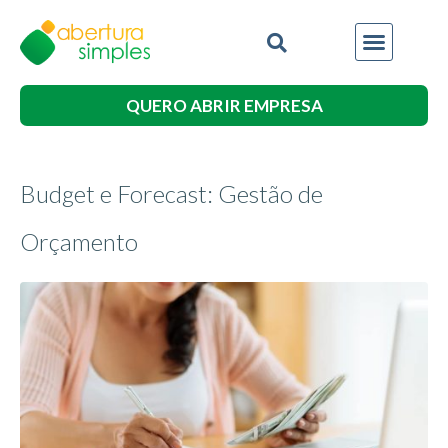
QUERO ABRIR EMPRESA
Budget e Forecast: Gestão de
Orçamento