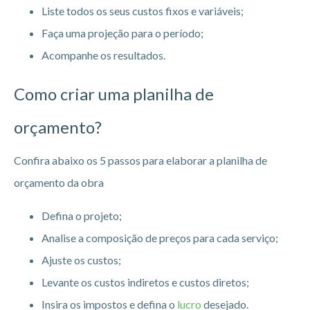
Liste todos os seus custos fixos e variáveis;
Faça uma projeção para o período;
Acompanhe os resultados.
Como criar uma planilha de
orçamento?
Confira abaixo os 5 passos para elaborar a planilha de
orçamento da obra
Defina o projeto;
Analise a composição de preços para cada serviço;
Ajuste os custos;
Levante os custos indiretos e custos diretos;
Insira os impostos e defina o
lucro
desejado.