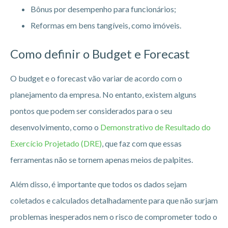
Bônus por desempenho para funcionários;
Reformas em bens tangíveis, como imóveis.
Como definir o Budget e Forecast
O budget e o forecast vão variar de acordo com o
planejamento da empresa. No entanto, existem alguns
pontos que podem ser considerados para o seu
desenvolvimento, como o
Demonstrativo de Resultado do
Exercício Projetado (DRE)
, que faz com que essas
ferramentas não se tornem apenas meios de palpites.
Além disso, é importante que todos os dados sejam
coletados e calculados detalhadamente para que não surjam
problemas inesperados nem o risco de comprometer todo o