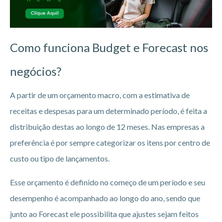
Como funciona Budget e Forecast nos
negócios?
A partir de um orçamento macro, com a estimativa de
receitas e despesas para um determinado período, é feita a
distribuição destas ao longo de 12 meses. Nas empresas a
preferência é por sempre categorizar os itens por centro de
custo ou tipo de lançamentos.
Esse orçamento é definido no começo de um período e seu
desempenho é acompanhado ao longo do ano, sendo que
junto ao Forecast ele possibilita que ajustes sejam feitos