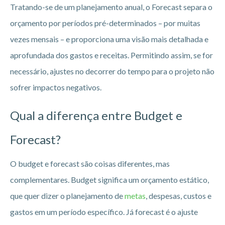
Tratando-se de um planejamento anual, o Forecast separa o
orçamento por períodos pré-determinados – por muitas
vezes mensais – e proporciona uma visão mais detalhada e
aprofundada dos gastos e receitas. Permitindo assim, se for
necessário, ajustes no decorrer do tempo para o projeto não
sofrer impactos negativos.
Qual a diferença entre Budget e
Forecast?
O budget e forecast são coisas diferentes, mas
complementares. Budget significa um orçamento estático,
que quer dizer o planejamento de
metas
, despesas, custos e
gastos em um período específico. Já forecast é o ajuste