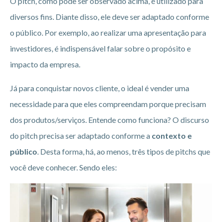
O pitch, como pode ser observado acima, é utilizado para
diversos fins. Diante disso, ele deve ser adaptado conforme
o público. Por exemplo, ao realizar uma apresentação para
investidores, é indispensável falar sobre o propósito e
impacto da empresa.
Já para conquistar novos cliente, o ideal é vender uma
necessidade para que eles compreendam porque precisam
dos produtos/serviços. Entende como funciona? O discurso
do pitch precisa ser adaptado conforme a
contexto e
público
. Desta forma, há, ao menos, três tipos de pitchs que
você deve conhecer. Sendo eles: