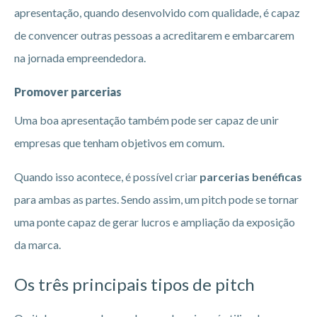
apresentação, quando desenvolvido com qualidade, é capaz
de convencer outras pessoas a acreditarem e embarcarem
na jornada empreendedora.
Promover parcerias
Uma boa apresentação também pode ser capaz de unir
empresas que tenham objetivos em comum.
Quando isso acontece, é possível criar
parcerias benéficas
para ambas as partes. Sendo assim, um pitch pode se tornar
uma ponte capaz de gerar lucros e ampliação da exposição
da marca.
Os três principais tipos de pitch