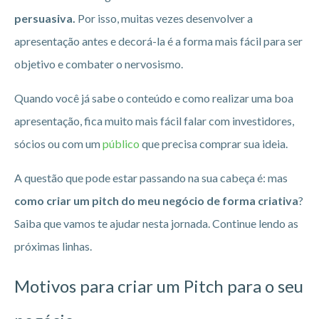
persuasiva.
Por isso, muitas vezes desenvolver a
apresentação antes e decorá-la é a forma mais fácil para ser
objetivo e combater o nervosismo.
Quando você já sabe o conteúdo e como realizar uma boa
apresentação, fica muito mais fácil falar com investidores,
sócios ou com um
público
que precisa comprar sua ideia.
A questão que pode estar passando na sua cabeça é: mas
como criar um pitch do meu negócio de forma criativa
?
Saiba que vamos te ajudar nesta jornada. Continue lendo as
próximas linhas.
Motivos para criar um Pitch para o seu