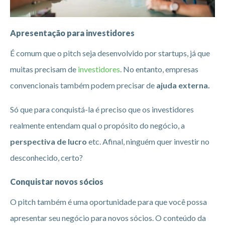
Apresentação para investidores
É comum que o pitch seja desenvolvido por startups, já que
muitas precisam de
investidores
. No entanto, empresas
convencionais também podem precisar de
ajuda externa.
Só que para conquistá-la é preciso que os investidores
realmente entendam qual o propósito do negócio, a
perspectiva de lucro
etc. Afinal, ninguém quer investir no
desconhecido, certo?
Conquistar novos sócios
O pitch também é uma oportunidade para que você possa
apresentar seu negócio para novos sócios. O conteúdo da