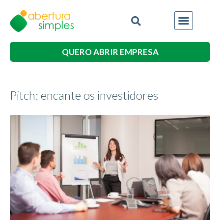
QUERO ABRIR EMPRESA
Pitch: encante os investidores