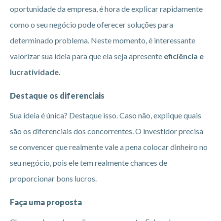
oportunidade da empresa, é hora de explicar rapidamente
como o seu negócio pode oferecer soluções para
determinado problema. Neste momento, é interessante
valorizar sua ideia para que ela seja apresente
eficiência e
lucratividade.
Destaque os diferenciais
Sua ideia é única? Destaque isso. Caso não, explique quais
são os diferenciais dos concorrentes. O investidor precisa
se convencer que realmente vale a pena colocar dinheiro no
seu negócio, pois ele tem realmente chances de
proporcionar bons lucros.
Faça uma proposta