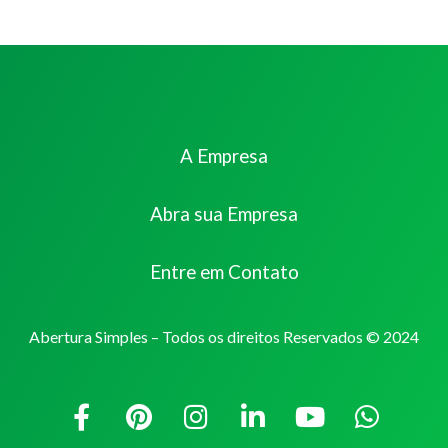
A Empresa
Abra sua Empresa
Entre em Contato
Abertura Simples – Todos os direitos Reservados © 2024