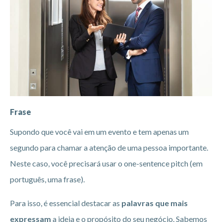
Frase
Supondo que você vai em um evento e tem apenas um
segundo para chamar a atenção de uma pessoa importante.
Neste caso, você precisará usar o one-sentence pitch (em
português, uma frase).
Para isso, é essencial destacar as
palavras que mais
expressam
a ideia e o propósito do seu negócio. Sabemos