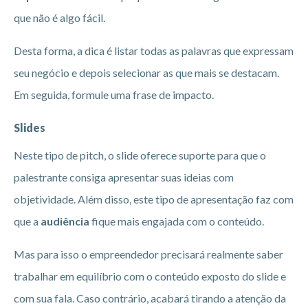
que não é algo fácil.
Desta forma, a dica é listar todas as palavras que expressam
seu negócio e depois selecionar as que mais se destacam.
Em seguida, formule uma frase de impacto.
Slides
Neste tipo de pitch, o slide oferece suporte para que o
palestrante consiga apresentar suas ideias com
objetividade. Além disso, este tipo de apresentação faz com
que a
audiência
fique mais engajada com o conteúdo.
Mas para isso o empreendedor precisará realmente saber
trabalhar em equilíbrio com o conteúdo exposto do slide e
com sua fala. Caso contrário, acabará tirando a atenção da