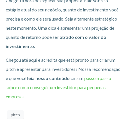
Chegou a hora de explicar sua proposta. Fale sobre o
estágio atual do seu negócio, quanto de investimento você
precisa e como ele será usado. Seja altamente estratégico
neste momento. Uma dica é apresentar uma projeção de
quanto de retorno pode ser
obtido com o valor do
investimento.
Chegou até aqui e acredita que está pronto para criar um
pitch e apresentar para investidores? Nossa recomendação
é que você
leia nosso conteúdo
cm um
passo a passo
sobre como conseguir um investidor para pequenas
empresas.
pitch