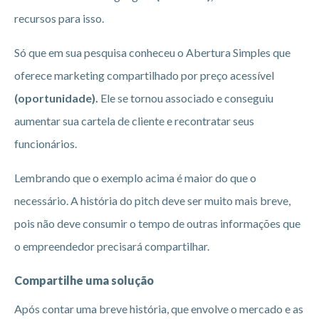
recursos para isso.
Só que em sua pesquisa conheceu o Abertura Simples que
oferece marketing compartilhado por preço acessível
(oportunidade).
Ele se tornou associado e conseguiu
aumentar sua cartela de cliente e recontratar seus
funcionários.
Lembrando que o exemplo acima é maior do que o
necessário. A história do pitch deve ser muito mais breve,
pois não deve consumir o tempo de outras informações que
o empreendedor precisará compartilhar.
Compartilhe uma solução
Após contar uma breve história, que envolve o mercado e as