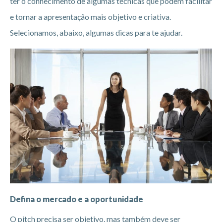
ter o conhecimento de algumas técnicas que podem facilitar
e tornar a apresentação mais objetivo e criativa.
Selecionamos, abaixo, algumas dicas para te ajudar.
Defina o mercado e a oportunidade
O pitch precisa ser objetivo, mas também deve ser