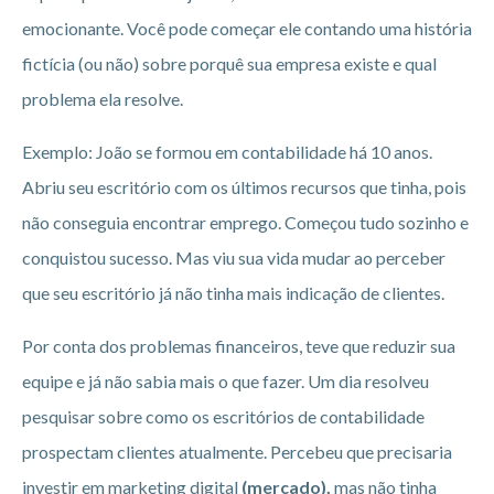
emocionante. Você pode começar ele contando uma história
fictícia (ou não) sobre porquê sua empresa existe e qual
problema ela resolve.
Exemplo: João se formou em contabilidade há 10 anos.
Abriu seu escritório com os últimos recursos que tinha, pois
não conseguia encontrar emprego. Começou tudo sozinho e
conquistou sucesso. Mas viu sua vida mudar ao perceber
que seu escritório já não tinha mais indicação de clientes.
Por conta dos problemas financeiros, teve que reduzir sua
equipe e já não sabia mais o que fazer. Um dia resolveu
pesquisar sobre como os escritórios de contabilidade
prospectam clientes atualmente. Percebeu que precisaria
investir em marketing digital
(mercado),
mas não tinha