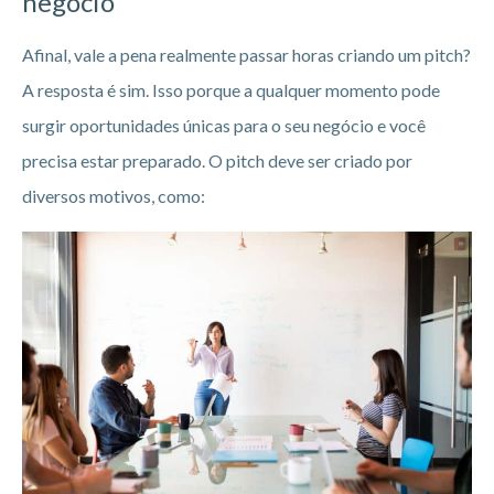
negócio
Afinal, vale a pena realmente passar horas criando um pitch?
A resposta é sim. Isso porque a qualquer momento pode
surgir oportunidades únicas para o seu negócio e você
precisa estar preparado. O pitch deve ser criado por
diversos motivos, como: