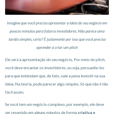
Imagine que você precisa apresentar a ideia do seu negócio em
poucos minutos para futuros investidores. Não parece uma
tarefa simples, certo? É justamente por isso que você precisa
aprender a criar um pitch
Ele será a apresentação do seu negócio. Por meio do pitch,
você deve encantar os investidores, ou seja, persuadia-los
para que entendam que, de fato, vale a pena investir na sua
ideia. Na teoria, pode parecer algo simples. Só que não é tão
fácil assim.
Se você tem um negócio complexo, por exemplo, ele deve
ser resumido em alguns minutos de forma
criativa e