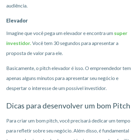
audiência.
Elevador
Imagine que você pega um elevador e encontra um
super
investidor.
Você tem 30 segundos para apresentar a
proposta de valor para ele.
Basicamente, o pitch elevador é isso. O empreendedor tem
apenas alguns minutos para apresentar seu negócio e
despertar o interesse de um possível investidor.
Dicas para desenvolver um bom Pitch
Para criar um bom pitch, você precisará dedicar um tempo
para refletir sobre seu negócio. Além disso, é fundamental