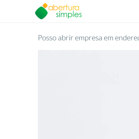
Posso abrir empresa em endereço