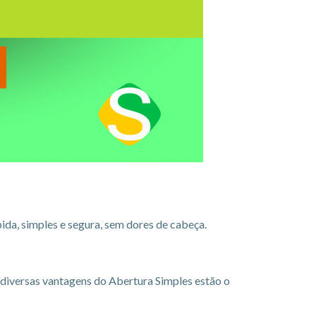
ida, simples e segura, sem dores de cabeça.
 diversas vantagens do Abertura Simples estão o