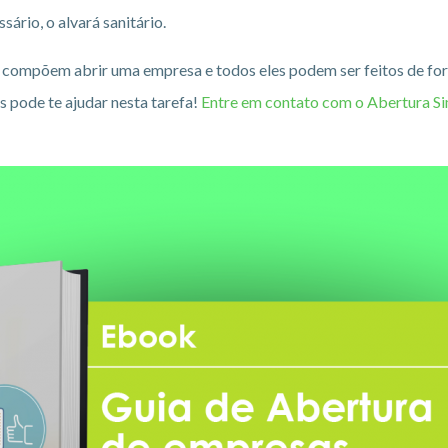
ário, o alvará sanitário.
compõem abrir uma empresa e todos eles podem ser feitos de form
s pode te ajudar nesta tarefa!
Entre em contato com o Abertura Sim