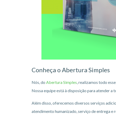
Conheça o Abertura Simples
Nós, do
Abertura Simples
, realizamos todo esse
Nossa equipe está à disposição para atender a 
Além disso, oferecemos diversos serviços adici
atendimento humanizado, serviço de entrega e r