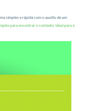
a simples e rápida com o auxílio de um
ples para encontrar o contador ideal para a