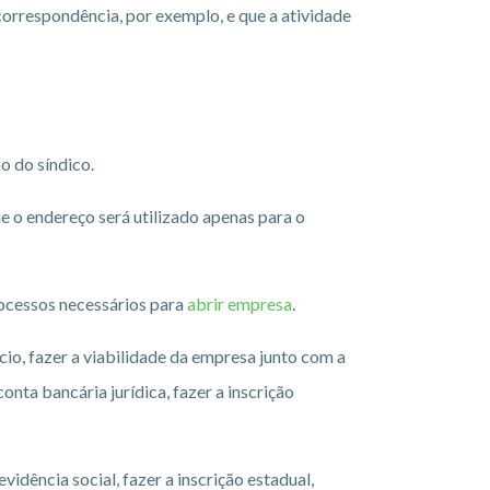
correspondência, por exemplo, e que a atividade
o do síndico.
 o endereço será utilizado apenas para o
rocessos necessários para
abrir empresa
.
cio, fazer a viabilidade da empresa junto com a
onta bancária jurídica, fazer a inscrição
dência social, fazer a inscrição estadual,