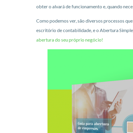
obter o alvará de funcionamento e, quando necess
Como podemos ver, são diversos processos que 
escritório de contabilidade, e o Abertura Simple
abertura do seu próprio negócio!