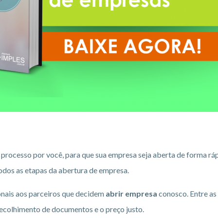
 processo por você, para que sua empresa seja aberta de forma ráp
todos as etapas da abertura de empresa.
onais aos parceiros que decidem
abrir empresa
conosco. Entre as
ecolhimento de documentos e o preço justo.