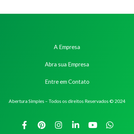
A Empresa
Abra sua Empresa
Entre em Contato
Abertura Simples – Todos os direitos Reservados © 2024