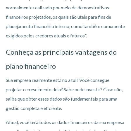
normalmente realizado por meio de demonstrativos
financeiros projetados, os quais são úteis para fins de
planejamento financeiro interno, como também comumente
exigidos pelos credores atuais e futuros”.
Conheça as principais vantagens do
plano financeiro
Sua empresa realmente está no azul? Você consegue
projetar o crescimento dela? Sabe onde investir? Caso não,
saiba que obter esses dados são fundamentais para uma
gestão completa e eficiente.
Afinal, você terá todos os dados financeiros da sua empresa