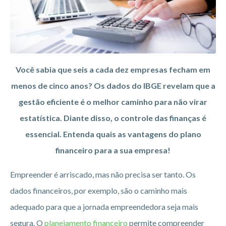
Você sabia que seis a cada dez empresas fecham em
menos de cinco anos? Os dados do IBGE revelam que a
gestão eficiente é o melhor caminho para não virar
estatística. Diante disso, o controle das finanças é
essencial. Entenda quais as vantagens do plano
financeiro para a sua empresa!
Empreender é arriscado, mas não precisa ser tanto. Os
dados financeiros, por exemplo, são o caminho mais
adequado para que a jornada empreendedora seja mais
segura. O
planejamento financeiro
permite compreender