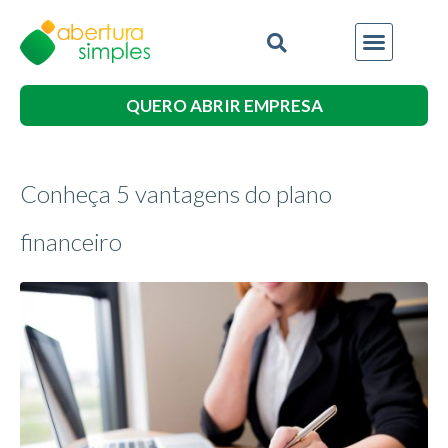
QUERO ABRIR EMPRESA
Conheça 5 vantagens do plano
financeiro