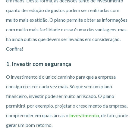
em mãos. Desta forma, as decisões tanto de investimento
quanto de redução de gastos podem ser realizadas com
muito mais exatidão. O plano permite obter as informações
com muito mais facilidade e essa é uma das vantagens, mas
há ainda outras que devem ser levadas em consideração.
Confira!
1. Investir com segurança
O investimento é o único caminho para que a empresa
consiga crescer cada vez mais. Só que sem um plano
financeiro, investir pode ser muito arriscado. O plano
permitirá, por exemplo, projetar o crescimento da empresa,
compreender em quais áreas o
investimento
, de fato, pode
gerar um bom retorno.