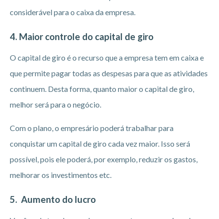
considerável para o caixa da empresa.
4. Maior controle do capital de giro
O capital de giro é o recurso que a empresa tem em caixa e
que permite pagar todas as despesas para que as atividades
continuem. Desta forma, quanto maior o capital de giro,
melhor será para o negócio.
Com o plano, o empresário poderá trabalhar para
conquistar um capital de giro cada vez maior. Isso será
possível, pois ele poderá, por exemplo, reduzir os gastos,
melhorar os investimentos etc.
5. Aumento do lucro