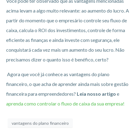
Você pode ter observado que as vantagens mencionadas
acima levam a algo muito relevante: ao aumento do lucro. A
partir do momento que o empresário controle seu fluxo de
caixa, calcula o ROI dos investimentos, controle de forma
eficiente as finanças e ainda investe com segurança, ele
conquistará cada vez mais um aumento do seu lucro. Não
precisamos dizer o quanto isso é benéfico, certo?
Agora que você já conhece as vantagens do plano
financeiro, o que acha de aprender ainda mais sobre gestão
financeira para empreendedores?
Leia nosso artigo
e
aprenda como controlar o fluxo de caixa da sua empresa!
vantagens do plano financeiro