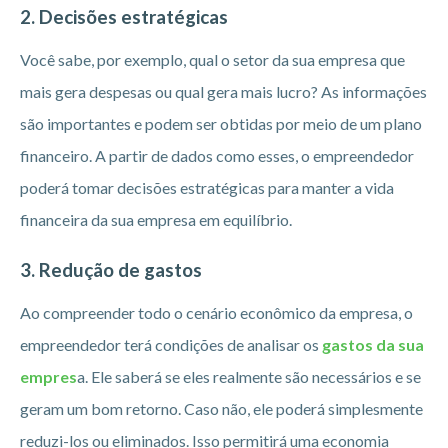
2. Decisões estratégicas
Você sabe, por exemplo, qual o setor da sua empresa que
mais gera despesas ou qual gera mais lucro? As informações
são importantes e podem ser obtidas por meio de um plano
financeiro. A partir de dados como esses, o empreendedor
poderá tomar decisões estratégicas para manter a vida
financeira da sua empresa em equilíbrio.
3. Redução de gastos
Ao compreender todo o cenário econômico da empresa, o
empreendedor terá condições de analisar os
gastos da sua
empres
a. Ele saberá se eles realmente são necessários e se
geram um bom retorno. Caso não, ele poderá simplesmente
reduzi-los ou eliminados. Isso permitirá uma economia