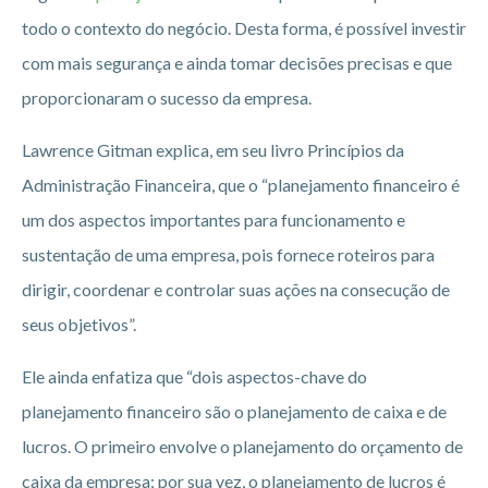
todo o contexto do negócio. Desta forma, é possível investir
com mais segurança e ainda tomar decisões precisas e que
proporcionaram o sucesso da empresa.
Lawrence Gitman explica, em seu livro Princípios da
Administração Financeira, que o “planejamento financeiro é
um dos aspectos importantes para funcionamento e
sustentação de uma empresa, pois fornece roteiros para
dirigir, coordenar e controlar suas ações na consecução de
seus objetivos”.
Ele ainda enfatiza que “dois aspectos-chave do
planejamento financeiro são o planejamento de caixa e de
lucros. O primeiro envolve o planejamento do orçamento de
caixa da empresa; por sua vez, o planejamento de lucros é