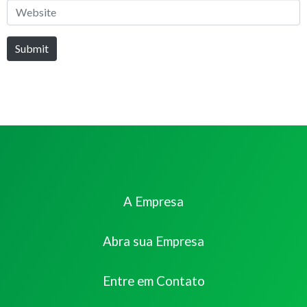
Website
Submit
A Empresa
Abra sua Empresa
Entre em Contato