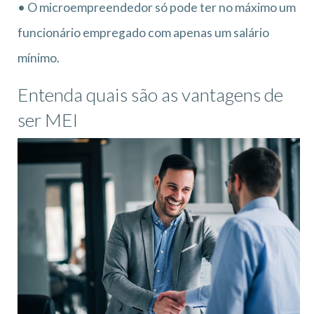
• O microempreendedor só pode ter no máximo um
funcionário empregado com apenas um salário
mínimo.
Entenda quais são as vantagens de
ser MEI