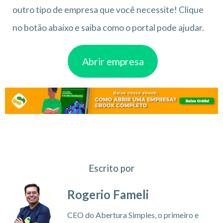
outro tipo de empresa que você necessite! Clique
no botão abaixo e saiba como o portal pode ajudar.
Abrir empresa
Escrito por
Rogerio Fameli
CEO do Abertura Simples, o primeiro e