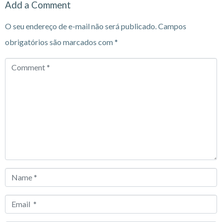
Add a Comment
O seu endereço de e-mail não será publicado.
Campos
obrigatórios são marcados com
*
Comment
*
Name
*
Email
*