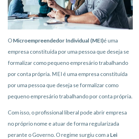
O
Microempreendedor Individual (MEI)
é uma
empresa constituída por uma pessoa que deseja se
formalizar como pequeno empresário trabalhando
por conta própria. MEI é uma empresa constituída
por uma pessoa que deseja se formalizar como
pequeno empresário trabalhando por conta própria.
Com isso, o profissional liberal pode abrir empresa
no próprio nome e atuar de forma regularizada
perante o Governo. O regime surgiu com a
Lei