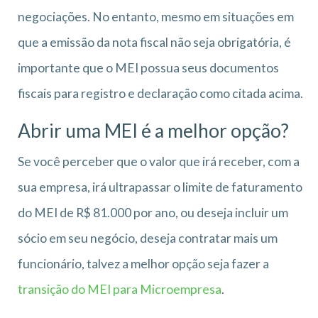
negociações. No entanto, mesmo em situações em
que a emissão da nota fiscal não seja obrigatória, é
importante que o MEI possua seus documentos
fiscais para registro e declaração como citada acima.
Abrir uma MEI é a melhor opção?
Se você perceber que o valor que irá receber, com a
sua empresa, irá ultrapassar o limite de faturamento
do MEI de R$ 81.000 por ano, ou deseja incluir um
sócio em seu negócio, deseja contratar mais um
funcionário, talvez a melhor opção seja fazer a
transição do MEI para Microempresa
.