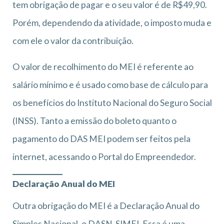
tem obrigação de pagar e o seu valor é de R$49,90.
Porém, dependendo da atividade, o imposto muda e
com ele o valor da contribuição.
O valor de recolhimento do MEI é referente ao
salário mínimo e é usado como base de cálculo para
os benefícios do Instituto Nacional do Seguro Social
(INSS). Tanto a emissão do boleto quanto o
pagamento do DAS MEI podem ser feitos pela
internet, acessando o Portal do Empreendedor.
Declaração Anual do MEI
Outra obrigação do MEI é a Declaração Anual do
Simples Nacional, o DASN-SIMEI. Essa é uma