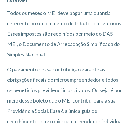
DAS MEI
Todos os meses o MEI deve pagar uma quantia
referente ao recolhimento de tributos obrigatórios.
Esses impostos são recolhidos por meio do DAS
MEI, o Documento de Arrecadação Simplificada do
Simples Nacional.
O pagamento dessa contribuição garante as
obrigações fiscais do microempreendedor e todos
os benefícios previdenciários citados. Ou seja, é por
meio desse boleto que o MEI contribui para a sua
Previdência Social. Essa é a única guia de
recolhimentos que o microempreendedor individual