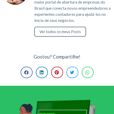
maior portal de abertura de empresas do
Brasil que conecta novos empreendedores a
experientes contadores para ajudá-los no
inicio de seus negócios.
Ver todos os meus Posts
Gostou? Compartilhe!