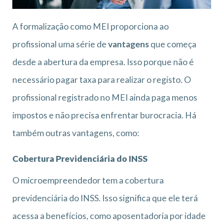
A formalização como MEI proporciona ao
profissional uma série de
vantagens
que começa
desde a abertura da empresa. Isso porque não é
necessário pagar taxa para realizar o registo. O
profissional registrado no MEI ainda paga menos
impostos e não precisa enfrentar burocracia. Há
também outras vantagens, como:
Cobertura Previdenciária do INSS
O microempreendedor tem a cobertura
previdenciária do INSS. Isso significa que ele terá
acessa a benefícios, como aposentadoria por idade