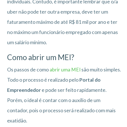
individuais. Contudo, é importante lembrar que o/a
uber não pode ter outra empresa, deve ter um
faturamento máximo de até R$ 81 mil por ano e ter
no máximo um funcionário empregado com apenas
um salário mínimo.
Como abrir um MEI?
Os passos de como
abrir uma MEI
são muito simples.
Todo o processo é realizado pelo
Portal do
Empreendedor
e pode ser feito rapidamente.
Porém, o ideal é contar com o auxílio de um
contador, pois o processo será realizado com mais
exatidão.