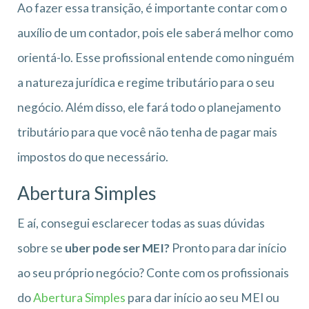
Ao fazer essa transição, é importante contar com o
auxílio de um contador, pois ele saberá melhor como
orientá-lo. Esse profissional entende como ninguém
a natureza jurídica e regime tributário para o seu
negócio. Além disso, ele fará todo o planejamento
tributário para que você não tenha de pagar mais
impostos do que necessário.
Abertura Simples
E aí, consegui esclarecer todas as suas dúvidas
sobre se
uber pode ser MEI?
Pronto para dar início
ao seu próprio negócio? Conte com os profissionais
do
Abertura Simples
para dar início ao seu MEI ou