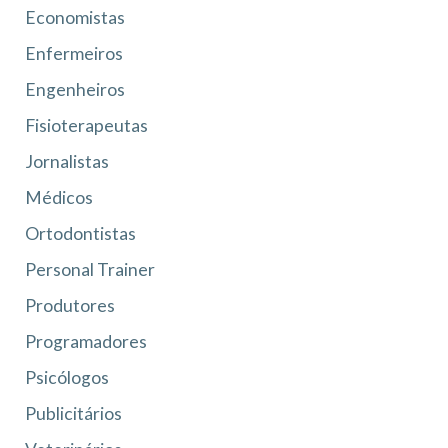
Economistas
Enfermeiros
Engenheiros
Fisioterapeutas
Jornalistas
Médicos
Ortodontistas
Personal Trainer
Produtores
Programadores
Psicólogos
Publicitários