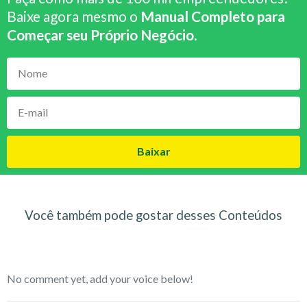
Baixe agora mesmo o
Manual Completo para
Começar seu Próprio Negócio
.
Baixar
Você também pode gostar desses Conteúdos
No comment yet, add your voice below!