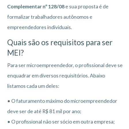
Complementar nº 128/08
e sua proposta é de
formalizar trabalhadores autônomos e
empreendedores individuais.
Quais são os requisitos para ser
MEI?
Para ser microempreendedor, o profissional deve se
enquadrar em diversos requisitórios. Abaixo
listamos cada um deles:
• O faturamento máximo do microempreendedor
deve ser de até R$ 81 mil por ano;
• O profissional não ser sócio em outra empresa;