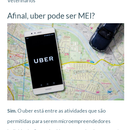
Veterinários
Afinal, uber pode ser MEI?
Sim.
O uber está entre as atividades que são
permitidas para serem microempreendedores