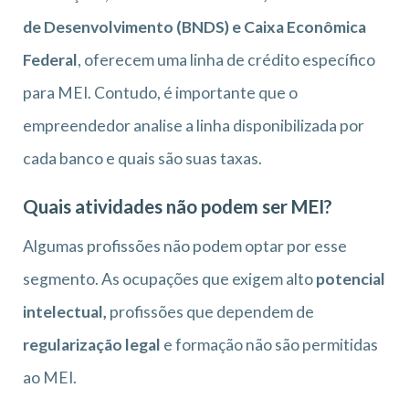
de Desenvolvimento (BNDS) e Caixa Econômica
Federal
, oferecem uma linha de crédito específico
para MEI. Contudo, é importante que o
empreendedor analise a linha disponibilizada por
cada banco e quais são suas taxas.
Quais atividades não podem ser MEI?
Algumas profissões não podem optar por esse
segmento. As ocupações que exigem alto
potencial
intelectual,
profissões que dependem de
regularização legal
e formação não são permitidas
ao MEI.