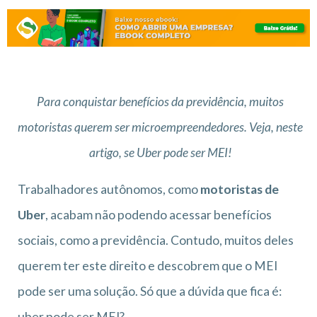
Para conquistar benefícios da previdência, muitos
motoristas querem ser microempreendedores. Veja, neste
artigo, se Uber pode ser MEI!
Trabalhadores autônomos, como
motoristas de
Uber
, acabam não podendo acessar benefícios
sociais, como a previdência. Contudo, muitos deles
querem ter este direito e descobrem que o MEI
pode ser uma solução. Só que a dúvida que fica é:
uber pode ser MEI?