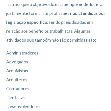
Isso porque o objetivo do microempreendedor era
justamente formalizar profissões
não atendidas por
legislação específica
, sendo prejudicadas em
relação aos benefícios trabalhistas. Algumas
atividades que também não são permitidas são:
Administradores
Advogados
Arquivistas
Arquitetos
Contadores
Dentistas
Desenvolvedores