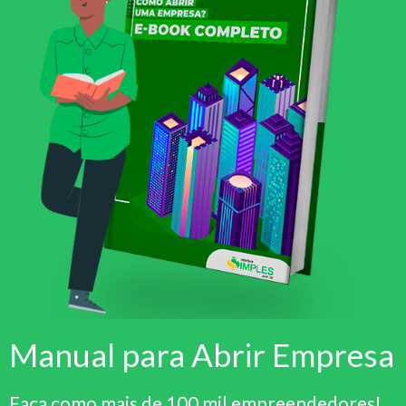
Manual para Abrir Empresa
Faça como mais de 100 mil empreendedores!