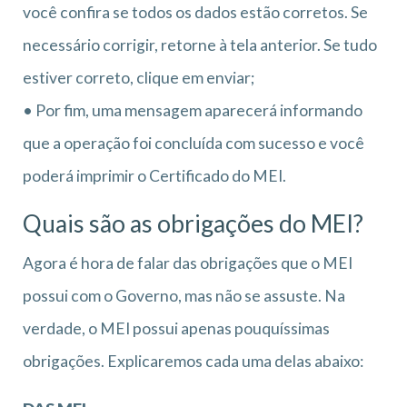
você confira se todos os dados estão corretos. Se
necessário corrigir, retorne à tela anterior. Se tudo
estiver correto, clique em enviar;
• Por fim, uma mensagem aparecerá informando
que a operação foi concluída com sucesso e você
poderá imprimir o Certificado do MEI.
Quais são as obrigações do MEI?
Agora é hora de falar das obrigações que o MEI
possui com o Governo, mas não se assuste. Na
verdade, o MEI possui apenas pouquíssimas
obrigações. Explicaremos cada uma delas abaixo: