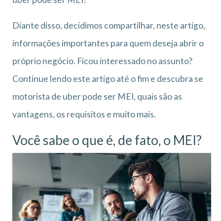
Diante disso, decidimos compartilhar, neste artigo,
informações importantes para quem deseja abrir o
próprio negócio. Ficou interessado no assunto?
Continue lendo este artigo até o fim e descubra se
motorista de uber pode ser MEI, quais são as
vantagens, os requisitos e muito mais.
Você sabe o que é, de fato, o MEI?