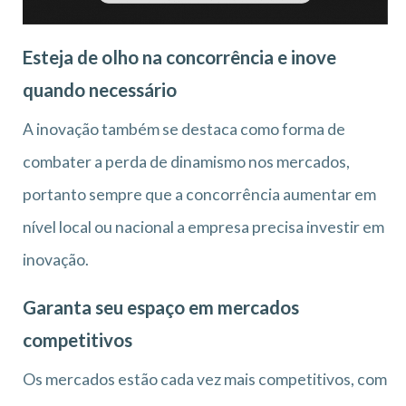
Esteja de olho na concorrência e inove
quando necessário
A inovação também se destaca como forma de
combater a perda de dinamismo nos mercados,
portanto sempre que a concorrência aumentar em
nível local ou nacional a empresa precisa investir em
inovação.
Garanta seu espaço em mercados
competitivos
Os mercados estão cada vez mais competitivos, com