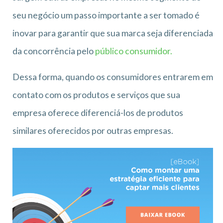
seu negócio um passo importante a ser tomado é
inovar para garantir que sua marca seja diferenciada
da concorrência pelo
público consumidor.
Dessa forma, quando os consumidores entrarem em
contato com os produtos e serviços que sua
empresa oferece diferenciá-los de produtos
similares oferecidos por outras empresas.