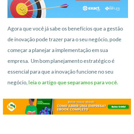
Agora que você já sabe os benefícios que a gestão
de inovação pode trazer para o seu negócio, pode
começar a planejar a implementação em sua
empresa. Um bom planejamento estratégico é
essencial para que a inovação funcione no seu
negócio,
leia o artigo que separamos para você.