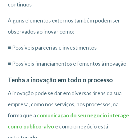
contínuos
Alguns elementos externos também podem ser
observados ao inovar como:
■ Possíveis parcerias e investimentos
■ Possíveis financiamentos e fomentos à inovação
Tenha a inovação em todo o processo
A inovação pode se dar em diversas áreas da sua
empresa, como nos serviços, nos processos, na
forma que a
comunicação do seu negócio interage
com o público-alvo
e como o negócio está
estruturado.