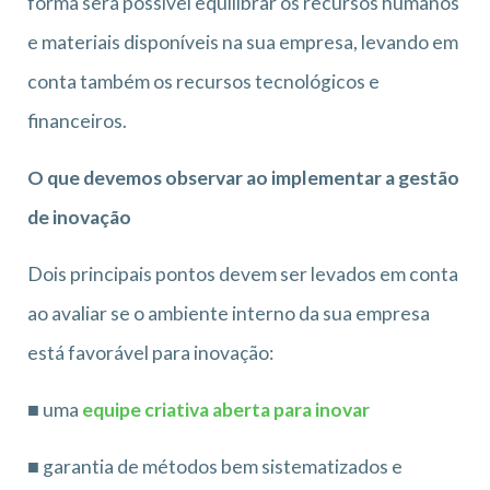
forma será possível equilibrar os recursos humanos
e materiais disponíveis na sua empresa, levando em
conta também os recursos tecnológicos e
financeiros.
O que devemos observar ao implementar a gestão
de inovação
Dois principais pontos devem ser levados em conta
ao avaliar se o ambiente interno da sua empresa
está favorável para inovação:
■ uma
equipe criativa aberta para inovar
■ garantia de métodos bem sistematizados e