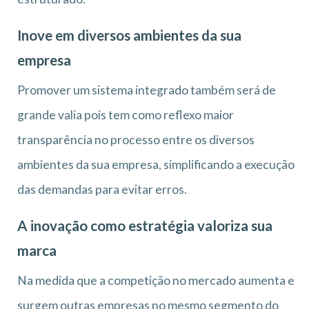
Inove em diversos ambientes da sua
empresa
Promover um sistema integrado também será de
grande valia pois tem como reflexo maior
transparência no processo entre os diversos
ambientes da sua empresa, simplificando a execução
das demandas para evitar erros.
A inovação como estratégia valoriza sua
marca
Na medida que a competição no mercado aumenta e
surgem outras empresas no mesmo segmento do