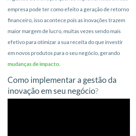
empresa pode ter como efeito a geração de retorno
financeiro, isso acontece pois as inovações trazem
maior margem de lucro, muitas vezes sendo mais
efetivo para otimizar a sua receita do que investir
em novos produtos para o seu negócio, gerando
mudanças de impacto.
Como implementar a gestão da
inovação em seu negócio
?