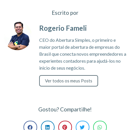
Escrito por
Rogerio Fameli
CEO do Abertura Simples, o primeiro e
maior portal de abertura de empresas do
Brasil que conecta novos empreendedores a
experientes contadores para ajudá-los no
inicio de seus negócios.
Ver todos os meus Posts
Gostou? Compartilhe!