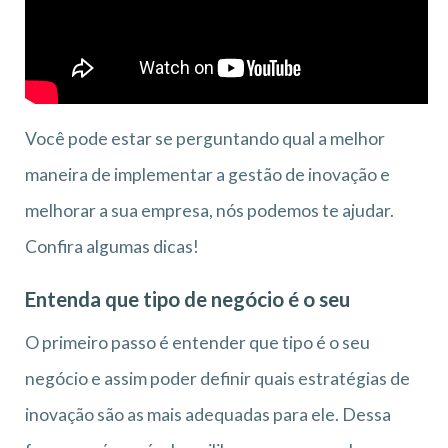
Você pode estar se perguntando qual a melhor
maneira de implementar a gestão de inovação e
melhorar a sua empresa, nós podemos te ajudar.
Confira algumas dicas!
Entenda que tipo de negócio é o seu
O primeiro passo é entender que tipo é o seu
negócio e assim poder definir quais estratégias de
inovação são as mais adequadas para ele. Dessa