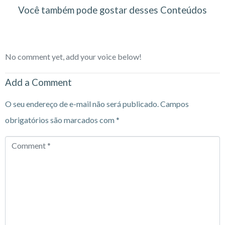
Você também pode gostar desses Conteúdos
No comment yet, add your voice below!
Add a Comment
O seu endereço de e-mail não será publicado.
Campos
obrigatórios são marcados com
*
Comment
*