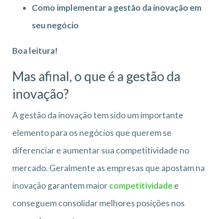
Como implementar a gestão da inovação em
seu negócio
Boa leitura!
Mas afinal, o que é a gestão da
inovação?
A gestão da inovação tem sido um importante
elemento para os negócios que querem se
diferenciar e aumentar sua competitividade no
mercado. Geralmente as empresas que apostam na
inovação garantem maior
competitividade
e
conseguem consolidar melhores posições nos