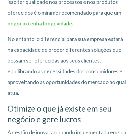
isso ter qualidade nos processos e nos produtos
oferecidos é o mínimo recomendado para que um
negócio tenha longevidade.
No entanto, o diferencial para sua empresa estará
na capacidade de propor diferentes soluções que
possam ser oferecidas aos seus clientes,
equilibrando as necessidades dos consumidores e
aproveitando as oportunidades do mercado ao qual
atua.
Otimize o que já existe em seu
negócio e gere lucros
A gestão de inovação quando implementada em sua