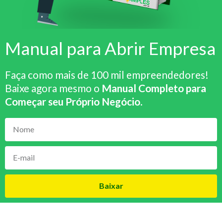
Manual para Abrir Empresa
Faça como mais de 100 mil empreendedores!
Baixe agora mesmo o
Manual Completo para
Começar seu Próprio Negócio
.
Baixar