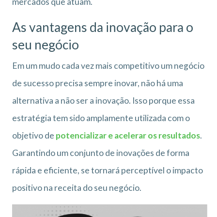
mercados que atuam.
As vantagens da inovação para o
seu negócio
Em um mudo cada vez mais competitivo um negócio
de sucesso precisa sempre inovar, não há uma
alternativa a não ser a inovação. Isso porque essa
estratégia tem sido amplamente utilizada com o
objetivo de
potencializar e acelerar os resultados
.
Garantindo um conjunto de inovações de forma
rápida e eficiente, se tornará perceptível o impacto
positivo na receita do seu negócio.