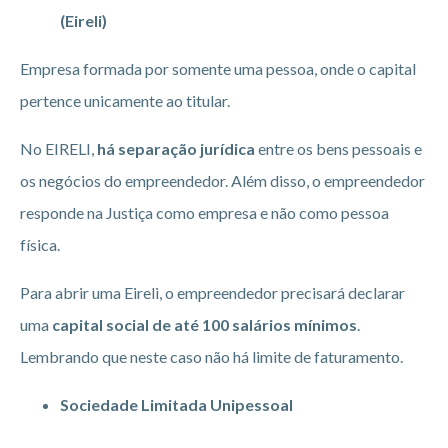
(Eireli)
Empresa formada por somente uma pessoa, onde o capital
pertence unicamente ao titular.
No EIRELI,
há separação jurídica
entre os bens pessoais e
os negócios do empreendedor. Além disso, o empreendedor
responde na Justiça como empresa e não como pessoa
física.
Para abrir uma Eireli, o empreendedor precisará declarar
uma
capital social de até 100 salários mínimos
.
Lembrando que neste caso não há limite de faturamento.
Sociedade Limitada Unipessoal