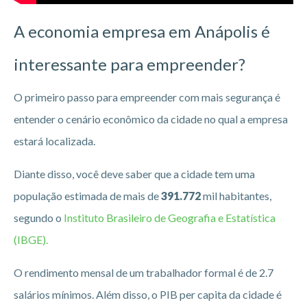
A economia empresa em Anápolis
é
interessante para empreender?
O primeiro passo para empreender com mais segurança é
entender o cenário econômico da cidade no qual a empresa
estará localizada.
Diante disso, você deve saber que a cidade tem uma
população estimada de mais de
391.772
mil habitantes,
segundo o
Instituto Brasileiro de Geografia e Estatística
(IBGE).
O rendimento mensal de um trabalhador formal é de 2.7
salários mínimos. Além disso, o PIB per capita da cidade é