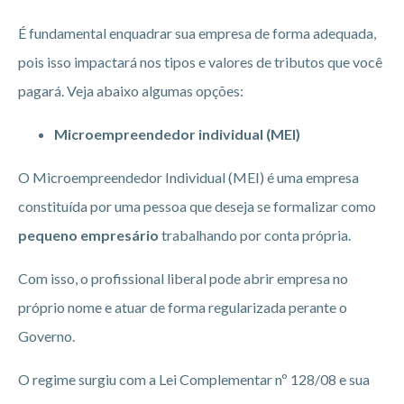
É fundamental enquadrar sua empresa de forma adequada,
pois isso impactará nos tipos e valores de tributos que você
pagará. Veja abaixo algumas opções:
Microempreendedor individual (MEI)
O Microempreendedor Individual (MEI) é uma empresa
constituída por uma pessoa que deseja se formalizar como
pequeno empresário
trabalhando por conta própria.
Com isso, o profissional liberal pode abrir empresa no
próprio nome e atuar de forma regularizada perante o
Governo.
O regime surgiu com a Lei Complementar nº 128/08 e sua