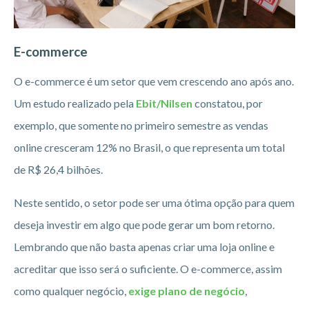
E-commerce
O e-commerce é um setor que vem crescendo ano após ano.
Um estudo realizado pela
Ebit/Nilsen
constatou, por
exemplo, que somente no primeiro semestre as vendas
online cresceram 12% no Brasil, o que representa um total
de R$ 26,4 bilhões.
Neste sentido, o setor pode ser uma ótima opção para quem
deseja investir em algo que pode gerar um bom retorno.
Lembrando que não basta apenas criar uma loja online e
acreditar que isso será o suficiente. O e-commerce, assim
como qualquer negócio,
exige plano de negócio
,