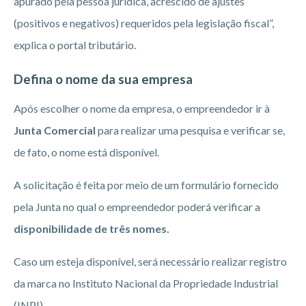
apurado pela pessoa jurídica, acrescido de ajustes
(positivos e negativos) requeridos pela legislação fiscal”,
explica o portal tributário.
Defina o nome da sua empresa
Após escolher o nome da empresa, o empreendedor ir à
Junta Comercial
para realizar uma pesquisa e verificar se,
de fato, o nome está disponível.
A solicitação é feita por meio de um formulário fornecido
pela Junta no qual o empreendedor poderá verificar a
disponibilidade de três nomes.
Caso um esteja disponível, será necessário realizar registro
da marca no Instituto Nacional da Propriedade Industrial
(INPI).