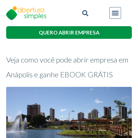
QUERO ABRIR EMPRESA
Veja como você pode abrir empresa em
Anápolis e ganhe EBOOK GRÁTIS