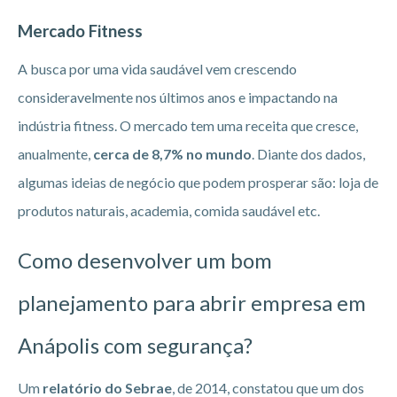
Mercado Fitness
A busca por uma vida saudável vem crescendo
consideravelmente nos últimos anos e impactando na
indústria fitness. O mercado tem uma receita que cresce,
anualmente,
cerca de 8,7% no mundo
. Diante dos dados,
algumas ideias de negócio que podem prosperar são: loja de
produtos naturais, academia, comida saudável etc.
Como desenvolver um bom
planejamento para abrir empresa em
Anápolis
com segurança?
Um
relatório do Sebrae
, de 2014, constatou que um dos