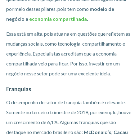
por meio desses pilares, pois tem como
modelo de
negócio a
economia compartilhada
.
Essa está em alta, pois atua na em questões que refletem as
mudanças sociais, como tecnologia, compartilhamento e
experiência. Especialistas acreditam que a economia
compartilhada veio para ficar. Por isso, investir em um
negócio nesse setor pode ser uma excelente ideia.
Franquias
O desempenho do setor de franquia também é relevante.
Somente no terceiro trimestre de 2019, por exemplo, houve
um crescimento de 6,1%. Algumas franquias que são
destaque no mercado brasileiro são:
McDonald’s; Cacau