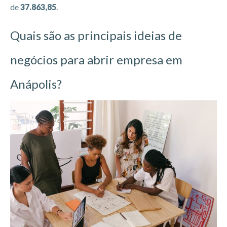
de
37.863,85
.
Quais são as principais ideias de
negócios para abrir empresa em
Anápolis?