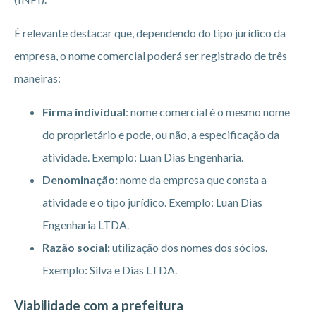
É relevante destacar que, dependendo do tipo jurídico da
empresa, o nome comercial poderá ser registrado de três
maneiras:
Firma individual
: nome comercial é o mesmo nome
do proprietário e pode, ou não, a especificação da
atividade. Exemplo: Luan Dias Engenharia.
Denominação:
nome da empresa que consta a
atividade e o tipo jurídico. Exemplo: Luan Dias
Engenharia LTDA.
Razão social:
utilização dos nomes dos sócios.
Exemplo: Silva e Dias LTDA.
Viabilidade com a prefeitura