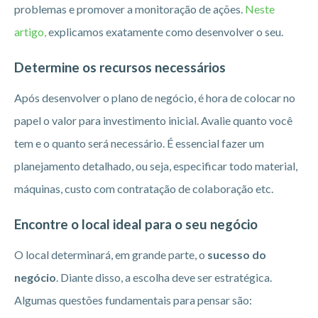
problemas e promover a monitoração de ações.
Neste
artigo,
explicamos exatamente como desenvolver o seu.
Determine os recursos necessários
Após desenvolver o plano de negócio, é hora de colocar no
papel o valor para investimento inicial. Avalie quanto você
tem e o quanto será necessário. É essencial fazer um
planejamento detalhado, ou seja, especificar todo material,
máquinas, custo com contratação de colaboração etc.
Encontre o local ideal para o seu negócio
O local determinará, em grande parte, o
sucesso do
negócio
. Diante disso, a escolha deve ser estratégica.
Algumas questões fundamentais para pensar são: