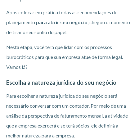
Após colocar em prática todas as recomendações de
planejamento
para abrir seu negócio
, chegou o momento
de tirar o seu sonho do papel.
Nesta etapa, você terá que lidar com os processos
burocráticos para que sua empresa atue de forma legal.
Vamos lá?
Escolha a natureza jurídica do seu negócio
Para escolher a natureza jurídica do seu negócio será
necessário conversar com um contador. Por meio de uma
análise da perspectiva de faturamento mensal, a atividade
que a empresa exercerá e se terá sócios, ele definirá a
melhor natureza para a empresa.