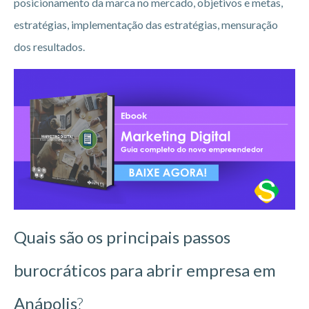
posicionamento da marca no mercado, objetivos e metas,
estratégias, implementação das estratégias, mensuração
dos resultados.
Quais são os principais passos
burocráticos para abrir empresa em
Anápolis
?