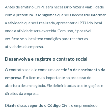
Antes de emitir o CNPJ, será necessário fazer a viabilidade
com a prefeitura. Isso significa que será necessário informar
a atividade que será realizada, apresentar o IPTU do local
onde a atividade será exercida. Com isso, é possível
verificar se o local tem condições para receber as
atividades da empresa.
Desenvolva e registre o contrato social
O contrato social e como uma
certidão de nascimento da
empresa
. É o item mais importante no processo de
abertura de um negócio. Ele definirá todas as obrigações e
direitos da empresa.
Diante disso,
segundo o Código Civil,
o empreendedor