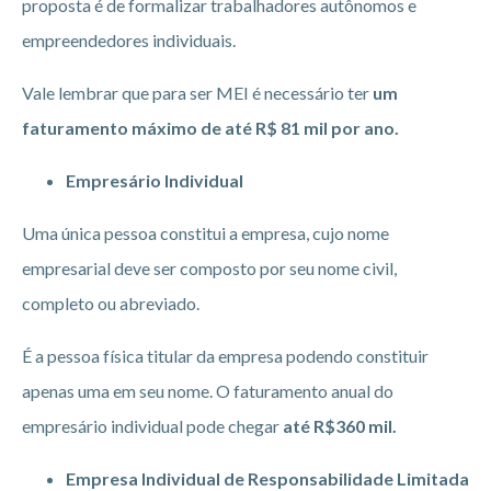
proposta é de formalizar trabalhadores autônomos e
empreendedores individuais.
Vale lembrar que para ser MEI é necessário ter
um
faturamento máximo de até R$ 81 mil por ano.
Empresário Individual
Uma única pessoa constitui a empresa, cujo nome
empresarial deve ser composto por seu nome civil,
completo ou abreviado.
É a pessoa física titular da empresa podendo constituir
apenas uma em seu nome. O faturamento anual do
empresário individual pode chegar
até R$360 mil.
Empresa Individual de Responsabilidade Limitada