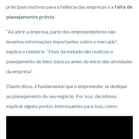
principais motivos para a falência das empresas é a
falta de
planejamento prévio
.
“Ao abrir a empresa, parte dos empreendedores não
levantou informações importantes sobre o mercado”,
explica o relatório. “Mais da metade não realizou o
planejamento de itens básicos antes do início das atividades
da empresa”.
Diante disso, é fundamental que o empreender se dedique
ao planejamento do seu negócio. Por isso, decidimos
explicar alguns pontos interessantes para isso, como: