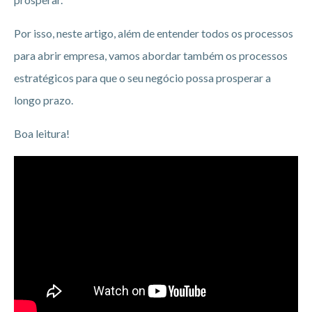
Por isso, neste artigo, além de entender todos os processos
para abrir empresa, vamos abordar também os processos
estratégicos para que o seu negócio possa prosperar a
longo prazo.
Boa leitura!