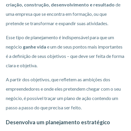
criação, construção, desenvolvimento e resultado
de
uma empresa que se encontra em formação, ou que
pretende se transformar e expandir suas atividades.
Esse tipo de planejamento é indispensável para que um
negócio
ganhe vida
e um de seus pontos mais importantes
é a definição de seus objetivos – que deve ser feita de forma
clara e objetiva.
A partir dos objetivos, que refletem as ambições dos
empreendedores e onde eles pretendem chegar com o seu
negócio, é possível traçar um plano de ação contendo um
passo a passo do que precisa ser feito.
Desenvolva um planejamento estratégico