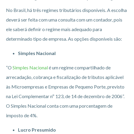
No Brasil, há três regimes tributários disponíveis. A escolha
deverá ser feita com uma consulta com um contador, pois
ele saberá definir o regime mais adequado para
determinado tipo de empresa. As opções disponíveis são:
Simples Nacional
“O
Simples Nacional
é um regime compartilhado de
arrecadação, cobrança e fiscalização de tributos aplicável
às Microempresas e Empresas de Pequeno Porte, previsto
na Lei Complementar nº 123, de 14 de dezembro de 2006”.
O Simples Nacional conta com uma porcentagem de
imposto de 4%.
Lucro Presumido