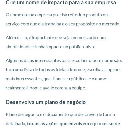
Crie um nome de impacto para a sua empresa
O nome da sua empresa precisa refletir o produto ou
serviço com que ela trabalha e o seu propósito no mercado.
Além disso, é importante que seja memorizado com
simplicidade e tenha impacto no público-alvo.
Algumas dicas interessantes para escolher o bom nome são:
faça uma lista de todas as ideias de nome, escolha as opções
mais interessantes, questione seu público se o nome
realmente é bom e avalie com sua equipe.
Desenvolva um plano de negócio
Plano de negócio é o documento que descreve, de forma
detalhada,
todas as ações que envolvem o processo de