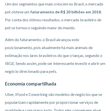
Um dos segmentos que mais crescem no Brasil, o mercado
pet obteve um
faturamento de R$ 20 bilhões em 2018
.
Por conta dos ótimos resultados, o mercado brasileiro de
pet se tornou o seguindo maior do mundo.
Além do faturamento, o Brasil alcançou este
posicionamento, pois atualmente há mais animais de
estimação nos lares brasileiros do que crianças, segundo o
IBGE. Sendo assim, pode ser interessante investir e abrir um
negócio direcionado para pets.
Economia compartilhada
Uber, IFood e Coworking são modelos de negócios que se
popularizam rapidamente por proporcionar serviços de
qualidade e com preço justo. Todos eles conseguem atuar