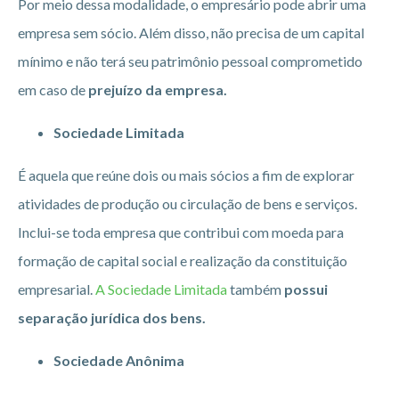
Por meio dessa modalidade, o empresário pode abrir uma
empresa sem sócio. Além disso, não precisa de um capital
mínimo e não terá seu patrimônio pessoal comprometido
em caso de
prejuízo da empresa.
Sociedade Limitada
É aquela que reúne dois ou mais sócios a fim de explorar
atividades de produção ou circulação de bens e serviços.
Inclui-se toda empresa que contribui com moeda para
formação de capital social e realização da constituição
empresarial.
A Sociedade Limitada
também
possui
separação jurídica dos bens.
Sociedade Anônima