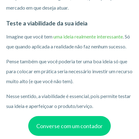
mercado em que deseja atuar.
Teste a viabilidade da sua ideia
Imagine que você tem
uma ideia realmente interessante
. Só
que quando aplicada a realidade não faz nenhum sucesso.
Pense também que você poderia ter uma boa ideia só que
para colocar em prática seria necessário investir um recurso
muito alto (e que você não tem).
Nesse sentido, a viabilidade é essencial, pois permite testar
sua ideia e aperfeiçoar o produto/serviço.
Converse com um contador