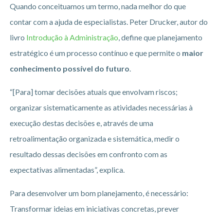
Quando conceituamos um termo, nada melhor do que
contar com a ajuda de especialistas. Peter Drucker, autor do
livro
Introdução à Administração
, define que planejamento
estratégico é um processo contínuo e que permite o
maior
conhecimento possível do futuro
.
“[Para] tomar decisões atuais que envolvam riscos;
organizar sistematicamente as atividades necessárias à
execução destas decisões e, através de uma
retroalimentação organizada e sistemática, medir o
resultado dessas decisões em confronto com as
expectativas alimentadas”, explica.
Para desenvolver um bom planejamento, é necessário:
Transformar ideias em iniciativas concretas, prever