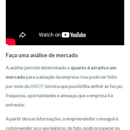
Faça uma análise de mercado
A análise permite determinado o
quanto é atrativo um
mercado
para a atuação da empresa. Isso pode ser feito
por meio da
SWOT
, técnica que possibilita definir as forças,
fraquezas, oportunidades e ameaças que a empresa irá
enfrentar.
A partir dessas informações, o empreendedor conseguirá
compreender se o seu negócio, de fato, pode prosperar no