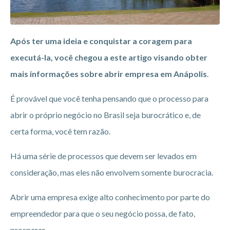
Após ter uma ideia e conquistar a coragem para
executá-la, você chegou a este artigo visando obter
mais informações sobre abrir empresa em Anápolis
.
É provável que você tenha pensando que o processo para
abrir o próprio negócio no Brasil seja burocrático e, de
certa forma, você tem razão.
Há uma série de processos que devem ser levados em
consideração, mas eles não envolvem somente burocracia.
Abrir uma empresa exige alto conhecimento por parte do
empreendedor para que o seu negócio possa, de fato,
prosperar.