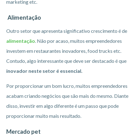
marketing etc.
Alimentação
Outro setor que apresenta significativo crescimento é de
alimentação
. Não por acaso, muitos empreendedores
investem em restaurantes inovadores, food trucks etc.
Contudo, algo interessante que deve ser destacado é que
inovador neste setor é essencial.
Por proporcionar um bom lucro, muitos empreendedores
acabam criando negócios que são mais do mesmo. Diante
disso, investir em algo diferente é um passo que pode
proporcionar muito mais resultado.
Mercado pet