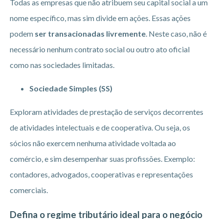
Todas as empresas que não atribuem seu capital social a um
nome específico, mas sim divide em ações. Essas ações
podem
ser transacionadas livremente
. Neste caso, não é
necessário nenhum contrato social ou outro ato oficial
como nas sociedades limitadas.
Sociedade Simples (SS)
Exploram atividades de prestação de serviços decorrentes
de atividades intelectuais e de cooperativa. Ou seja, os
sócios não exercem nenhuma atividade voltada ao
comércio, e sim desempenhar suas profissões. Exemplo:
contadores, advogados, cooperativas e representações
comerciais.
Defina o regime tributário ideal para o negócio