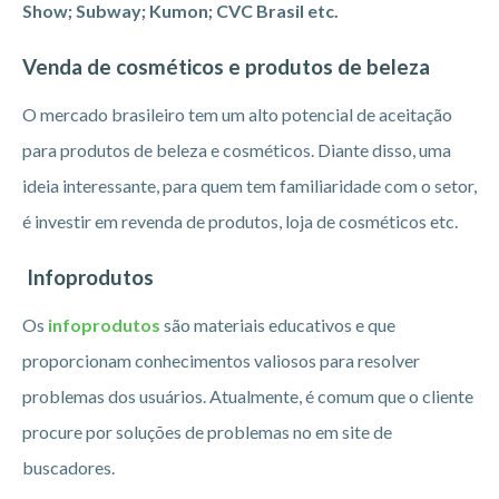
Show; Subway; Kumon; CVC Brasil etc.
Venda de cosméticos e produtos de beleza
O mercado brasileiro tem um alto potencial de aceitação
para produtos de beleza e cosméticos. Diante disso, uma
ideia interessante, para quem tem familiaridade com o setor,
é investir em revenda de produtos, loja de cosméticos etc.
Infoprodutos
Os
infoprodutos
são materiais educativos e que
proporcionam conhecimentos valiosos para resolver
problemas dos usuários. Atualmente, é comum que o cliente
procure por soluções de problemas no em site de
buscadores.