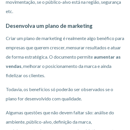
movimentação, se o público-alvo está na região, segurança
etc.
Desenvolva um plano de marketing
Criar um plano de marketing é realmente algo benéfico para
empresas que querem crescer, mensurar resultados e atuar
de forma estratégica. O documento permite
aumentar as
vendas
, melhorar o posicionamento da marca e ainda
fidelizar os clientes.
Todavia, os benefícios só poderão ser observados se o
plano for desenvolvido com qualidade.
Algumas questões que não devem faltar são: análise do
ambiente, público-alvo, definição da marca,