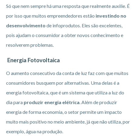
Só que nem sempre há uma resposta que realmente auxilie. É
por isso que muitos empreendedores estão
investindo no
desenvolvimento
de infoprodutos. Eles são excelentes,
pois ajudam o consumidor a obter novos conhecimento e
resolverem problemas.
Energia Fotovoltaica
O aumento consecutivo da conta de luz faz com que muitos
consumidores busquem por alternativas. Uma delas é a
energia fotovoltaica, que é um sistema que utiliza a luz do
dia para
produzir energia elétrica
. Além de produzir
energia de forma economia, o setor permite um impacto
muito mais positivo no meio ambiente, já que não utiliza, por
exemplo, água na produção.