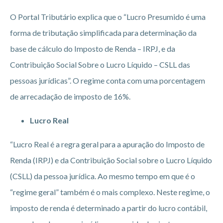
O Portal Tributário explica que o “Lucro Presumido é uma
forma de tributação simplificada para determinação da
base de cálculo do Imposto de Renda – IRPJ, e da
Contribuição Social Sobre o Lucro Líquido – CSLL das
pessoas jurídicas”. O regime conta com uma porcentagem
de arrecadação de imposto de 16%.
Lucro Real
“Lucro Real é a regra geral para a apuração do Imposto de
Renda (IRPJ) e da Contribuição Social sobre o Lucro Líquido
(CSLL) da pessoa jurídica. Ao mesmo tempo em que é o
“regime geral” também é o mais complexo. Neste regime, o
imposto de renda é determinado a partir do lucro contábil,