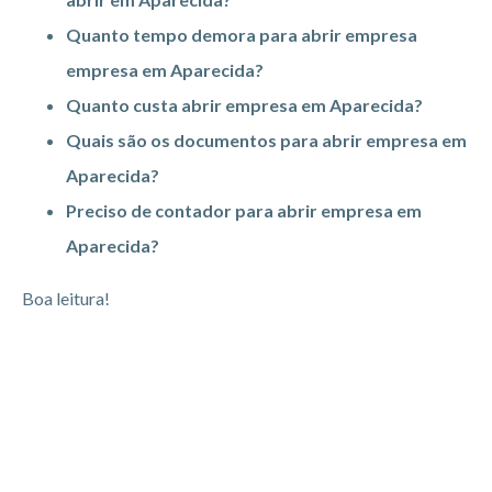
Quanto tempo demora para abrir empresa
empresa em Aparecida?
Quanto custa abrir empresa em Aparecida?
Quais são os documentos para abrir empresa em
Aparecida?
Preciso de contador para abrir empresa em
Aparecida?
Boa leitura!