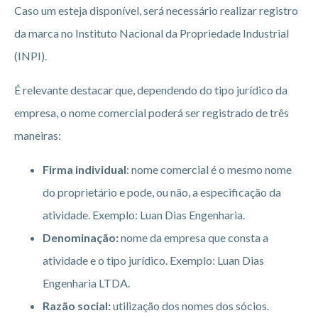
Caso um esteja disponível, será necessário realizar registro
da marca no Instituto Nacional da Propriedade Industrial
(INPI).
É relevante destacar que, dependendo do tipo jurídico da
empresa, o nome comercial poderá ser registrado de três
maneiras:
Firma individual
: nome comercial é o mesmo nome
do proprietário e pode, ou não, a especificação da
atividade. Exemplo: Luan Dias Engenharia.
Denominação:
nome da empresa que consta a
atividade e o tipo jurídico. Exemplo: Luan Dias
Engenharia LTDA.
Razão social:
utilização dos nomes dos sócios.