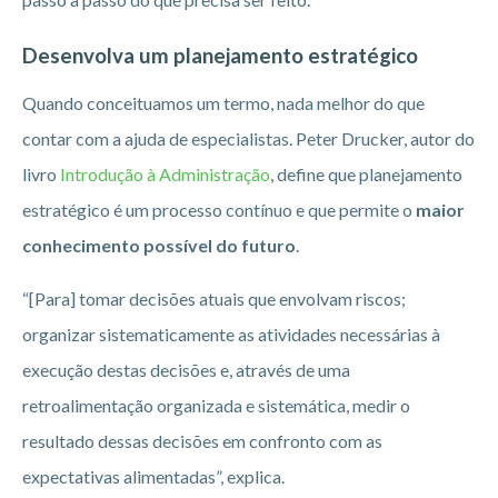
Desenvolva um planejamento estratégico
Quando conceituamos um termo, nada melhor do que
contar com a ajuda de especialistas. Peter Drucker, autor do
livro
Introdução à Administração
, define que planejamento
estratégico é um processo contínuo e que permite o
maior
conhecimento possível do futuro
.
“[Para] tomar decisões atuais que envolvam riscos;
organizar sistematicamente as atividades necessárias à
execução destas decisões e, através de uma
retroalimentação organizada e sistemática, medir o
resultado dessas decisões em confronto com as
expectativas alimentadas”, explica.