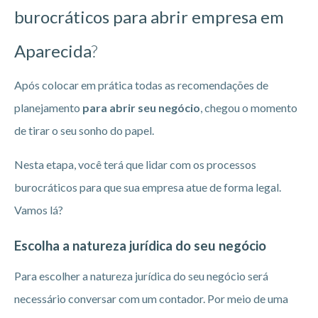
burocráticos para abrir empresa em
Aparecida
?
Após colocar em prática todas as recomendações de
planejamento
para abrir seu negócio
, chegou o momento
de tirar o seu sonho do papel.
Nesta etapa, você terá que lidar com os processos
burocráticos para que sua empresa atue de forma legal.
Vamos lá?
Escolha a natureza jurídica do seu negócio
Para escolher a natureza jurídica do seu negócio será
necessário conversar com um contador. Por meio de uma