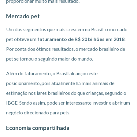
proporcionar muito mais resultado.
Mercado pet
Um dos segmentos que mais crescem no Brasil, o mercado
pet obteve um
faturamento de R$ 20 bilhões em 2018
.
Por conta dos ótimos resultados, o mercado brasileiro de
pet se tornou o seguindo maior do mundo.
Além do faturamento, o Brasil alcançou este
posicionamento, pois atualmente há mais animais de
estimação nos lares brasileiros do que crianças, segundo o
IBGE. Sendo assim, pode ser interessante investir e abrir um
negócio direcionado para pets.
Economia compartilhada