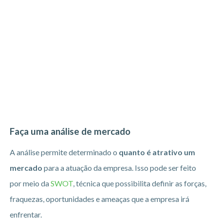
Faça uma análise de mercado
A análise permite determinado o
quanto é atrativo um
mercado
para a atuação da empresa. Isso pode ser feito
por meio da
SWOT
, técnica que possibilita definir as forças,
fraquezas, oportunidades e ameaças que a empresa irá
enfrentar.