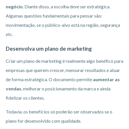
negócio
. Diante disso, a escolha deve ser estratégica.
Algumas questões fundamentais para pensar são:
movimentação, se o público-alvo está na região, segurança
etc.
Desenvolva um plano de marketing
Criar um plano de marketing é realmente algo benéfico para
empresas que querem crescer, mensurar resultados e atuar
de forma estratégica. O documento permite
aumentar as
vendas
, melhorar o posicionamento da marca e ainda
fidelizar os clientes.
Todavia, os benefícios só poderão ser observados se o
plano for desenvolvido com qualidade.