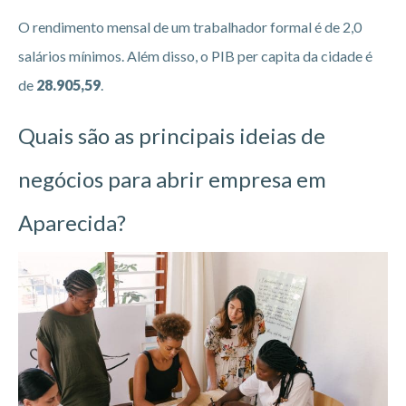
O rendimento mensal de um trabalhador formal é de 2,0
salários mínimos. Além disso, o PIB per capita da cidade é
de
28.905,59
.
Quais são as principais ideias de
negócios para abrir empresa em
Aparecida?