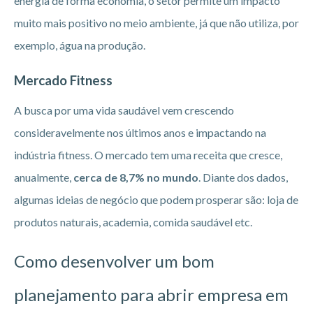
energia de forma economia, o setor permite um impacto
muito mais positivo no meio ambiente, já que não utiliza, por
exemplo, água na produção.
Mercado Fitness
A busca por uma vida saudável vem crescendo
consideravelmente nos últimos anos e impactando na
indústria fitness. O mercado tem uma receita que cresce,
anualmente,
cerca de 8,7% no mundo
. Diante dos dados,
algumas ideias de negócio que podem prosperar são: loja de
produtos naturais, academia, comida saudável etc.
Como desenvolver um bom
planejamento para abrir empresa em