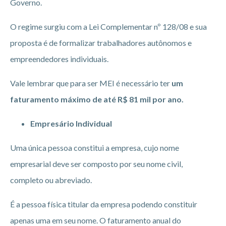
Governo.
O regime surgiu com a Lei Complementar nº 128/08 e sua
proposta é de formalizar trabalhadores autônomos e
empreendedores individuais.
Vale lembrar que para ser MEI é necessário ter
um
faturamento máximo de até R$ 81 mil por ano.
Empresário Individual
Uma única pessoa constitui a empresa, cujo nome
empresarial deve ser composto por seu nome civil,
completo ou abreviado.
É a pessoa física titular da empresa podendo constituir
apenas uma em seu nome. O faturamento anual do