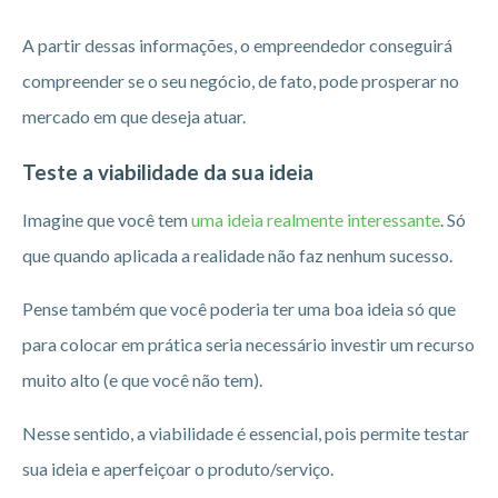
A partir dessas informações, o empreendedor conseguirá
compreender se o seu negócio, de fato, pode prosperar no
mercado em que deseja atuar.
Teste a viabilidade da sua ideia
Imagine que você tem
uma ideia realmente interessante
. Só
que quando aplicada a realidade não faz nenhum sucesso.
Pense também que você poderia ter uma boa ideia só que
para colocar em prática seria necessário investir um recurso
muito alto (e que você não tem).
Nesse sentido, a viabilidade é essencial, pois permite testar
sua ideia e aperfeiçoar o produto/serviço.