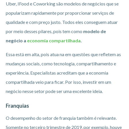
Uber, IFood e Coworking são modelos de negócios que se
popularizam rapidamente por proporcionar serviços de
qualidade e com preço justo. Todos eles conseguem atuar
por meio desses pilares, pois tem como
modelo de
negócio a
economia compartilhada
.
Essa está em alta, pois atua na em questões que refletem as
mudanças sociais, como tecnologia, compartilhamento e
experiência. Especialistas acreditam que a economia
compartilhada veio para ficar. Por isso, investir em um
negócio nesse setor pode ser uma excelente ideia.
Franquias
O desempenho do setor de franquia também é relevante.
Somente no terceiro trimestre de 2019, por exemplo, houve