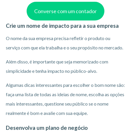
Converse com um contador
Crie um nome de impacto para a sua empresa
O nome da sua empresa precisa refletir o produto ou
serviço com que ela trabalha e o seu propósito no mercado.
Além disso, é importante que seja memorizado com
simplicidade e tenha impacto no público-alvo.
Algumas dicas interessantes para escolher o bom nome são:
faça uma lista de todas as ideias de nome, escolha as opções
mais interessantes, questione seu público se o nome
realmente é bom e avalie com sua equipe.
Desenvolva um plano de negócio