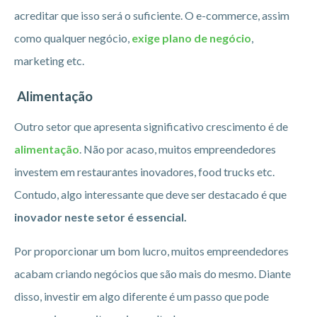
acreditar que isso será o suficiente. O e-commerce, assim
como qualquer negócio,
exige plano de negócio
,
marketing etc.
Alimentação
Outro setor que apresenta significativo crescimento é de
alimentação
. Não por acaso, muitos empreendedores
investem em restaurantes inovadores, food trucks etc.
Contudo, algo interessante que deve ser destacado é que
inovador neste setor é essencial.
Por proporcionar um bom lucro, muitos empreendedores
acabam criando negócios que são mais do mesmo. Diante
disso, investir em algo diferente é um passo que pode