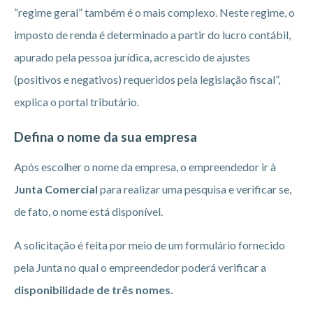
“regime geral” também é o mais complexo. Neste regime, o
imposto de renda é determinado a partir do lucro contábil,
apurado pela pessoa jurídica, acrescido de ajustes
(positivos e negativos) requeridos pela legislação fiscal”,
explica o portal tributário.
Defina o nome da sua empresa
Após escolher o nome da empresa, o empreendedor ir à
Junta Comercial
para realizar uma pesquisa e verificar se,
de fato, o nome está disponível.
A solicitação é feita por meio de um formulário fornecido
pela Junta no qual o empreendedor poderá verificar a
disponibilidade de três nomes.