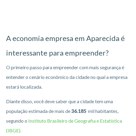
A economia empresa em Aparecida
é
interessante para empreender?
O primeiro passo para empreender com mais segurança é
entender o cenário econômico da cidade no qual a empresa
estará localizada.
Diante disso, você deve saber que a cidade tem uma
população estimada de mais de
36.185
mil habitantes,
segundo o
Instituto Brasileiro de Geografia e Estatística
(IBGE).