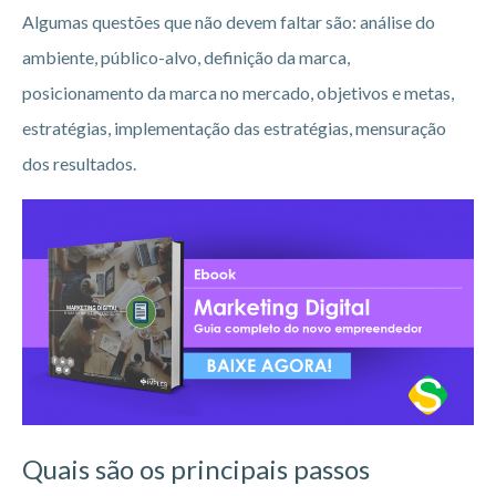
Algumas questões que não devem faltar são: análise do
ambiente, público-alvo, definição da marca,
posicionamento da marca no mercado, objetivos e metas,
estratégias, implementação das estratégias, mensuração
dos resultados.
Quais são os principais passos