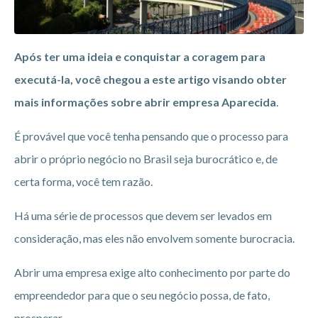
Após ter uma ideia e conquistar a coragem para
executá-la, você chegou a este artigo visando obter
mais informações sobre abrir empresa Aparecida
.
É provável que você tenha pensando que o processo para
abrir o próprio negócio no Brasil seja burocrático e, de
certa forma, você tem razão.
Há uma série de processos que devem ser levados em
consideração, mas eles não envolvem somente burocracia.
Abrir uma empresa exige alto conhecimento por parte do
empreendedor para que o seu negócio possa, de fato,
prosperar.