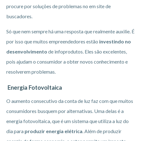
procure por soluções de problemas no em site de
buscadores.
Só que nem sempre há uma resposta que realmente auxilie. É
por isso que muitos empreendedores estão
investindo no
desenvolvimento
de infoprodutos. Eles são excelentes,
pois ajudam o consumidor a obter novos conhecimento e
resolverem problemas.
Energia Fotovoltaica
O aumento consecutivo da conta de luz faz com que muitos
consumidores busquem por alternativas. Uma delas é a
energia fotovoltaica, que é um sistema que utiliza a luz do
dia para
produzir energia elétrica
. Além de produzir