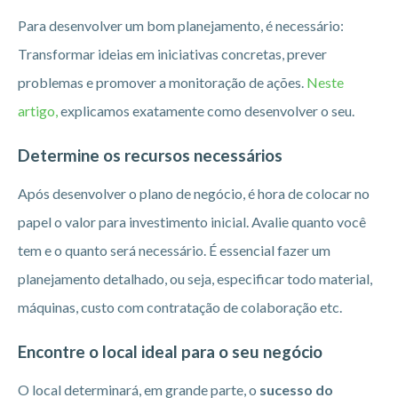
Para desenvolver um bom planejamento, é necessário:
Transformar ideias em iniciativas concretas, prever
problemas e promover a monitoração de ações.
Neste
artigo,
explicamos exatamente como desenvolver o seu.
Determine os recursos necessários
Após desenvolver o plano de negócio, é hora de colocar no
papel o valor para investimento inicial. Avalie quanto você
tem e o quanto será necessário. É essencial fazer um
planejamento detalhado, ou seja, especificar todo material,
máquinas, custo com contratação de colaboração etc.
Encontre o local ideal para o seu negócio
O local determinará, em grande parte, o
sucesso do