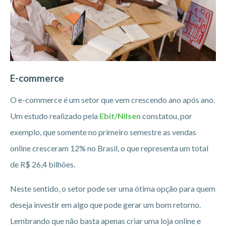
E-commerce
O e-commerce é um setor que vem crescendo ano após ano.
Um estudo realizado pela
Ebit/Nilsen
constatou, por
exemplo, que somente no primeiro semestre as vendas
online cresceram 12% no Brasil, o que representa um total
de R$ 26,4 bilhões.
Neste sentido, o setor pode ser uma ótima opção para quem
deseja investir em algo que pode gerar um bom retorno.
Lembrando que não basta apenas criar uma loja online e