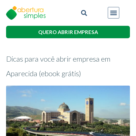
QUERO ABRIR EMPRESA
Dicas para você abrir empresa em
Aparecida (ebook grátis)