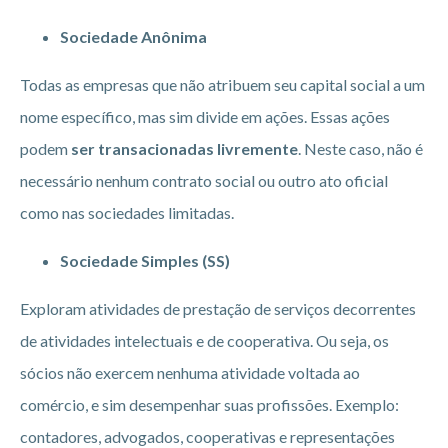
Sociedade Anônima
Todas as empresas que não atribuem seu capital social a um
nome específico, mas sim divide em ações. Essas ações
podem
ser transacionadas livremente
. Neste caso, não é
necessário nenhum contrato social ou outro ato oficial
como nas sociedades limitadas.
Sociedade Simples (SS)
Exploram atividades de prestação de serviços decorrentes
de atividades intelectuais e de cooperativa. Ou seja, os
sócios não exercem nenhuma atividade voltada ao
comércio, e sim desempenhar suas profissões. Exemplo:
contadores, advogados, cooperativas e representações