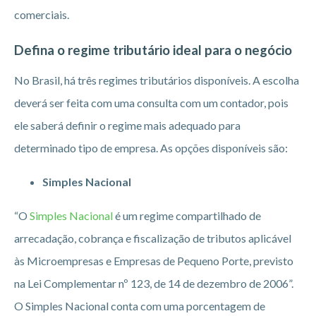
comerciais.
Defina o regime tributário ideal para o negócio
No Brasil, há três regimes tributários disponíveis. A escolha
deverá ser feita com uma consulta com um contador, pois
ele saberá definir o regime mais adequado para
determinado tipo de empresa. As opções disponíveis são:
Simples Nacional
“O
Simples Nacional
é um regime compartilhado de
arrecadação, cobrança e fiscalização de tributos aplicável
às Microempresas e Empresas de Pequeno Porte, previsto
na Lei Complementar nº 123, de 14 de dezembro de 2006”.
O Simples Nacional conta com uma porcentagem de