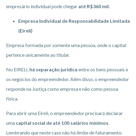
empresário individual pode chegar
até R$360 mil.
Empresa Individual de Responsabilidade Limitada
(Eireli)
Empresa formada por somente uma pessoa, onde o capital
pertence unicamente ao titular.
No EIRELI,
há separação jurídica
entre os bens pessoais e
os negócios do empreendedor. Além disso, o empreendedor
responde na Justiça como empresa e não como pessoa
física.
Para abrir uma Eireli, o empreendedor precisará declarar
uma
capital social de até 100 salários mínimos
.
Lembrando que neste caso não há limite de faturamento.