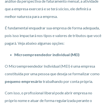
análise da perspectiva de faturamento mensal, a atividade
que a empresa exercerá e se terá sócios, ele definirá a
melhor natureza para a empresa.
É fundamental enquadrar sua empresa de forma adequada,
pois isso impactará nos tipos e valores de tributos que você
pagará. Veja abaixo algumas opções:
Microempreendedor individual (MEI)
O Microempreendedor Individual (MEI) é uma empresa
constituída por uma pessoa que deseja se formalizar como
pequeno empresário
trabalhando por conta própria.
Com isso, o profissional liberal pode abrir empresa no
próprio nome e atuar de forma regularizada perante o