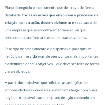
Plano de negócio é o documento que descreve, de forma
detalhada,
todas as ações que envolvem o processo de
criação, construção, desenvolvimento e resultado
de
uma empresa que se encontra em formação, ou que
pretende se transformar e expandir suas atividades.
Esse tipo de planejamento é indispensável para que um
negócio
ganhe vida
e um de seus pontos mais importantes
é a definição de seus objetivos – que deve ser feita de forma
clara e objetiva.
A partir dos objetivos, que refletem as ambições dos
empreendedores e onde eles pretendem chegar com o seu
negócio, é possível traçar um plano de ação contendo um
passo a passo do que precisa ser feito.