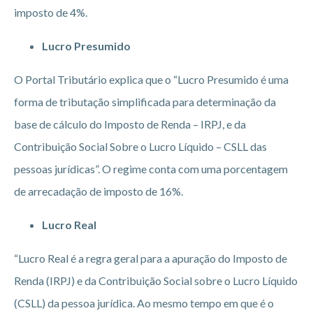
imposto de 4%.
Lucro Presumido
O Portal Tributário explica que o “Lucro Presumido é uma
forma de tributação simplificada para determinação da
base de cálculo do Imposto de Renda – IRPJ, e da
Contribuição Social Sobre o Lucro Líquido – CSLL das
pessoas jurídicas”. O regime conta com uma porcentagem
de arrecadação de imposto de 16%.
Lucro Real
“Lucro Real é a regra geral para a apuração do Imposto de
Renda (IRPJ) e da Contribuição Social sobre o Lucro Líquido
(CSLL) da pessoa jurídica. Ao mesmo tempo em que é o