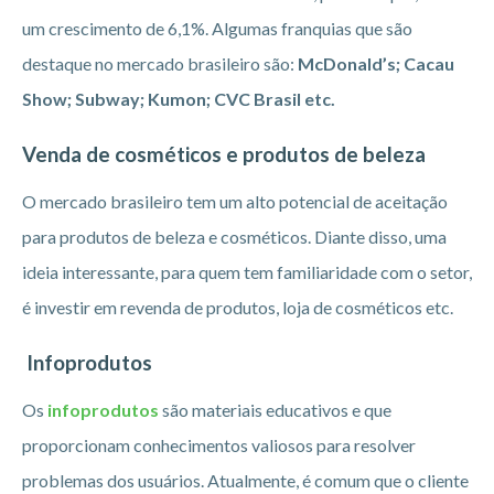
um crescimento de 6,1%. Algumas franquias que são
destaque no mercado brasileiro são:
McDonald’s; Cacau
Show; Subway; Kumon; CVC Brasil etc.
Venda de cosméticos e produtos de beleza
O mercado brasileiro tem um alto potencial de aceitação
para produtos de beleza e cosméticos. Diante disso, uma
ideia interessante, para quem tem familiaridade com o setor,
é investir em revenda de produtos, loja de cosméticos etc.
Infoprodutos
Os
infoprodutos
são materiais educativos e que
proporcionam conhecimentos valiosos para resolver
problemas dos usuários. Atualmente, é comum que o cliente