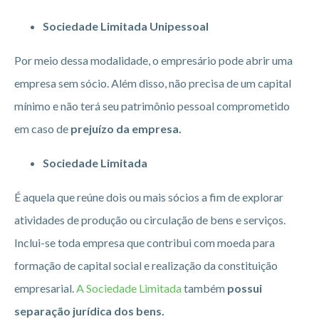
Sociedade Limitada Unipessoal
Por meio dessa modalidade, o empresário pode abrir uma
empresa sem sócio. Além disso, não precisa de um capital
mínimo e não terá seu patrimônio pessoal comprometido
em caso de
prejuízo da empresa.
Sociedade Limitada
É aquela que reúne dois ou mais sócios a fim de explorar
atividades de produção ou circulação de bens e serviços.
Inclui-se toda empresa que contribui com moeda para
formação de capital social e realização da constituição
empresarial.
A Sociedade Limitada
também
possui
separação jurídica dos bens.