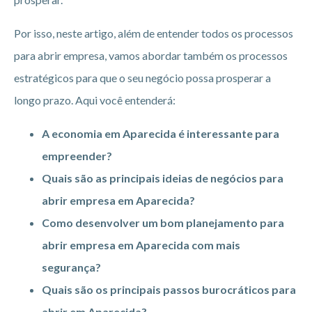
Por isso, neste artigo, além de entender todos os processos
para abrir empresa, vamos abordar também os processos
estratégicos para que o seu negócio possa prosperar a
longo prazo. Aqui você entenderá:
A economia em Aparecida é interessante para
empreender?
Quais são as principais ideias de negócios para
abrir empresa em Aparecida?
Como desenvolver um bom planejamento para
abrir empresa em Aparecida
com mais
segurança?
Quais são os principais passos burocráticos para
abrir em Aparecida?