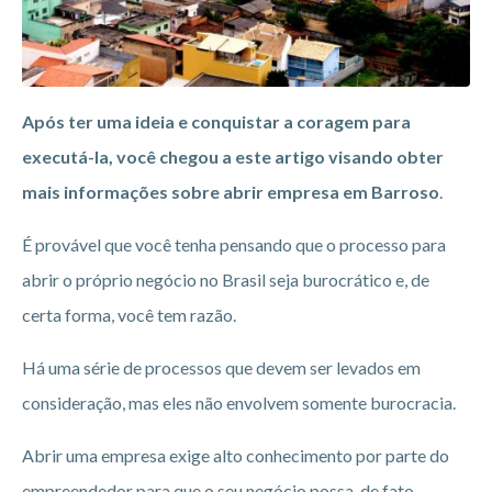
Após ter uma ideia e conquistar a coragem para
executá-la, você chegou a este artigo visando obter
mais informações sobre abrir empresa em Barroso
.
É provável que você tenha pensando que o processo para
abrir o próprio negócio no Brasil seja burocrático e, de
certa forma, você tem razão.
Há uma série de processos que devem ser levados em
consideração, mas eles não envolvem somente burocracia.
Abrir uma empresa exige alto conhecimento por parte do
empreendedor para que o seu negócio possa, de fato,