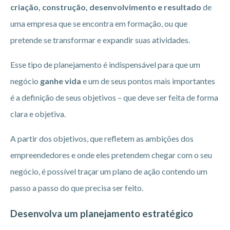
criação, construção, desenvolvimento e resultado
de
uma empresa que se encontra em formação, ou que
pretende se transformar e expandir suas atividades.
Esse tipo de planejamento é indispensável para que um
negócio
ganhe vida
e um de seus pontos mais importantes
é a definição de seus objetivos – que deve ser feita de forma
clara e objetiva.
A partir dos objetivos, que refletem as ambições dos
empreendedores e onde eles pretendem chegar com o seu
negócio, é possível traçar um plano de ação contendo um
passo a passo do que precisa ser feito.
Desenvolva um planejamento estratégico