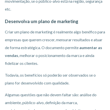
movimentação, se o público-alvo está na região, segurança
etc.
Desenvolva um plano de marketing
Criar um plano de marketing é realmente algo benéfico para
empresas que querem crescer, mensurar resultados e atuar
de forma estratégica. O documento permite
aumentar as
vendas
, melhorar o posicionamento da marca e ainda
fidelizar os clientes.
Todavia, os benefícios só poderão ser observados se o
plano for desenvolvido com qualidade.
Algumas questões que não devem faltar são: análise do
ambiente, público-alvo, definição da marca,