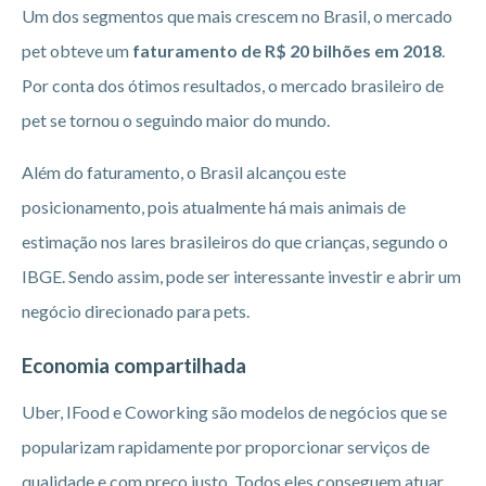
Um dos segmentos que mais crescem no Brasil, o mercado
pet obteve um
faturamento de R$ 20 bilhões em 2018
.
Por conta dos ótimos resultados, o mercado brasileiro de
pet se tornou o seguindo maior do mundo.
Além do faturamento, o Brasil alcançou este
posicionamento, pois atualmente há mais animais de
estimação nos lares brasileiros do que crianças, segundo o
IBGE. Sendo assim, pode ser interessante investir e abrir um
negócio direcionado para pets.
Economia compartilhada
Uber, IFood e Coworking são modelos de negócios que se
popularizam rapidamente por proporcionar serviços de
qualidade e com preço justo. Todos eles conseguem atuar