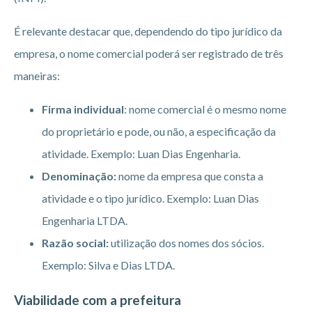
É relevante destacar que, dependendo do tipo jurídico da
empresa, o nome comercial poderá ser registrado de três
maneiras:
Firma individual
: nome comercial é o mesmo nome
do proprietário e pode, ou não, a especificação da
atividade. Exemplo: Luan Dias Engenharia.
Denominação:
nome da empresa que consta a
atividade e o tipo jurídico. Exemplo: Luan Dias
Engenharia LTDA.
Razão social:
utilização dos nomes dos sócios.
Exemplo: Silva e Dias LTDA.
Viabilidade com a prefeitura