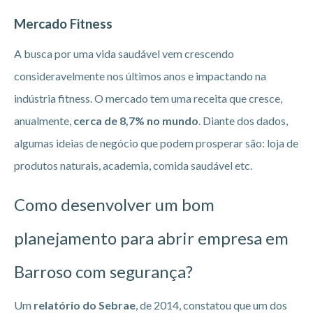
Mercado Fitness
A busca por uma vida saudável vem crescendo
consideravelmente nos últimos anos e impactando na
indústria fitness. O mercado tem uma receita que cresce,
anualmente,
cerca de 8,7% no mundo
. Diante dos dados,
algumas ideias de negócio que podem prosperar são: loja de
produtos naturais, academia, comida saudável etc.
Como desenvolver um bom
planejamento para abrir empresa em
Barroso
com segurança?
Um
relatório do Sebrae
, de 2014, constatou que um dos