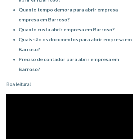
Quanto tempo demora para abrir empresa
empresa em Barroso?
Quanto custa abrir empresa em Barroso?
Quais são os documentos para abrir empresa em
Barroso?
Preciso de contador para abrir empresa em
Barroso?
Boa leitura!