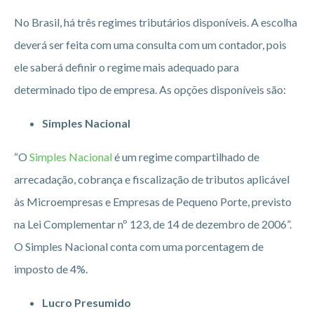
No Brasil, há três regimes tributários disponíveis. A escolha
deverá ser feita com uma consulta com um contador, pois
ele saberá definir o regime mais adequado para
determinado tipo de empresa. As opções disponíveis são:
Simples Nacional
“O
Simples Nacional
é um regime compartilhado de
arrecadação, cobrança e fiscalização de tributos aplicável
às Microempresas e Empresas de Pequeno Porte, previsto
na Lei Complementar nº 123, de 14 de dezembro de 2006”.
O Simples Nacional conta com uma porcentagem de
imposto de 4%.
Lucro Presumido