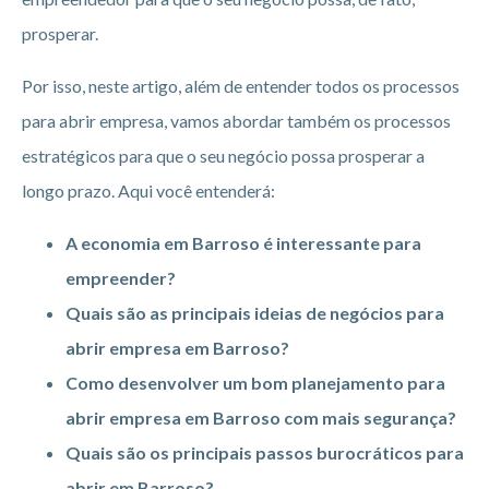
prosperar.
Por isso, neste artigo, além de entender todos os processos
para abrir empresa, vamos abordar também os processos
estratégicos para que o seu negócio possa prosperar a
longo prazo. Aqui você entenderá:
A economia em Barroso é interessante para
empreender?
Quais são as principais ideias de negócios para
abrir empresa em Barroso?
Como desenvolver um bom planejamento para
abrir empresa em Barroso
com mais segurança?
Quais são os principais passos burocráticos para
abrir em Barroso?