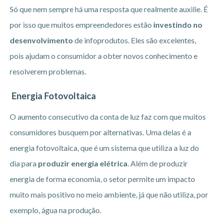
Só que nem sempre há uma resposta que realmente auxilie. É
por isso que muitos empreendedores estão
investindo no
desenvolvimento
de infoprodutos. Eles são excelentes,
pois ajudam o consumidor a obter novos conhecimento e
resolverem problemas.
Energia Fotovoltaica
O aumento consecutivo da conta de luz faz com que muitos
consumidores busquem por alternativas. Uma delas é a
energia fotovoltaica, que é um sistema que utiliza a luz do
dia para
produzir energia elétrica
. Além de produzir
energia de forma economia, o setor permite um impacto
muito mais positivo no meio ambiente, já que não utiliza, por
exemplo, água na produção.