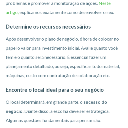
problemas e promover a monitoração de ações.
Neste
artigo,
explicamos exatamente como desenvolver o seu.
Determine os recursos necessários
Após desenvolver o plano de negócio, é hora de colocar no
papel o valor para investimento inicial. Avalie quanto você
tem e o quanto será necessário. É essencial fazer um
planejamento detalhado, ou seja, especificar todo material,
máquinas, custo com contratação de colaboração etc.
Encontre o local ideal para o seu negócio
O local determinará, em grande parte, o
sucesso do
negócio
. Diante disso, a escolha deve ser estratégica.
Algumas questões fundamentais para pensar são: