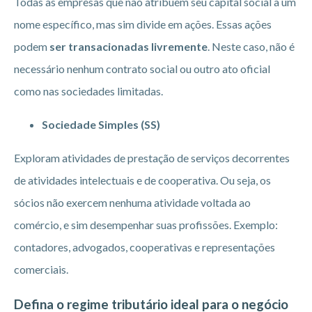
Todas as empresas que não atribuem seu capital social a um
nome específico, mas sim divide em ações. Essas ações
podem
ser transacionadas livremente
. Neste caso, não é
necessário nenhum contrato social ou outro ato oficial
como nas sociedades limitadas.
Sociedade Simples (SS)
Exploram atividades de prestação de serviços decorrentes
de atividades intelectuais e de cooperativa. Ou seja, os
sócios não exercem nenhuma atividade voltada ao
comércio, e sim desempenhar suas profissões. Exemplo:
contadores, advogados, cooperativas e representações
comerciais.
Defina o regime tributário ideal para o negócio