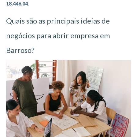
18.446,04
.
Quais são as principais ideias de
negócios para abrir empresa em
Barroso?