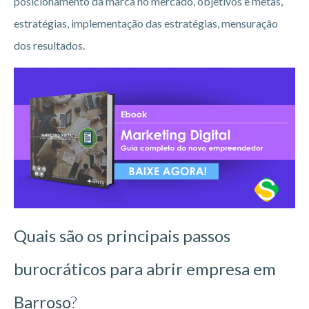
posicionamento da marca no mercado, objetivos e metas,
estratégias, implementação das estratégias, mensuração
dos resultados.
Quais são os principais passos
burocráticos para abrir empresa em
Barroso
?