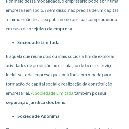
Por meio dessa modalidade, o empresário pode abrir uma
empresa sem sócio. Além disso, não precisa de um capital
mínimo e não terá seu patrimônio pessoal comprometido
em caso de
prejuízo da empresa.
Sociedade Limitada
É aquela que reúne dois ou mais sócios a fim de explorar
atividades de produção ou circulação de bens e serviços.
Inclui-se toda empresa que contribui com moeda para
formação de capital social e realização da constituição
empresarial.
A Sociedade Limitada
também
possui
separação jurídica dos bens.
Sociedade Anônima