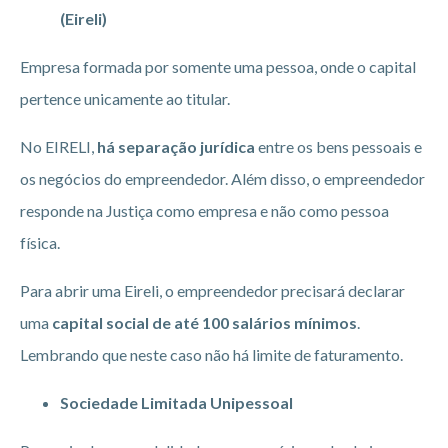
(Eireli)
Empresa formada por somente uma pessoa, onde o capital
pertence unicamente ao titular.
No EIRELI,
há separação jurídica
entre os bens pessoais e
os negócios do empreendedor. Além disso, o empreendedor
responde na Justiça como empresa e não como pessoa
física.
Para abrir uma Eireli, o empreendedor precisará declarar
uma
capital social de até 100 salários mínimos
.
Lembrando que neste caso não há limite de faturamento.
Sociedade Limitada Unipessoal