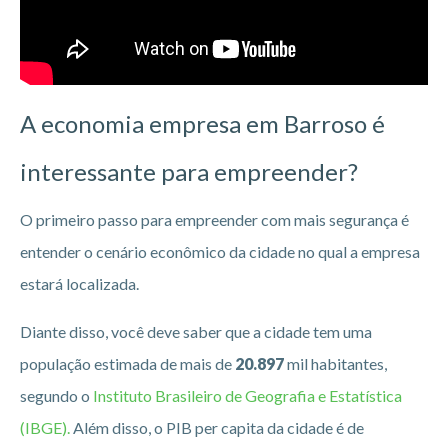
A economia empresa em Barroso
é
interessante para empreender?
O primeiro passo para empreender com mais segurança é
entender o cenário econômico da cidade no qual a empresa
estará localizada.
Diante disso, você deve saber que a cidade tem uma
população estimada de mais de
20.897
mil habitantes,
segundo o
Instituto Brasileiro de Geografia e Estatística
(IBGE).
Além disso, o PIB per capita da cidade é de