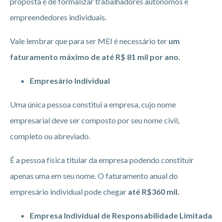
proposta é de formalizar trabalhadores autônomos e
empreendedores individuais.
Vale lembrar que para ser MEI é necessário ter
um
faturamento máximo de até R$ 81 mil por ano.
Empresário Individual
Uma única pessoa constitui a empresa, cujo nome
empresarial deve ser composto por seu nome civil,
completo ou abreviado.
É a pessoa física titular da empresa podendo constituir
apenas uma em seu nome. O faturamento anual do
empresário individual pode chegar
até R$360 mil.
Empresa Individual de Responsabilidade Limitada