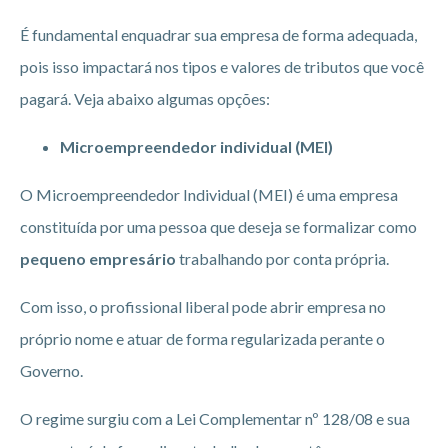
É fundamental enquadrar sua empresa de forma adequada,
pois isso impactará nos tipos e valores de tributos que você
pagará. Veja abaixo algumas opções:
Microempreendedor individual (MEI)
O Microempreendedor Individual (MEI) é uma empresa
constituída por uma pessoa que deseja se formalizar como
pequeno empresário
trabalhando por conta própria.
Com isso, o profissional liberal pode abrir empresa no
próprio nome e atuar de forma regularizada perante o
Governo.
O regime surgiu com a Lei Complementar nº 128/08 e sua