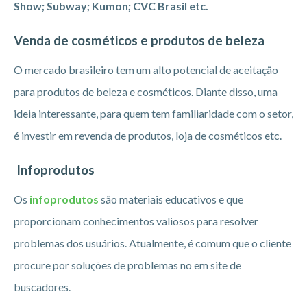
Show; Subway; Kumon; CVC Brasil etc.
Venda de cosméticos e produtos de beleza
O mercado brasileiro tem um alto potencial de aceitação
para produtos de beleza e cosméticos. Diante disso, uma
ideia interessante, para quem tem familiaridade com o setor,
é investir em revenda de produtos, loja de cosméticos etc.
Infoprodutos
Os
infoprodutos
são materiais educativos e que
proporcionam conhecimentos valiosos para resolver
problemas dos usuários. Atualmente, é comum que o cliente
procure por soluções de problemas no em site de
buscadores.