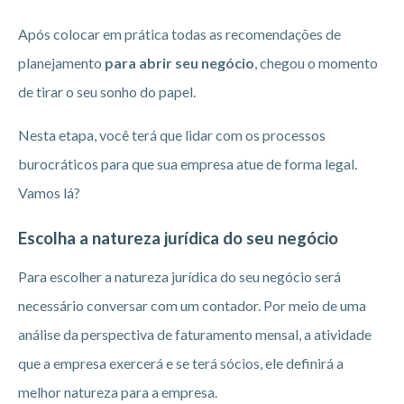
Após colocar em prática todas as recomendações de
planejamento
para abrir seu negócio
, chegou o momento
de tirar o seu sonho do papel.
Nesta etapa, você terá que lidar com os processos
burocráticos para que sua empresa atue de forma legal.
Vamos lá?
Escolha a natureza jurídica do seu negócio
Para escolher a natureza jurídica do seu negócio será
necessário conversar com um contador. Por meio de uma
análise da perspectiva de faturamento mensal, a atividade
que a empresa exercerá e se terá sócios, ele definirá a
melhor natureza para a empresa.