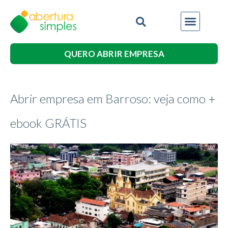
QUERO ABRIR EMPRESA
Abrir empresa em Barroso: veja como +
ebook GRÁTIS