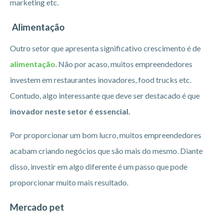
marketing etc.
Alimentação
Outro setor que apresenta significativo crescimento é de
alimentação
. Não por acaso, muitos empreendedores
investem em restaurantes inovadores, food trucks etc.
Contudo, algo interessante que deve ser destacado é que
inovador neste setor é essencial.
Por proporcionar um bom lucro, muitos empreendedores
acabam criando negócios que são mais do mesmo. Diante
disso, investir em algo diferente é um passo que pode
proporcionar muito mais resultado.
Mercado pet