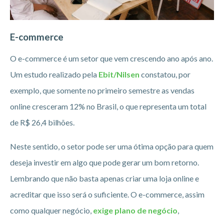
E-commerce
O e-commerce é um setor que vem crescendo ano após ano.
Um estudo realizado pela
Ebit/Nilsen
constatou, por
exemplo, que somente no primeiro semestre as vendas
online cresceram 12% no Brasil, o que representa um total
de R$ 26,4 bilhões.
Neste sentido, o setor pode ser uma ótima opção para quem
deseja investir em algo que pode gerar um bom retorno.
Lembrando que não basta apenas criar uma loja online e
acreditar que isso será o suficiente. O e-commerce, assim
como qualquer negócio,
exige plano de negócio
,