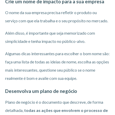
Crie um nome de impacto para a sua empresa
O nome da sua empresa precisa refletir o produto ou
serviço com que ela trabalha e o seu propósito no mercado.
Além disso, é importante que seja memorizado com
simplicidade e tenha impacto no público-alvo.
Algumas dicas interessantes para escolher o bom nome são:
faça uma lista de todas as ideias de nome, escolha as opções
mais interessantes, questione seu público se o nome
realmente é bom e avalie com sua equipe.
Desenvolva um plano de negócio
Plano de negócio é o documento que descreve, de forma
detalhada,
todas as ações que envolvem o processo de