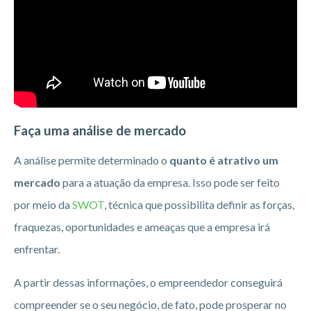
Faça uma análise de mercado
A análise permite determinado o
quanto é atrativo um
mercado
para a atuação da empresa. Isso pode ser feito
por meio da
SWOT
, técnica que possibilita definir as forças,
fraquezas, oportunidades e ameaças que a empresa irá
enfrentar.
A partir dessas informações, o empreendedor conseguirá
compreender se o seu negócio, de fato, pode prosperar no