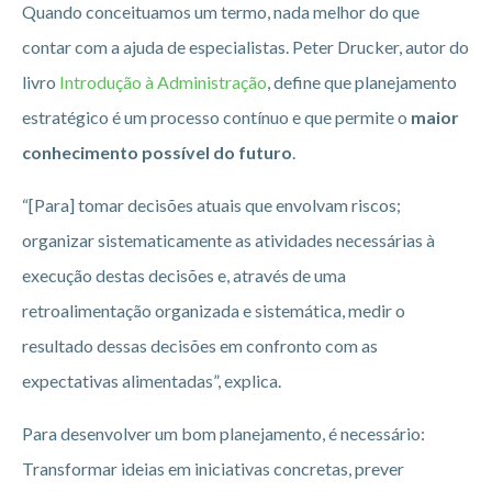
Quando conceituamos um termo, nada melhor do que
contar com a ajuda de especialistas. Peter Drucker, autor do
livro
Introdução à Administração
, define que planejamento
estratégico é um processo contínuo e que permite o
maior
conhecimento possível do futuro
.
“[Para] tomar decisões atuais que envolvam riscos;
organizar sistematicamente as atividades necessárias à
execução destas decisões e, através de uma
retroalimentação organizada e sistemática, medir o
resultado dessas decisões em confronto com as
expectativas alimentadas”, explica.
Para desenvolver um bom planejamento, é necessário:
Transformar ideias em iniciativas concretas, prever