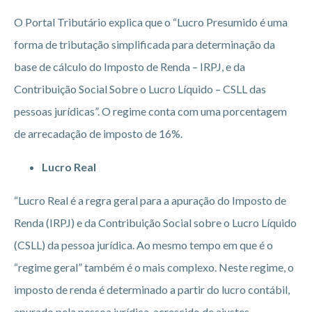
O Portal Tributário explica que o “Lucro Presumido é uma
forma de tributação simplificada para determinação da
base de cálculo do Imposto de Renda – IRPJ, e da
Contribuição Social Sobre o Lucro Líquido – CSLL das
pessoas jurídicas”. O regime conta com uma porcentagem
de arrecadação de imposto de 16%.
Lucro Real
“Lucro Real é a regra geral para a apuração do Imposto de
Renda (IRPJ) e da Contribuição Social sobre o Lucro Líquido
(CSLL) da pessoa jurídica. Ao mesmo tempo em que é o
“regime geral” também é o mais complexo. Neste regime, o
imposto de renda é determinado a partir do lucro contábil,
apurado pela pessoa jurídica, acrescido de ajustes