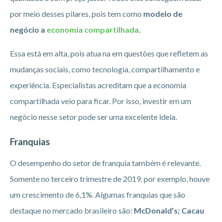
por meio desses pilares, pois tem como
modelo de
negócio a
economia compartilhada
.
Essa está em alta, pois atua na em questões que refletem as
mudanças sociais, como tecnologia, compartilhamento e
experiência. Especialistas acreditam que a economia
compartilhada veio para ficar. Por isso, investir em um
negócio nesse setor pode ser uma excelente ideia.
Franquias
O desempenho do setor de franquia também é relevante.
Somente no terceiro trimestre de 2019, por exemplo, houve
um crescimento de 6,1%. Algumas franquias que são
destaque no mercado brasileiro são:
McDonald’s; Cacau