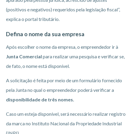
(positivos e negativos) requeridos pela legislação fiscal”,
explica o portal tributário.
Defina o nome da sua empresa
Após escolher o nome da empresa, o empreendedor ir à
Junta Comercial
para realizar uma pesquisa e verificar se,
de fato, o nome está disponível.
A solicitação é feita por meio de um formulário fornecido
pela Junta no qual o empreendedor poderá verificar a
disponibilidade de três nomes.
Caso um esteja disponível, será necessário realizar registro
da marca no Instituto Nacional da Propriedade Industrial
(INPI).