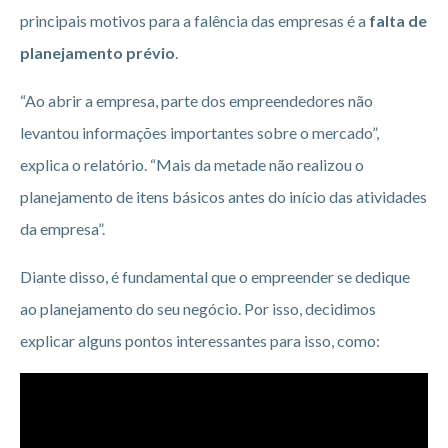
principais motivos para a falência das empresas é a
falta de
planejamento prévio
.
“Ao abrir a empresa, parte dos empreendedores não
levantou informações importantes sobre o mercado”,
explica o relatório. “Mais da metade não realizou o
planejamento de itens básicos antes do início das atividades
da empresa”.
Diante disso, é fundamental que o empreender se dedique
ao planejamento do seu negócio. Por isso, decidimos
explicar alguns pontos interessantes para isso, como: