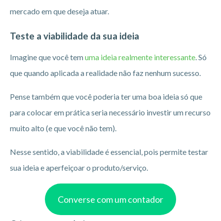
mercado em que deseja atuar.
Teste a viabilidade da sua ideia
Imagine que você tem
uma ideia realmente interessante
. Só
que quando aplicada a realidade não faz nenhum sucesso.
Pense também que você poderia ter uma boa ideia só que
para colocar em prática seria necessário investir um recurso
muito alto (e que você não tem).
Nesse sentido, a viabilidade é essencial, pois permite testar
sua ideia e aperfeiçoar o produto/serviço.
Converse com um contador