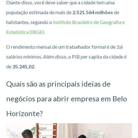
Diante disso, você deve saber que a cidade tem uma
população estimada de mais de
2.521.564 milhões
de
habitantes, segundo o
Instituto Brasileiro de Geografia e
Estatística (IBGE).
O rendimento mensal de um trabalhador formal é de 3,6
salários mínimos. Além disso, o PIB per capita da cidade é
de
35.245,02
.
Quais são as principais ideias de
negócios para abrir empresa em Belo
Horizonte?