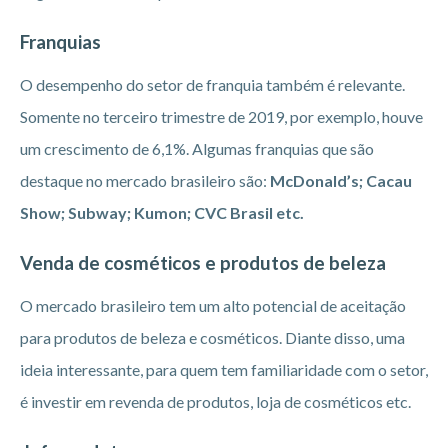
Franquias
O desempenho do setor de franquia também é relevante.
Somente no terceiro trimestre de 2019, por exemplo, houve
um crescimento de 6,1%. Algumas franquias que são
destaque no mercado brasileiro são:
McDonald’s; Cacau
Show; Subway; Kumon; CVC Brasil etc.
Venda de cosméticos e produtos de beleza
O mercado brasileiro tem um alto potencial de aceitação
para produtos de beleza e cosméticos. Diante disso, uma
ideia interessante, para quem tem familiaridade com o setor,
é investir em revenda de produtos, loja de cosméticos etc.