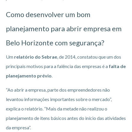
Como desenvolver um bom
planejamento para abrir empresa em
Belo Horizonte
com segurança?
Um
relatório do Sebrae
, de 2014, constatou que um dos
principais motivos para a falência das empresas é a
falta de
planejamento prévio
.
“Ao abrir a empresa, parte dos empreendedores não
levantou informações importantes sobre o mercado”,
explica o relatório. “Mais da metade não realizou o
planejamento de itens básicos antes do início das atividades
da empresa”.