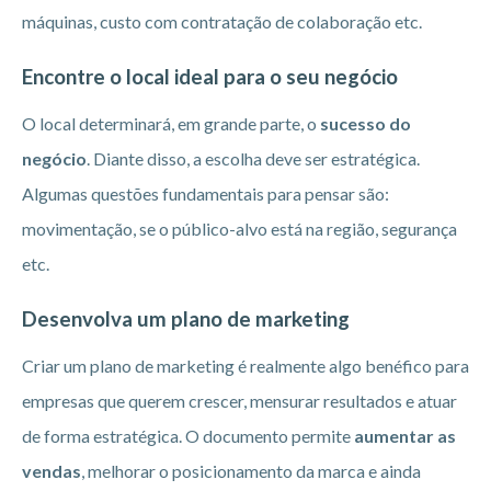
máquinas, custo com contratação de colaboração etc.
Encontre o local ideal para o seu negócio
O local determinará, em grande parte, o
sucesso do
negócio
. Diante disso, a escolha deve ser estratégica.
Algumas questões fundamentais para pensar são:
movimentação, se o público-alvo está na região, segurança
etc.
Desenvolva um plano de marketing
Criar um plano de marketing é realmente algo benéfico para
empresas que querem crescer, mensurar resultados e atuar
de forma estratégica. O documento permite
aumentar as
vendas
, melhorar o posicionamento da marca e ainda