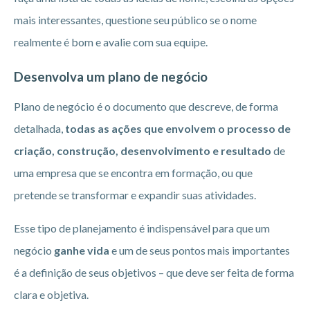
mais interessantes, questione seu público se o nome
realmente é bom e avalie com sua equipe.
Desenvolva um plano de negócio
Plano de negócio é o documento que descreve, de forma
detalhada,
todas as ações que envolvem o processo de
criação, construção, desenvolvimento e resultado
de
uma empresa que se encontra em formação, ou que
pretende se transformar e expandir suas atividades.
Esse tipo de planejamento é indispensável para que um
negócio
ganhe vida
e um de seus pontos mais importantes
é a definição de seus objetivos – que deve ser feita de forma
clara e objetiva.