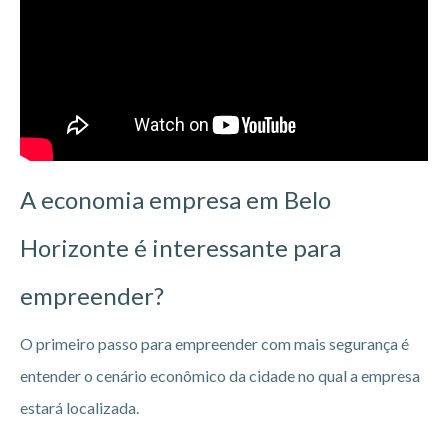
A economia empresa em Belo
Horizonte
é interessante para
empreender?
O primeiro passo para empreender com mais segurança é
entender o cenário econômico da cidade no qual a empresa
estará localizada.