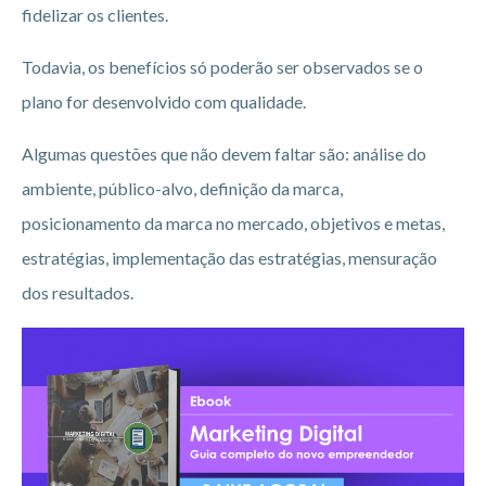
fidelizar os clientes.
Todavia, os benefícios só poderão ser observados se o
plano for desenvolvido com qualidade.
Algumas questões que não devem faltar são: análise do
ambiente, público-alvo, definição da marca,
posicionamento da marca no mercado, objetivos e metas,
estratégias, implementação das estratégias, mensuração
dos resultados.