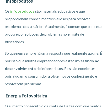
Infoprodutos
Os
infoprodutos
são materiais educativos e que
proporcionam conhecimentos valiosos para resolver
problemas dos usuários. Atualmente, é comum que o cliente
procure por soluções de problemas no em site de
buscadores.
Só que nem sempre há uma resposta que realmente auxilie. É
por isso que muitos empreendedores estão
investindo no
desenvolvimento
de infoprodutos. Eles são excelentes,
pois ajudam o consumidor a obter novos conhecimento e
resolverem problemas.
Energia Fotovoltaica
O aumento consecutivo da conta de luz faz com que muitos