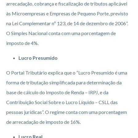
arrecadação, cobrança e fiscalização de tributos aplicável
às Microempresas e Empresas de Pequeno Porte, previsto
na Lei Complementar nº 123, de 14 de dezembro de 2006”.
O Simples Nacional conta com uma porcentagem de
imposto de 4%.
Lucro Presumido
O Portal Tributário explica que o “Lucro Presumido é uma
forma de tributação simplificada para determinação da
base de cálculo do Imposto de Renda – IRPJ, e da
Contribuição Social Sobre o Lucro Líquido – CSLL das
pessoas jurídicas”. O regime conta com uma porcentagem
de arrecadação de imposto de 16%.
Lucro Real