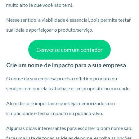
muito alto (e que você não tem).
Nesse sentido, a viabilidade é essencial, pois permite testar
sua ideia e aperfeiçoar o produto/serviço.
Converse com um contador
Crie um nome de impacto para a sua empresa
O nome da sua empresa precisa refletir o produto ou
serviço com que ela trabalha e o seu propósito no mercado.
Além disso, é importante que seja memorizado com
simplicidade e tenha impacto no público-alvo.
Algumas dicas interessantes para escolher o bom nome são:
faça uma lista de todas as ideias de nome, escolha as opções