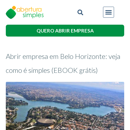
QUERO ABRIR EMPRESA
Abrir empresa em Belo Horizonte: veja
como é simples (EBOOK grátis)