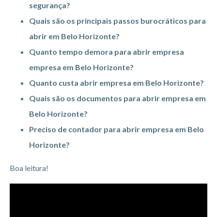
segurança?
Quais são os principais passos burocráticos para
abrir em Belo Horizonte?
Quanto tempo demora para abrir empresa
empresa em Belo Horizonte?
Quanto custa abrir empresa em Belo Horizonte?
Quais são os documentos para abrir empresa em
Belo Horizonte?
Preciso de contador para abrir empresa em Belo
Horizonte?
Boa leitura!