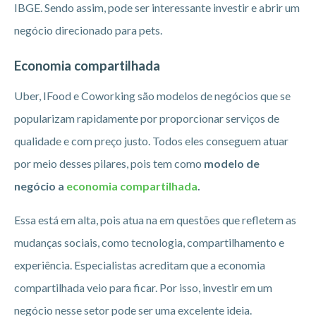
IBGE. Sendo assim, pode ser interessante investir e abrir um
negócio direcionado para pets.
Economia compartilhada
Uber, IFood e Coworking são modelos de negócios que se
popularizam rapidamente por proporcionar serviços de
qualidade e com preço justo. Todos eles conseguem atuar
por meio desses pilares, pois tem como
modelo de
negócio a
economia compartilhada
.
Essa está em alta, pois atua na em questões que refletem as
mudanças sociais, como tecnologia, compartilhamento e
experiência. Especialistas acreditam que a economia
compartilhada veio para ficar. Por isso, investir em um
negócio nesse setor pode ser uma excelente ideia.