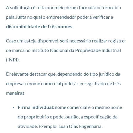
A solicitação é feita por meio de um formulário fornecido
pela Junta no qual o empreendedor poderá verificar a
disponibilidade de três nomes.
Caso um esteja disponível, será necessário realizar registro
da marca no Instituto Nacional da Propriedade Industrial
(INPI).
É relevante destacar que, dependendo do tipo jurídico da
empresa, o nome comercial poderá ser registrado de três
maneiras:
Firma individual
: nome comercial é o mesmo nome
do proprietário e pode, ou não, a especificação da
atividade. Exemplo: Luan Dias Engenharia.