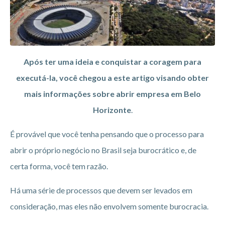
Após ter uma ideia e conquistar a coragem para
executá-la, você chegou a este artigo visando obter
mais informações sobre abrir empresa em Belo
Horizonte
.
É provável que você tenha pensando que o processo para
abrir o próprio negócio no Brasil seja burocrático e, de
certa forma, você tem razão.
Há uma série de processos que devem ser levados em
consideração, mas eles não envolvem somente burocracia.