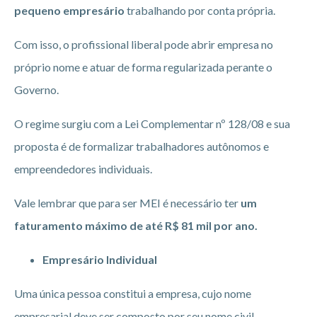
pequeno empresário
trabalhando por conta própria.
Com isso, o profissional liberal pode abrir empresa no
próprio nome e atuar de forma regularizada perante o
Governo.
O regime surgiu com a Lei Complementar nº 128/08 e sua
proposta é de formalizar trabalhadores autônomos e
empreendedores individuais.
Vale lembrar que para ser MEI é necessário ter
um
faturamento máximo de até R$ 81 mil por ano.
Empresário Individual
Uma única pessoa constitui a empresa, cujo nome
empresarial deve ser composto por seu nome civil,