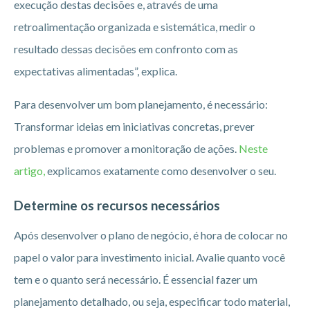
execução destas decisões e, através de uma
retroalimentação organizada e sistemática, medir o
resultado dessas decisões em confronto com as
expectativas alimentadas”, explica.
Para desenvolver um bom planejamento, é necessário:
Transformar ideias em iniciativas concretas, prever
problemas e promover a monitoração de ações.
Neste
artigo,
explicamos exatamente como desenvolver o seu.
Determine os recursos necessários
Após desenvolver o plano de negócio, é hora de colocar no
papel o valor para investimento inicial. Avalie quanto você
tem e o quanto será necessário. É essencial fazer um
planejamento detalhado, ou seja, especificar todo material,