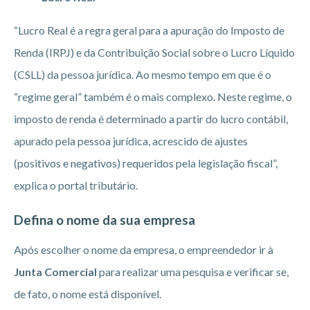
“Lucro Real é a regra geral para a apuração do Imposto de
Renda (IRPJ) e da Contribuição Social sobre o Lucro Líquido
(CSLL) da pessoa jurídica. Ao mesmo tempo em que é o
“regime geral” também é o mais complexo. Neste regime, o
imposto de renda é determinado a partir do lucro contábil,
apurado pela pessoa jurídica, acrescido de ajustes
(positivos e negativos) requeridos pela legislação fiscal”,
explica o portal tributário.
Defina o nome da sua empresa
Após escolher o nome da empresa, o empreendedor ir à
Junta Comercial
para realizar uma pesquisa e verificar se,
de fato, o nome está disponível.