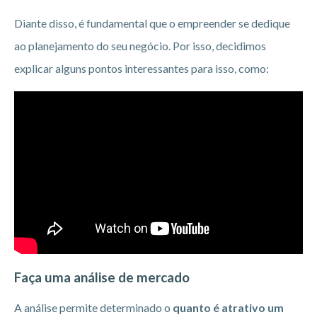
Diante disso, é fundamental que o empreender se dedique
ao planejamento do seu negócio. Por isso, decidimos
explicar alguns pontos interessantes para isso, como:
Faça uma análise de mercado
A análise permite determinado o
quanto é atrativo um