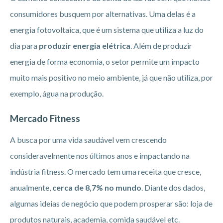
consumidores busquem por alternativas. Uma delas é a
energia fotovoltaica, que é um sistema que utiliza a luz do
dia para
produzir energia elétrica
. Além de produzir
energia de forma economia, o setor permite um impacto
muito mais positivo no meio ambiente, já que não utiliza, por
exemplo, água na produção.
Mercado Fitness
A busca por uma vida saudável vem crescendo
consideravelmente nos últimos anos e impactando na
indústria fitness. O mercado tem uma receita que cresce,
anualmente,
cerca de 8,7% no mundo
. Diante dos dados,
algumas ideias de negócio que podem prosperar são: loja de
produtos naturais, academia, comida saudável etc.