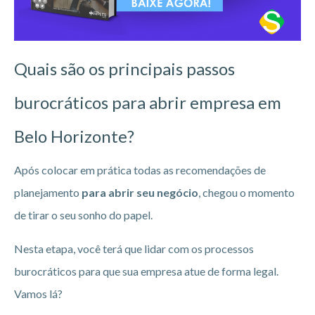
Quais são os principais passos
burocráticos para abrir empresa em
Belo Horizonte?
Após colocar em prática todas as recomendações de
planejamento
para abrir seu negócio
, chegou o momento
de tirar o seu sonho do papel.
Nesta etapa, você terá que lidar com os processos
burocráticos para que sua empresa atue de forma legal.
Vamos lá?