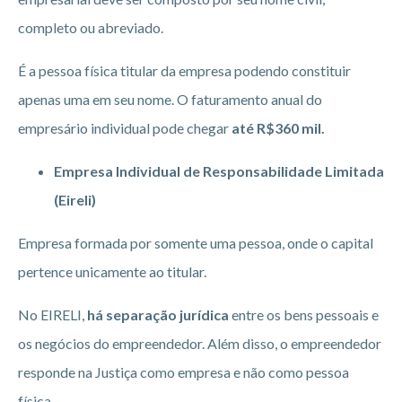
completo ou abreviado.
É a pessoa física titular da empresa podendo constituir
apenas uma em seu nome. O faturamento anual do
empresário individual pode chegar
até R$360 mil.
Empresa Individual de Responsabilidade Limitada
(Eireli)
Empresa formada por somente uma pessoa, onde o capital
pertence unicamente ao titular.
No EIRELI,
há separação jurídica
entre os bens pessoais e
os negócios do empreendedor. Além disso, o empreendedor
responde na Justiça como empresa e não como pessoa
física.