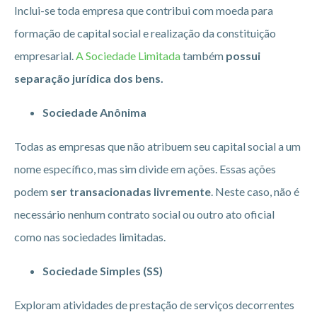
Inclui-se toda empresa que contribui com moeda para
formação de capital social e realização da constituição
empresarial.
A Sociedade Limitada
também
possui
separação jurídica dos bens.
Sociedade Anônima
Todas as empresas que não atribuem seu capital social a um
nome específico, mas sim divide em ações. Essas ações
podem
ser transacionadas livremente
. Neste caso, não é
necessário nenhum contrato social ou outro ato oficial
como nas sociedades limitadas.
Sociedade Simples (SS)
Exploram atividades de prestação de serviços decorrentes