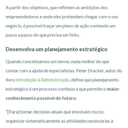
A partir dos objetivos, que refletem as ambições dos
empreendedores e onde eles pretendem chegar com o seu
negócio, é possível traçar um plano de ação contendo um
passo a passo do que precisa ser feito.
Desenvolva um planejamento estratégico
Quando conceituamos um termo, nada melhor do que
contar com a ajuda de especialistas. Peter Drucker, autor do
livro
Introdução à Administração
, define que planejamento
estratégico é um processo contínuo e que permite o
maior
conhecimento possível do futuro
.
“[Para] tomar decisões atuais que envolvam riscos;
organizar sistematicamente as atividades necessárias à