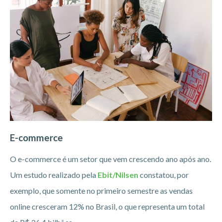
E-commerce
O e-commerce é um setor que vem crescendo ano após ano.
Um estudo realizado pela
Ebit/Nilsen
constatou, por
exemplo, que somente no primeiro semestre as vendas
online cresceram 12% no Brasil, o que representa um total