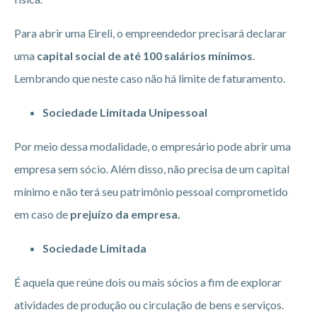
Para abrir uma Eireli, o empreendedor precisará declarar
uma
capital social de até 100 salários mínimos
.
Lembrando que neste caso não há limite de faturamento.
Sociedade Limitada Unipessoal
Por meio dessa modalidade, o empresário pode abrir uma
empresa sem sócio. Além disso, não precisa de um capital
mínimo e não terá seu patrimônio pessoal comprometido
em caso de
prejuízo da empresa.
Sociedade Limitada
É aquela que reúne dois ou mais sócios a fim de explorar
atividades de produção ou circulação de bens e serviços.