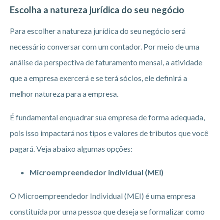
Escolha a natureza jurídica do seu negócio
Para escolher a natureza jurídica do seu negócio será
necessário conversar com um contador. Por meio de uma
análise da perspectiva de faturamento mensal, a atividade
que a empresa exercerá e se terá sócios, ele definirá a
melhor natureza para a empresa.
É fundamental enquadrar sua empresa de forma adequada,
pois isso impactará nos tipos e valores de tributos que você
pagará. Veja abaixo algumas opções:
Microempreendedor individual (MEI)
O Microempreendedor Individual (MEI) é uma empresa
constituída por uma pessoa que deseja se formalizar como