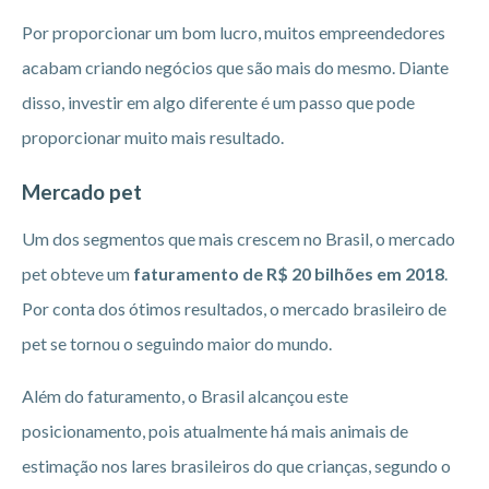
Por proporcionar um bom lucro, muitos empreendedores
acabam criando negócios que são mais do mesmo. Diante
disso, investir em algo diferente é um passo que pode
proporcionar muito mais resultado.
Mercado pet
Um dos segmentos que mais crescem no Brasil, o mercado
pet obteve um
faturamento de R$ 20 bilhões em 2018
.
Por conta dos ótimos resultados, o mercado brasileiro de
pet se tornou o seguindo maior do mundo.
Além do faturamento, o Brasil alcançou este
posicionamento, pois atualmente há mais animais de
estimação nos lares brasileiros do que crianças, segundo o