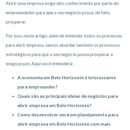
Abrir uma empresa exige alto conhecimento por parte do
empreendedor para que o seu negócio possa, de fato,
prosperar.
Por isso, neste artigo, além de entender todos os processos
para abrir empresa, vamos abordar também os processos
estratégicos para que o seu negócio possa prosperar a
longo prazo. Aqui você entenderá:
A economia em Belo Horizonte é interessante
para empreender?
Quais são as principais ideias de negócios para
abrir empresa em Belo Horizonte?
Como desenvolver um bom planejamento para
abrir empresa em Belo Horizonte
com mais