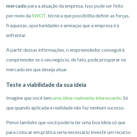
mercado
para a atuação da empresa. Isso pode ser feito
por meio da
SWOT
, técnica que possibilita definir as forças,
fraquezas, oportunidades e ameaças que a empresa irá
enfrentar.
A partir dessas informações, o empreendedor conseguirá
compreender se o seu negócio, de fato, pode prosperar no
mercado em que deseja atuar.
Teste a viabilidade da sua ideia
Imagine que você tem
uma ideia realmente interessante
. Só
que quando aplicada a realidade não faz nenhum sucesso.
Pense também que você poderia ter uma boa ideia só que
para colocar em prática seria necessário investir um recurso