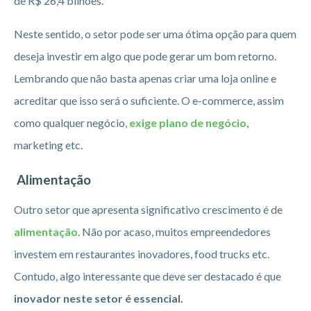
de R$ 26,4 bilhões.
Neste sentido, o setor pode ser uma ótima opção para quem
deseja investir em algo que pode gerar um bom retorno.
Lembrando que não basta apenas criar uma loja online e
acreditar que isso será o suficiente. O e-commerce, assim
como qualquer negócio,
exige plano de negócio
,
marketing etc.
Alimentação
Outro setor que apresenta significativo crescimento é de
alimentação
. Não por acaso, muitos empreendedores
investem em restaurantes inovadores, food trucks etc.
Contudo, algo interessante que deve ser destacado é que
inovador neste setor é essencial.