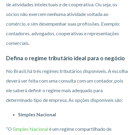
de atividades intelectuais e de cooperativa. Ou seja, os
sócios não exercem nenhuma atividade voltada ao
comércio, e sim desempenhar suas profissões. Exemplo:
contadores, advogados, cooperativas e representações
comerciais.
Defina o regime tributário ideal para o negócio
No Brasil, há três regimes tributários disponíveis. A escolha
deverá ser feita com uma consulta com um contador, pois
ele saberá definir o regime mais adequado para
determinado tipo de empresa. As opções disponíveis são:
Simples Nacional
“O
Simples Nacional
é um regime compartilhado de