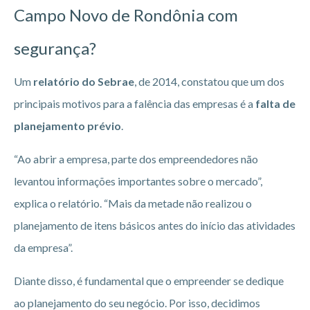
Campo Novo de Rondônia
com
segurança?
Um
relatório do Sebrae
, de 2014, constatou que um dos
principais motivos para a falência das empresas é a
falta de
planejamento prévio
.
“Ao abrir a empresa, parte dos empreendedores não
levantou informações importantes sobre o mercado”,
explica o relatório. “Mais da metade não realizou o
planejamento de itens básicos antes do início das atividades
da empresa”.
Diante disso, é fundamental que o empreender se dedique
ao planejamento do seu negócio. Por isso, decidimos