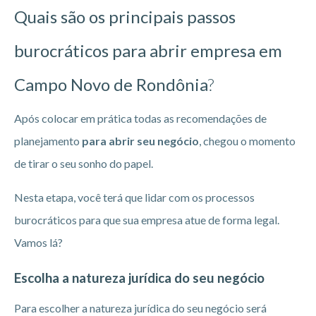
Quais são os principais passos
burocráticos para abrir empresa em
Campo Novo de Rondônia
?
Após colocar em prática todas as recomendações de
planejamento
para abrir seu negócio
, chegou o momento
de tirar o seu sonho do papel.
Nesta etapa, você terá que lidar com os processos
burocráticos para que sua empresa atue de forma legal.
Vamos lá?
Escolha a natureza jurídica do seu negócio
Para escolher a natureza jurídica do seu negócio será