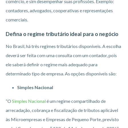
comércio, e sim desempenhar suas profissões. Exemplo:
contadores, advogados, cooperativas e representações
comerciais.
Defina o regime tributário ideal para o negócio
No Brasil, há três regimes tributários disponíveis. A escolha
deverá ser feita com uma consulta com um contador, pois
ele saberá definir o regime mais adequado para
determinado tipo de empresa. As opções disponíveis são:
Simples Nacional
“O
Simples Nacional
é um regime compartilhado de
arrecadação, cobrança e fiscalização de tributos aplicável
às Microempresas e Empresas de Pequeno Porte, previsto