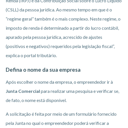
Renda (IRPJ) e da Contribuição Social sobre o Lucro Líquido
(CSLL) da pessoa jurídica. Ao mesmo tempo em que é o
“regime geral” também é o mais complexo. Neste regime, o
imposto de renda é determinado a partir do lucro contábil,
apurado pela pessoa jurídica, acrescido de ajustes
(positivos e negativos) requeridos pela legislação fiscal”,
explica o portal tributário.
Defina o nome da sua empresa
Após escolher o nome da empresa, o empreendedor ir à
Junta Comercial
para realizar uma pesquisa e verificar se,
de fato, o nome está disponível.
A solicitação é feita por meio de um formulário fornecido
pela Junta no qual o empreendedor poderá verificar a