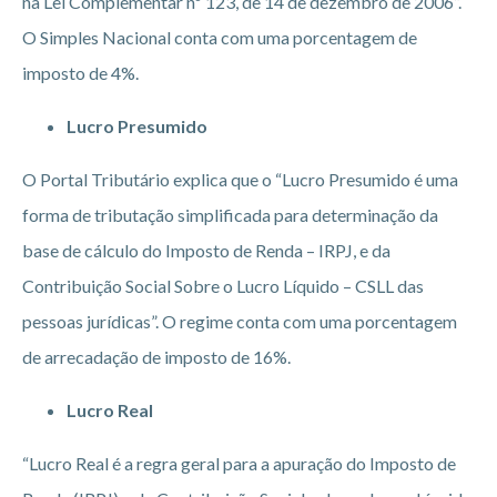
na Lei Complementar nº 123, de 14 de dezembro de 2006”.
O Simples Nacional conta com uma porcentagem de
imposto de 4%.
Lucro Presumido
O Portal Tributário explica que o “Lucro Presumido é uma
forma de tributação simplificada para determinação da
base de cálculo do Imposto de Renda – IRPJ, e da
Contribuição Social Sobre o Lucro Líquido – CSLL das
pessoas jurídicas”. O regime conta com uma porcentagem
de arrecadação de imposto de 16%.
Lucro Real
“Lucro Real é a regra geral para a apuração do Imposto de