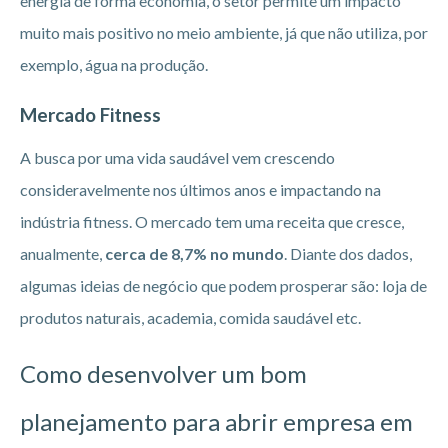
energia de forma economia, o setor permite um impacto
muito mais positivo no meio ambiente, já que não utiliza, por
exemplo, água na produção.
Mercado Fitness
A busca por uma vida saudável vem crescendo
consideravelmente nos últimos anos e impactando na
indústria fitness. O mercado tem uma receita que cresce,
anualmente,
cerca de 8,7% no mundo
. Diante dos dados,
algumas ideias de negócio que podem prosperar são: loja de
produtos naturais, academia, comida saudável etc.
Como desenvolver um bom
planejamento para abrir empresa em