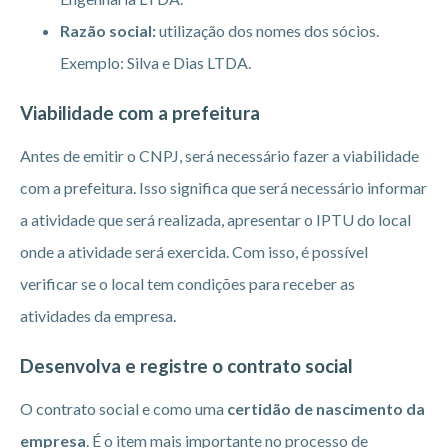
Razão social:
utilização dos nomes dos sócios.
Exemplo: Silva e Dias LTDA.
Viabilidade com a prefeitura
Antes de emitir o CNPJ, será necessário fazer a viabilidade
com a prefeitura. Isso significa que será necessário informar
a atividade que será realizada, apresentar o IPTU do local
onde a atividade será exercida. Com isso, é possível
verificar se o local tem condições para receber as
atividades da empresa.
Desenvolva e registre o contrato social
O contrato social e como uma
certidão de nascimento da
empresa
. É o item mais importante no processo de