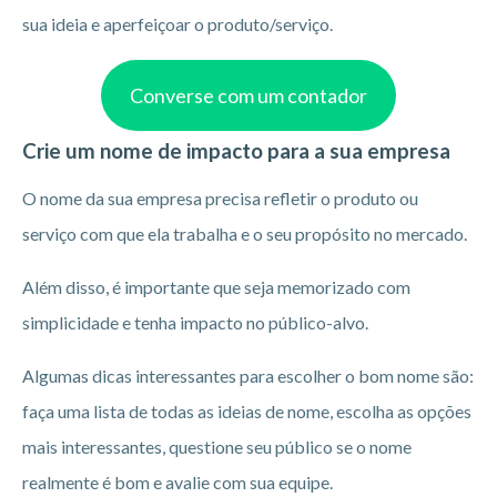
sua ideia e aperfeiçoar o produto/serviço.
Converse com um contador
Crie um nome de impacto para a sua empresa
O nome da sua empresa precisa refletir o produto ou
serviço com que ela trabalha e o seu propósito no mercado.
Além disso, é importante que seja memorizado com
simplicidade e tenha impacto no público-alvo.
Algumas dicas interessantes para escolher o bom nome são:
faça uma lista de todas as ideias de nome, escolha as opções
mais interessantes, questione seu público se o nome
realmente é bom e avalie com sua equipe.