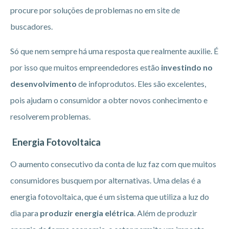
procure por soluções de problemas no em site de
buscadores.
Só que nem sempre há uma resposta que realmente auxilie. É
por isso que muitos empreendedores estão
investindo no
desenvolvimento
de infoprodutos. Eles são excelentes,
pois ajudam o consumidor a obter novos conhecimento e
resolverem problemas.
Energia Fotovoltaica
O aumento consecutivo da conta de luz faz com que muitos
consumidores busquem por alternativas. Uma delas é a
energia fotovoltaica, que é um sistema que utiliza a luz do
dia para
produzir energia elétrica
. Além de produzir