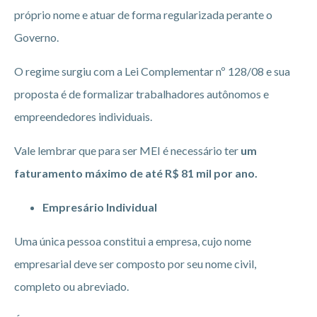
próprio nome e atuar de forma regularizada perante o
Governo.
O regime surgiu com a Lei Complementar nº 128/08 e sua
proposta é de formalizar trabalhadores autônomos e
empreendedores individuais.
Vale lembrar que para ser MEI é necessário ter
um
faturamento máximo de até R$ 81 mil por ano.
Empresário Individual
Uma única pessoa constitui a empresa, cujo nome
empresarial deve ser composto por seu nome civil,
completo ou abreviado.