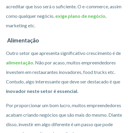
acreditar que isso será o suficiente. O e-commerce, assim
como qualquer negócio,
exige plano de negócio
,
marketing etc.
Alimentação
Outro setor que apresenta significativo crescimento é de
alimentação
. Não por acaso, muitos empreendedores
investem em restaurantes inovadores, food trucks etc.
Contudo, algo interessante que deve ser destacado é que
inovador neste setor é essencial.
Por proporcionar um bom lucro, muitos empreendedores
acabam criando negócios que são mais do mesmo. Diante
disso, investir em algo diferente é um passo que pode