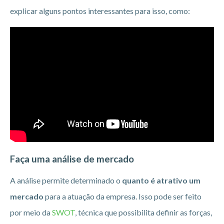
explicar alguns pontos interessantes para isso, como:
Faça uma análise de mercado
A análise permite determinado o
quanto é atrativo um
mercado
para a atuação da empresa. Isso pode ser feito
por meio da
SWOT
, técnica que possibilita definir as forças,