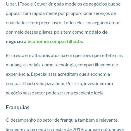
Uber, IFood e Coworking são modelos de negócios que se
popularizam rapidamente por proporcionar serviços de
qualidade e com preço justo. Todos eles conseguem atuar
por meio desses pilares, pois tem como
modelo de
negócio a
economia compartilhada
.
Essa está em alta, pois atua na em questões que refletem as
mudanças sociais, como tecnologia, compartilhamento e
experiência. Especialistas acreditam que a economia
compartilhada veio para ficar. Por isso, investir em um
negócio nesse setor pode ser uma excelente ideia.
Franquias
O desempenho do setor de franquia também é relevante.
Somente no terceiro trimestre de 2019, por exemplo, houve