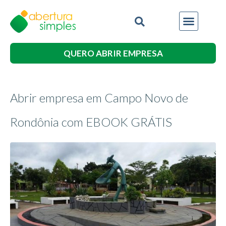
QUERO ABRIR EMPRESA
Abrir empresa em Campo Novo de
Rondônia com EBOOK GRÁTIS