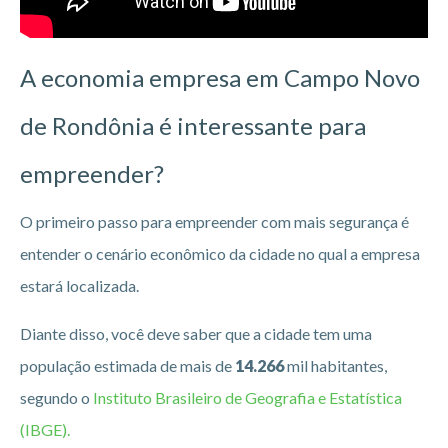
A economia empresa em Campo Novo
de Rondônia
é interessante para
empreender?
O primeiro passo para empreender com mais segurança é
entender o cenário econômico da cidade no qual a empresa
estará localizada.
Diante disso, você deve saber que a cidade tem uma
população estimada de mais de
14.266
mil habitantes,
segundo o
Instituto Brasileiro de Geografia e Estatística
(IBGE).