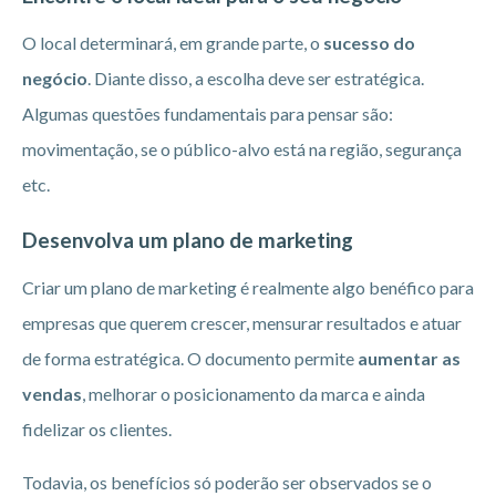
O local determinará, em grande parte, o
sucesso do
negócio
. Diante disso, a escolha deve ser estratégica.
Algumas questões fundamentais para pensar são:
movimentação, se o público-alvo está na região, segurança
etc.
Desenvolva um plano de marketing
Criar um plano de marketing é realmente algo benéfico para
empresas que querem crescer, mensurar resultados e atuar
de forma estratégica. O documento permite
aumentar as
vendas
, melhorar o posicionamento da marca e ainda
fidelizar os clientes.
Todavia, os benefícios só poderão ser observados se o