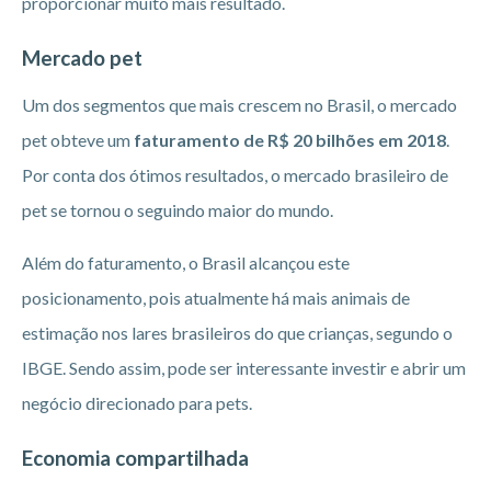
proporcionar muito mais resultado.
Mercado pet
Um dos segmentos que mais crescem no Brasil, o mercado
pet obteve um
faturamento de R$ 20 bilhões em 2018
.
Por conta dos ótimos resultados, o mercado brasileiro de
pet se tornou o seguindo maior do mundo.
Além do faturamento, o Brasil alcançou este
posicionamento, pois atualmente há mais animais de
estimação nos lares brasileiros do que crianças, segundo o
IBGE. Sendo assim, pode ser interessante investir e abrir um
negócio direcionado para pets.
Economia compartilhada