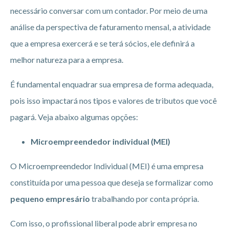
necessário conversar com um contador. Por meio de uma
análise da perspectiva de faturamento mensal, a atividade
que a empresa exercerá e se terá sócios, ele definirá a
melhor natureza para a empresa.
É fundamental enquadrar sua empresa de forma adequada,
pois isso impactará nos tipos e valores de tributos que você
pagará. Veja abaixo algumas opções:
Microempreendedor individual (MEI)
O Microempreendedor Individual (MEI) é uma empresa
constituída por uma pessoa que deseja se formalizar como
pequeno empresário
trabalhando por conta própria.
Com isso, o profissional liberal pode abrir empresa no