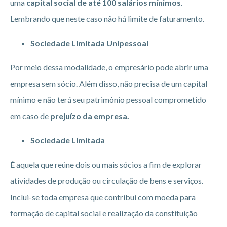
uma
capital social de até 100 salários mínimos
.
Lembrando que neste caso não há limite de faturamento.
Sociedade Limitada Unipessoal
Por meio dessa modalidade, o empresário pode abrir uma
empresa sem sócio. Além disso, não precisa de um capital
mínimo e não terá seu patrimônio pessoal comprometido
em caso de
prejuízo da empresa.
Sociedade Limitada
É aquela que reúne dois ou mais sócios a fim de explorar
atividades de produção ou circulação de bens e serviços.
Inclui-se toda empresa que contribui com moeda para
formação de capital social e realização da constituição