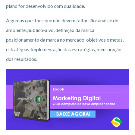
plano for desenvolvido com qualidade.
Algumas questões que não devem faltar são: análise do
ambiente, público-alvo, definição da marca,
posicionamento da marca no mercado, objetivos e metas,
estratégias, implementação das estratégias, mensuração
dos resultados.