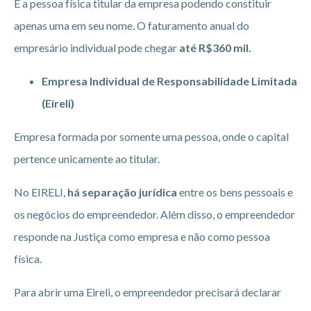
É a pessoa física titular da empresa podendo constituir
apenas uma em seu nome. O faturamento anual do
empresário individual pode chegar
até R$360 mil.
Empresa Individual de Responsabilidade Limitada
(Eireli)
Empresa formada por somente uma pessoa, onde o capital
pertence unicamente ao titular.
No EIRELI,
há separação jurídica
entre os bens pessoais e
os negócios do empreendedor. Além disso, o empreendedor
responde na Justiça como empresa e não como pessoa
física.
Para abrir uma Eireli, o empreendedor precisará declarar