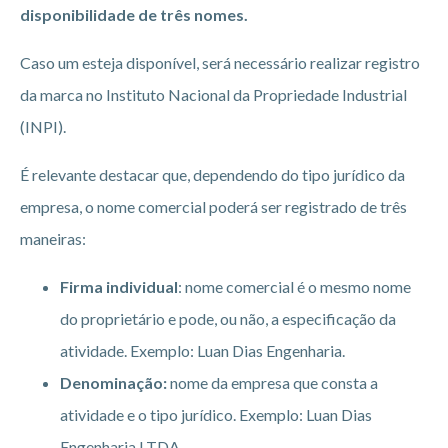
disponibilidade de três nomes.
Caso um esteja disponível, será necessário realizar registro
da marca no Instituto Nacional da Propriedade Industrial
(INPI).
É relevante destacar que, dependendo do tipo jurídico da
empresa, o nome comercial poderá ser registrado de três
maneiras:
Firma individual
: nome comercial é o mesmo nome
do proprietário e pode, ou não, a especificação da
atividade. Exemplo: Luan Dias Engenharia.
Denominação:
nome da empresa que consta a
atividade e o tipo jurídico. Exemplo: Luan Dias
Engenharia LTDA.