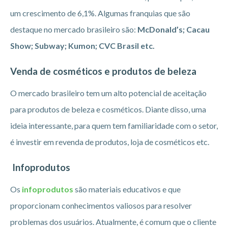
um crescimento de 6,1%. Algumas franquias que são
destaque no mercado brasileiro são:
McDonald’s; Cacau
Show; Subway; Kumon; CVC Brasil etc.
Venda de cosméticos e produtos de beleza
O mercado brasileiro tem um alto potencial de aceitação
para produtos de beleza e cosméticos. Diante disso, uma
ideia interessante, para quem tem familiaridade com o setor,
é investir em revenda de produtos, loja de cosméticos etc.
Infoprodutos
Os
infoprodutos
são materiais educativos e que
proporcionam conhecimentos valiosos para resolver
problemas dos usuários. Atualmente, é comum que o cliente