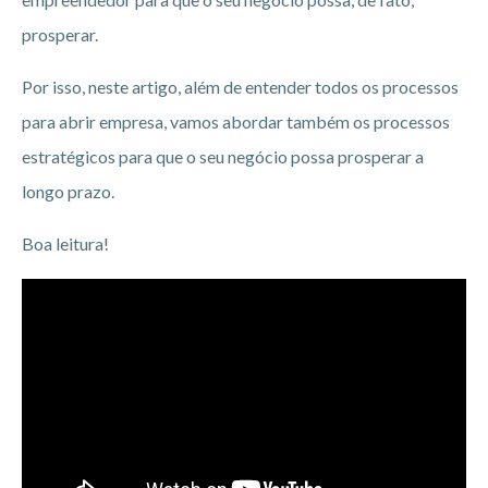
prosperar.
Por isso, neste artigo, além de entender todos os processos
para abrir empresa, vamos abordar também os processos
estratégicos para que o seu negócio possa prosperar a
longo prazo.
Boa leitura!