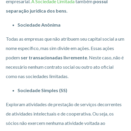
empresarial.
A Sociedade Limitada
também
possui
separação jurídica dos bens.
Sociedade Anônima
Todas as empresas que não atribuem seu capital social a um
nome específico, mas sim divide em ações. Essas ações
podem
ser transacionadas livremente
. Neste caso, não é
necessário nenhum contrato social ou outro ato oficial
como nas sociedades limitadas.
Sociedade Simples (SS)
Exploram atividades de prestação de serviços decorrentes
de atividades intelectuais e de cooperativa. Ou seja, os
sócios não exercem nenhuma atividade voltada ao