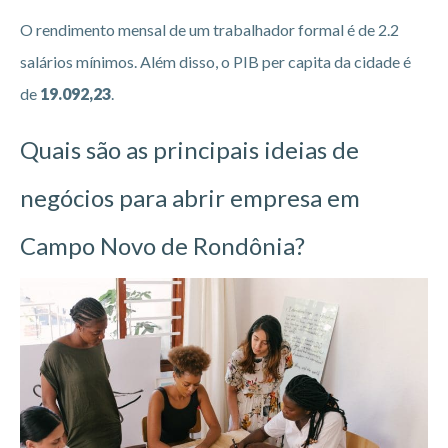
O rendimento mensal de um trabalhador formal é de 2.2
salários mínimos. Além disso, o PIB per capita da cidade é
de
19.092,23
.
Quais são as principais ideias de
negócios para abrir empresa em
Campo Novo de Rondônia?