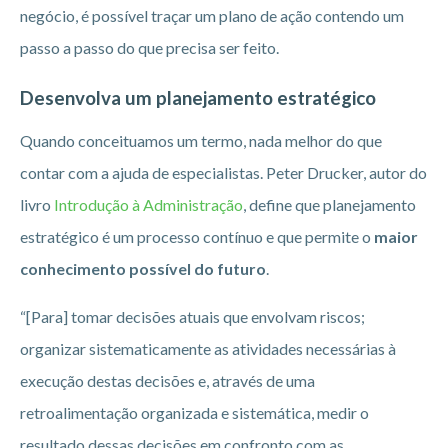
negócio, é possível traçar um plano de ação contendo um
passo a passo do que precisa ser feito.
Desenvolva um planejamento estratégico
Quando conceituamos um termo, nada melhor do que
contar com a ajuda de especialistas. Peter Drucker, autor do
livro
Introdução à Administração
, define que planejamento
estratégico é um processo contínuo e que permite o
maior
conhecimento possível do futuro
.
“[Para] tomar decisões atuais que envolvam riscos;
organizar sistematicamente as atividades necessárias à
execução destas decisões e, através de uma
retroalimentação organizada e sistemática, medir o
resultado dessas decisões em confronto com as