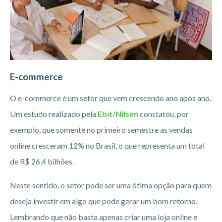
E-commerce
O e-commerce é um setor que vem crescendo ano após ano.
Um estudo realizado pela
Ebit/Nilsen
constatou, por
exemplo, que somente no primeiro semestre as vendas
online cresceram 12% no Brasil, o que representa um total
de R$ 26,4 bilhões.
Neste sentido, o setor pode ser uma ótima opção para quem
deseja investir em algo que pode gerar um bom retorno.
Lembrando que não basta apenas criar uma loja online e