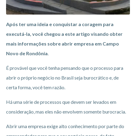
Após ter uma ideia e conquistar a coragem para
executá-la, você chegou a este artigo visando obter
mais informações sobre abrir empresa em Campo
Novo de Rondônia
.
É provável que você tenha pensando que o processo para
abrir o próprio negócio no Brasil seja burocrático e, de
certa forma, você tem razão.
Há uma série de processos que devem ser levados em
consideração, mas eles não envolvem somente burocracia.
Abrir uma empresa exige alto conhecimento por parte do
empreendedor para que o seu negócio possa, de fato,