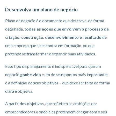
Desenvolva um plano de negócio
Plano de negócio é o documento que descreve, de forma
detalhada,
todas as ações que envolvem o processo de
criação, construção, desenvolvimento e resultado
de
uma empresa que se encontra em formação, ou que
pretende se transformar e expandir suas atividades.
Esse tipo de planejamento é indispensável para que um
negócio
ganhe vida
e um de seus pontos mais importantes
é a definição de seus objetivos – que deve ser feita de forma
clara e objetiva.
A partir dos objetivos, que refletem as ambições dos
empreendedores e onde eles pretendem chegar com o seu