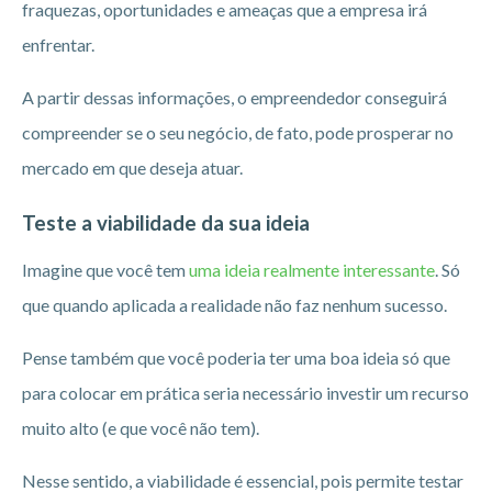
fraquezas, oportunidades e ameaças que a empresa irá
enfrentar.
A partir dessas informações, o empreendedor conseguirá
compreender se o seu negócio, de fato, pode prosperar no
mercado em que deseja atuar.
Teste a viabilidade da sua ideia
Imagine que você tem
uma ideia realmente interessante
. Só
que quando aplicada a realidade não faz nenhum sucesso.
Pense também que você poderia ter uma boa ideia só que
para colocar em prática seria necessário investir um recurso
muito alto (e que você não tem).
Nesse sentido, a viabilidade é essencial, pois permite testar