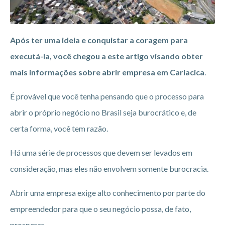
Após ter uma ideia e conquistar a coragem para
executá-la, você chegou a este artigo visando obter
mais informações sobre abrir empresa em Cariacica
.
É provável que você tenha pensando que o processo para
abrir o próprio negócio no Brasil seja burocrático e, de
certa forma, você tem razão.
Há uma série de processos que devem ser levados em
consideração, mas eles não envolvem somente burocracia.
Abrir uma empresa exige alto conhecimento por parte do
empreendedor para que o seu negócio possa, de fato,
prosperar.