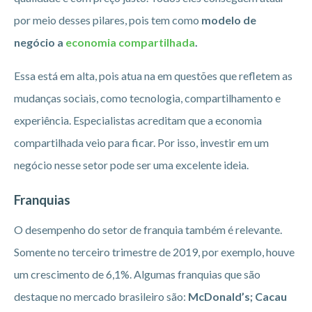
por meio desses pilares, pois tem como
modelo de
negócio a
economia compartilhada
.
Essa está em alta, pois atua na em questões que refletem as
mudanças sociais, como tecnologia, compartilhamento e
experiência. Especialistas acreditam que a economia
compartilhada veio para ficar. Por isso, investir em um
negócio nesse setor pode ser uma excelente ideia.
Franquias
O desempenho do setor de franquia também é relevante.
Somente no terceiro trimestre de 2019, por exemplo, houve
um crescimento de 6,1%. Algumas franquias que são
destaque no mercado brasileiro são:
McDonald’s; Cacau