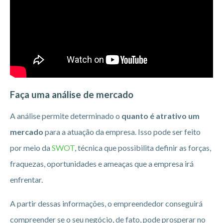
Faça uma análise de mercado
A análise permite determinado o
quanto é atrativo um
mercado
para a atuação da empresa. Isso pode ser feito
por meio da
SWOT
, técnica que possibilita definir as forças,
fraquezas, oportunidades e ameaças que a empresa irá
enfrentar.
A partir dessas informações, o empreendedor conseguirá
compreender se o seu negócio, de fato, pode prosperar no