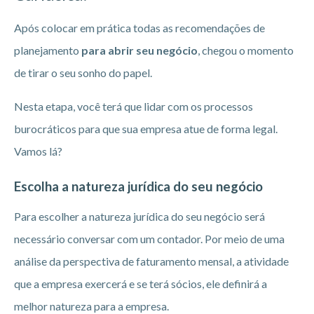
Após colocar em prática todas as recomendações de
planejamento
para abrir seu negócio
, chegou o momento
de tirar o seu sonho do papel.
Nesta etapa, você terá que lidar com os processos
burocráticos para que sua empresa atue de forma legal.
Vamos lá?
Escolha a natureza jurídica do seu negócio
Para escolher a natureza jurídica do seu negócio será
necessário conversar com um contador. Por meio de uma
análise da perspectiva de faturamento mensal, a atividade
que a empresa exercerá e se terá sócios, ele definirá a
melhor natureza para a empresa.