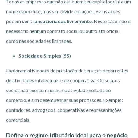
Todas as empresas que não atribuem seu capital social a um
nome específico, mas sim divide em ações. Essas ações
podem
ser transacionadas livremente
. Neste caso, não é
necessário nenhum contrato social ou outro ato oficial
como nas sociedades limitadas.
Sociedade Simples (SS)
Exploram atividades de prestação de serviços decorrentes
de atividades intelectuais e de cooperativa. Ou seja, os
sócios não exercem nenhuma atividade voltada ao
comércio, e sim desempenhar suas profissões. Exemplo:
contadores, advogados, cooperativas e representações
comerciais.
Defina o regime tributário ideal para o negócio