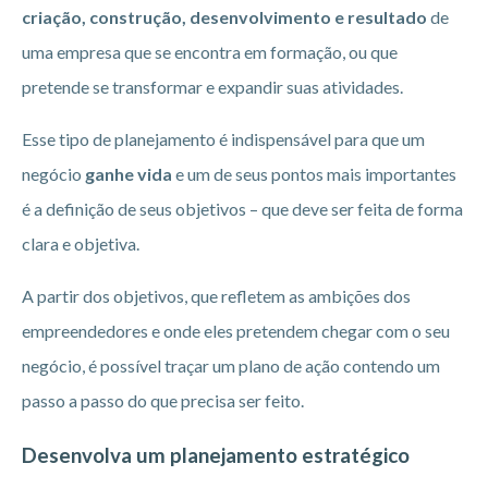
criação, construção, desenvolvimento e resultado
de
uma empresa que se encontra em formação, ou que
pretende se transformar e expandir suas atividades.
Esse tipo de planejamento é indispensável para que um
negócio
ganhe vida
e um de seus pontos mais importantes
é a definição de seus objetivos – que deve ser feita de forma
clara e objetiva.
A partir dos objetivos, que refletem as ambições dos
empreendedores e onde eles pretendem chegar com o seu
negócio, é possível traçar um plano de ação contendo um
passo a passo do que precisa ser feito.
Desenvolva um planejamento estratégico