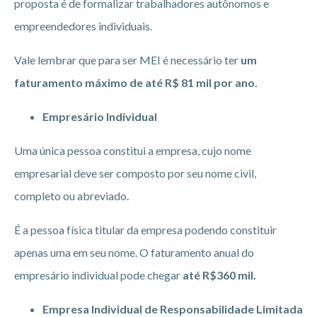
proposta é de formalizar trabalhadores autônomos e
empreendedores individuais.
Vale lembrar que para ser MEI é necessário ter
um
faturamento máximo de até R$ 81 mil por ano.
Empresário Individual
Uma única pessoa constitui a empresa, cujo nome
empresarial deve ser composto por seu nome civil,
completo ou abreviado.
É a pessoa física titular da empresa podendo constituir
apenas uma em seu nome. O faturamento anual do
empresário individual pode chegar
até R$360 mil.
Empresa Individual de Responsabilidade Limitada