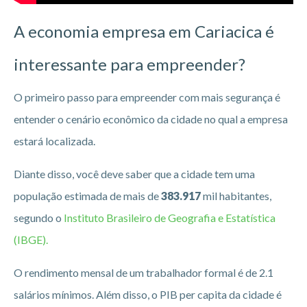
A economia empresa em Cariacica
é
interessante para empreender?
O primeiro passo para empreender com mais segurança é
entender o cenário econômico da cidade no qual a empresa
estará localizada.
Diante disso, você deve saber que a cidade tem uma
população estimada de mais de
383.917
mil habitantes,
segundo o
Instituto Brasileiro de Geografia e Estatística
(IBGE).
O rendimento mensal de um trabalhador formal é de 2.1
salários mínimos. Além disso, o PIB per capita da cidade é