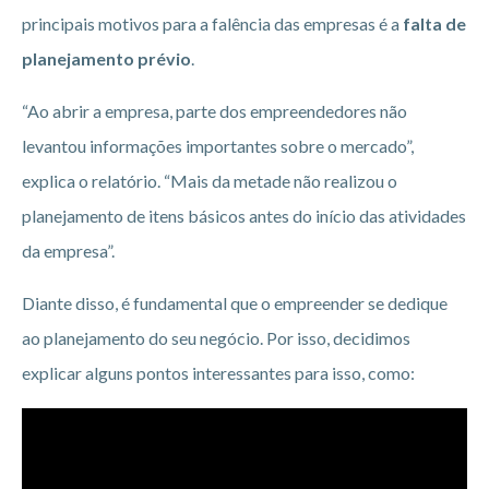
principais motivos para a falência das empresas é a
falta de
planejamento prévio
.
“Ao abrir a empresa, parte dos empreendedores não
levantou informações importantes sobre o mercado”,
explica o relatório. “Mais da metade não realizou o
planejamento de itens básicos antes do início das atividades
da empresa”.
Diante disso, é fundamental que o empreender se dedique
ao planejamento do seu negócio. Por isso, decidimos
explicar alguns pontos interessantes para isso, como: