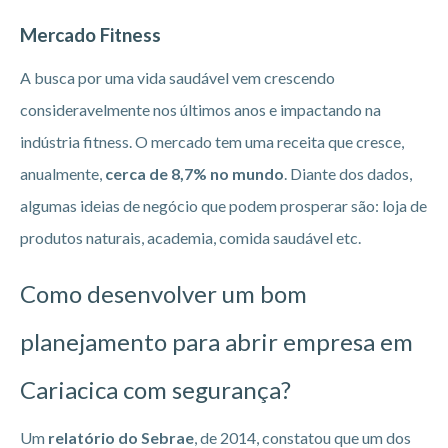
Mercado Fitness
A busca por uma vida saudável vem crescendo
consideravelmente nos últimos anos e impactando na
indústria fitness. O mercado tem uma receita que cresce,
anualmente,
cerca de 8,7% no mundo
. Diante dos dados,
algumas ideias de negócio que podem prosperar são: loja de
produtos naturais, academia, comida saudável etc.
Como desenvolver um bom
planejamento para abrir empresa em
Cariacica
com segurança?
Um
relatório do Sebrae
, de 2014, constatou que um dos