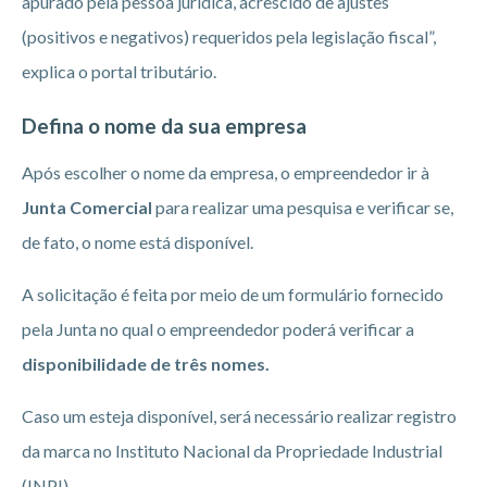
apurado pela pessoa jurídica, acrescido de ajustes
(positivos e negativos) requeridos pela legislação fiscal”,
explica o portal tributário.
Defina o nome da sua empresa
Após escolher o nome da empresa, o empreendedor ir à
Junta Comercial
para realizar uma pesquisa e verificar se,
de fato, o nome está disponível.
A solicitação é feita por meio de um formulário fornecido
pela Junta no qual o empreendedor poderá verificar a
disponibilidade de três nomes.
Caso um esteja disponível, será necessário realizar registro
da marca no Instituto Nacional da Propriedade Industrial
(INPI).