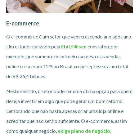
E-commerce
O e-commerce é um setor que vem crescendo ano após ano.
Um estudo realizado pela
Ebit/Nilsen
constatou, por
exemplo, que somente no primeiro semestre as vendas
online cresceram 12% no Brasil, o que representa um total
de R$ 26,4 bilhões.
Neste sentido, o setor pode ser uma ótima opção para quem
deseja investir em algo que pode gerar um bom retorno.
Lembrando que não basta apenas criar uma loja online e
acreditar que isso será o suficiente. O e-commerce, assim
como qualquer negócio,
exige plano de negócio
,