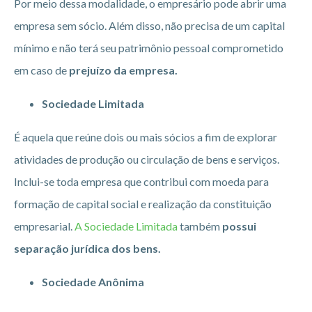
Por meio dessa modalidade, o empresário pode abrir uma
empresa sem sócio. Além disso, não precisa de um capital
mínimo e não terá seu patrimônio pessoal comprometido
em caso de
prejuízo da empresa.
Sociedade Limitada
É aquela que reúne dois ou mais sócios a fim de explorar
atividades de produção ou circulação de bens e serviços.
Inclui-se toda empresa que contribui com moeda para
formação de capital social e realização da constituição
empresarial.
A Sociedade Limitada
também
possui
separação jurídica dos bens.
Sociedade Anônima