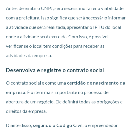
Antes de emitir o CNPJ, será necessário fazer a viabilidade
com a prefeitura. Isso significa que será necessário informar
a atividade que será realizada, apresentar o IPTU do local
onde a atividade será exercida. Com isso, é possível
verificar se o local tem condições para receber as
atividades da empresa.
Desenvolva e registre o contrato social
O contrato social e como uma
certidão de nascimento da
empresa
. É o item mais importante no processo de
abertura de um negócio. Ele definirá todas as obrigações e
direitos da empresa.
Diante disso,
segundo o Código Civil,
o empreendedor