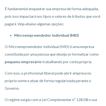
É fundamental enquadrar sua empresa de forma adequada,
pois isso impactará nos tipos e valores de tributos que você
pagará. Veja abaixo algumas opções:
Microempreendedor individual (MEI)
O Microempreendedor Individual (MEI) é uma empresa
constituída por uma pessoa que deseja se formalizar como
pequeno empresário
trabalhando por conta própria.
Com isso, o profissional liberal pode abrir empresa no
próprio nome e atuar de forma regularizada perante o
Governo.
O regime surgiu com a Lei Complementar nº 128/08 e sua