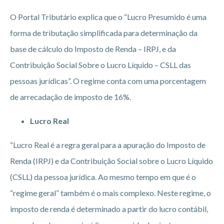
O Portal Tributário explica que o “Lucro Presumido é uma
forma de tributação simplificada para determinação da
base de cálculo do Imposto de Renda – IRPJ, e da
Contribuição Social Sobre o Lucro Líquido – CSLL das
pessoas jurídicas”. O regime conta com uma porcentagem
de arrecadação de imposto de 16%.
Lucro Real
“Lucro Real é a regra geral para a apuração do Imposto de
Renda (IRPJ) e da Contribuição Social sobre o Lucro Líquido
(CSLL) da pessoa jurídica. Ao mesmo tempo em que é o
“regime geral” também é o mais complexo. Neste regime, o
imposto de renda é determinado a partir do lucro contábil,