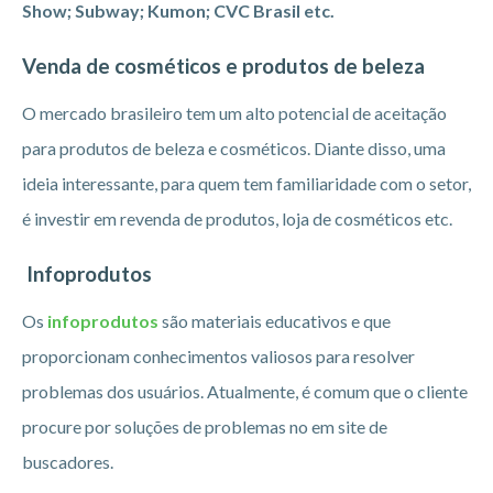
Show; Subway; Kumon; CVC Brasil etc.
Venda de cosméticos e produtos de beleza
O mercado brasileiro tem um alto potencial de aceitação
para produtos de beleza e cosméticos. Diante disso, uma
ideia interessante, para quem tem familiaridade com o setor,
é investir em revenda de produtos, loja de cosméticos etc.
Infoprodutos
Os
infoprodutos
são materiais educativos e que
proporcionam conhecimentos valiosos para resolver
problemas dos usuários. Atualmente, é comum que o cliente
procure por soluções de problemas no em site de
buscadores.