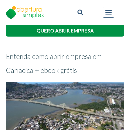
QUERO ABRIR EMPRESA
Entenda como abrir empresa em
Cariacica + ebook grátis