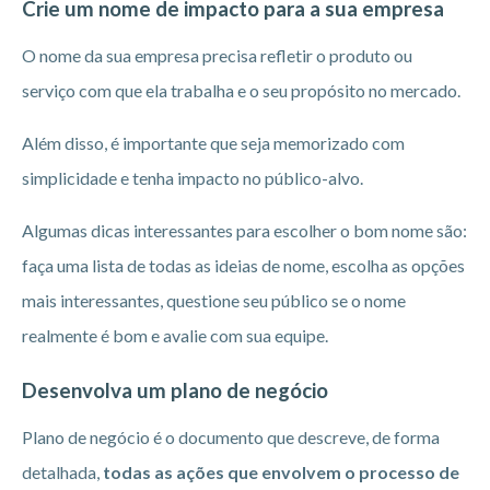
Crie um nome de impacto para a sua empresa
O nome da sua empresa precisa refletir o produto ou
serviço com que ela trabalha e o seu propósito no mercado.
Além disso, é importante que seja memorizado com
simplicidade e tenha impacto no público-alvo.
Algumas dicas interessantes para escolher o bom nome são:
faça uma lista de todas as ideias de nome, escolha as opções
mais interessantes, questione seu público se o nome
realmente é bom e avalie com sua equipe.
Desenvolva um plano de negócio
Plano de negócio é o documento que descreve, de forma
detalhada,
todas as ações que envolvem o processo de