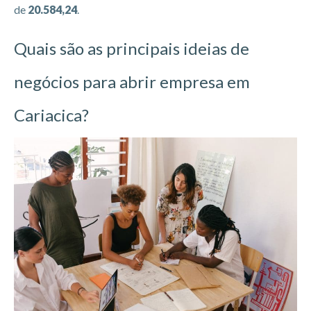
de
20.584,24
.
Quais são as principais ideias de
negócios para abrir empresa em
Cariacica?