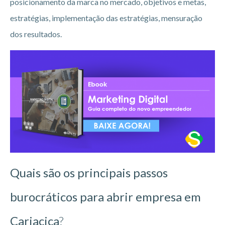
posicionamento da marca no mercado, objetivos e metas,
estratégias, implementação das estratégias, mensuração
dos resultados.
Quais são os principais passos
burocráticos para abrir empresa em
Cariacica
?