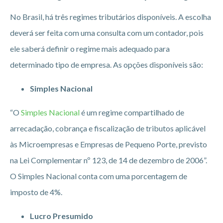
No Brasil, há três regimes tributários disponíveis. A escolha
deverá ser feita com uma consulta com um contador, pois
ele saberá definir o regime mais adequado para
determinado tipo de empresa. As opções disponíveis são:
Simples Nacional
“O
Simples Nacional
é um regime compartilhado de
arrecadação, cobrança e fiscalização de tributos aplicável
às Microempresas e Empresas de Pequeno Porte, previsto
na Lei Complementar nº 123, de 14 de dezembro de 2006”.
O Simples Nacional conta com uma porcentagem de
imposto de 4%.
Lucro Presumido