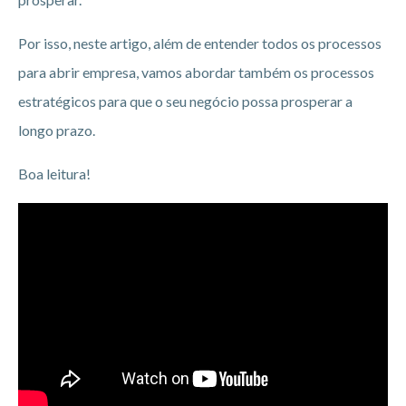
Por isso, neste artigo, além de entender todos os processos
para abrir empresa, vamos abordar também os processos
estratégicos para que o seu negócio possa prosperar a
longo prazo.
Boa leitura!