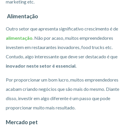
marketing etc.
Alimentação
Outro setor que apresenta significativo crescimento é de
alimentação
. Não por acaso, muitos empreendedores
investem em restaurantes inovadores, food trucks etc.
Contudo, algo interessante que deve ser destacado é que
inovador neste setor é essencial.
Por proporcionar um bom lucro, muitos empreendedores
acabam criando negócios que são mais do mesmo. Diante
disso, investir em algo diferente é um passo que pode
proporcionar muito mais resultado.
Mercado pet