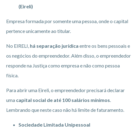
(Eireli)
Empresa formada por somente uma pessoa, onde o capital
pertence unicamente ao titular.
No EIRELI,
há separação jurídica
entre os bens pessoais e
os negócios do empreendedor. Além disso, o empreendedor
responde na Justiça como empresa e não como pessoa
física.
Para abrir uma Eireli, o empreendedor precisará declarar
uma
capital social de até 100 salários mínimos
.
Lembrando que neste caso não há limite de faturamento.
Sociedade Limitada Unipessoal