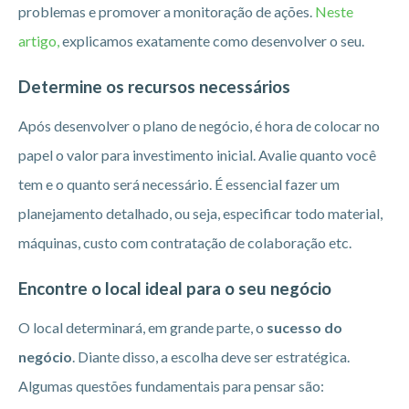
problemas e promover a monitoração de ações.
Neste
artigo,
explicamos exatamente como desenvolver o seu.
Determine os recursos necessários
Após desenvolver o plano de negócio, é hora de colocar no
papel o valor para investimento inicial. Avalie quanto você
tem e o quanto será necessário. É essencial fazer um
planejamento detalhado, ou seja, especificar todo material,
máquinas, custo com contratação de colaboração etc.
Encontre o local ideal para o seu negócio
O local determinará, em grande parte, o
sucesso do
negócio
. Diante disso, a escolha deve ser estratégica.
Algumas questões fundamentais para pensar são: