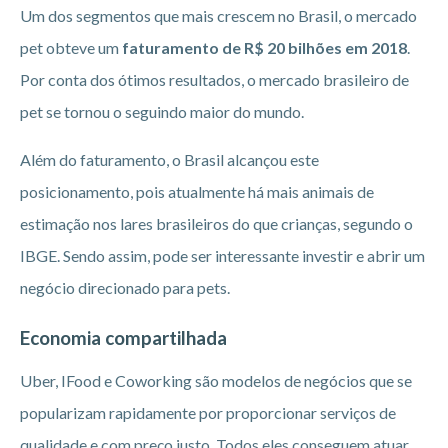
Um dos segmentos que mais crescem no Brasil, o mercado
pet obteve um
faturamento de R$ 20 bilhões em 2018
.
Por conta dos ótimos resultados, o mercado brasileiro de
pet se tornou o seguindo maior do mundo.
Além do faturamento, o Brasil alcançou este
posicionamento, pois atualmente há mais animais de
estimação nos lares brasileiros do que crianças, segundo o
IBGE. Sendo assim, pode ser interessante investir e abrir um
negócio direcionado para pets.
Economia compartilhada
Uber, IFood e Coworking são modelos de negócios que se
popularizam rapidamente por proporcionar serviços de
qualidade e com preço justo. Todos eles conseguem atuar