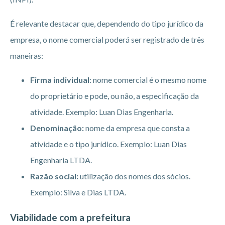
É relevante destacar que, dependendo do tipo jurídico da
empresa, o nome comercial poderá ser registrado de três
maneiras:
Firma individual
: nome comercial é o mesmo nome
do proprietário e pode, ou não, a especificação da
atividade. Exemplo: Luan Dias Engenharia.
Denominação:
nome da empresa que consta a
atividade e o tipo jurídico. Exemplo: Luan Dias
Engenharia LTDA.
Razão social:
utilização dos nomes dos sócios.
Exemplo: Silva e Dias LTDA.
Viabilidade com a prefeitura