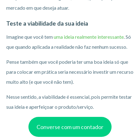
mercado em que deseja atuar.
Teste a viabilidade da sua ideia
Imagine que você tem
uma ideia realmente interessante
. Só
que quando aplicada a realidade não faz nenhum sucesso.
Pense também que você poderia ter uma boa ideia só que
para colocar em prática seria necessário investir um recurso
muito alto (e que você não tem).
Nesse sentido, a viabilidade é essencial, pois permite testar
sua ideia e aperfeiçoar o produto/serviço.
Converse com um contador