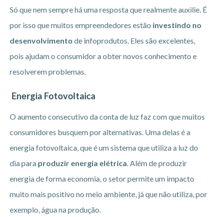
Só que nem sempre há uma resposta que realmente auxilie. É
por isso que muitos empreendedores estão
investindo no
desenvolvimento
de infoprodutos. Eles são excelentes,
pois ajudam o consumidor a obter novos conhecimento e
resolverem problemas.
Energia Fotovoltaica
O aumento consecutivo da conta de luz faz com que muitos
consumidores busquem por alternativas. Uma delas é a
energia fotovoltaica, que é um sistema que utiliza a luz do
dia para
produzir energia elétrica
. Além de produzir
energia de forma economia, o setor permite um impacto
muito mais positivo no meio ambiente, já que não utiliza, por
exemplo, água na produção.