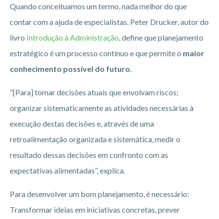
Quando conceituamos um termo, nada melhor do que
contar com a ajuda de especialistas. Peter Drucker, autor do
livro
Introdução à Administração
, define que planejamento
estratégico é um processo contínuo e que permite o
maior
conhecimento possível do futuro
.
“[Para] tomar decisões atuais que envolvam riscos;
organizar sistematicamente as atividades necessárias à
execução destas decisões e, através de uma
retroalimentação organizada e sistemática, medir o
resultado dessas decisões em confronto com as
expectativas alimentadas”, explica.
Para desenvolver um bom planejamento, é necessário:
Transformar ideias em iniciativas concretas, prever