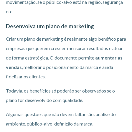
movimentação, se o público-alvo está na região, segurança
etc.
Desenvolva um plano de marketing
Criar um plano de marketing é realmente algo benéfico para
empresas que querem crescer, mensurar resultados e atuar
de forma estratégica. O documento permite
aumentar as
vendas
, melhorar o posicionamento da marca e ainda
fidelizar os clientes.
Todavia, os benefícios só poderão ser observados se o
plano for desenvolvido com qualidade.
Algumas questões que não devem faltar são: análise do
ambiente, público-alvo, definição da marca,