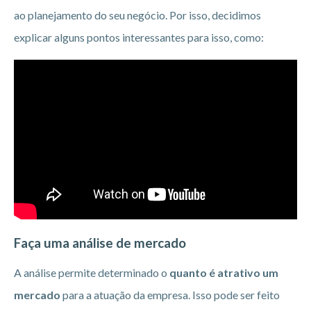
ao planejamento do seu negócio. Por isso, decidimos
explicar alguns pontos interessantes para isso, como:
Faça uma análise de mercado
A análise permite determinado o
quanto é atrativo um
mercado
para a atuação da empresa. Isso pode ser feito