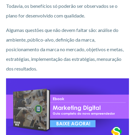
Todavia, os benefícios só poderão ser observados se o
plano for desenvolvido com qualidade.
Algumas questões que não devem faltar são: análise do
ambiente, público-alvo, definição da marca,
posicionamento da marca no mercado, objetivos e metas,
estratégias, implementação das estratégias, mensuração
dos resultados.