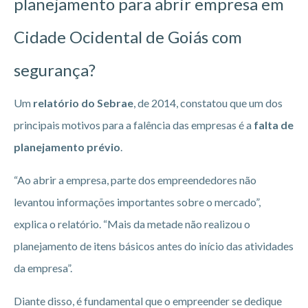
planejamento para abrir empresa em
Cidade Ocidental de Goiás
com
segurança?
Um
relatório do Sebrae
, de 2014, constatou que um dos
principais motivos para a falência das empresas é a
falta de
planejamento prévio
.
“Ao abrir a empresa, parte dos empreendedores não
levantou informações importantes sobre o mercado”,
explica o relatório. “Mais da metade não realizou o
planejamento de itens básicos antes do início das atividades
da empresa”.
Diante disso, é fundamental que o empreender se dedique