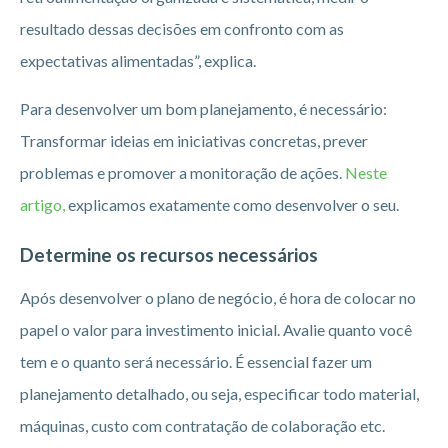
resultado dessas decisões em confronto com as
expectativas alimentadas”, explica.
Para desenvolver um bom planejamento, é necessário:
Transformar ideias em iniciativas concretas, prever
problemas e promover a monitoração de ações.
Neste
artigo,
explicamos exatamente como desenvolver o seu.
Determine os recursos necessários
Após desenvolver o plano de negócio, é hora de colocar no
papel o valor para investimento inicial. Avalie quanto você
tem e o quanto será necessário. É essencial fazer um
planejamento detalhado, ou seja, especificar todo material,
máquinas, custo com contratação de colaboração etc.