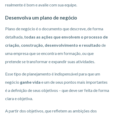
realmente é bom e avalie com sua equipe.
Desenvolva um plano de negócio
Plano de negócio é o documento que descreve, de forma
detalhada,
todas as ações que envolvem o processo de
criação, construção, desenvolvimento e resultado
de
uma empresa que se encontra em formação, ou que
pretende se transformar e expandir suas atividades.
Esse tipo de planejamento é indispensável para que um
negócio
ganhe vida
e um de seus pontos mais importantes
é a definição de seus objetivos – que deve ser feita de forma
clara e objetiva.
A partir dos objetivos, que refletem as ambições dos