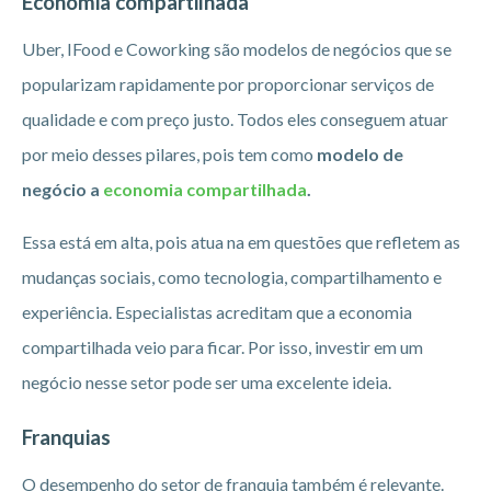
Economia compartilhada
Uber, IFood e Coworking são modelos de negócios que se
popularizam rapidamente por proporcionar serviços de
qualidade e com preço justo. Todos eles conseguem atuar
por meio desses pilares, pois tem como
modelo de
negócio a
economia compartilhada
.
Essa está em alta, pois atua na em questões que refletem as
mudanças sociais, como tecnologia, compartilhamento e
experiência. Especialistas acreditam que a economia
compartilhada veio para ficar. Por isso, investir em um
negócio nesse setor pode ser uma excelente ideia.
Franquias
O desempenho do setor de franquia também é relevante.