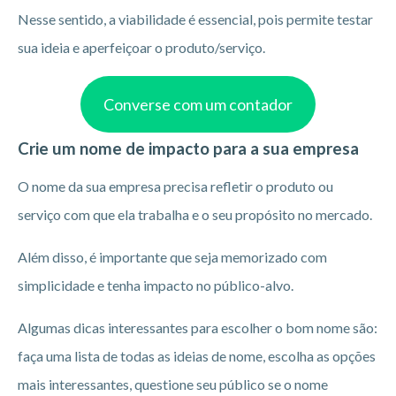
Nesse sentido, a viabilidade é essencial, pois permite testar
sua ideia e aperfeiçoar o produto/serviço.
Converse com um contador
Crie um nome de impacto para a sua empresa
O nome da sua empresa precisa refletir o produto ou
serviço com que ela trabalha e o seu propósito no mercado.
Além disso, é importante que seja memorizado com
simplicidade e tenha impacto no público-alvo.
Algumas dicas interessantes para escolher o bom nome são:
faça uma lista de todas as ideias de nome, escolha as opções
mais interessantes, questione seu público se o nome