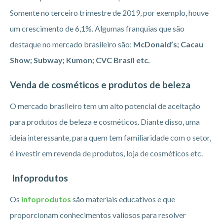
Somente no terceiro trimestre de 2019, por exemplo, houve
um crescimento de 6,1%. Algumas franquias que são
destaque no mercado brasileiro são:
McDonald’s; Cacau
Show; Subway; Kumon; CVC Brasil etc.
Venda de cosméticos e produtos de beleza
O mercado brasileiro tem um alto potencial de aceitação
para produtos de beleza e cosméticos. Diante disso, uma
ideia interessante, para quem tem familiaridade com o setor,
é investir em revenda de produtos, loja de cosméticos etc.
Infoprodutos
Os
infoprodutos
são materiais educativos e que
proporcionam conhecimentos valiosos para resolver