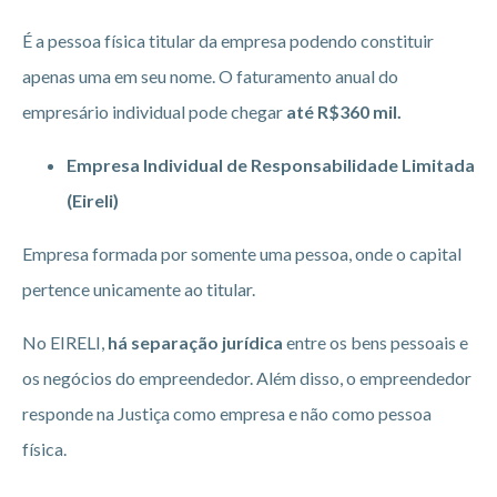
É a pessoa física titular da empresa podendo constituir
apenas uma em seu nome. O faturamento anual do
empresário individual pode chegar
até R$360 mil.
Empresa Individual de Responsabilidade Limitada
(Eireli)
Empresa formada por somente uma pessoa, onde o capital
pertence unicamente ao titular.
No EIRELI,
há separação jurídica
entre os bens pessoais e
os negócios do empreendedor. Além disso, o empreendedor
responde na Justiça como empresa e não como pessoa
física.