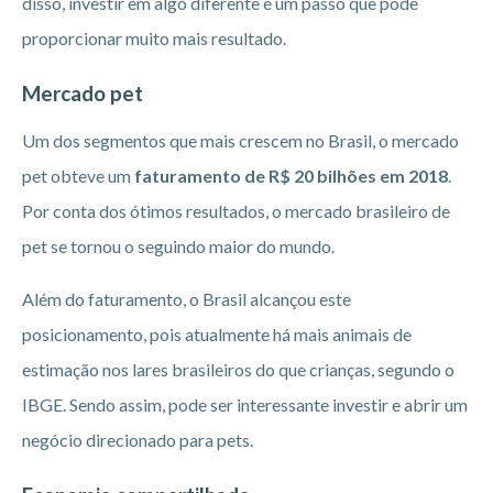
disso, investir em algo diferente é um passo que pode
proporcionar muito mais resultado.
Mercado pet
Um dos segmentos que mais crescem no Brasil, o mercado
pet obteve um
faturamento de R$ 20 bilhões em 2018
.
Por conta dos ótimos resultados, o mercado brasileiro de
pet se tornou o seguindo maior do mundo.
Além do faturamento, o Brasil alcançou este
posicionamento, pois atualmente há mais animais de
estimação nos lares brasileiros do que crianças, segundo o
IBGE. Sendo assim, pode ser interessante investir e abrir um
negócio direcionado para pets.