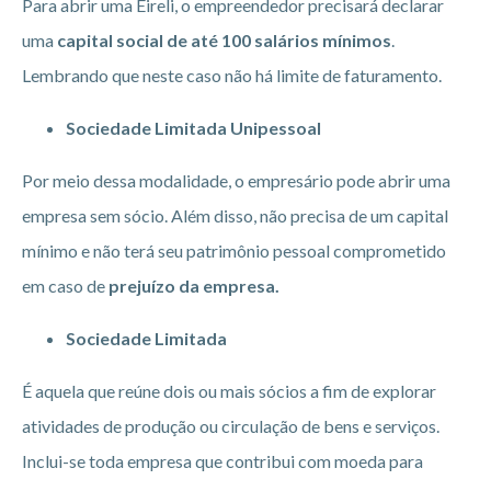
Para abrir uma Eireli, o empreendedor precisará declarar
uma
capital social de até 100 salários mínimos
.
Lembrando que neste caso não há limite de faturamento.
Sociedade Limitada Unipessoal
Por meio dessa modalidade, o empresário pode abrir uma
empresa sem sócio. Além disso, não precisa de um capital
mínimo e não terá seu patrimônio pessoal comprometido
em caso de
prejuízo da empresa.
Sociedade Limitada
É aquela que reúne dois ou mais sócios a fim de explorar
atividades de produção ou circulação de bens e serviços.
Inclui-se toda empresa que contribui com moeda para