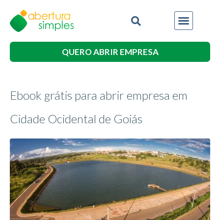
QUERO ABRIR EMPRESA
Ebook grátis para abrir empresa em
Cidade Ocidental de Goiás