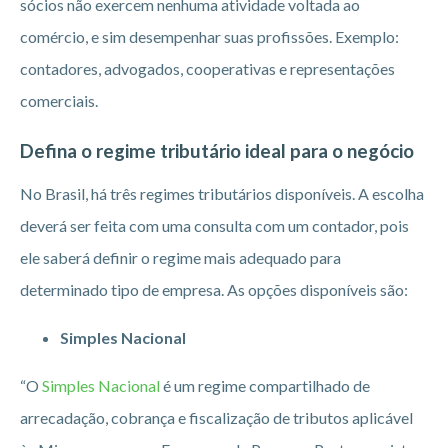
sócios não exercem nenhuma atividade voltada ao
comércio, e sim desempenhar suas profissões. Exemplo:
contadores, advogados, cooperativas e representações
comerciais.
Defina o regime tributário ideal para o negócio
No Brasil, há três regimes tributários disponíveis. A escolha
deverá ser feita com uma consulta com um contador, pois
ele saberá definir o regime mais adequado para
determinado tipo de empresa. As opções disponíveis são:
Simples Nacional
“O
Simples Nacional
é um regime compartilhado de
arrecadação, cobrança e fiscalização de tributos aplicável