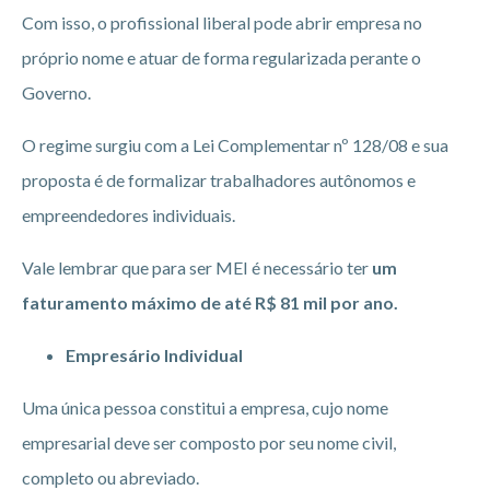
Com isso, o profissional liberal pode abrir empresa no
próprio nome e atuar de forma regularizada perante o
Governo.
O regime surgiu com a Lei Complementar nº 128/08 e sua
proposta é de formalizar trabalhadores autônomos e
empreendedores individuais.
Vale lembrar que para ser MEI é necessário ter
um
faturamento máximo de até R$ 81 mil por ano.
Empresário Individual
Uma única pessoa constitui a empresa, cujo nome
empresarial deve ser composto por seu nome civil,
completo ou abreviado.