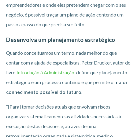
empreendedores e onde eles pretendem chegar com o seu
negócio, é possível traçar um plano de ação contendo um
passo a passo do que precisa ser feito.
Desenvolva um planejamento estratégico
Quando conceituamos um termo, nada melhor do que
contar com a ajuda de especialistas. Peter Drucker, autor do
livro
Introdução à Administração
, define que planejamento
estratégico é um processo contínuo e que permite o
maior
conhecimento possível do futuro
.
“[Para] tomar decisões atuais que envolvam riscos;
organizar sistematicamente as atividades necessárias à
execução destas decisões e, através de uma
retroalimentação organizada e sistemática, medir o