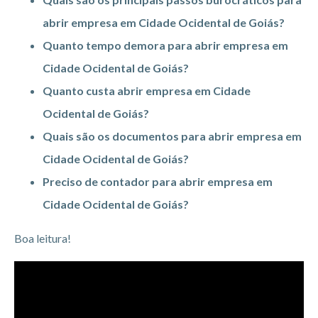
abrir empresa em Cidade Ocidental de Goiás?
Quanto tempo demora para abrir empresa em
Cidade Ocidental de Goiás?
Quanto custa abrir empresa em Cidade
Ocidental de Goiás?
Quais são os documentos para abrir empresa em
Cidade Ocidental de Goiás?
Preciso de contador para abrir empresa em
Cidade Ocidental de Goiás?
Boa leitura!