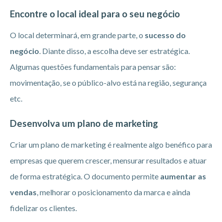
Encontre o local ideal para o seu negócio
O local determinará, em grande parte, o
sucesso do
negócio
. Diante disso, a escolha deve ser estratégica.
Algumas questões fundamentais para pensar são:
movimentação, se o público-alvo está na região, segurança
etc.
Desenvolva um plano de marketing
Criar um plano de marketing é realmente algo benéfico para
empresas que querem crescer, mensurar resultados e atuar
de forma estratégica. O documento permite
aumentar as
vendas
, melhorar o posicionamento da marca e ainda
fidelizar os clientes.