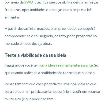
por meio da
SWOT
, técnica que possibilita definir as forças,
fraquezas, oportunidades e ameaças que a empresa irá
enfrentar.
A partir dessas informações, o empreendedor conseguirá
compreender se o seu negócio, de fato, pode prosperar no
mercado em que deseja atuar.
Teste a viabilidade da sua ideia
Imagine que você tem
uma ideia realmente interessante
. Só
que quando aplicada a realidade não faz nenhum sucesso.
Pense também que você poderia ter uma boa ideia só que
para colocar em prática seria necessário investir um recurso
muito alto (e que você não tem).