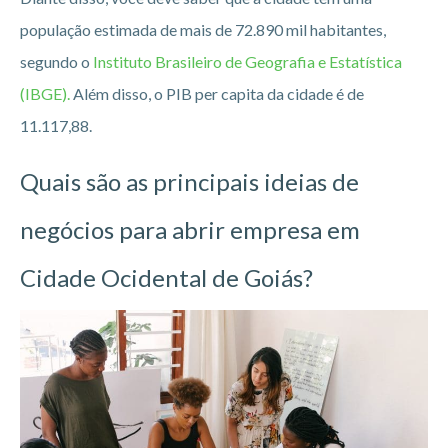
população estimada de mais de 72.890 mil habitantes,
segundo o
Instituto Brasileiro de Geografia e Estatística
(IBGE).
Além disso, o PIB per capita da cidade é de
11.117,88.
Quais são as principais ideias de
negócios para abrir empresa em
Cidade Ocidental de Goiás?