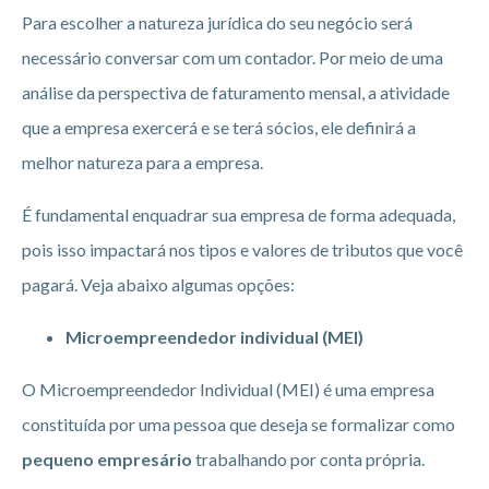
Para escolher a natureza jurídica do seu negócio será
necessário conversar com um contador. Por meio de uma
análise da perspectiva de faturamento mensal, a atividade
que a empresa exercerá e se terá sócios, ele definirá a
melhor natureza para a empresa.
É fundamental enquadrar sua empresa de forma adequada,
pois isso impactará nos tipos e valores de tributos que você
pagará. Veja abaixo algumas opções:
Microempreendedor individual (MEI)
O Microempreendedor Individual (MEI) é uma empresa
constituída por uma pessoa que deseja se formalizar como
pequeno empresário
trabalhando por conta própria.