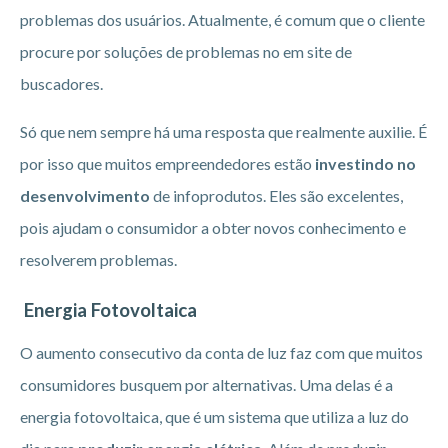
problemas dos usuários. Atualmente, é comum que o cliente
procure por soluções de problemas no em site de
buscadores.
Só que nem sempre há uma resposta que realmente auxilie. É
por isso que muitos empreendedores estão
investindo no
desenvolvimento
de infoprodutos. Eles são excelentes,
pois ajudam o consumidor a obter novos conhecimento e
resolverem problemas.
Energia Fotovoltaica
O aumento consecutivo da conta de luz faz com que muitos
consumidores busquem por alternativas. Uma delas é a
energia fotovoltaica, que é um sistema que utiliza a luz do