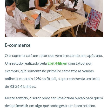
E-commerce
O e-commerce é um setor que vem crescendo ano após ano.
Um estudo realizado pela
Ebit/Nilsen
constatou, por
exemplo, que somente no primeiro semestre as vendas
online cresceram 12% no Brasil, o que representa um total
de R$ 26,4 bilhões.
Neste sentido, o setor pode ser uma ótima opção para quem
deseja investir em algo que pode gerar um bom retorno.