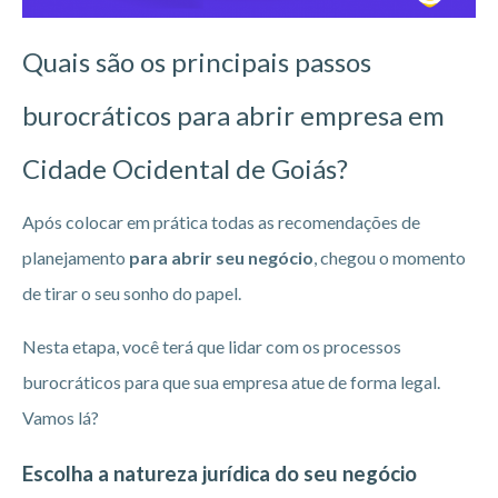
Quais são os principais passos
burocráticos para abrir empresa em
Cidade Ocidental de Goiás?
Após colocar em prática todas as recomendações de
planejamento
para abrir seu negócio
, chegou o momento
de tirar o seu sonho do papel.
Nesta etapa, você terá que lidar com os processos
burocráticos para que sua empresa atue de forma legal.
Vamos lá?
Escolha a natureza jurídica do seu negócio