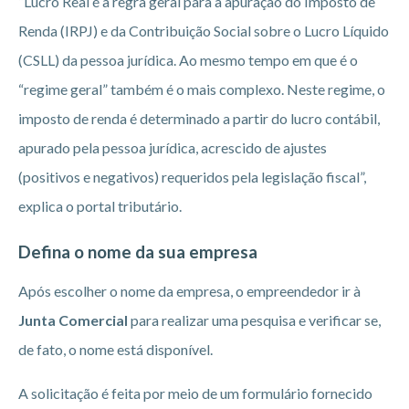
“Lucro Real é a regra geral para a apuração do Imposto de
Renda (IRPJ) e da Contribuição Social sobre o Lucro Líquido
(CSLL) da pessoa jurídica. Ao mesmo tempo em que é o
“regime geral” também é o mais complexo. Neste regime, o
imposto de renda é determinado a partir do lucro contábil,
apurado pela pessoa jurídica, acrescido de ajustes
(positivos e negativos) requeridos pela legislação fiscal”,
explica o portal tributário.
Defina o nome da sua empresa
Após escolher o nome da empresa, o empreendedor ir à
Junta Comercial
para realizar uma pesquisa e verificar se,
de fato, o nome está disponível.
A solicitação é feita por meio de um formulário fornecido