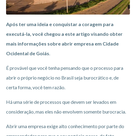
Após ter uma ideia e conquistar a coragem para
executá-la, você chegou a este artigo visando obter
mais informações sobre abrir empresa em Cidade
Ocidental de Goiás
.
É provável que você tenha pensando que o processo para
abrir o próprio negócio no Brasil seja burocrático e, de
certa forma, você tem razão.
Há uma série de processos que devem ser levados em
consideração, mas eles não envolvem somente burocracia.
Abrir uma empresa exige alto conhecimento por parte do
empreendedor para que o seu negócio possa, de fato,