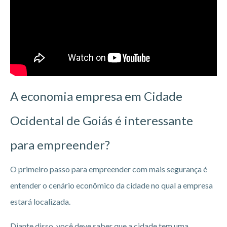
A economia empresa em Cidade
Ocidental de Goiás
é interessante
para empreender?
O primeiro passo para empreender com mais segurança é
entender o cenário econômico da cidade no qual a empresa
estará localizada.
Diante disso, você deve saber que a cidade tem uma