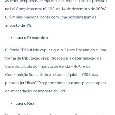
às Microempresas e Empresas de Pequeno Porte, previsto
na Lei Complementar nº 123, de 14 de dezembro de 2006”.
O Simples Nacional conta com uma porcentagem de
imposto de 4%.
Lucro Presumido
O Portal Tributário explica que o “Lucro Presumido é uma
forma de tributação simplificada para determinação da
base de cálculo do Imposto de Renda – IRPJ, e da
Contribuição Social Sobre o Lucro Líquido – CSLL das
pessoas jurídicas”. O regime conta com uma porcentagem
de arrecadação de imposto de 16%.
Lucro Real