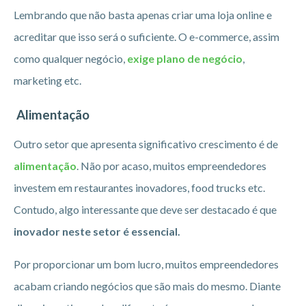
Lembrando que não basta apenas criar uma loja online e
acreditar que isso será o suficiente. O e-commerce, assim
como qualquer negócio,
exige plano de negócio
,
marketing etc.
Alimentação
Outro setor que apresenta significativo crescimento é de
alimentação
. Não por acaso, muitos empreendedores
investem em restaurantes inovadores, food trucks etc.
Contudo, algo interessante que deve ser destacado é que
inovador neste setor é essencial.
Por proporcionar um bom lucro, muitos empreendedores
acabam criando negócios que são mais do mesmo. Diante