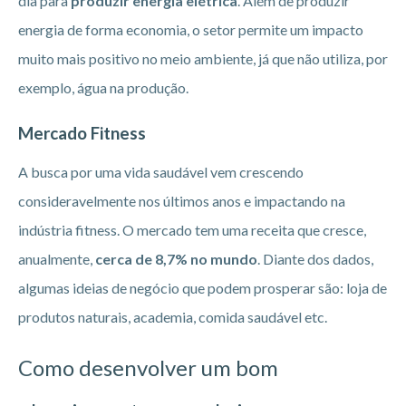
dia para
produzir energia elétrica
. Além de produzir
energia de forma economia, o setor permite um impacto
muito mais positivo no meio ambiente, já que não utiliza, por
exemplo, água na produção.
Mercado Fitness
A busca por uma vida saudável vem crescendo
consideravelmente nos últimos anos e impactando na
indústria fitness. O mercado tem uma receita que cresce,
anualmente,
cerca de 8,7% no mundo
. Diante dos dados,
algumas ideias de negócio que podem prosperar são: loja de
produtos naturais, academia, comida saudável etc.
Como desenvolver um bom