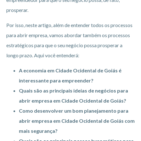
prosperar.
Por isso, neste artigo, além de entender todos os processos
para abrir empresa, vamos abordar também os processos
estratégicos para que o seu negócio possa prosperar a
longo prazo. Aqui você entenderá:
A economia em Cidade Ocidental de Goiás é
interessante para empreender?
Quais são as principais ideias de negócios para
abrir empresa em Cidade Ocidental de Goiás?
Como desenvolver um bom planejamento para
abrir empresa em Cidade Ocidental de Goiás
com
mais segurança?
Quais são os principais passos burocráticos para