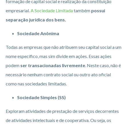
formação de capital social e realização da constituição
empresarial.
A Sociedade Limitada
também
possui
separação jurídica dos bens.
Sociedade Anônima
Todas as empresas que não atribuem seu capital social a um
nome específico, mas sim divide em ações. Essas ações
podem
ser transacionadas livremente
. Neste caso, não é
necessário nenhum contrato social ou outro ato oficial
como nas sociedades limitadas.
Sociedade Simples (SS)
Exploram atividades de prestação de serviços decorrentes
de atividades intelectuais e de cooperativa. Ou seja, os