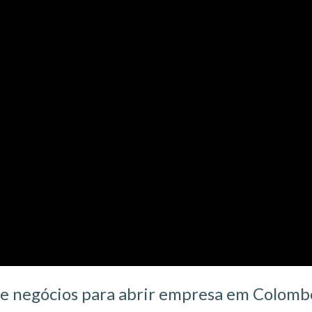
s de negócios para abrir empresa em Colomb