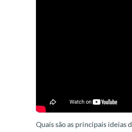
Quais são as principais ideia