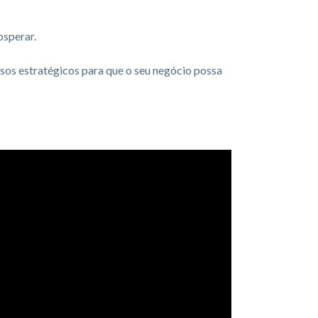
osperar.
sos estratégicos para que o seu negócio possa