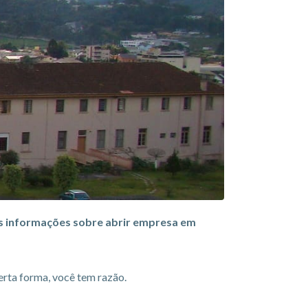
ais informações sobre abrir empresa em
erta forma, você tem razão.