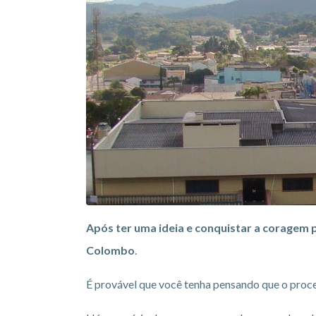
Após ter uma ideia e conquistar a coragem 
Colombo
.
É provável que você tenha pensando que o proces