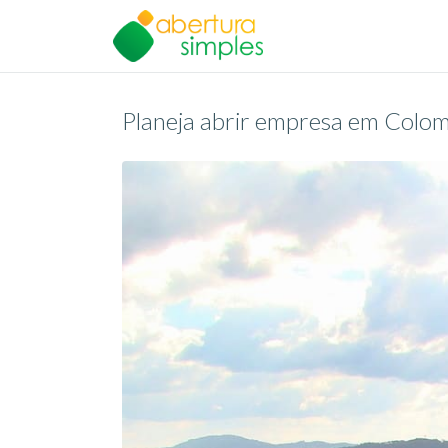
Planeja abrir empresa em Col