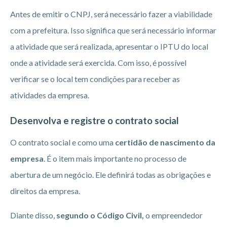
Antes de emitir o CNPJ, será necessário fazer a viabilidade
com a prefeitura. Isso significa que será necessário informar
a atividade que será realizada, apresentar o IPTU do local
onde a atividade será exercida. Com isso, é possível
verificar se o local tem condições para receber as
atividades da empresa.
Desenvolva e registre o contrato social
O contrato social e como uma
certidão de nascimento da
empresa
. É o item mais importante no processo de
abertura de um negócio. Ele definirá todas as obrigações e
direitos da empresa.
Diante disso,
segundo o Código Civil,
o empreendedor