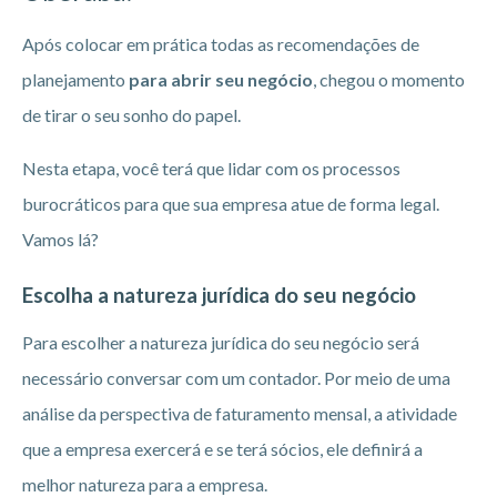
Após colocar em prática todas as recomendações de
planejamento
para abrir seu negócio
, chegou o momento
de tirar o seu sonho do papel.
Nesta etapa, você terá que lidar com os processos
burocráticos para que sua empresa atue de forma legal.
Vamos lá?
Escolha a natureza jurídica do seu negócio
Para escolher a natureza jurídica do seu negócio será
necessário conversar com um contador. Por meio de uma
análise da perspectiva de faturamento mensal, a atividade
que a empresa exercerá e se terá sócios, ele definirá a
melhor natureza para a empresa.