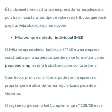
É fundamental enquadrar sua empresa de forma adequada,
pois isso impactará nos tipos e valores de tributos que você
pagará. Veja abaixo algumas opções:
Microempreendedor individual (MEI)
O Microempreendedor Individual (MEI) é uma empresa
constituída por uma pessoa que deseja se formalizar como
pequeno empresário
trabalhando por conta própria.
Com isso, o profissional liberal pode abrir empresa no
próprio nome e atuar de forma regularizada perante o
Governo.
O regime surgiu com a Lei Complementar nº 128/08 e sua