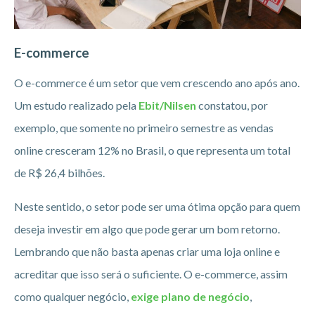
E-commerce
O e-commerce é um setor que vem crescendo ano após ano.
Um estudo realizado pela
Ebit/Nilsen
constatou, por
exemplo, que somente no primeiro semestre as vendas
online cresceram 12% no Brasil, o que representa um total
de R$ 26,4 bilhões.
Neste sentido, o setor pode ser uma ótima opção para quem
deseja investir em algo que pode gerar um bom retorno.
Lembrando que não basta apenas criar uma loja online e
acreditar que isso será o suficiente. O e-commerce, assim
como qualquer negócio,
exige plano de negócio
,