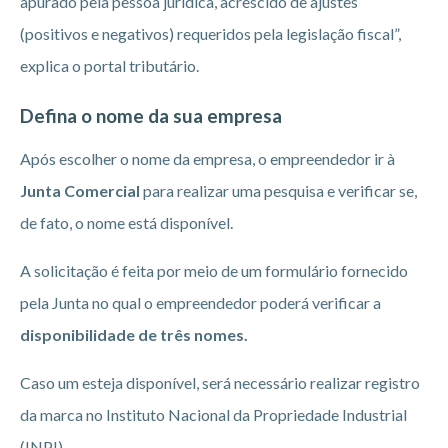
apurado pela pessoa jurídica, acrescido de ajustes
(positivos e negativos) requeridos pela legislação fiscal”,
explica o portal tributário.
Defina o nome da sua empresa
Após escolher o nome da empresa, o empreendedor ir à
Junta Comercial
para realizar uma pesquisa e verificar se,
de fato, o nome está disponível.
A solicitação é feita por meio de um formulário fornecido
pela Junta no qual o empreendedor poderá verificar a
disponibilidade de três nomes.
Caso um esteja disponível, será necessário realizar registro
da marca no Instituto Nacional da Propriedade Industrial
(INPI).