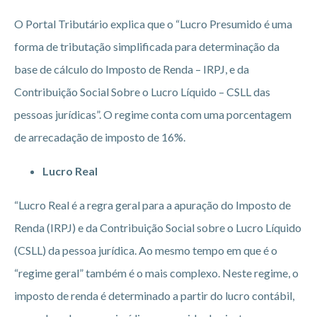
O Portal Tributário explica que o “Lucro Presumido é uma
forma de tributação simplificada para determinação da
base de cálculo do Imposto de Renda – IRPJ, e da
Contribuição Social Sobre o Lucro Líquido – CSLL das
pessoas jurídicas”. O regime conta com uma porcentagem
de arrecadação de imposto de 16%.
Lucro Real
“Lucro Real é a regra geral para a apuração do Imposto de
Renda (IRPJ) e da Contribuição Social sobre o Lucro Líquido
(CSLL) da pessoa jurídica. Ao mesmo tempo em que é o
“regime geral” também é o mais complexo. Neste regime, o
imposto de renda é determinado a partir do lucro contábil,