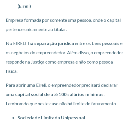
(Eireli)
Empresa formada por somente uma pessoa, onde o capital
pertence unicamente ao titular.
No EIRELI,
há separação jurídica
entre os bens pessoais e
os negócios do empreendedor. Além disso, o empreendedor
responde na Justiça como empresa e não como pessoa
física.
Para abrir uma Eireli, o empreendedor precisará declarar
uma
capital social de até 100 salários mínimos
.
Lembrando que neste caso não há limite de faturamento.
Sociedade Limitada Unipessoal