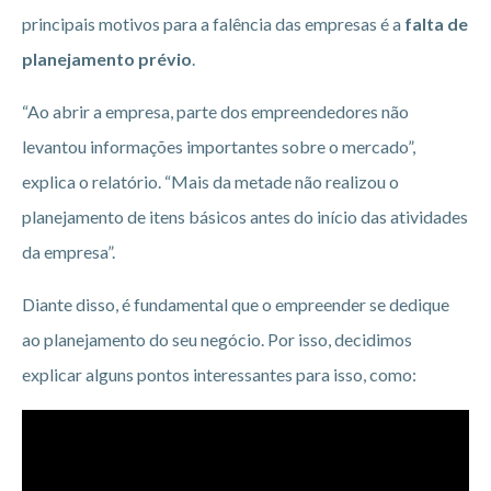
principais motivos para a falência das empresas é a
falta de
planejamento prévio
.
“Ao abrir a empresa, parte dos empreendedores não
levantou informações importantes sobre o mercado”,
explica o relatório. “Mais da metade não realizou o
planejamento de itens básicos antes do início das atividades
da empresa”.
Diante disso, é fundamental que o empreender se dedique
ao planejamento do seu negócio. Por isso, decidimos
explicar alguns pontos interessantes para isso, como: