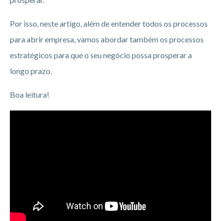
Por isso, neste artigo, além de entender todos os processos
para abrir empresa, vamos abordar também os processos
estratégicos para que o seu negócio possa prosperar a
longo prazo.
Boa leitura!