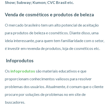
Show; Subway; Kumon; CVC Brasil etc.
Venda de cosméticos e produtos de beleza
O mercado brasileiro tem um alto potencial de aceitação
para produtos de beleza e cosméticos. Diante disso, uma
ideia interessante, para quem tem familiaridade com o setor,
é investir em revenda de produtos, loja de cosméticos etc.
Infoprodutos
Os
infoprodutos
são materiais educativos e que
proporcionam conhecimentos valiosos para resolver
problemas dos usuários. Atualmente, é comum que o cliente
procure por soluções de problemas no em site de
buscadores.