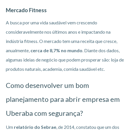
Mercado Fitness
A busca por uma vida saudável vem crescendo
consideravelmente nos últimos anos e impactando na
indústria fitness. O mercado tem uma receita que cresce,
anualmente,
cerca de 8,7% no mundo
. Diante dos dados,
algumas ideias de negócio que podem prosperar são: loja de
produtos naturais, academia, comida saudável etc.
Como desenvolver um bom
planejamento para abrir empresa em
Uberaba
com segurança?
Um
relatório do Sebrae
, de 2014, constatou que um dos