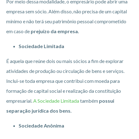
Por meio dessa modalidade, o empresário pode abrir uma
empresa sem sócio. Além disso, não precisa de um capital
mínimo e não terá seu patrimônio pessoal comprometido
em caso de
prejuízo da empresa.
Sociedade Limitada
É aquela que reúne dois ou mais sócios a fim de explorar
atividades de produção ou circulação de bens e serviços.
Inclui-se toda empresa que contribui com moeda para
formação de capital social e realização da constituição
empresarial.
A Sociedade Limitada
também
possui
separação jurídica dos bens.
Sociedade Anônima