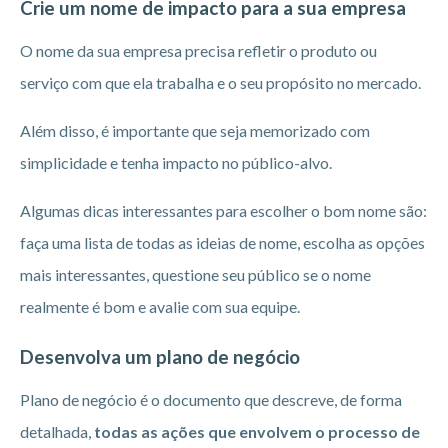
Crie um nome de impacto para a sua empresa
O nome da sua empresa precisa refletir o produto ou
serviço com que ela trabalha e o seu propósito no mercado.
Além disso, é importante que seja memorizado com
simplicidade e tenha impacto no público-alvo.
Algumas dicas interessantes para escolher o bom nome são:
faça uma lista de todas as ideias de nome, escolha as opções
mais interessantes, questione seu público se o nome
realmente é bom e avalie com sua equipe.
Desenvolva um plano de negócio
Plano de negócio é o documento que descreve, de forma
detalhada,
todas as ações que envolvem o processo de