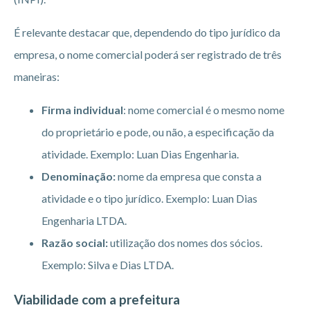
É relevante destacar que, dependendo do tipo jurídico da
empresa, o nome comercial poderá ser registrado de três
maneiras:
Firma individual
: nome comercial é o mesmo nome
do proprietário e pode, ou não, a especificação da
atividade. Exemplo: Luan Dias Engenharia.
Denominação:
nome da empresa que consta a
atividade e o tipo jurídico. Exemplo: Luan Dias
Engenharia LTDA.
Razão social:
utilização dos nomes dos sócios.
Exemplo: Silva e Dias LTDA.
Viabilidade com a prefeitura