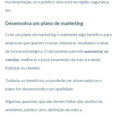
movimentação, se o público-alvo está na região, segurança
etc.
Desenvolva um plano de marketing
Criar um plano de marketing é realmente algo benéfico para
empresas que querem crescer, mensurar resultados e atuar
de forma estratégica. O documento permite
aumentar as
vendas
, melhorar o posicionamento da marca e ainda
fidelizar os clientes.
Todavia, os benefícios só poderão ser observados se o
plano for desenvolvido com qualidade.
Algumas questões que não devem faltar são: análise do
ambiente, público-alvo, definição da marca,