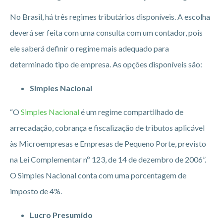
No Brasil, há três regimes tributários disponíveis. A escolha
deverá ser feita com uma consulta com um contador, pois
ele saberá definir o regime mais adequado para
determinado tipo de empresa. As opções disponíveis são:
Simples Nacional
“O
Simples Nacional
é um regime compartilhado de
arrecadação, cobrança e fiscalização de tributos aplicável
às Microempresas e Empresas de Pequeno Porte, previsto
na Lei Complementar nº 123, de 14 de dezembro de 2006”.
O Simples Nacional conta com uma porcentagem de
imposto de 4%.
Lucro Presumido