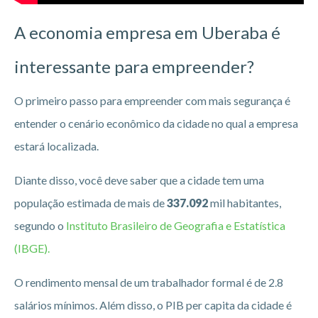
A economia empresa em Uberaba
é
interessante para empreender?
O primeiro passo para empreender com mais segurança é
entender o cenário econômico da cidade no qual a empresa
estará localizada.
Diante disso, você deve saber que a cidade tem uma
população estimada de mais de
337.092
mil habitantes,
segundo o
Instituto Brasileiro de Geografia e Estatística
(IBGE).
O rendimento mensal de um trabalhador formal é de 2.8
salários mínimos. Além disso, o PIB per capita da cidade é