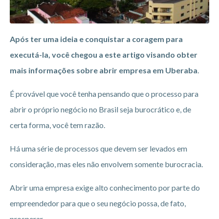
Após ter uma ideia e conquistar a coragem para
executá-la, você chegou a este artigo visando obter
mais informações sobre abrir empresa em Uberaba
.
É provável que você tenha pensando que o processo para
abrir o próprio negócio no Brasil seja burocrático e, de
certa forma, você tem razão.
Há uma série de processos que devem ser levados em
consideração, mas eles não envolvem somente burocracia.
Abrir uma empresa exige alto conhecimento por parte do
empreendedor para que o seu negócio possa, de fato,
prosperar.