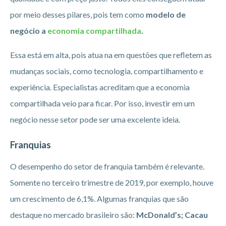
por meio desses pilares, pois tem como
modelo de
negócio a
economia compartilhada
.
Essa está em alta, pois atua na em questões que refletem as
mudanças sociais, como tecnologia, compartilhamento e
experiência. Especialistas acreditam que a economia
compartilhada veio para ficar. Por isso, investir em um
negócio nesse setor pode ser uma excelente ideia.
Franquias
O desempenho do setor de franquia também é relevante.
Somente no terceiro trimestre de 2019, por exemplo, houve
um crescimento de 6,1%. Algumas franquias que são
destaque no mercado brasileiro são:
McDonald’s; Cacau