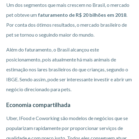
Um dos segmentos que mais crescem no Brasil, o mercado
pet obteve um
faturamento de R$ 20 bilhões em 2018
.
Por conta dos ótimos resultados, o mercado brasileiro de
pet se tornou o seguindo maior do mundo.
Além do faturamento, o Brasil alcançou este
posicionamento, pois atualmente há mais animais de
estimação nos lares brasileiros do que crianças, segundo o
IBGE. Sendo assim, pode ser interessante investir e abrir um
negócio direcionado para pets.
Economia compartilhada
Uber, IFood e Coworking são modelos de negócios que se
popularizam rapidamente por proporcionar serviços de
qualidade e com preço justo. Todos eles conseguem atuar