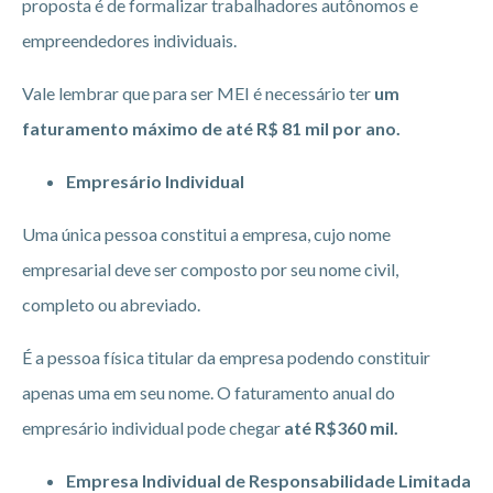
proposta é de formalizar trabalhadores autônomos e
empreendedores individuais.
Vale lembrar que para ser MEI é necessário ter
um
faturamento máximo de até R$ 81 mil por ano.
Empresário Individual
Uma única pessoa constitui a empresa, cujo nome
empresarial deve ser composto por seu nome civil,
completo ou abreviado.
É a pessoa física titular da empresa podendo constituir
apenas uma em seu nome. O faturamento anual do
empresário individual pode chegar
até R$360 mil.
Empresa Individual de Responsabilidade Limitada