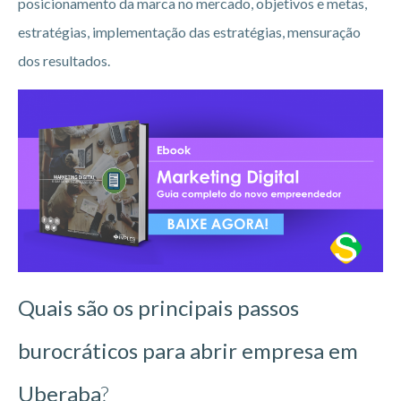
posicionamento da marca no mercado, objetivos e metas,
estratégias, implementação das estratégias, mensuração
dos resultados.
Quais são os principais passos
burocráticos para abrir empresa em
Uberaba
?