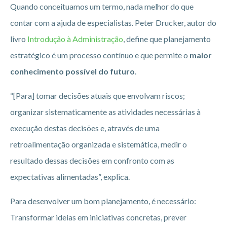
Quando conceituamos um termo, nada melhor do que
contar com a ajuda de especialistas. Peter Drucker, autor do
livro
Introdução à Administração
, define que planejamento
estratégico é um processo contínuo e que permite o
maior
conhecimento possível do futuro
.
“[Para] tomar decisões atuais que envolvam riscos;
organizar sistematicamente as atividades necessárias à
execução destas decisões e, através de uma
retroalimentação organizada e sistemática, medir o
resultado dessas decisões em confronto com as
expectativas alimentadas”, explica.
Para desenvolver um bom planejamento, é necessário:
Transformar ideias em iniciativas concretas, prever