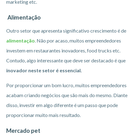
marketing etc.
Alimentação
Outro setor que apresenta significativo crescimento é de
alimentação
. Não por acaso, muitos empreendedores
investem em restaurantes inovadores, food trucks etc.
Contudo, algo interessante que deve ser destacado é que
inovador neste setor é essencial.
Por proporcionar um bom lucro, muitos empreendedores
acabam criando negócios que são mais do mesmo. Diante
disso, investir em algo diferente é um passo que pode
proporcionar muito mais resultado.
Mercado pet