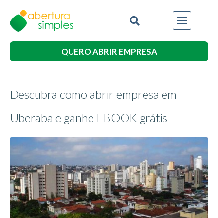
QUERO ABRIR EMPRESA
Descubra como abrir empresa em
Uberaba e ganhe EBOOK grátis