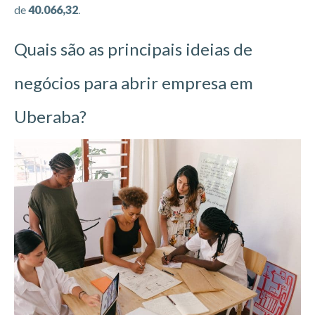
de
40.066,32
.
Quais são as principais ideias de
negócios para abrir empresa em
Uberaba?