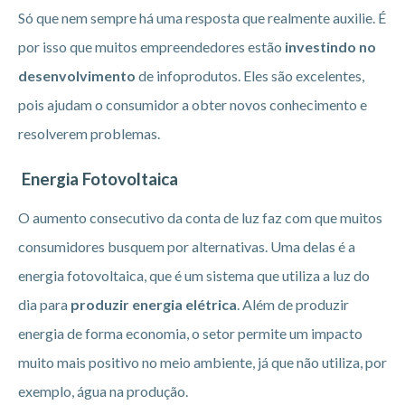
Só que nem sempre há uma resposta que realmente auxilie. É
por isso que muitos empreendedores estão
investindo no
desenvolvimento
de infoprodutos. Eles são excelentes,
pois ajudam o consumidor a obter novos conhecimento e
resolverem problemas.
Energia Fotovoltaica
O aumento consecutivo da conta de luz faz com que muitos
consumidores busquem por alternativas. Uma delas é a
energia fotovoltaica, que é um sistema que utiliza a luz do
dia para
produzir energia elétrica
. Além de produzir
energia de forma economia, o setor permite um impacto
muito mais positivo no meio ambiente, já que não utiliza, por
exemplo, água na produção.