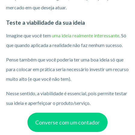
mercado em que deseja atuar.
Teste a viabilidade da sua ideia
Imagine que você tem
uma ideia realmente interessante
. Só
que quando aplicada a realidade não faz nenhum sucesso.
Pense também que você poderia ter uma boa ideia só que
para colocar em prática seria necessário investir um recurso
muito alto (e que você não tem).
Nesse sentido, a viabilidade é essencial, pois permite testar
sua ideia e aperfeiçoar o produto/serviço.
Converse com um contador