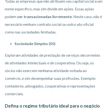
Todas as empresas que não atribuem seu capital social a um
nome específico, mas sim divide em ações. Essas ações
podem
ser transacionadas livremente
. Neste caso, não é
necessário nenhum contrato social ou outro ato oficial
como nas sociedades limitadas.
Sociedade Simples (SS)
Exploram atividades de prestação de serviços decorrentes
de atividades intelectuais e de cooperativa. Ou seja, os
sócios não exercem nenhuma atividade voltada ao
comércio, e sim desempenhar suas profissões. Exemplo:
contadores, advogados, cooperativas e representações
comerciais.
Defina o regime tributário ideal para o negócio