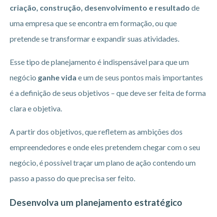
criação, construção, desenvolvimento e resultado
de
uma empresa que se encontra em formação, ou que
pretende se transformar e expandir suas atividades.
Esse tipo de planejamento é indispensável para que um
negócio
ganhe vida
e um de seus pontos mais importantes
é a definição de seus objetivos – que deve ser feita de forma
clara e objetiva.
A partir dos objetivos, que refletem as ambições dos
empreendedores e onde eles pretendem chegar com o seu
negócio, é possível traçar um plano de ação contendo um
passo a passo do que precisa ser feito.
Desenvolva um planejamento estratégico