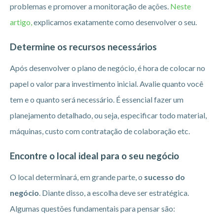
problemas e promover a monitoração de ações.
Neste
artigo,
explicamos exatamente como desenvolver o seu.
Determine os recursos necessários
Após desenvolver o plano de negócio, é hora de colocar no
papel o valor para investimento inicial. Avalie quanto você
tem e o quanto será necessário. É essencial fazer um
planejamento detalhado, ou seja, especificar todo material,
máquinas, custo com contratação de colaboração etc.
Encontre o local ideal para o seu negócio
O local determinará, em grande parte, o
sucesso do
negócio
. Diante disso, a escolha deve ser estratégica.
Algumas questões fundamentais para pensar são: