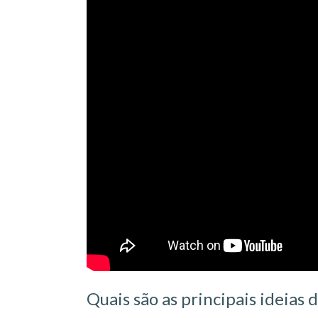
Quais são as principais ideias 