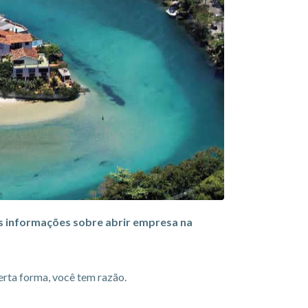
is informações sobre abrir empresa na
erta forma, você tem razão.