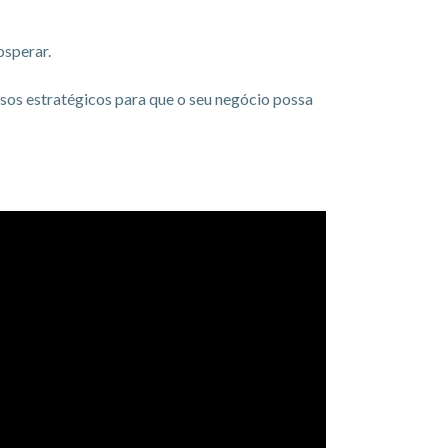
osperar.
sos estratégicos para que o seu negócio possa