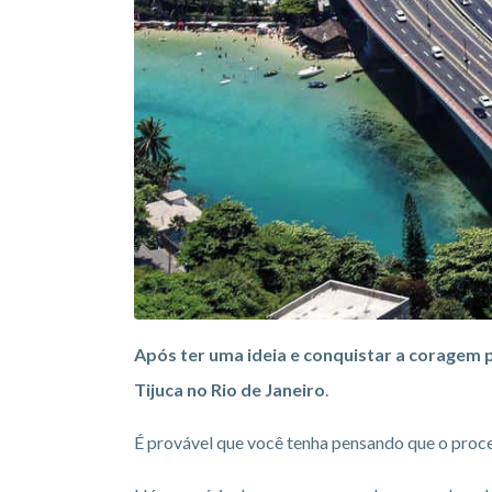
Após ter uma ideia e conquistar a coragem 
Tijuca no Rio de Janeiro
.
É provável que você tenha pensando que o proces