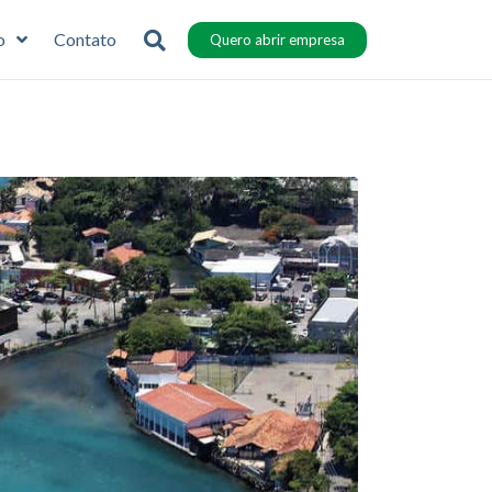
o
Contato
Quero abrir empresa