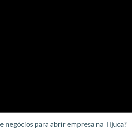
de negócios para abrir empresa na Tijuca?