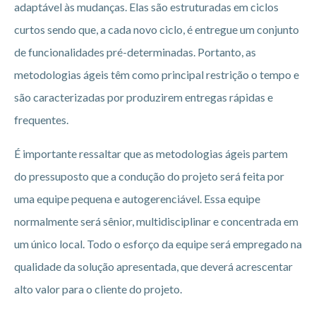
adaptável às mudanças. Elas são estruturadas em ciclos
curtos sendo que, a cada novo ciclo, é entregue um conjunto
de funcionalidades pré-determinadas. Portanto, as
metodologias ágeis têm como principal restrição o tempo e
são caracterizadas por produzirem entregas rápidas e
frequentes.
É importante ressaltar que as metodologias ágeis partem
do pressuposto que a condução do projeto será feita por
uma equipe pequena e autogerenciável. Essa equipe
normalmente será sênior, multidisciplinar e concentrada em
um único local. Todo o esforço da equipe será empregado na
qualidade da solução apresentada, que deverá acrescentar
alto valor para o cliente do projeto.