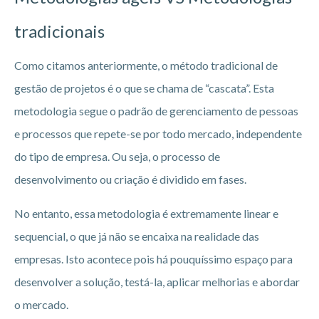
tradicionais
Como citamos anteriormente, o método tradicional de
gestão de projetos é o que se chama de “cascata”. Esta
metodologia segue o padrão de gerenciamento de pessoas
e processos que repete-se por todo mercado, independente
do tipo de empresa. Ou seja, o processo de
desenvolvimento ou criação é dividido em fases.
No entanto, essa metodologia é extremamente linear e
sequencial, o que já não se encaixa na realidade das
empresas. Isto acontece pois há pouquíssimo espaço para
desenvolver a solução, testá-la, aplicar melhorias e abordar
o mercado.