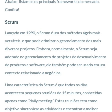
Abaixo, listamos os principais frameworks do mercado.
Confira!
Scrum
Lançado em 1990, o Scrum é um dos métodos ágeis mais
versáteis, e que pode otimizar o gerenciamento dos mais
diversos projetos. Embora, normalmente, o Scrum seja
adotado no gerenciamento de projetos de desenvolvimento
de produtos e software, ele também pode ser usado em um
contexto relacionado a negócios.
Uma característica do Scrum é que todos os dias
acontecem pequenas reuniões de 15 minutos, conhecidas
apenas como “daily meeting.” Estas reuniões tem como
objetivo sincronizar as atividades e encontrar a melhor