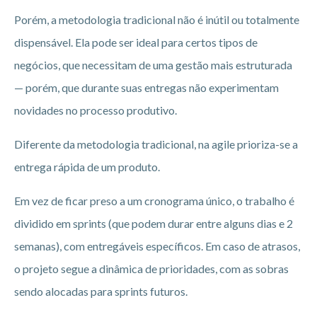
Porém, a metodologia tradicional não é inútil ou totalmente
dispensável. Ela pode ser ideal para certos tipos de
negócios, que necessitam de uma gestão mais estruturada
— porém, que durante suas entregas não experimentam
novidades no processo produtivo.
Diferente da metodologia tradicional, na agile prioriza-se a
entrega rápida de um produto.
Em vez de ficar preso a um cronograma único, o trabalho é
dividido em sprints (que podem durar entre alguns dias e 2
semanas), com entregáveis específicos. Em caso de atrasos,
o projeto segue a dinâmica de prioridades, com as sobras
sendo alocadas para sprints futuros.