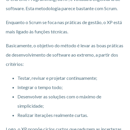
software. Esta metodologia parece bastante com Scrum.
Enquanto o Scrum se foca nas práticas de gestão, o XP está
mais ligado às funções técnicas.
Basicamente, o objetivo do método é levar as boas práticas
de desenvolvimento de software ao extremo, a partir dos
critérios:
Testar, revisar e projetar continuamente;
Integrar o tempo todo;
Desenvolver as soluções com o máximo de
simplicidade;
Realizar iterações realmente curtas.
Logo, o XP propõe ciclos curtos que reduzem as incertezas