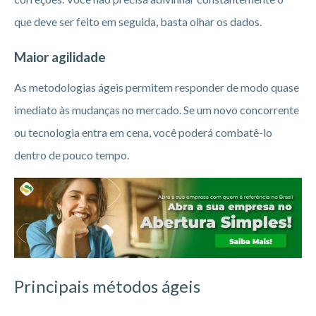
que deve ser feito em seguida, basta olhar os dados.
Maior agilidade
As metodologias ágeis permitem responder de modo quase
imediato às mudanças no mercado. Se um novo concorrente
ou tecnologia entra em cena, você poderá combatê-lo
dentro de pouco tempo.
Principais métodos ágeis