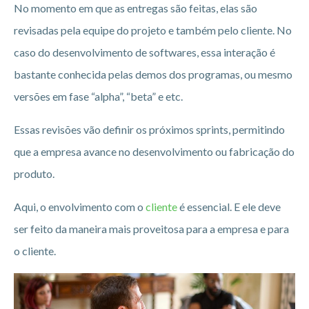
No momento em que as entregas são feitas, elas são
revisadas pela equipe do projeto e também pelo cliente. No
caso do desenvolvimento de softwares, essa interação é
bastante conhecida pelas demos dos programas, ou mesmo
versões em fase “alpha”, “beta” e etc.
Essas revisões vão definir os próximos sprints, permitindo
que a empresa avance no desenvolvimento ou fabricação do
produto.
Aqui, o envolvimento com o
cliente
é essencial. E ele deve
ser feito da maneira mais proveitosa para a empresa e para
o cliente.