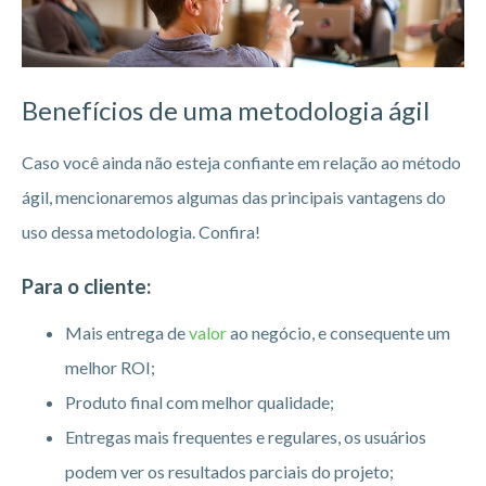
Benefícios de uma metodologia ágil
Caso você ainda não esteja confiante em relação ao método
ágil, mencionaremos algumas das principais vantagens do
uso dessa metodologia. Confira!
Para o cliente:
Mais entrega de
valor
ao negócio, e consequente um
melhor ROI;
Produto final com melhor qualidade;
Entregas mais frequentes e regulares, os usuários
podem ver os resultados parciais do projeto;