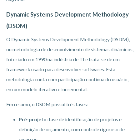
Dynamic Systems Development Methodology
(DSDM)
O Dynamic Systems Development Methodology (DSDM),
ou metodologia de desenvolvimento de sistemas dinâmicos,
foi criado em 1990 na indústria de TI e trata-se de um
framework usado para desenvolver softwares. Esta
metodologia conta com participação contínua do usuário,
em um modelo iterativo e incremental.
Em resumo, o DSDM possui três fases:
Pré-projeto:
fase de identificação de projetos e
definição de orçamento, com controle rigoroso de
recursos;