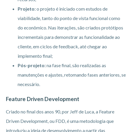
Projeto:
o projeto é iniciado com estudos de
viabilidade, tanto do ponto de vista funcional como
do econômico. Nas iterações, são criados protótipos
incrementais para demonstrar as funcionalidade ao
cliente, em ciclos de feedback, até chegar ao
implemento final;
Pós-projeto:
na fase final, são realizadas as
manutenções e ajustes, retomando fases anteriores, se
necessário.
Feature Driven Development
Criado no final dos anos 90, por Jeff de Luca, a Feature
Driven Development, ou FDD, é uma metodologia que
introduziu a ideia de desenvolvimento a partir das