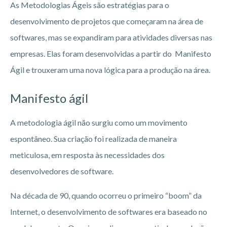
As Metodologias Ágeis são estratégias para o
desenvolvimento de projetos que começaram na área de
softwares, mas se expandiram para atividades diversas nas
empresas. Elas foram desenvolvidas a partir do Manifesto
Ágil e trouxeram uma nova lógica para a produção na área.
Manifesto ágil
A metodologia ágil não surgiu como um movimento
espontâneo. Sua criação foi realizada de maneira
meticulosa, em resposta às necessidades dos
desenvolvedores de software.
Na década de 90, quando ocorreu o primeiro “boom” da
Internet, o desenvolvimento de softwares era baseado no