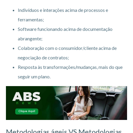
Indivíduos e interações acima de processos e
ferramentas;
Software funcionando acima de documentação
abrangente;
Colaboração com o consumidor/cliente acima de
negociação de contratos;
Resposta às transformações/mudanças, mais do que
seguir um plano.
Metodologias ágeis VS Metodologias