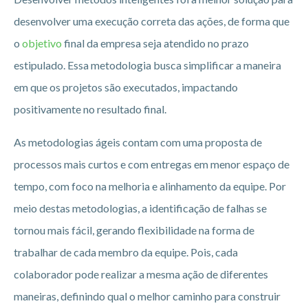
desenvolver uma execução correta das ações, de forma que
o
objetivo
final da empresa seja atendido no prazo
estipulado. Essa metodologia busca simplificar a maneira
em que os projetos são executados, impactando
positivamente no resultado final.
As metodologias ágeis contam com uma proposta de
processos mais curtos e com entregas em menor espaço de
tempo, com foco na melhoria e alinhamento da equipe. Por
meio destas metodologias, a identificação de falhas se
tornou mais fácil, gerando flexibilidade na forma de
trabalhar de cada membro da equipe. Pois, cada
colaborador pode realizar a mesma ação de diferentes
maneiras, definindo qual o melhor caminho para construir