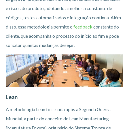
e riscos do produto, adotando a melhoria constante de
códigos, testes automatizados e integração contínua. Além
disso, essa metodologia permite o
feedback
constante do
cliente, que acompanha o processo do início ao fim e pode
solicitar quantas mudanças desejar.
Lean
A metodologia Lean foi criada após a Segunda Guerra
Mundial, a partir do conceito de Lean Manufacturing
(Manufatura Enxuta), originário do Sistema Toyota de