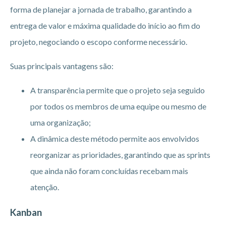
forma de planejar a jornada de trabalho, garantindo a
entrega de valor e máxima qualidade do início ao fim do
projeto, negociando o escopo conforme necessário.
Suas principais vantagens são:
A transparência permite que o projeto seja seguido
por todos os membros de uma equipe ou mesmo de
uma organização;
A dinâmica deste método permite aos envolvidos
reorganizar as prioridades, garantindo que as sprints
que ainda não foram concluídas recebam mais
atenção.
Kanban