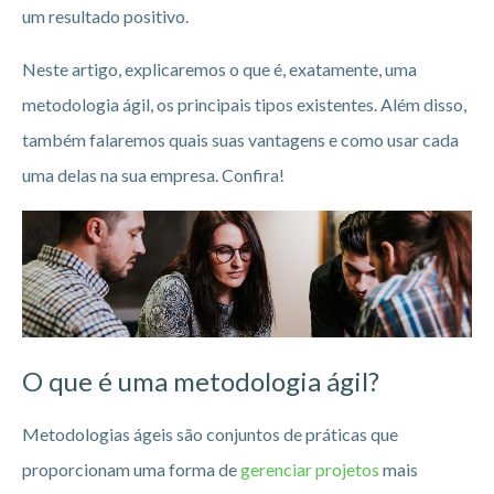
um resultado positivo.
Neste artigo, explicaremos o que é, exatamente, uma
metodologia ágil, os principais tipos existentes. Além disso,
também falaremos quais suas vantagens e como usar cada
uma delas na sua empresa. Confira!
O que é uma metodologia ágil?
Metodologias ágeis são conjuntos de práticas que
proporcionam uma forma de
gerenciar projetos
mais