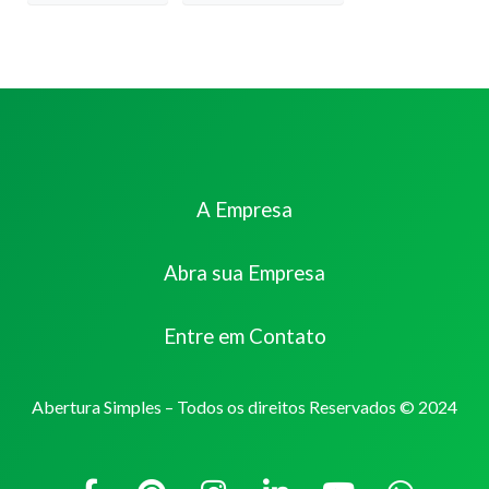
A Empresa
Abra sua Empresa
Entre em Contato
Abertura Simples – Todos os direitos Reservados © 2024