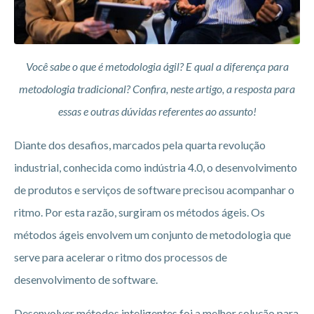
Você sabe o que é metodologia ágil? E qual a diferença para
metodologia tradicional? Confira, neste artigo, a resposta para
essas e outras dúvidas referentes ao assunto!
Diante dos desafios, marcados pela quarta revolução
industrial, conhecida como indústria 4.0, o desenvolvimento
de produtos e serviços de software precisou acompanhar o
ritmo. Por esta razão, surgiram os métodos ágeis. Os
métodos ágeis envolvem um conjunto de metodologia que
serve para acelerar o ritmo dos processos de
desenvolvimento de software.
Desenvolver métodos inteligentes foi a melhor solução para