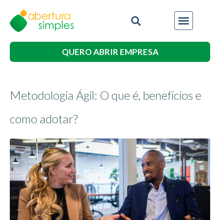
QUERO ABRIR EMPRESA
Metodologia Ágil: O que é, benefícios e
como adotar?