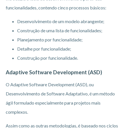
funcionalidades, contendo cinco processos básicos:
Desenvolvimento de um modelo abrangente;
Construção de uma lista de funcionalidades;
Planejamento por funcionalidade;
Detalhe por funcionalidade;
Construção por funcionalidade.
Adaptive Software Development (ASD)
O Adaptive Software Development (ASD), ou
Desenvolvimento de Software Adaptativo, é um método
ágil formulado especialmente para projetos mais
complexos.
Assim como as outras metodologias, é baseado nos ciclos