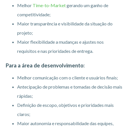
Melhor
Time-to-Market
gerando um ganho de
competitividade;
Maior transparência e visibilidade da situação do
projeto;
Maior flexibilidade a mudanças e ajustes nos
requisitos e nas prioridades de entrega.
Para a área de desenvolvimento:
Melhor comunicação com o cliente e usuários finais;
Antecipação de problemas e tomadas de decisão mais
rápidas;
Definição de escopo, objetivos e prioridades mais
claros;
Maior autonomia e responsabilidade das equipes,