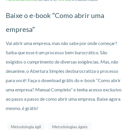
Baixe o e-book “Como abrir uma
empresa”
Vai abrir uma empresa, mas não sabe por onde começar?
Saiba que esse é um processo bem burocrático. São
exigidos o cumprimento de diversas exigências. Mas, não
desanime, o Abertura Simples desburocratiza o processo
para você! Faça o download grátis do e-book “Como abrir
uma empresa? Manual Completo” e tenha acesso exclusivo
ao passo a passo de como abrir uma empresa. Baixe agora
mesmo, é grátis!
Metodologia ágil
Metodologias ágeis