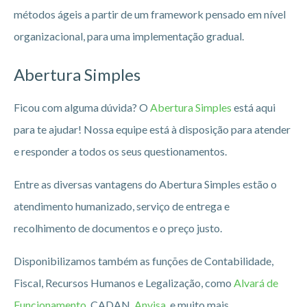
métodos ágeis a partir de um framework pensado em nível
organizacional, para uma implementação gradual.
Abertura Simples
Ficou com alguma dúvida? O
Abertura Simples
está aqui
para te ajudar! Nossa equipe está à disposição para atender
e responder a todos os seus questionamentos.
Entre as diversas vantagens do Abertura Simples estão o
atendimento humanizado, serviço de entrega e
recolhimento de documentos e o preço justo.
Disponibilizamos também as funções de Contabilidade,
Fiscal, Recursos Humanos e Legalização, como
Alvará de
Funcionamento
, CADAN,
Anvisa
, e muito mais.