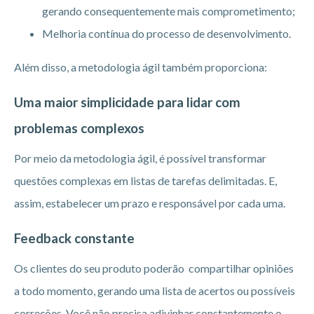
gerando consequentemente mais comprometimento;
Melhoria contínua do processo de desenvolvimento.
Além disso, a metodologia ágil também proporciona:
Uma maior simplicidade para lidar com
problemas complexos
Por meio da metodologia ágil, é possível transformar
questões complexas em listas de tarefas delimitadas. E,
assim, estabelecer um prazo e responsável por cada uma.
Feedback constante
Os clientes do seu produto poderão compartilhar opiniões
a todo momento, gerando uma lista de acertos ou possíveis
correções. Você não precisa adivinhar constantemente o