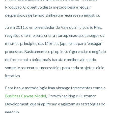
Produção. O objetivo desta metodologia é reduzir
desperdícios de tempo, dinheiro e recursos na indústria.
Já em 2011, o empreendedor do Vale do Silício, Eric Ries,
resgatou o termo para criar a startup enxuta, que segue os
mesmos princípios das fábricas japonesas para “enxugar”
processos. Basicamente, o propósito é gerenciar o negócio
de forma mais rápida, mais barata e melhor, alocando
somente os recursos necessários para cada projeto e ciclo
iterativo.
Para isso, a metodologia lean abrange ferramentas como o
Business Canvas Model
, Growth hacking e Customer
Development, que simplificam e agilizam as estratégias do
negócio.