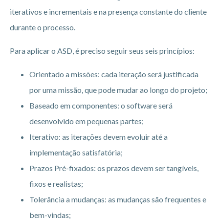
iterativos e incrementais e na presença constante do cliente
durante o processo.
Para aplicar o ASD, é preciso seguir seus seis princípios:
Orientado a missões: cada iteração será justificada
por uma missão, que pode mudar ao longo do projeto;
Baseado em componentes: o software será
desenvolvido em pequenas partes;
Iterativo: as iterações devem evoluir até a
implementação satisfatória;
Prazos Pré-fixados: os prazos devem ser tangíveis,
fixos e realistas;
Tolerância a mudanças: as mudanças são frequentes e
bem-vindas;