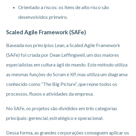
Orientado a riscos: os itens de alto risco são
desenvolvidos primeiro.
Scaled Agile Framework (SAFe)
Baseada nos princípios Lean, a Scaled Agile Framework
(SAFe) foi criada por Dean Leffingwell, um dos maiores
especialistas em cultura ágil do mundo. Este método utiliza
as mesmas funções do Scrum e XP, mas utiliza um diagrama
conhecido como “The Big Picture”, que reúne todos os
processos, fluxos e atividades da empresa.
No SAFe, os projetos são divididos em três categorias
principais: gerencial, estratégico e operacional.
Dessa forma, as grandes corporações conseguem aplicar os