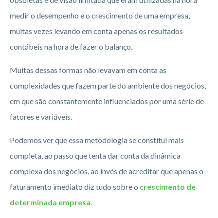
medir o desempenho e o crescimento de uma empresa,
muitas vezes levando em conta apenas os resultados
contábeis na hora de fazer o balanço.
Muitas dessas formas não levavam em conta as
complexidades que fazem parte do ambiente dos negócios,
em que são constantemente influenciados por uma série de
fatores e variáveis.
Podemos ver que essa metodologia se constitui mais
completa, ao passo que tenta dar conta da dinâmica
complexa dos negócios, ao invés de acreditar que apenas o
faturamento imediato diz tudo sobre o
crescimento de
determinada empresa
.