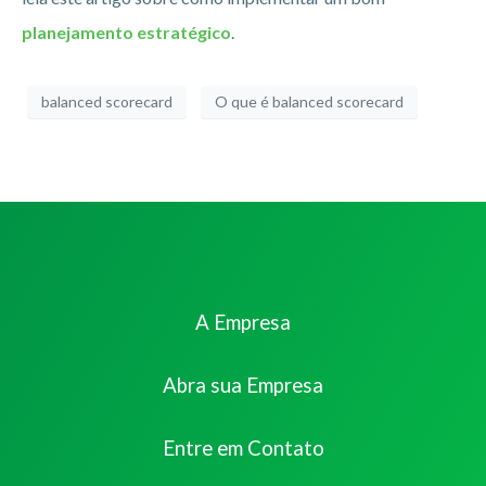
planejamento estratégico
.
balanced scorecard
O que é balanced scorecard
A Empresa
Abra sua Empresa
Entre em Contato