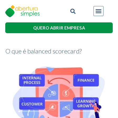
QUERO ABRIR EMPRESA
O que é balanced scorecard?