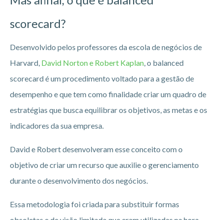
scorecard?
Desenvolvido pelos professores da escola de negócios de
Harvard,
David Norton e Robert Kaplan
, o balanced
scorecard é um procedimento voltado para a gestão de
desempenho e que tem como finalidade criar um quadro de
estratégias que busca equilibrar os objetivos, as metas e os
indicadores da sua empresa.
David e Robert desenvolveram esse conceito com o
objetivo de criar um recurso que auxilie o gerenciamento
durante o desenvolvimento dos negócios.
Essa metodologia foi criada para substituir formas
obsoletas e de visão limitada que eram utilizadas na hora