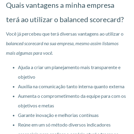
Quais vantagens a minha empresa
terá ao utilizar o balanced scorecard?
Você já percebeu que terá diversas vantagens ao utilizar o
balanced scorecard na sua empresa, mesmo assim listamos
mais algumas para você.
Ajuda a criar um planejamento mais transparente e
objetivo
Auxilia na comunicação tanto interna quanto externa
Aumenta o comprometimento da equipe para com os
objetivos e metas
Garante inovação e melhorias contínuas
Reúne em um só método diversos indicadores