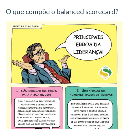
O que compõe o balanced scorecard?