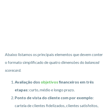
Abaixo listamos os principais elementos que devem conter
o formato simplificado de quatro dimensões do
balanced
scorecard.
Avaliação dos
objetivos
financeiros em três
etapas:
curto, médio e longo prazo.
Ponto de vista do cliente com por exemplo:
cartela de clientes fidelizados, clientes satisfeitos,