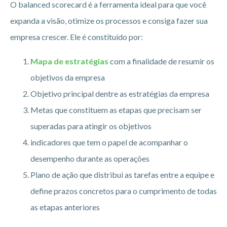
O balanced scorecard é a ferramenta ideal para que você
expanda a visão, otimize os processos e consiga fazer sua
empresa crescer. Ele é constituído por:
Mapa de estratégias
com a finalidade de resumir os
objetivos da empresa
Objetivo principal dentre as estratégias da empresa
Metas que constituem as etapas que precisam ser
superadas para atingir os objetivos
indicadores que tem o papel de acompanhar o
desempenho durante as operações
Plano de ação que distribui as tarefas entre a equipe e
define prazos concretos para o cumprimento de todas
as etapas anteriores