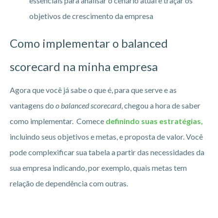
essenciais para analisar o cenário atual e traçar os
objetivos de crescimento da empresa
Como implementar o balanced
scorecard na minha empresa
Agora que você já sabe o que é, para que serve e as
vantagens do
o balanced scorecard
, chegou a hora de saber
como implementar. Comece
definindo suas estratégias,
incluindo seus objetivos e metas, e proposta de valor. Você
pode complexificar sua tabela a partir das necessidades da
sua empresa indicando, por exemplo, quais metas tem
relação de dependência com outras.