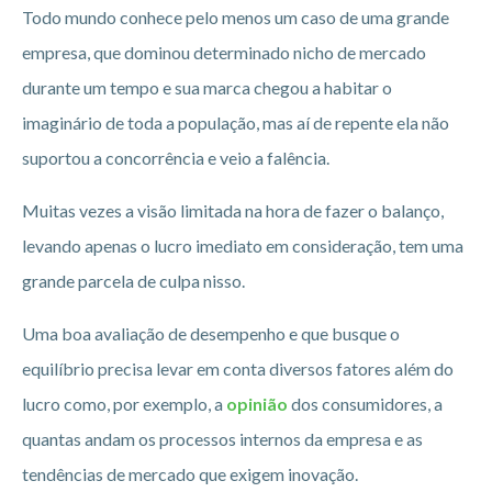
Todo mundo conhece pelo menos um caso de uma grande
empresa, que dominou determinado nicho de mercado
durante um tempo e sua marca chegou a habitar o
imaginário de toda a população, mas aí de repente ela não
suportou a concorrência e veio a falência.
Muitas vezes a visão limitada na hora de fazer o balanço,
levando apenas o lucro imediato em consideração, tem uma
grande parcela de culpa nisso.
Uma boa avaliação de desempenho e que busque o
equilíbrio precisa levar em conta diversos fatores além do
lucro como, por exemplo, a
opinião
dos consumidores, a
quantas andam os processos internos da empresa e as
tendências de mercado que exigem inovação.