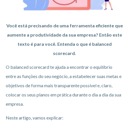
Você está precisando de uma ferramenta eficiente que
aumente a produtividade da sua empresa? Então este
texto é para você. Entenda o que é balanced
scorecard.
O balanced scorecard te ajuda a encontrar o equilíbrio
entre as funções do seu negócio, a estabelecer suas metas e
objetivos de forma mais transparente possível e, claro,
colocar os seus planos em prática durante o dia a dia da sua
empresa.
Neste artigo, vamos explicar: