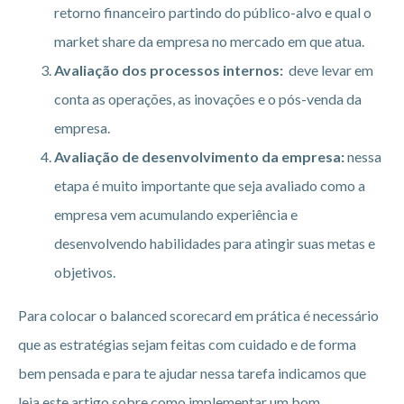
retorno financeiro partindo do público-alvo e qual o
market share da empresa no mercado em que atua.
Avaliação dos processos internos:
deve levar em
conta as operações, as inovações e o pós-venda da
empresa.
Avaliação de desenvolvimento da empresa:
nessa
etapa é muito importante que seja avaliado como a
empresa vem acumulando experiência e
desenvolvendo habilidades para atingir suas metas e
objetivos.
Para colocar o balanced scorecard em prática é necessário
que as estratégias sejam feitas com cuidado e de forma
bem pensada e para te ajudar nessa tarefa indicamos que
leia este artigo sobre como implementar um bom