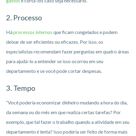
gastos
e cortá-los caso seja necessário.
2. Processo
Há
processos internos
que ficam congelados e podem
deixar de ser eficientes ou eficazes. Por isso, os
especialistas recomendam fazer perguntas em quatro áreas
para ajudá-lo a entender se isso ocorreu em seu
departamento e se você pode cortar despesas.
3. Tempo
“Você poderia economizar dinheiro mudando a hora do dia,
da semana ou do mês em que realiza certas tarefas? Por
exemplo, que tal fazer o trabalho quando a atividade em seu
departamento é lenta? Isso poderia ser feito de forma mais