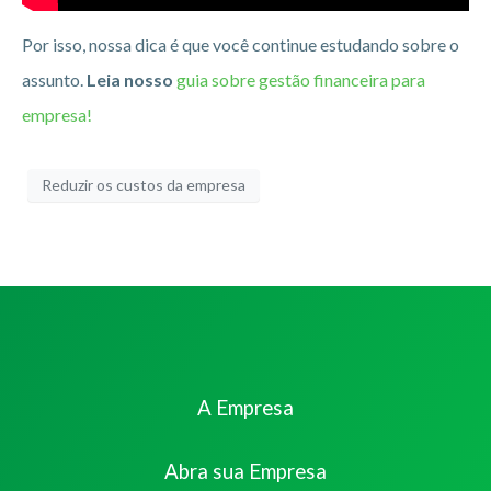
Por isso, nossa dica é que você continue estudando sobre o
assunto.
Leia nosso
guia sobre gestão financeira para
empresa!
Reduzir os custos da empresa
A Empresa
Abra sua Empresa