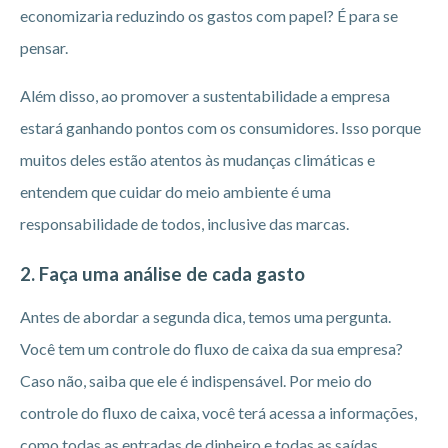
economizaria reduzindo os gastos com papel? É para se
pensar.
Além disso, ao promover a sustentabilidade a empresa
estará ganhando pontos com os consumidores. Isso porque
muitos deles estão atentos às mudanças climáticas e
entendem que cuidar do meio ambiente é uma
responsabilidade de todos, inclusive das marcas.
2. Faça uma análise de cada gasto
Antes de abordar a segunda dica, temos uma pergunta.
Você tem um controle do fluxo de caixa da sua empresa?
Caso não, saiba que ele é indispensável. Por meio do
controle do fluxo de caixa, você terá acessa a informações,
como todas as entradas de dinheiro e todas as saídas.