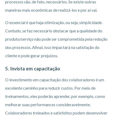
processos são, de fato, necessários. Se existe outras
maneiras mais econômicas de realizá-los e por aí vai.
O essencial é que haja otimização, ou seja, simplicidade.
Contudo, se faz necessário destacar que a qualidade do
produto/serviço não pode ser comprometida pela redução
dos processos. Afinal, isso impactará na satisfação do
cliente e pode gerar prejuízos.
5. Invista em capacitação
O investimento em capacitação dos colaboradores é um
excelente caminho para reduzir custos. Por meio de
treinamentos, eles poderão aprender, por exemplo, como
melhorar suas performances consideravelmente.
Colaboradores treinados e satisfeitos podem desenvolver