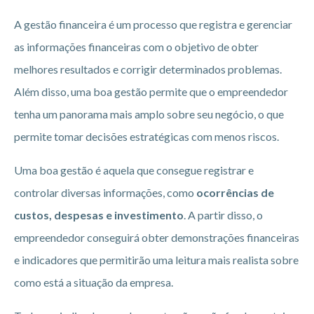
A gestão financeira é um processo que registra e gerenciar
as informações financeiras com o objetivo de obter
melhores resultados e corrigir determinados problemas.
Além disso, uma boa gestão permite que o empreendedor
tenha um panorama mais amplo sobre seu negócio, o que
permite tomar decisões estratégicas com menos riscos.
Uma boa gestão é aquela que consegue registrar e
controlar diversas informações, como
ocorrências de
custos, despesas e investimento
. A partir disso, o
empreendedor conseguirá obter demonstrações financeiras
e indicadores que permitirão uma leitura mais realista sobre
como está a situação da empresa.