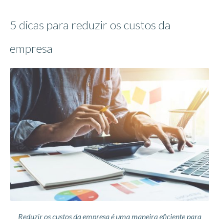
5 dicas para reduzir os custos da
empresa
Reduzir os custos da empresa é uma maneira eficiente para