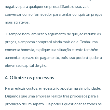
negativo para qualquer empresa. Diante disso, vale
conversar com o fornecedor para tentar conquistar preços
mais atrativos.
É sempre bom lembrar o argumento de que, ao reduzir os
preços, a empresa comprará ainda mais dele. Tenha uma
conversa honesta, explique sua situação e tente também
aumentar o prazo de pagamento, pois isso poderá ajudar a
elevar seu capital de giro.
4. Otimize os processos
Para reduzir custos, é necessário apostar na simplicidade.
Digamos que uma empresa realiza três processos para a
produção de um sapato. Ela poderá questionar se todos os