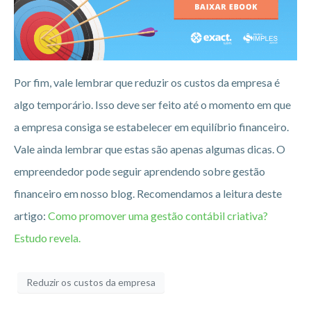
Por fim, vale lembrar que reduzir os custos da empresa é
algo temporário. Isso deve ser feito até o momento em que
a empresa consiga se estabelecer em equilíbrio financeiro.
Vale ainda lembrar que estas são apenas algumas dicas. O
empreendedor pode seguir aprendendo sobre gestão
financeiro em nosso blog. Recomendamos a leitura deste
artigo:
Como promover uma gestão contábil criativa?
Estudo revela.
Reduzir os custos da empresa