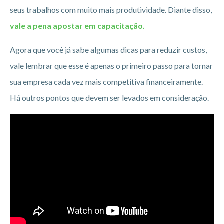
seus trabalhos com muito mais produtividade. Diante disso,
vale a pena apostar em capacitação.
Agora que você já sabe algumas dicas para reduzir custos,
vale lembrar que esse é apenas o primeiro passo para tornar
sua empresa cada vez mais competitiva financeiramente.
Há outros pontos que devem ser levados em consideração.