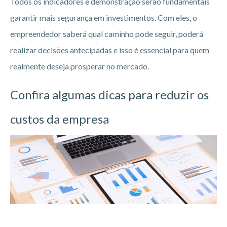
Todos os indicadores e demonstração serão fundamentais
garantir mais segurança em investimentos. Com eles, o
empreendedor saberá qual caminho pode seguir, poderá
realizar decisões antecipadas e isso é essencial para quem
realmente deseja prosperar no mercado.
Confira algumas dicas para reduzir os
custos da empresa