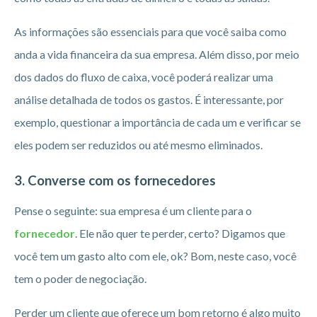
As informações são essenciais para que você saiba como
anda a vida financeira da sua empresa. Além disso, por meio
dos dados do fluxo de caixa, você poderá realizar uma
análise detalhada de todos os gastos. É interessante, por
exemplo, questionar a importância de cada um e verificar se
eles podem ser reduzidos ou até mesmo eliminados.
3. Converse com os fornecedores
Pense o seguinte: sua empresa é um cliente para o
fornecedor
. Ele não quer te perder, certo? Digamos que
você tem um gasto alto com ele, ok? Bom, neste caso, você
tem o poder de negociação.
Perder um cliente que oferece um bom retorno é algo muito