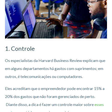
1. Controle
Os especialistas da Harvard Business Review explicam que
em alguns departamentos há gastos com suprimentos; em
outros, é telecomunicações ou computadores.
Eles acreditam que o empreendedor pode encontrar 15% a
20% dos gastos que não foram gerenciados de perto.
Diante disso, a dica é fazer um controle maior sobre
esses