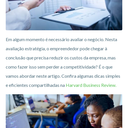
Em algum momento é necessário avaliar o negócio. Nesta
avaliação estratégia, o empreendedor pode chegar à
conclusão que precisa reduzir os custos da empresa, mas
como fazer isso sem perder a competitividade? É o que
vamos abordar neste artigo. Confira algumas dicas simples
e eficientes compartilhadas na
Harvard Business Review.