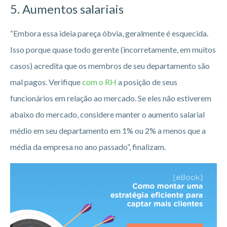
5. Aumentos salariais
“Embora essa ideia pareça óbvia, geralmente é esquecida.
Isso porque quase todo gerente (incorretamente, em muitos
casos) acredita que os membros de seu departamento são
mal pagos. Verifique
com o RH
a posição de seus
funcionários em relação ao mercado. Se eles não estiverem
abaixo do mercado, considere manter o aumento salarial
médio em seu departamento em 1% ou 2% a menos que a
média da empresa no ano passado”, finalizam.