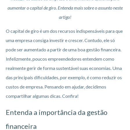
aumentar o capital de giro. Entenda mais sobre o assunto neste
artigo!
O capital de giro é um dos recursos indispensáveis para que
uma empresa consiga investir e crescer. Contudo, ele só
pode ser aumentado a partir de uma boa gestão financeira.
Infelizmente, poucos empreendedores entendem como
realmente gerir de forma sustentável suas economias. Uma
das principais dificuldades, por exemplo, é como reduzir os
custos de empresa. Pensando em ajudar, decidimos
compartilhar algumas dicas. Confira!
Entenda a importância da gestão
financeira