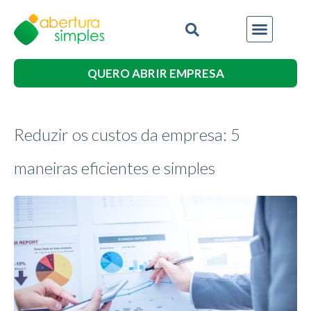
QUERO ABRIR EMPRESA
Reduzir os custos da empresa: 5
maneiras eficientes e simples