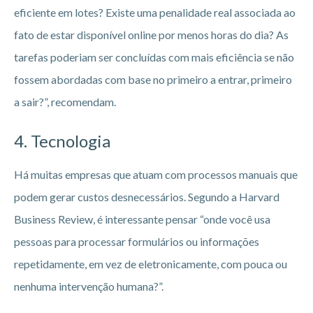
eficiente em lotes? Existe uma penalidade real associada ao
fato de estar disponível online por menos horas do dia? As
tarefas poderiam ser concluídas com mais eficiência se não
fossem abordadas com base no primeiro a entrar, primeiro
a sair?”, recomendam.
4. Tecnologia
Há muitas empresas que atuam com processos manuais que
podem gerar custos desnecessários. Segundo a Harvard
Business Review, é interessante pensar “onde você usa
pessoas para processar formulários ou informações
repetidamente, em vez de eletronicamente, com pouca ou
nenhuma intervenção humana?”.