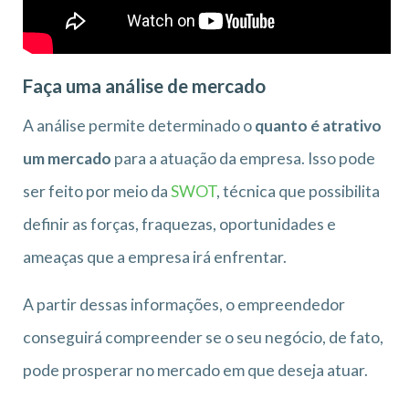
Faça uma análise de mercado
A análise permite determinado o
quanto é atrativo
um mercado
para a atuação da empresa. Isso pode
ser feito por meio da
SWOT
, técnica que possibilita
definir as forças, fraquezas, oportunidades e
ameaças que a empresa irá enfrentar.
A partir dessas informações, o empreendedor
conseguirá compreender se o seu negócio, de fato,
pode prosperar no mercado em que deseja atuar.