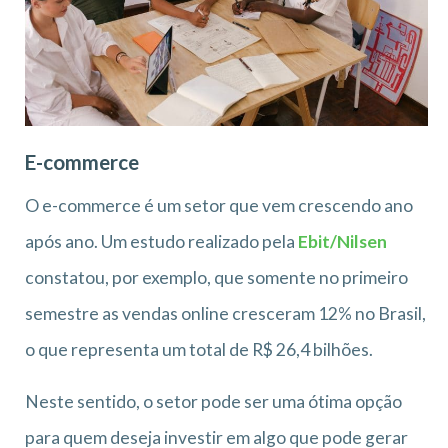
E-commerce
O e-commerce é um setor que vem crescendo ano
após ano. Um estudo realizado pela
Ebit/Nilsen
constatou, por exemplo, que somente no primeiro
semestre as vendas online cresceram 12% no Brasil,
o que representa um total de R$ 26,4 bilhões.
Neste sentido, o setor pode ser uma ótima opção
para quem deseja investir em algo que pode gerar