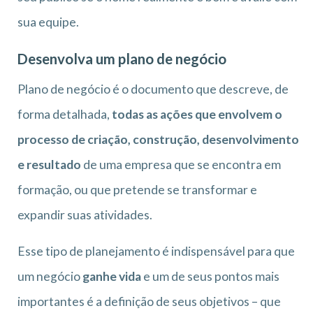
sua equipe.
Desenvolva um plano de negócio
Plano de negócio é o documento que descreve, de
forma detalhada,
todas as ações que envolvem o
processo de criação, construção, desenvolvimento
e resultado
de uma empresa que se encontra em
formação, ou que pretende se transformar e
expandir suas atividades.
Esse tipo de planejamento é indispensável para que
um negócio
ganhe vida
e um de seus pontos mais
importantes é a definição de seus objetivos – que