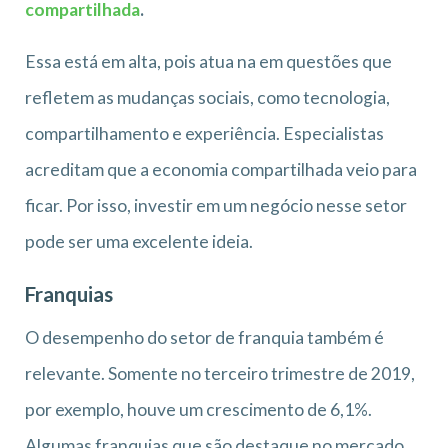
compartilhada
.
Essa está em alta, pois atua na em questões que
refletem as mudanças sociais, como tecnologia,
compartilhamento e experiência. Especialistas
acreditam que a economia compartilhada veio para
ficar. Por isso, investir em um negócio nesse setor
pode ser uma excelente ideia.
Franquias
O desempenho do setor de franquia também é
relevante. Somente no terceiro trimestre de 2019,
por exemplo, houve um crescimento de 6,1%.
Algumas franquias que são destaque no mercado