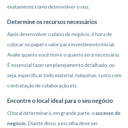
exatamente como desenvolver o seu.
Determine os recursos necessários
Após desenvolver o plano de negócio, é hora de
colocar no papel o valor para investimento inicial.
Avalie quanto você tem e o quanto será necessário.
É essencial fazer um planejamento detalhado, ou
seja, especificar todo material, máquinas, custo com
contratação de colaboração etc.
Encontre o local ideal para o seu negócio
O local determinará, em grande parte, o
sucesso do
negócio
. Diante disso, a escolha deve ser