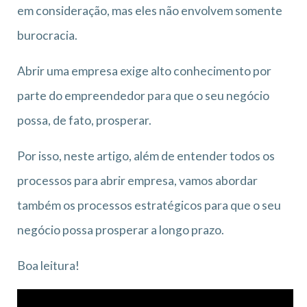
em consideração, mas eles não envolvem somente
burocracia.
Abrir uma empresa exige alto conhecimento por
parte do empreendedor para que o seu negócio
possa, de fato, prosperar.
Por isso, neste artigo, além de entender todos os
processos para abrir empresa, vamos abordar
também os processos estratégicos para que o seu
negócio possa prosperar a longo prazo.
Boa leitura!