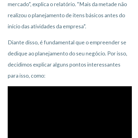
mercado”, explica o relatório. “Mais da metade não
realizou o planejamento de itens básicos antes do
início das atividades da empresa”.
Diante disso, é fundamental que o empreender se
dedique ao planejamento do seu negócio. Por isso,
decidimos explicar alguns pontos interessantes
para isso, como: