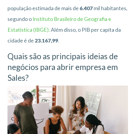
população estimada de mais de
6.407
mil habitantes,
segundo o
Instituto Brasileiro de Geografia e
Estatística (IBGE).
Além disso, o PIB per capita da
cidade é de
23.167,99
.
Quais são as principais ideias de
negócios para abrir empresa em
Sales?