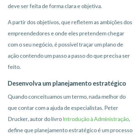
deve ser feita de forma clara e objetiva.
A partir dos objetivos, que refletem as ambições dos
empreendedores e onde eles pretendem chegar
com o seu negócio, é possível traçar um plano de
ação contendo um passo a passo do que precisa ser
feito.
Desenvolva um planejamento estratégico
Quando conceituamos um termo, nada melhor do
que contar com a ajuda de especialistas. Peter
Drucker, autor do livro
Introdução à Administração
,
define que planejamento estratégico é um processo