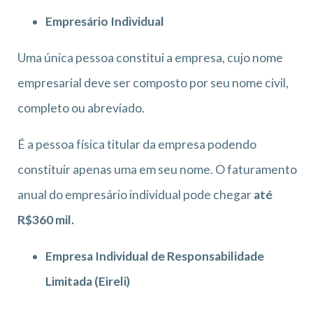
Empresário Individual
Uma única pessoa constitui a empresa, cujo nome
empresarial deve ser composto por seu nome civil,
completo ou abreviado.
É a pessoa física titular da empresa podendo
constituir apenas uma em seu nome. O faturamento
anual do empresário individual pode chegar
até
R$360 mil.
Empresa Individual de Responsabilidade
Limitada (Eireli)