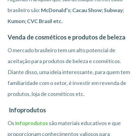
brasileiro são:
McDonald’s; Cacau Show; Subway;
Kumon; CVC Brasil etc.
Venda de cosméticos e produtos de beleza
O mercado brasileiro tem um alto potencial de
aceitação para produtos de beleza e cosméticos.
Diante disso, uma ideia interessante, para quem tem
familiaridade com o setor, é investir em revenda de
produtos, loja de cosméticos etc.
Infoprodutos
Os
infoprodutos
são materiais educativos e que
proporcionam conhecimentos valiosos para