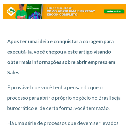
Após ter uma ideia e conquistar a coragem para
executá-la, você chegou a este artigo visando
obter mais informações sobre abrir empresa em
Sales
.
É provável que você tenha pensando que o
processo para abrir o próprio negócio no Brasil seja
burocrático e, de certa forma, você tem razão.
Há uma série de processos que devem ser levados