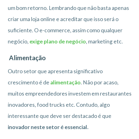
um bom retorno. Lembrando que não basta apenas
criar uma loja online e acreditar que isso será o
suficiente. O e-commerce, assim como qualquer
negócio,
exige plano de negócio
, marketing etc.
Alimentação
Outro setor que apresenta significativo
crescimento é de
alimentação
. Não por acaso,
muitos empreendedores investem em restaurantes
inovadores, food trucks etc. Contudo, algo
interessante que deve ser destacado é que
inovador neste setor é essencial.