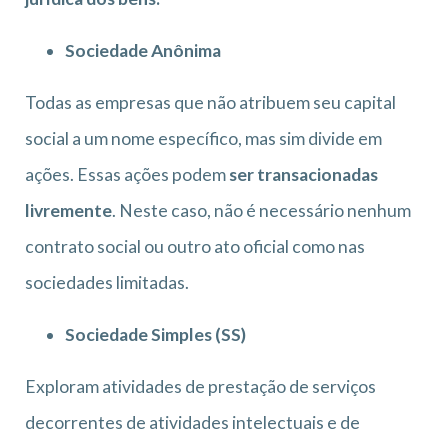
Sociedade Anônima
Todas as empresas que não atribuem seu capital
social a um nome específico, mas sim divide em
ações. Essas ações podem
ser transacionadas
livremente
. Neste caso, não é necessário nenhum
contrato social ou outro ato oficial como nas
sociedades limitadas.
Sociedade Simples (SS)
Exploram atividades de prestação de serviços
decorrentes de atividades intelectuais e de