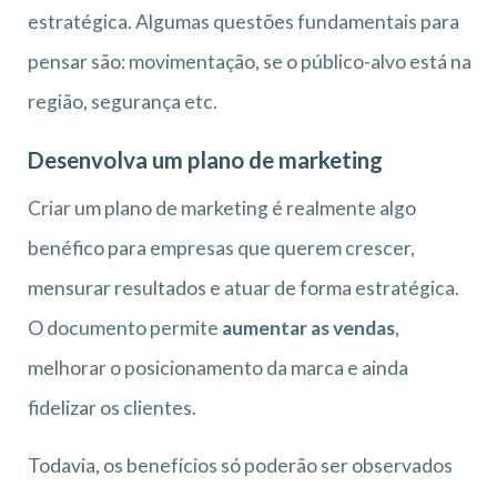
estratégica. Algumas questões fundamentais para
pensar são: movimentação, se o público-alvo está na
região, segurança etc.
Desenvolva um plano de marketing
Criar um plano de marketing é realmente algo
benéfico para empresas que querem crescer,
mensurar resultados e atuar de forma estratégica.
O documento permite
aumentar as vendas
,
melhorar o posicionamento da marca e ainda
fidelizar os clientes.
Todavia, os benefícios só poderão ser observados