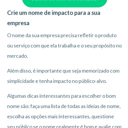
Crie um nome de impacto para a sua
empresa
O nome da sua empresa precisa refletir o produto
ou serviço com que ela trabalha e o seu propósito no
mercado.
Além disso, é importante que seja memorizado com
simplicidade e tenha impacto no público-alvo.
Algumas dicas interessantes para escolher o bom
nome são: faça uma lista de todas as ideias de nome,
escolha as opções mais interessantes, questione
seu público se o nome realmente é bom e avalie com