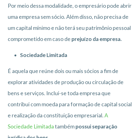
Por meio dessa modalidade, o empresário pode abrir
uma empresa sem sócio. Além disso, não precisa de
um capital mínimo e não terá seu patrimônio pessoal
comprometido em caso de
prejuízo da empresa.
Sociedade Limitada
É aquela que reúne dois ou mais sócios a fim de
explorar atividades de produção ou circulação de
bens e serviços. Inclui-se toda empresa que
contribui com moeda para formação de capital social
e realização da constituição empresarial.
A
Sociedade Limitada
também
possui separação
jurídica dos bens.