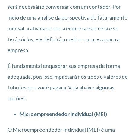
será necessário conversar com um contador. Por
meio de uma análise da perspectiva de faturamento
mensal, a atividade que a empresa exercerá e se
terá sócios, ele definirá a melhor natureza para a
empresa.
É fundamental enquadrar sua empresa de forma
adequada, pois isso impactará nos tipos e valores de
tributos que você pagará. Veja abaixo algumas
opções:
Microempreendedor individual (MEI)
O Microempreendedor Individual (MEI) é uma