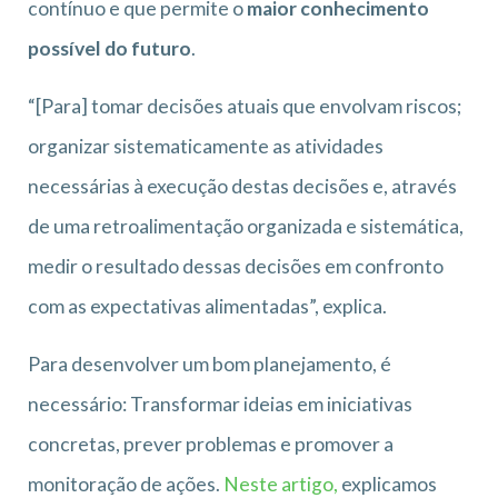
contínuo e que permite o
maior conhecimento
possível do futuro
.
“[Para] tomar decisões atuais que envolvam riscos;
organizar sistematicamente as atividades
necessárias à execução destas decisões e, através
de uma retroalimentação organizada e sistemática,
medir o resultado dessas decisões em confronto
com as expectativas alimentadas”, explica.
Para desenvolver um bom planejamento, é
necessário: Transformar ideias em iniciativas
concretas, prever problemas e promover a
monitoração de ações.
Neste artigo,
explicamos