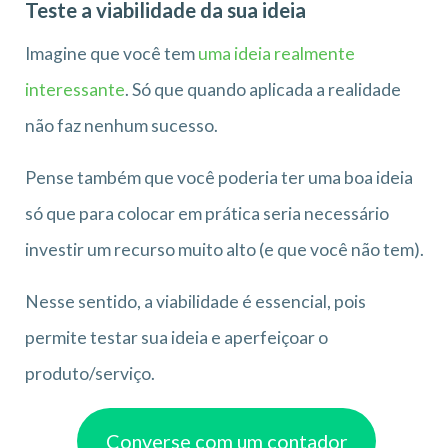
Teste a viabilidade da sua ideia
Imagine que você tem
uma ideia realmente
interessante
. Só que quando aplicada a realidade
não faz nenhum sucesso.
Pense também que você poderia ter uma boa ideia
só que para colocar em prática seria necessário
investir um recurso muito alto (e que você não tem).
Nesse sentido, a viabilidade é essencial, pois
permite testar sua ideia e aperfeiçoar o
produto/serviço.
Converse com um contador