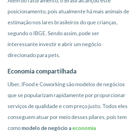
Além do faturamento, o Brasil alcançou este
posicionamento, pois atualmente há mais animais de
estimação nos lares brasileiros do que crianças,
segundo o IBGE. Sendo assim, pode ser
interessante investir e abrir um negócio
direcionado para pets.
Economia compartilhada
Uber, IFood e Coworking são modelos de negócios
que se popularizam rapidamente por proporcionar
serviços de qualidade e com preço justo. Todos eles
conseguem atuar por meio desses pilares, pois tem
como
modelo de negócio a
economia