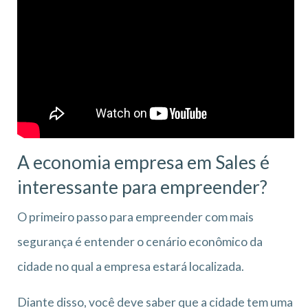
A economia empresa em Sales
é
interessante para empreender?
O primeiro passo para empreender com mais
segurança é entender o cenário econômico da
cidade no qual a empresa estará localizada.
Diante disso, você deve saber que a cidade tem uma