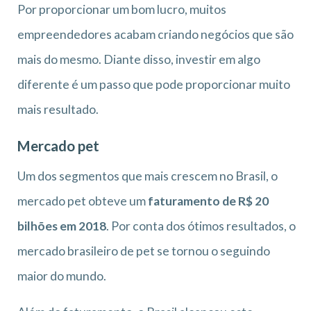
Por proporcionar um bom lucro, muitos
empreendedores acabam criando negócios que são
mais do mesmo. Diante disso, investir em algo
diferente é um passo que pode proporcionar muito
mais resultado.
Mercado pet
Um dos segmentos que mais crescem no Brasil, o
mercado pet obteve um
faturamento de R$ 20
bilhões em 2018
. Por conta dos ótimos resultados, o
mercado brasileiro de pet se tornou o seguindo
maior do mundo.