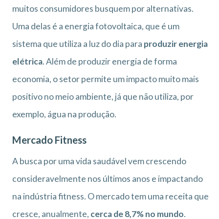
muitos consumidores busquem por alternativas.
Uma delas é a energia fotovoltaica, que é um
sistema que utiliza a luz do dia para
produzir energia
elétrica
. Além de produzir energia de forma
economia, o setor permite um impacto muito mais
positivo no meio ambiente, já que não utiliza, por
exemplo, água na produção.
Mercado Fitness
A busca por uma vida saudável vem crescendo
consideravelmente nos últimos anos e impactando
na indústria fitness. O mercado tem uma receita que
cresce, anualmente,
cerca de 8,7% no mundo
.