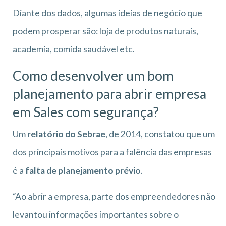
Diante dos dados, algumas ideias de negócio que
podem prosperar são: loja de produtos naturais,
academia, comida saudável etc.
Como desenvolver um bom
planejamento para abrir empresa
em Sales
com segurança?
Um
relatório do Sebrae
, de 2014, constatou que um
dos principais motivos para a falência das empresas
é a
falta de planejamento prévio
.
“Ao abrir a empresa, parte dos empreendedores não
levantou informações importantes sobre o