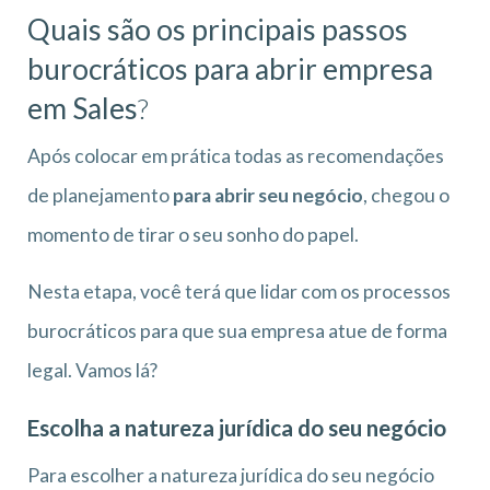
Quais são os principais passos
burocráticos para abrir empresa
em Sales
?
Após colocar em prática todas as recomendações
de planejamento
para abrir seu negócio
, chegou o
momento de tirar o seu sonho do papel.
Nesta etapa, você terá que lidar com os processos
burocráticos para que sua empresa atue de forma
legal. Vamos lá?
Escolha a natureza jurídica do seu negócio
Para escolher a natureza jurídica do seu negócio