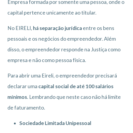
Empresa formada por somente uma pessoa, onde o
capital pertence unicamente ao titular.
No EIRELI,
há separação jurídica
entre os bens
pessoais e os negócios do empreendedor. Além
disso, o empreendedor responde na Justiça como
empresa e não como pessoa física.
Para abrir uma Eireli, o empreendedor precisará
declarar uma
capital social de até 100 salários
mínimos
. Lembrando que neste caso não há limite
de faturamento.
Sociedade Limitada Unipessoal