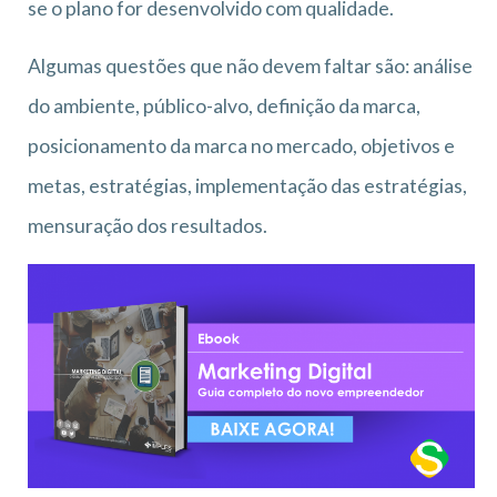
se o plano for desenvolvido com qualidade.
Algumas questões que não devem faltar são: análise
do ambiente, público-alvo, definição da marca,
posicionamento da marca no mercado, objetivos e
metas, estratégias, implementação das estratégias,
mensuração dos resultados.