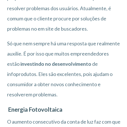
resolver problemas dos usuários. Atualmente, é
comum que o cliente procure por soluções de
problemas no em site de buscadores.
Só que nem sempre há uma resposta que realmente
auxilie. É por isso que muitos empreendedores
estão
investindo no desenvolvimento
de
infoprodutos. Eles são excelentes, pois ajudam o
consumidor a obter novos conhecimento e
resolverem problemas.
Energia Fotovoltaica
O aumento consecutivo da conta de luz faz com que