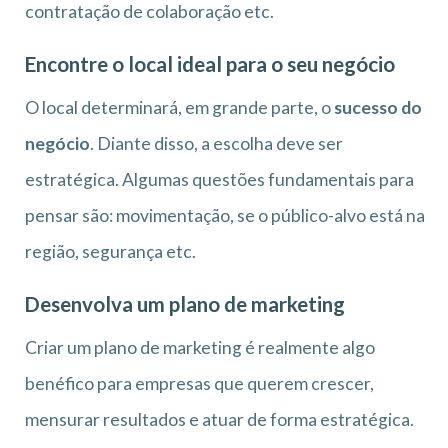
contratação de colaboração etc.
Encontre o local ideal para o seu negócio
O local determinará, em grande parte, o
sucesso do
negócio
. Diante disso, a escolha deve ser
estratégica. Algumas questões fundamentais para
pensar são: movimentação, se o público-alvo está na
região, segurança etc.
Desenvolva um plano de marketing
Criar um plano de marketing é realmente algo
benéfico para empresas que querem crescer,
mensurar resultados e atuar de forma estratégica.