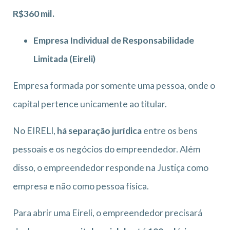
R$360 mil.
Empresa Individual de Responsabilidade
Limitada (Eireli)
Empresa formada por somente uma pessoa, onde o
capital pertence unicamente ao titular.
No EIRELI,
há separação jurídica
entre os bens
pessoais e os negócios do empreendedor. Além
disso, o empreendedor responde na Justiça como
empresa e não como pessoa física.
Para abrir uma Eireli, o empreendedor precisará