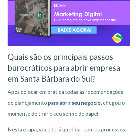
Quais são os principais passos
burocráticos para abrir empresa
em Santa Bárbara do Sul
?
Após colocar em prática todas as recomendações
de planejamento
para abrir seu negócio
, chegou o
momento de tirar o seu sonho do papel.
Nesta etapa, você terá que lidar com os processos