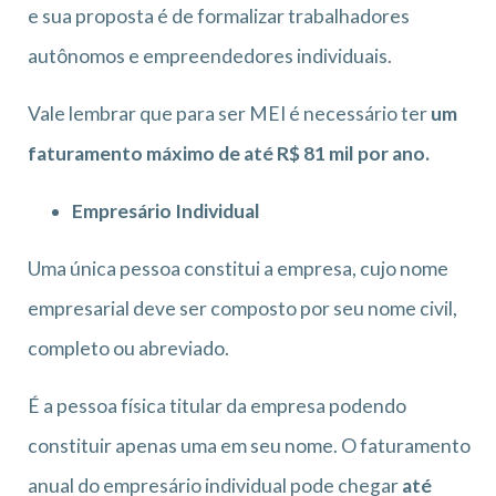
e sua proposta é de formalizar trabalhadores
autônomos e empreendedores individuais.
Vale lembrar que para ser MEI é necessário ter
um
faturamento máximo de até R$ 81 mil por ano.
Empresário Individual
Uma única pessoa constitui a empresa, cujo nome
empresarial deve ser composto por seu nome civil,
completo ou abreviado.
É a pessoa física titular da empresa podendo
constituir apenas uma em seu nome. O faturamento
anual do empresário individual pode chegar
até