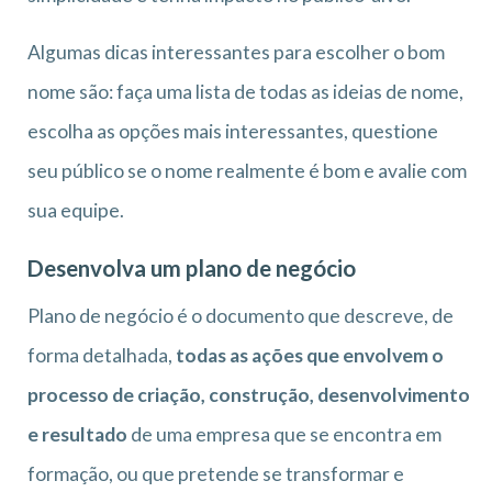
Algumas dicas interessantes para escolher o bom
nome são: faça uma lista de todas as ideias de nome,
escolha as opções mais interessantes, questione
seu público se o nome realmente é bom e avalie com
sua equipe.
Desenvolva um plano de negócio
Plano de negócio é o documento que descreve, de
forma detalhada,
todas as ações que envolvem o
processo de criação, construção, desenvolvimento
e resultado
de uma empresa que se encontra em
formação, ou que pretende se transformar e