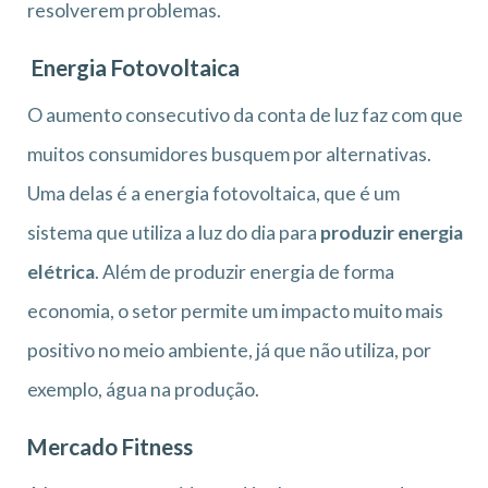
resolverem problemas.
Energia Fotovoltaica
O aumento consecutivo da conta de luz faz com que
muitos consumidores busquem por alternativas.
Uma delas é a energia fotovoltaica, que é um
sistema que utiliza a luz do dia para
produzir energia
elétrica
. Além de produzir energia de forma
economia, o setor permite um impacto muito mais
positivo no meio ambiente, já que não utiliza, por
exemplo, água na produção.
Mercado Fitness