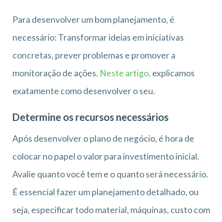
Para desenvolver um bom planejamento, é
necessário: Transformar ideias em iniciativas
concretas, prever problemas e promover a
monitoração de ações.
Neste artigo,
explicamos
exatamente como desenvolver o seu.
Determine os recursos necessários
Após desenvolver o plano de negócio, é hora de
colocar no papel o valor para investimento inicial.
Avalie quanto você tem e o quanto será necessário.
É essencial fazer um planejamento detalhado, ou
seja, especificar todo material, máquinas, custo com