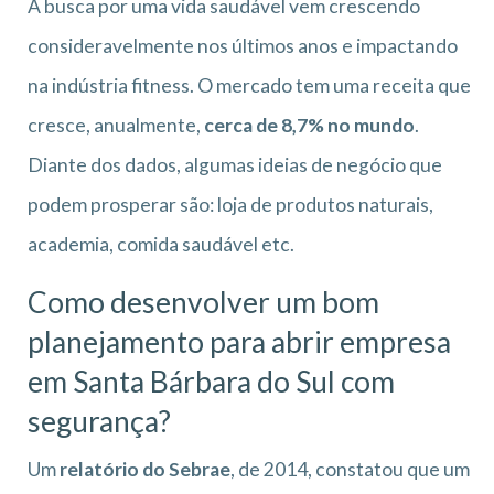
A busca por uma vida saudável vem crescendo
consideravelmente nos últimos anos e impactando
na indústria fitness. O mercado tem uma receita que
cresce, anualmente,
cerca de 8,7% no mundo
.
Diante dos dados, algumas ideias de negócio que
podem prosperar são: loja de produtos naturais,
academia, comida saudável etc.
Como desenvolver um bom
planejamento para abrir empresa
em Santa Bárbara do Sul
com
segurança?
Um
relatório do Sebrae
, de 2014, constatou que um