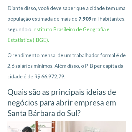
Diante disso, você deve saber que a cidade tem uma
população estimada de mais de
7.909
mil habitantes,
segundo o
Instituto Brasileiro de Geografia e
Estatística (IBGE).
O rendimento mensal de um trabalhador formal é de
2,6 salários mínimos. Além disso, o PIB per capita da
cidade é de R$ 66.972,79.
Quais são as principais ideias de
negócios para abrir empresa em
Santa Bárbara do Sul?