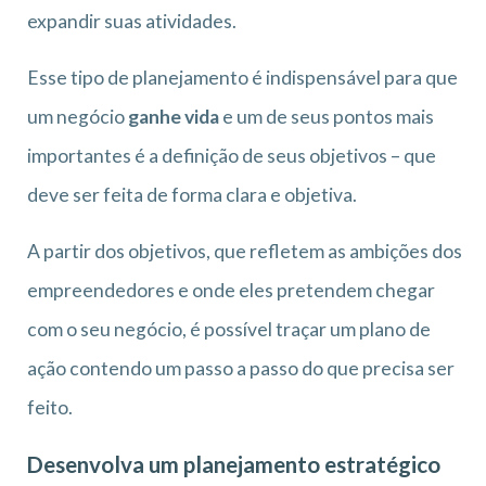
expandir suas atividades.
Esse tipo de planejamento é indispensável para que
um negócio
ganhe vida
e um de seus pontos mais
importantes é a definição de seus objetivos – que
deve ser feita de forma clara e objetiva.
A partir dos objetivos, que refletem as ambições dos
empreendedores e onde eles pretendem chegar
com o seu negócio, é possível traçar um plano de
ação contendo um passo a passo do que precisa ser
feito.
Desenvolva um planejamento estratégico