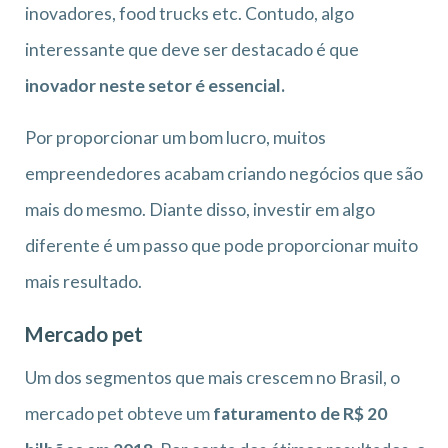
inovadores, food trucks etc. Contudo, algo
interessante que deve ser destacado é que
inovador neste setor é essencial.
Por proporcionar um bom lucro, muitos
empreendedores acabam criando negócios que são
mais do mesmo. Diante disso, investir em algo
diferente é um passo que pode proporcionar muito
mais resultado.
Mercado pet
Um dos segmentos que mais crescem no Brasil, o
mercado pet obteve um
faturamento de R$ 20