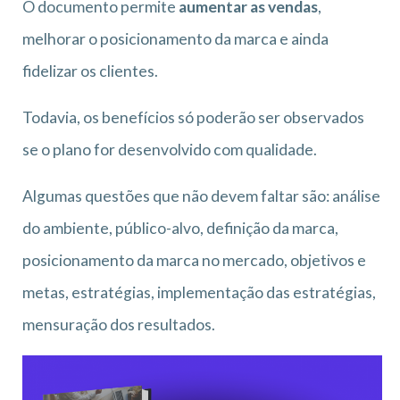
O documento permite
aumentar as vendas
,
melhorar o posicionamento da marca e ainda
fidelizar os clientes.
Todavia, os benefícios só poderão ser observados
se o plano for desenvolvido com qualidade.
Algumas questões que não devem faltar são: análise
do ambiente, público-alvo, definição da marca,
posicionamento da marca no mercado, objetivos e
metas, estratégias, implementação das estratégias,
mensuração dos resultados.