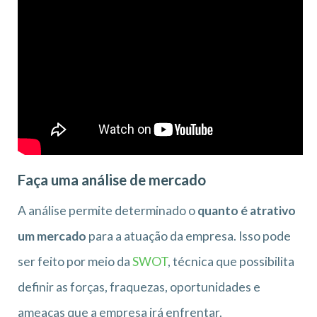
Faça uma análise de mercado
A análise permite determinado o
quanto é atrativo
um mercado
para a atuação da empresa. Isso pode
ser feito por meio da
SWOT
, técnica que possibilita
definir as forças, fraquezas, oportunidades e
ameaças que a empresa irá enfrentar.