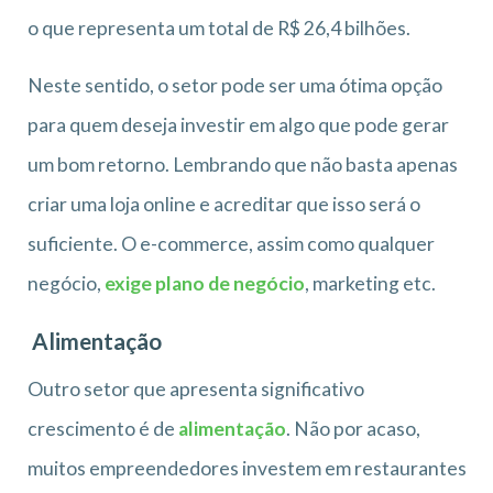
o que representa um total de R$ 26,4 bilhões.
Neste sentido, o setor pode ser uma ótima opção
para quem deseja investir em algo que pode gerar
um bom retorno. Lembrando que não basta apenas
criar uma loja online e acreditar que isso será o
suficiente. O e-commerce, assim como qualquer
negócio,
exige plano de negócio
, marketing etc.
Alimentação
Outro setor que apresenta significativo
crescimento é de
alimentação
. Não por acaso,
muitos empreendedores investem em restaurantes