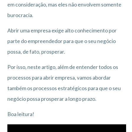
em consideração, mas eles não envolvem somente
burocracia.
Abrir uma empresa exige alto conhecimento por
parte do empreendedor para que o seu negócio
possa, de fato, prosperar.
Por isso, neste artigo, além de entender todos os
processos para abrir empresa, vamos abordar
também os processos estratégicos para que o seu
negócio possa prosperar a longo prazo.
Boa leitura!