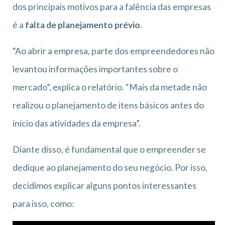
dos principais motivos para a falência das empresas
é a
falta de planejamento prévio
.
“Ao abrir a empresa, parte dos empreendedores não
levantou informações importantes sobre o
mercado”, explica o relatório. “Mais da metade não
realizou o planejamento de itens básicos antes do
início das atividades da empresa”.
Diante disso, é fundamental que o empreender se
dedique ao planejamento do seu negócio. Por isso,
decidimos explicar alguns pontos interessantes
para isso, como: