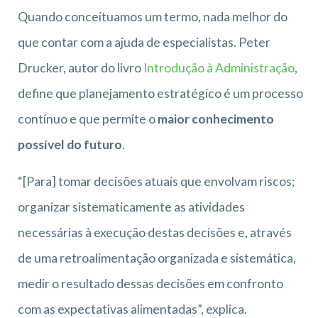
Quando conceituamos um termo, nada melhor do
que contar com a ajuda de especialistas. Peter
Drucker, autor do livro
Introdução à Administração
,
define que planejamento estratégico é um processo
contínuo e que permite o
maior conhecimento
possível do futuro
.
“[Para] tomar decisões atuais que envolvam riscos;
organizar sistematicamente as atividades
necessárias à execução destas decisões e, através
de uma retroalimentação organizada e sistemática,
medir o resultado dessas decisões em confronto
com as expectativas alimentadas”, explica.