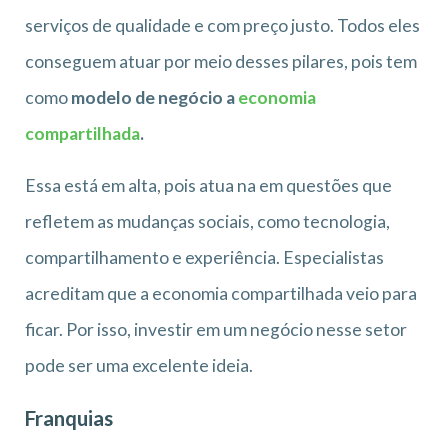
serviços de qualidade e com preço justo. Todos eles
conseguem atuar por meio desses pilares, pois tem
como
modelo de negócio a
economia
compartilhada
.
Essa está em alta, pois atua na em questões que
refletem as mudanças sociais, como tecnologia,
compartilhamento e experiência. Especialistas
acreditam que a economia compartilhada veio para
ficar. Por isso, investir em um negócio nesse setor
pode ser uma excelente ideia.
Franquias