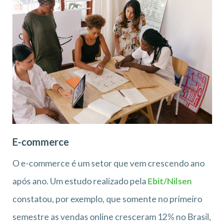
E-commerce
O e-commerce é um setor que vem crescendo ano
após ano. Um estudo realizado pela
Ebit/Nilsen
constatou, por exemplo, que somente no primeiro
semestre as vendas online cresceram 12% no Brasil,