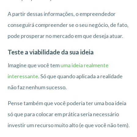
A partir dessas informações, o empreendedor
conseguirá compreender se o seu negócio, de fato,
pode prosperar no mercado em que deseja atuar.
Teste a viabilidade da sua ideia
Imagine que você tem
uma ideia realmente
interessante
. Só que quando aplicada a realidade
não faz nenhum sucesso.
Pense também que você poderia ter uma boa ideia
só que para colocar em prática seria necessário
investir um recurso muito alto (e que você não tem).