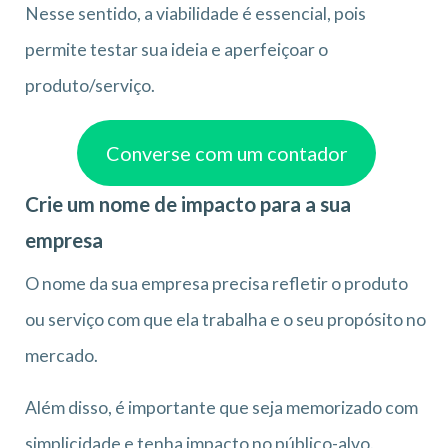
Nesse sentido, a viabilidade é essencial, pois
permite testar sua ideia e aperfeiçoar o
produto/serviço.
Converse com um contador
Crie um nome de impacto para a sua
empresa
O nome da sua empresa precisa refletir o produto
ou serviço com que ela trabalha e o seu propósito no
mercado.
Além disso, é importante que seja memorizado com
simplicidade e tenha impacto no público-alvo.