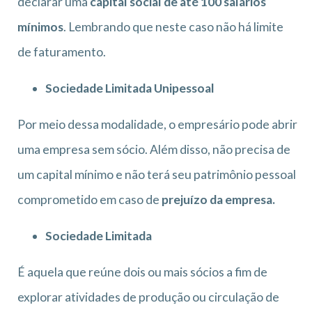
declarar uma
capital social de até 100 salários
mínimos
. Lembrando que neste caso não há limite
de faturamento.
Sociedade Limitada Unipessoal
Por meio dessa modalidade, o empresário pode abrir
uma empresa sem sócio. Além disso, não precisa de
um capital mínimo e não terá seu patrimônio pessoal
comprometido em caso de
prejuízo da empresa.
Sociedade Limitada
É aquela que reúne dois ou mais sócios a fim de
explorar atividades de produção ou circulação de