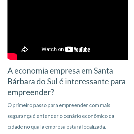
A economia empresa em Santa
Bárbara do Sul
é interessante para
empreender?
O primeiro passo para empreender com mais
segurança é entender o cenário econômico da
cidade no qual a empresa estará localizada.