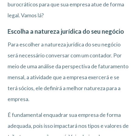
burocráticos para que sua empresa atue de forma
legal. Vamos lá?
Escolha a natureza jurídica do seu negócio
Para escolher a natureza jurídica do seu negócio
será necessário conversar com um contador. Por
meio de uma análise da perspectiva de faturamento
mensal, a atividade que a empresa exercerá e se
terá sócios, ele definirá a melhor natureza para a
empresa.
É fundamental enquadrar sua empresa de forma
adequada, pois isso impactará nos tipos e valores de