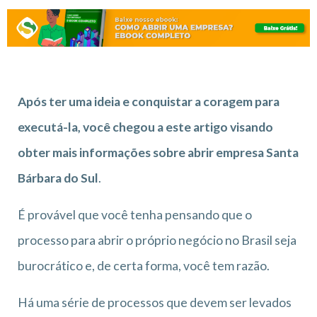
Após ter uma ideia e conquistar a coragem para
executá-la, você chegou a este artigo visando
obter mais informações sobre abrir empresa Santa
Bárbara do Sul
.
É provável que você tenha pensando que o
processo para abrir o próprio negócio no Brasil seja
burocrático e, de certa forma, você tem razão.
Há uma série de processos que devem ser levados