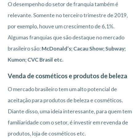
O desempenho do setor de franquia também é
relevante. Somente no terceiro trimestre de 2019,
por exemplo, houve um crescimento de 6,1%.
Algumas franquias que são destaque no mercado
brasileiro são:
McDonald’s; Cacau Show; Subway;
Kumon; CVC Brasil etc.
Venda de cosméticos e produtos de beleza
O mercado brasileiro tem um alto potencial de
aceitação para produtos de beleza e cosméticos.
Diante disso, uma ideia interessante, para quem tem
familiaridade com o setor, é investir em revenda de
produtos, loja de cosméticos etc.