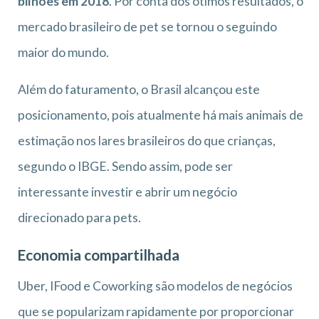
bilhões em 2018
. Por conta dos ótimos resultados, o
mercado brasileiro de pet se tornou o seguindo
maior do mundo.
Além do faturamento, o Brasil alcançou este
posicionamento, pois atualmente há mais animais de
estimação nos lares brasileiros do que crianças,
segundo o IBGE. Sendo assim, pode ser
interessante investir e abrir um negócio
direcionado para pets.
Economia compartilhada
Uber, IFood e Coworking são modelos de negócios
que se popularizam rapidamente por proporcionar