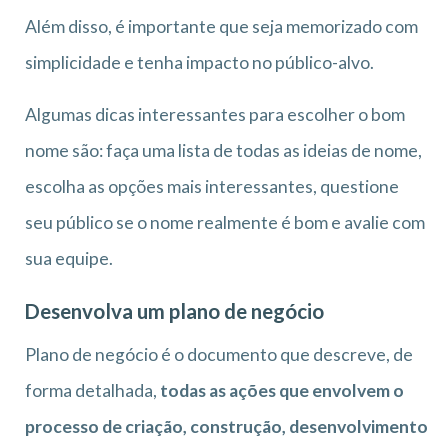
Além disso, é importante que seja memorizado com
simplicidade e tenha impacto no público-alvo.
Algumas dicas interessantes para escolher o bom
nome são: faça uma lista de todas as ideias de nome,
escolha as opções mais interessantes, questione
seu público se o nome realmente é bom e avalie com
sua equipe.
Desenvolva um plano de negócio
Plano de negócio é o documento que descreve, de
forma detalhada,
todas as ações que envolvem o
processo de criação, construção, desenvolvimento