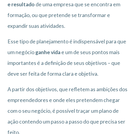
e resultado
de uma empresa que se encontra em
formação, ou que pretende se transformar e
expandir suas atividades.
Esse tipo de planejamento é indispensável para que
um negócio
ganhe vida
e um de seus pontos mais
importantes é a definição de seus objetivos – que
deve ser feita de forma clara e objetiva.
A partir dos objetivos, que refletem as ambições dos
empreendedores e onde eles pretendem chegar
com o seu negócio, é possível traçar um plano de
ação contendo um passo a passo do que precisa ser
feito.