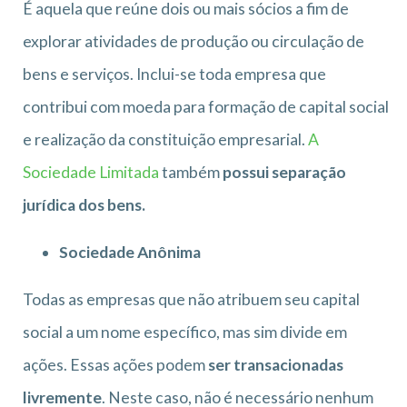
É aquela que reúne dois ou mais sócios a fim de
explorar atividades de produção ou circulação de
bens e serviços. Inclui-se toda empresa que
contribui com moeda para formação de capital social
e realização da constituição empresarial.
A
Sociedade Limitada
também
possui separação
jurídica dos bens.
Sociedade Anônima
Todas as empresas que não atribuem seu capital
social a um nome específico, mas sim divide em
ações. Essas ações podem
ser transacionadas
livremente
. Neste caso, não é necessário nenhum