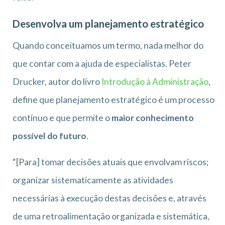
Desenvolva um planejamento estratégico
Quando conceituamos um termo, nada melhor do
que contar com a ajuda de especialistas. Peter
Drucker, autor do livro
Introdução à Administração
,
define que planejamento estratégico é um processo
contínuo e que permite o
maior conhecimento
possível do futuro
.
“[Para] tomar decisões atuais que envolvam riscos;
organizar sistematicamente as atividades
necessárias à execução destas decisões e, através
de uma retroalimentação organizada e sistemática,