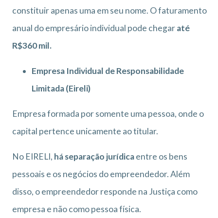
constituir apenas uma em seu nome. O faturamento
anual do empresário individual pode chegar
até
R$360 mil.
Empresa Individual de Responsabilidade
Limitada (Eireli)
Empresa formada por somente uma pessoa, onde o
capital pertence unicamente ao titular.
No EIRELI,
há separação jurídica
entre os bens
pessoais e os negócios do empreendedor. Além
disso, o empreendedor responde na Justiça como
empresa e não como pessoa física.