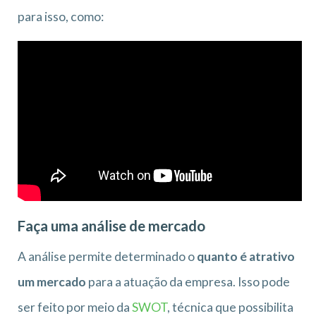
para isso, como:
Faça uma análise de mercado
A análise permite determinado o
quanto é atrativo
um mercado
para a atuação da empresa. Isso pode
ser feito por meio da
SWOT
, técnica que possibilita