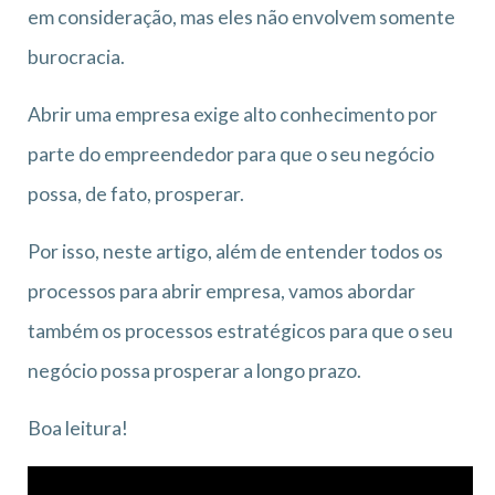
em consideração, mas eles não envolvem somente
burocracia.
Abrir uma empresa exige alto conhecimento por
parte do empreendedor para que o seu negócio
possa, de fato, prosperar.
Por isso, neste artigo, além de entender todos os
processos para abrir empresa, vamos abordar
também os processos estratégicos para que o seu
negócio possa prosperar a longo prazo.
Boa leitura!