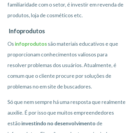
familiaridade com o setor, é investir em revenda de
produtos, loja de cosméticos etc.
Infoprodutos
Os
infoprodutos
são materiais educativos e que
proporcionam conhecimentos valiosos para
resolver problemas dos usuários. Atualmente, é
comum que o cliente procure por soluções de
problemas no em site de buscadores.
Só que nem sempre há uma resposta que realmente
auxilie. É por isso que muitos empreendedores
estão
investindo no desenvolvimento
de