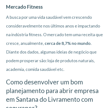
Mercado Fitness
A busca por uma vida saudável vem crescendo
consideravelmente nos últimos anos e impactando
na indústria fitness. O mercado tem uma receita que
cresce, anualmente,
cerca de 8,7% no mundo
.
Diante dos dados, algumas ideias de negócio que
podem prosperar são: loja de produtos naturais,
academia, comida saudável etc.
Como desenvolver um bom
planejamento para abrir empresa
em Santana do Livramento
com