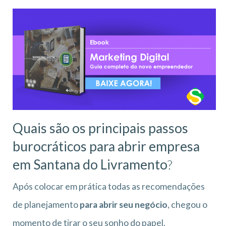
Quais são os principais passos
burocráticos para abrir empresa
em Santana do Livramento
?
Após colocar em prática todas as recomendações
de planejamento
para abrir seu negócio
, chegou o
momento de tirar o seu sonho do papel.