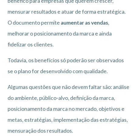
benéfico para empresas que querem crescer,
mensurar resultados e atuar de forma estratégica.
O documento permite
aumentar as vendas
,
melhorar o posicionamento da marca e ainda
fidelizar os clientes.
Todavia, os benefícios só poderão ser observados
se o plano for desenvolvido com qualidade.
Algumas questões que não devem faltar são: análise
do ambiente, público-alvo, definição da marca,
posicionamento da marca no mercado, objetivos e
metas, estratégias, implementação das estratégias,
mensuração dos resultados.