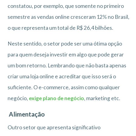
constatou, por exemplo, que somente no primeiro
semestre as vendas online cresceram 12% no Brasil,
o que representa um total de R$ 26,4 bilhões.
Neste sentido, o setor pode ser uma ótima opção
para quem deseja investir em algo que pode gerar
um bom retorno. Lembrando que não basta apenas
criar uma loja online e acreditar que isso será o
suficiente. O e-commerce, assim como qualquer
negócio,
exige plano de negócio
, marketing etc.
Alimentação
Outro setor que apresenta significativo