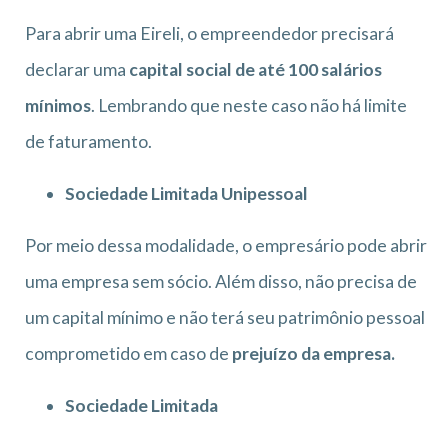
Para abrir uma Eireli, o empreendedor precisará
declarar uma
capital social de até 100 salários
mínimos
. Lembrando que neste caso não há limite
de faturamento.
Sociedade Limitada Unipessoal
Por meio dessa modalidade, o empresário pode abrir
uma empresa sem sócio. Além disso, não precisa de
um capital mínimo e não terá seu patrimônio pessoal
comprometido em caso de
prejuízo da empresa.
Sociedade Limitada