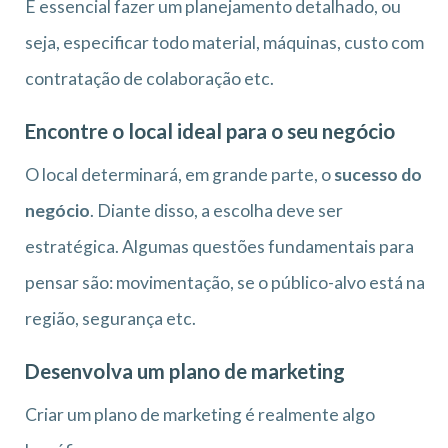
É essencial fazer um planejamento detalhado, ou
seja, especificar todo material, máquinas, custo com
contratação de colaboração etc.
Encontre o local ideal para o seu negócio
O local determinará, em grande parte, o
sucesso do
negócio
. Diante disso, a escolha deve ser
estratégica. Algumas questões fundamentais para
pensar são: movimentação, se o público-alvo está na
região, segurança etc.
Desenvolva um plano de marketing
Criar um plano de marketing é realmente algo