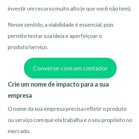
investir um recurso muito alto (e que você não tem).
Nesse sentido, a viabilidade é essencial, pois
permite testar sua ideia e aperfeiçoar o
produto/serviço.
Converse com um contador
Crie um nome de impacto para a sua
empresa
O nome da sua empresa precisa refletir o produto
ou serviço com que ela trabalha e o seu propósito no
mercado.