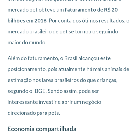
mercado pet obteve um
faturamento de R$ 20
bilhões em 2018
. Por conta dos ótimos resultados, o
mercado brasileiro de pet se tornou o seguindo
maior do mundo.
Além do faturamento, o Brasil alcançou este
posicionamento, pois atualmente há mais animais de
estimação nos lares brasileiros do que crianças,
segundo o IBGE. Sendo assim, pode ser
interessante investir e abrir um negócio
direcionado para pets.
Economia compartilhada