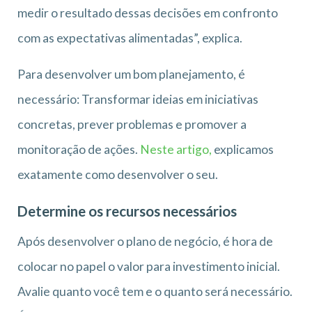
medir o resultado dessas decisões em confronto
com as expectativas alimentadas”, explica.
Para desenvolver um bom planejamento, é
necessário: Transformar ideias em iniciativas
concretas, prever problemas e promover a
monitoração de ações.
Neste artigo,
explicamos
exatamente como desenvolver o seu.
Determine os recursos necessários
Após desenvolver o plano de negócio, é hora de
colocar no papel o valor para investimento inicial.
Avalie quanto você tem e o quanto será necessário.