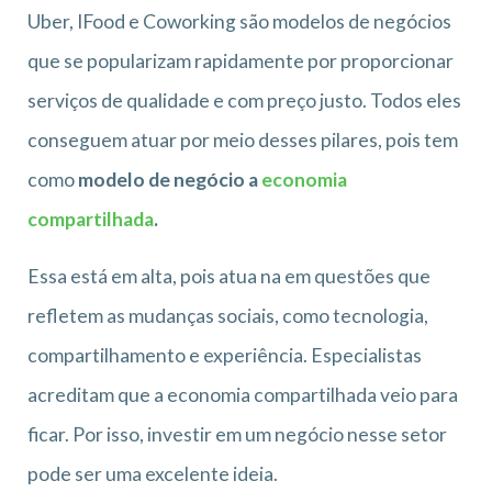
Uber, IFood e Coworking são modelos de negócios
que se popularizam rapidamente por proporcionar
serviços de qualidade e com preço justo. Todos eles
conseguem atuar por meio desses pilares, pois tem
como
modelo de negócio a
economia
compartilhada
.
Essa está em alta, pois atua na em questões que
refletem as mudanças sociais, como tecnologia,
compartilhamento e experiência. Especialistas
acreditam que a economia compartilhada veio para
ficar. Por isso, investir em um negócio nesse setor
pode ser uma excelente ideia.