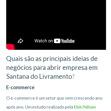
Quais são as principais ideias de
negócios para abrir empresa em
Santana do Livramento
?
E-commerce
O e-commerce é um setor que vem crescendo ano
após ano. Um estudo realizado pela
Ebit/Nilsen