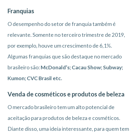
Franquias
O desempenho do setor de franquia também é
relevante. Somente no terceiro trimestre de 2019,
por exemplo, houve um crescimento de 6,1%.
Algumas franquias que são destaque no mercado
brasileiro são:
McDonald’s; Cacau Show; Subway;
Kumon; CVC Brasil etc.
Venda de cosméticos e produtos de beleza
O mercado brasileiro tem um alto potencial de
aceitação para produtos de beleza e cosméticos.
Diante disso, uma ideia interessante, para quem tem