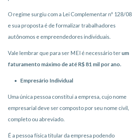
O regime surgiu com a Lei Complementar nº 128/08
e sua proposta é de formalizar trabalhadores
autônomos e empreendedores individuais.
Vale lembrar que para ser MEI é necessário ter
um
faturamento máximo de até R$ 81 mil por ano.
Empresário Individual
Uma única pessoa constitui a empresa, cujo nome
empresarial deve ser composto por seu nome civil,
completo ou abreviado.
É a pessoa física titular da empresa podendo