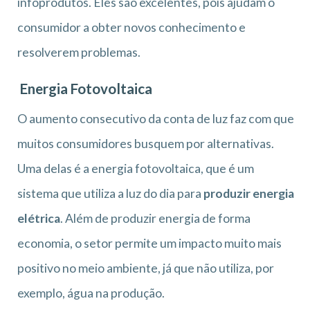
infoprodutos. Eles são excelentes, pois ajudam o
consumidor a obter novos conhecimento e
resolverem problemas.
Energia Fotovoltaica
O aumento consecutivo da conta de luz faz com que
muitos consumidores busquem por alternativas.
Uma delas é a energia fotovoltaica, que é um
sistema que utiliza a luz do dia para
produzir energia
elétrica
. Além de produzir energia de forma
economia, o setor permite um impacto muito mais
positivo no meio ambiente, já que não utiliza, por
exemplo, água na produção.