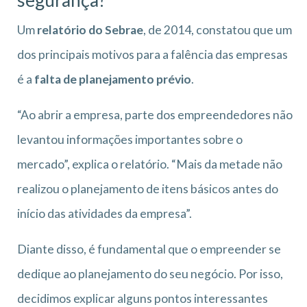
segurança?
Um
relatório do Sebrae
, de 2014, constatou que um
dos principais motivos para a falência das empresas
é a
falta de planejamento prévio
.
“Ao abrir a empresa, parte dos empreendedores não
levantou informações importantes sobre o
mercado”, explica o relatório. “Mais da metade não
realizou o planejamento de itens básicos antes do
início das atividades da empresa”.
Diante disso, é fundamental que o empreender se
dedique ao planejamento do seu negócio. Por isso,
decidimos explicar alguns pontos interessantes