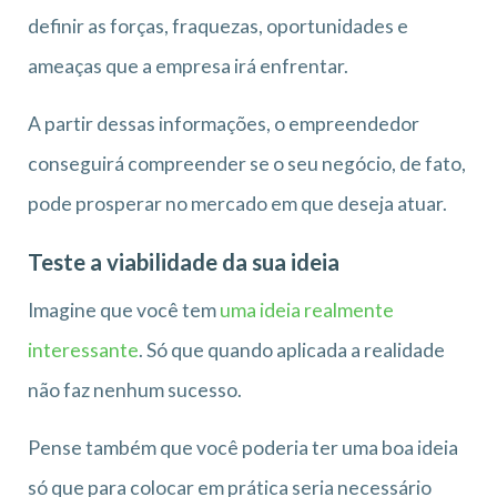
definir as forças, fraquezas, oportunidades e
ameaças que a empresa irá enfrentar.
A partir dessas informações, o empreendedor
conseguirá compreender se o seu negócio, de fato,
pode prosperar no mercado em que deseja atuar.
Teste a viabilidade da sua ideia
Imagine que você tem
uma ideia realmente
interessante
. Só que quando aplicada a realidade
não faz nenhum sucesso.
Pense também que você poderia ter uma boa ideia
só que para colocar em prática seria necessário