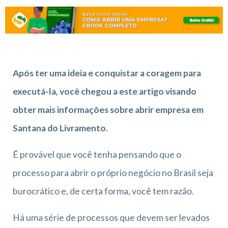
Após ter uma ideia e conquistar a coragem para
executá-la, você chegou a este artigo visando
obter mais informações sobre abrir empresa em
Santana do Livramento
.
É provável que você tenha pensando que o
processo para abrir o próprio negócio no Brasil seja
burocrático e, de certa forma, você tem razão.
Há uma série de processos que devem ser levados