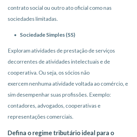
contrato social ou outro ato oficial como nas
sociedades limitadas.
Sociedade Simples (SS)
Exploram atividades de prestação de serviços
decorrentes de atividades intelectuais e de
cooperativa. Ou seja, os sócios não
exercem nenhuma atividade voltada ao comércio, e
sim desempenhar suas profissões. Exemplo:
contadores, advogados, cooperativas e
representações comerciais.
Defina o regime tributário ideal para o