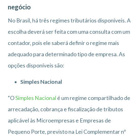
negócio
No Brasil, há três regimes tributários disponíveis. A
escolha deverá ser feita com uma consulta com um
contador, pois ele saberá definir o regime mais
adequado para determinado tipo de empresa. As
opções disponíveis são:
Simples Nacional
“O
Simples Nacional
é um regime compartilhado de
arrecadação, cobrança e fiscalização de tributos
aplicável às Microempresas e Empresas de
Pequeno Porte, previsto na Lei Complementar nº