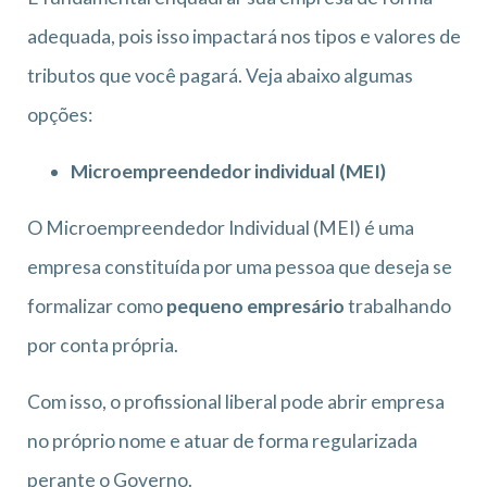
adequada, pois isso impactará nos tipos e valores de
tributos que você pagará. Veja abaixo algumas
opções:
Microempreendedor individual (MEI)
O Microempreendedor Individual (MEI) é uma
empresa constituída por uma pessoa que deseja se
formalizar como
pequeno empresário
trabalhando
por conta própria.
Com isso, o profissional liberal pode abrir empresa
no próprio nome e atuar de forma regularizada
perante o Governo.